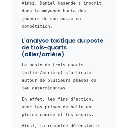
Ainsi, Daniel Kasende s'inscrit
dans la moyenne haute des
joueurs de son poste en
compétition.
L'analyse tactique du poste
de trois-quarts
(ailier/arrière)
Le poste de trois-quarts
(ailier/arrière) s'articule
autour de plusieurs phases de
jeu déterminantes.
En effet, les fins d'action,
avec les prises de balle en
pleine course et les essais.
Ainsi, la remontée défensive et