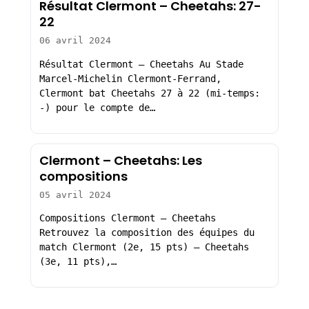
Résultat Clermont – Cheetahs: 27-
22
06 avril 2024
Résultat Clermont – Cheetahs Au Stade
Marcel-Michelin Clermont-Ferrand,
Clermont bat Cheetahs 27 à 22 (mi-temps:
-) pour le compte de…
Clermont – Cheetahs: Les
compositions
05 avril 2024
Compositions Clermont – Cheetahs
Retrouvez la composition des équipes du
match Clermont (2e, 15 pts) – Cheetahs
(3e, 11 pts),…