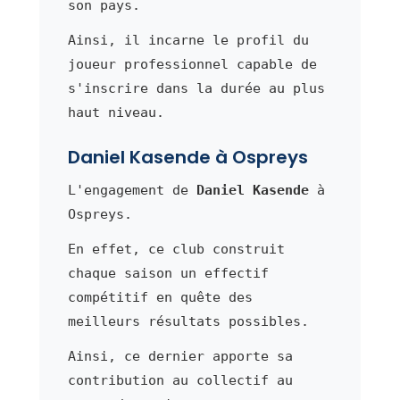
son pays.
Ainsi, il incarne le profil du
joueur professionnel capable de
s'inscrire dans la durée au plus
haut niveau.
Daniel Kasende à Ospreys
L'engagement de
Daniel Kasende
à
Ospreys.
En effet, ce club construit
chaque saison un effectif
compétitif en quête des
meilleurs résultats possibles.
Ainsi, ce dernier apporte sa
contribution au collectif au