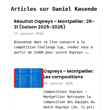
Articles sur Daniel Kasende
Résultat Ospreys – Montpellier : 26-
31 (Saison 2025-2026)
17 janvier 2026
Bienvenue dans ce live consacré à la
compétition Challenge Cup, rendez vous à
partir de 21H00 pour suivre Ospreys –…
Ospreys – Montpellier:
Les compositions
16 janvier 2026
Compositions Ospreys –
Montpellier Retrouvez la
composition des équipes du
match Ospreys (2e, 11 pts)