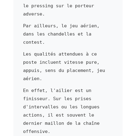
le pressing sur le porteur
adverse.
Par ailleurs, le jeu aérien,
dans les chandelles et la
contest.
Les qualités attendues à ce
poste incluent vitesse pure,
appuis, sens du placement, jeu
aérien.
En effet, l'ailier est un
finisseur. Sur les prises
d'intervalles ou les longues
actions, il est souvent le
dernier maillon de la chaîne
offensive.