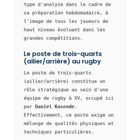
type d'analyse dans le cadre de
sa préparation hebdomadaire, à
l'image de tous les joueurs de
haut niveau évoluant dans les
grandes compétitions.
Le poste de trois-quarts
(ailier/arrière) au rugby
Le poste de trois-quarts
(ailier/arrière) constitue un
rôle stratégique au sein d'une
équipe de rugby à XV, occupé ici
par
Daniel Kasende
.
Effectivement, ce poste exige un
mélange de qualités physiques et
techniques particulières.