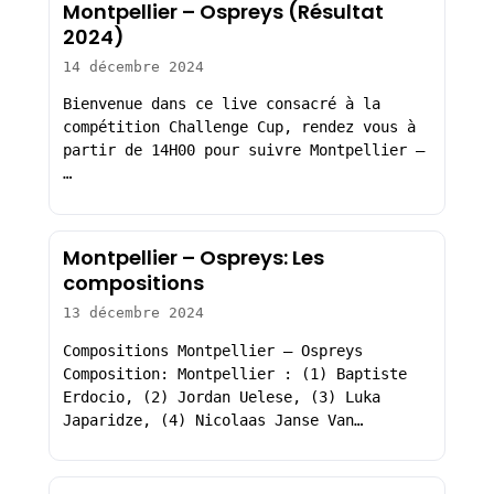
Montpellier – Ospreys (Résultat
2024)
14 décembre 2024
Bienvenue dans ce live consacré à la
compétition Challenge Cup, rendez vous à
partir de 14H00 pour suivre Montpellier –
…
Montpellier – Ospreys: Les
compositions
13 décembre 2024
Compositions Montpellier – Ospreys
Composition: Montpellier : (1) Baptiste
Erdocio, (2) Jordan Uelese, (3) Luka
Japaridze, (4) Nicolaas Janse Van…