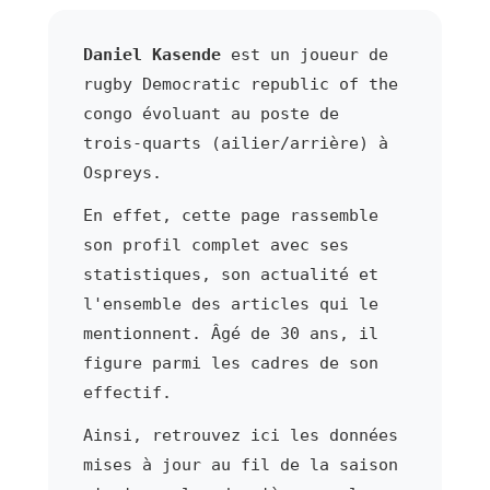
Daniel Kasende
est un joueur de
rugby Democratic republic of the
congo évoluant au poste de
trois-quarts (ailier/arrière) à
Ospreys.
En effet, cette page rassemble
son profil complet avec ses
statistiques, son actualité et
l'ensemble des articles qui le
mentionnent. Âgé de 30 ans, il
figure parmi les cadres de son
effectif.
Ainsi, retrouvez ici les données
mises à jour au fil de la saison