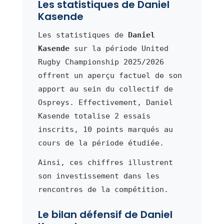
Les statistiques de Daniel
Kasende
Les statistiques de
Daniel
Kasende
sur la période United
Rugby Championship 2025/2026
offrent un aperçu factuel de son
apport au sein du collectif de
Ospreys. Effectivement, Daniel
Kasende totalise 2 essais
inscrits, 10 points marqués au
cours de la période étudiée.
Ainsi, ces chiffres illustrent
son investissement dans les
rencontres de la compétition.
Le bilan défensif de Daniel