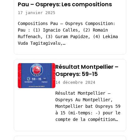
Pau – Ospreys: Les compositions
17 janvier 2025
Compositions Pau – Ospreys Composition:
Pau : (1) Ignacio Calles, (2) Romain
Ruffenach, (3) Guram Papidze, (4) Lekima
Vuda Tagitagivalu,…
Résultat Montpellier –
Ospreys: 59-15
14 décembre 2024
Résultat Montpellier –
Ospreys Au Montpellier,
Montpellier bat Ospreys 59
à 15 (mi-temps: -) pour le
compte de la compétition…