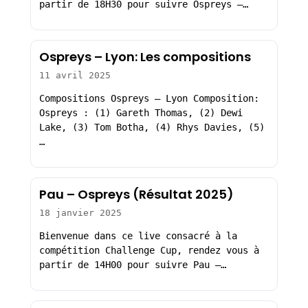
partir de 18H30 pour suivre Ospreys –…
Ospreys – Lyon: Les compositions
11 avril 2025
Compositions Ospreys – Lyon Composition:
Ospreys : (1) Gareth Thomas, (2) Dewi
Lake, (3) Tom Botha, (4) Rhys Davies, (5)
…
Pau – Ospreys (Résultat 2025)
18 janvier 2025
Bienvenue dans ce live consacré à la
compétition Challenge Cup, rendez vous à
partir de 14H00 pour suivre Pau –…