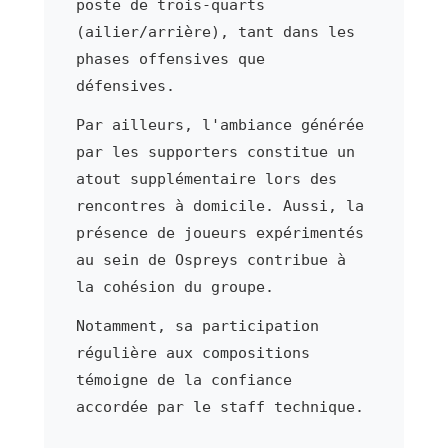
poste de trois-quarts
(ailier/arrière), tant dans les
phases offensives que
défensives.
Par ailleurs, l'ambiance générée
par les supporters constitue un
atout supplémentaire lors des
rencontres à domicile. Aussi, la
présence de joueurs expérimentés
au sein de Ospreys contribue à
la cohésion du groupe.
Notamment, sa participation
régulière aux compositions
témoigne de la confiance
accordée par le staff technique.