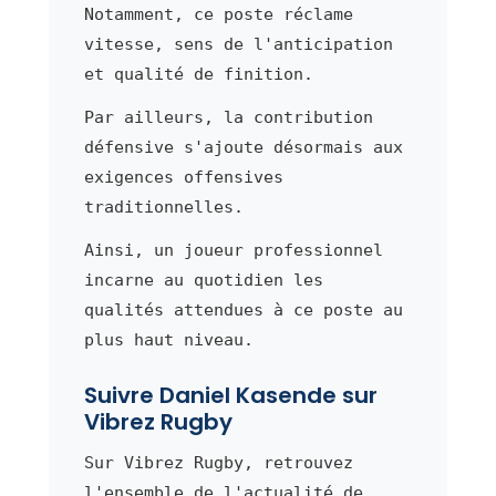
Notamment, ce poste réclame
vitesse, sens de l'anticipation
et qualité de finition.
Par ailleurs, la contribution
défensive s'ajoute désormais aux
exigences offensives
traditionnelles.
Ainsi, un joueur professionnel
incarne au quotidien les
qualités attendues à ce poste au
plus haut niveau.
Suivre Daniel Kasende sur
Vibrez Rugby
Sur Vibrez Rugby, retrouvez
l'ensemble de l'actualité de