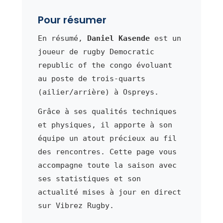
Pour résumer
En résumé,
Daniel Kasende
est un
joueur de rugby Democratic
republic of the congo évoluant
au poste de trois-quarts
(ailier/arrière) à Ospreys.
Grâce à ses qualités techniques
et physiques, il apporte à son
équipe un atout précieux au fil
des rencontres. Cette page vous
accompagne toute la saison avec
ses statistiques et son
actualité mises à jour en direct
sur Vibrez Rugby.