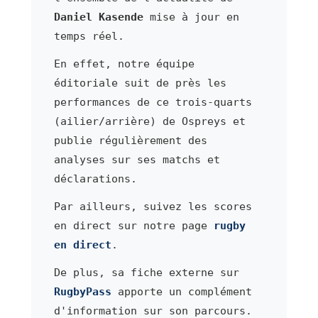
Daniel Kasende
mise à jour en
temps réel.
En effet, notre équipe
éditoriale suit de près les
performances de ce trois-quarts
(ailier/arrière) de Ospreys et
publie régulièrement des
analyses sur ses matchs et
déclarations.
Par ailleurs, suivez les scores
en direct sur notre page
rugby
en direct
.
De plus, sa fiche externe sur
RugbyPass
apporte un complément
d'information sur son parcours.