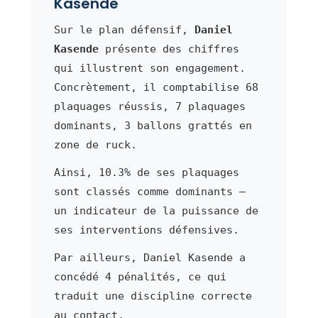
Kasende
Sur le plan défensif,
Daniel
Kasende
présente des chiffres
qui illustrent son engagement.
Concrètement, il comptabilise 68
plaquages réussis, 7 plaquages
dominants, 3 ballons grattés en
zone de ruck.
Ainsi, 10.3% de ses plaquages
sont classés comme dominants —
un indicateur de la puissance de
ses interventions défensives.
Par ailleurs, Daniel Kasende a
concédé 4 pénalités, ce qui
traduit une discipline correcte
au contact.