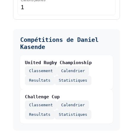
Cartons jaunes
1
Compétitions de Daniel
Kasende
United Rugby Championship
Classement
Calendrier
Resultats
Statistiques
Challenge Cup
Classement
Calendrier
Resultats
Statistiques