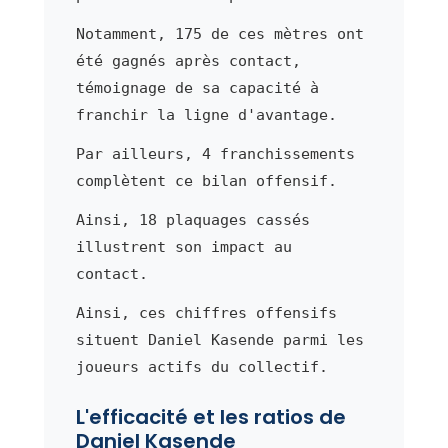
Notamment, 175 de ces mètres ont
été gagnés après contact,
témoignage de sa capacité à
franchir la ligne d'avantage.
Par ailleurs, 4 franchissements
complètent ce bilan offensif.
Ainsi, 18 plaquages cassés
illustrent son impact au
contact.
Ainsi, ces chiffres offensifs
situent Daniel Kasende parmi les
joueurs actifs du collectif.
L'efficacité et les ratios de
Daniel Kasende