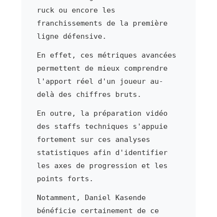
ruck ou encore les
franchissements de la première
ligne défensive.
En effet, ces métriques avancées
permettent de mieux comprendre
l'apport réel d'un joueur au-
delà des chiffres bruts.
En outre, la préparation vidéo
des staffs techniques s'appuie
fortement sur ces analyses
statistiques afin d'identifier
les axes de progression et les
points forts.
Notamment, Daniel Kasende
bénéficie certainement de ce