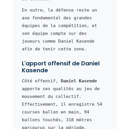
En outre, la défense reste un
axe fondamental des grandes
équipes de la compétition, et
son équipe compte sur des
joueurs comme Daniel Kasende
afin de tenir cette zone.
L'apport offensif de Daniel
Kasende
Côté offensif,
Daniel Kasende
apporte ses qualités au jeu de
mouvement du collectif.
Effectivement, il enregistre 54
courses ballon en main, 94
ballons touchés, 318 mètres
parcourus sur la période.