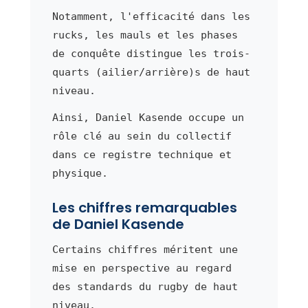
Notamment, l'efficacité dans les
rucks, les mauls et les phases
de conquête distingue les trois-
quarts (ailier/arrière)s de haut
niveau.
Ainsi, Daniel Kasende occupe un
rôle clé au sein du collectif
dans ce registre technique et
physique.
Les chiffres remarquables
de Daniel Kasende
Certains chiffres méritent une
mise en perspective au regard
des standards du rugby de haut
niveau.