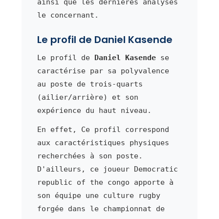
ainsi que les dernières analyses
le concernant.
Le profil de Daniel Kasende
Le profil de
Daniel Kasende
se
caractérise par sa polyvalence
au poste de trois-quarts
(ailier/arrière) et son
expérience du haut niveau.
En effet, Ce profil correspond
aux caractéristiques physiques
recherchées à son poste.
D'ailleurs, ce joueur Democratic
republic of the congo apporte à
son équipe une culture rugby
forgée dans le championnat de