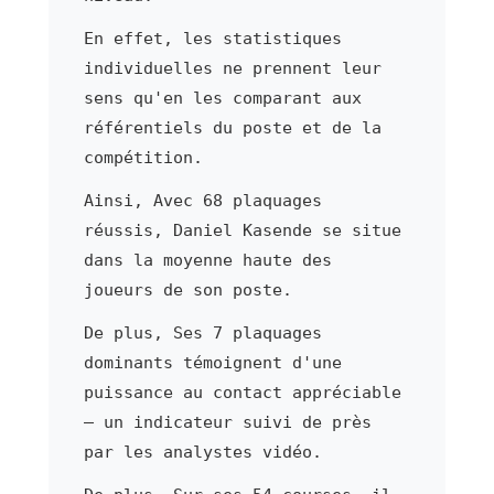
En effet, les statistiques
individuelles ne prennent leur
sens qu'en les comparant aux
référentiels du poste et de la
compétition.
Ainsi, Avec 68 plaquages
réussis, Daniel Kasende se situe
dans la moyenne haute des
joueurs de son poste.
De plus, Ses 7 plaquages
dominants témoignent d'une
puissance au contact appréciable
— un indicateur suivi de près
par les analystes vidéo.