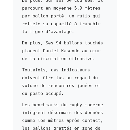
De plus, Sur ses 54 courses, il
parcourt en moyenne 5,9 mètres
par ballon porté, un ratio qui
reflète sa capacité à franchir
la ligne d'avantage.
De plus, Ses 94 ballons touchés
placent Daniel Kasende au cœur
de la circulation offensive.
Toutefois, ces indicateurs
doivent être lus au regard du
volume de rencontres jouées et
du poste occupé.
Les benchmarks du rugby moderne
intègrent désormais des données
comme les mètres après contact,
les ballons grattés en zone de