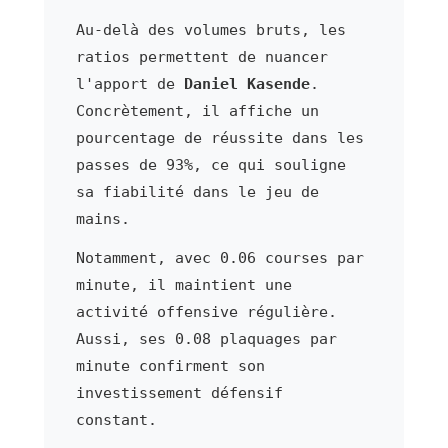
Au-delà des volumes bruts, les
ratios permettent de nuancer
l'apport de
Daniel Kasende
.
Concrètement, il affiche un
pourcentage de réussite dans les
passes de 93%, ce qui souligne
sa fiabilité dans le jeu de
mains.
Notamment, avec 0.06 courses par
minute, il maintient une
activité offensive régulière.
Aussi, ses 0.08 plaquages par
minute confirment son
investissement défensif
constant.