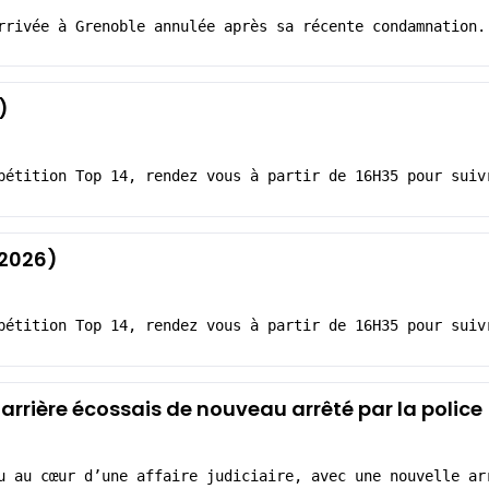
rrivée à Grenoble annulée après sa récente condamnation.
)
pétition Top 14, rendez vous à partir de 16H35 pour suiv
 2026)
pétition Top 14, rendez vous à partir de 16H35 pour suiv
 arrière écossais de nouveau arrêté par la police
u au cœur d’une affaire judiciaire, avec une nouvelle ar