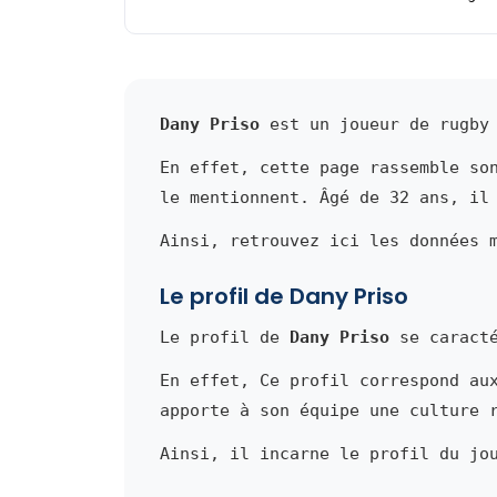
Dany Priso
est un joueur de rugby 
En effet, cette page rassemble so
le mentionnent. Âgé de 32 ans, il
Ainsi, retrouvez ici les données 
Le profil de Dany Priso
Le profil de
Dany Priso
se caracté
En effet, Ce profil correspond au
apporte à son équipe une culture 
Ainsi, il incarne le profil du jo