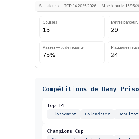
Statistiques — TOP 14 2025/2026 — Mise à jour le 15/05/
Courses
Mètres parcouru
15
29
Passes — % de réussite
Plaquages réuss
75%
24
Compétitions de Dany Priso
Top 14
Classement
Calendrier
Resultat
Champions Cup