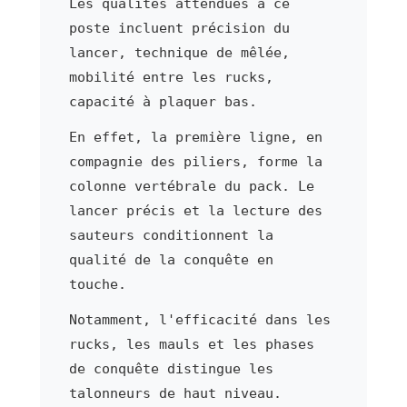
Les qualités attendues à ce
poste incluent précision du
lancer, technique de mêlée,
mobilité entre les rucks,
capacité à plaquer bas.
En effet, la première ligne, en
compagnie des piliers, forme la
colonne vertébrale du pack. Le
lancer précis et la lecture des
sauteurs conditionnent la
qualité de la conquête en
touche.
Notamment, l'efficacité dans les
rucks, les mauls et les phases
de conquête distingue les
talonneurs de haut niveau.