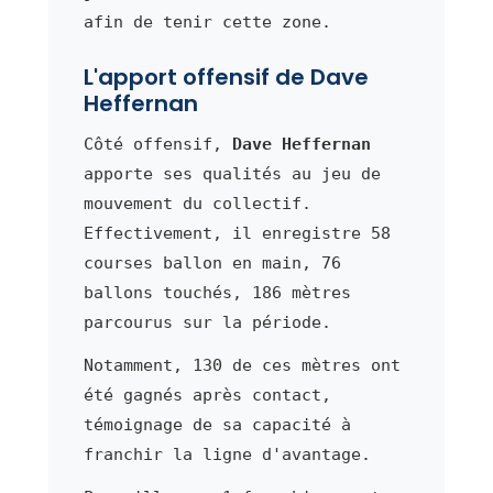
afin de tenir cette zone.
L'apport offensif de Dave
Heffernan
Côté offensif,
Dave Heffernan
apporte ses qualités au jeu de
mouvement du collectif.
Effectivement, il enregistre 58
courses ballon en main, 76
ballons touchés, 186 mètres
parcourus sur la période.
Notamment, 130 de ces mètres ont
été gagnés après contact,
témoignage de sa capacité à
franchir la ligne d'avantage.