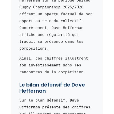
Heffernan
sur la période United
Rugby Championship 2025/2026
offrent un aperçu factuel de son
apport au sein du collectif.
Concrètement, Dave Heffernan
affiche une régularité qui
traduit sa présence dans les
compositions.
Ainsi, ces chiffres illustrent
son investissement dans les
rencontres de la compétition.
Le bilan défensif de Dave
Heffernan
Sur le plan défensif,
Dave
Heffernan
présente des chiffres
qui illustrent son engagement.