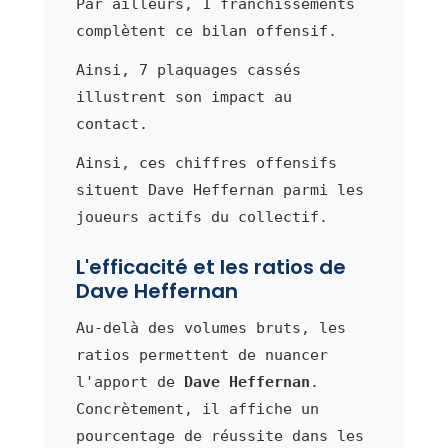
Par ailleurs, 1 franchissements
complètent ce bilan offensif.
Ainsi, 7 plaquages cassés
illustrent son impact au
contact.
Ainsi, ces chiffres offensifs
situent Dave Heffernan parmi les
joueurs actifs du collectif.
L'efficacité et les ratios de
Dave Heffernan
Au-delà des volumes bruts, les
ratios permettent de nuancer
l'apport de
Dave Heffernan
.
Concrètement, il affiche un
pourcentage de réussite dans les