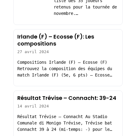
liste des 35 joueurs
retenus pour la tournée de
novembre.…
Irlande (F) – Ecosse (F): Les
compositions
27 avril 2024
Compositions Irlande (F) – Ecosse (F)
Retrouvez la composition des équipes du
match Irlande (F) (5e, 6 pts) – Ecosse…
Résultat Trévise – Connacht: 39-24
14 avril 2024
Résultat Trévise – Connacht Au Stadio
Comunale di Monigo Trévise, Trévise bat
Connacht 39 à 24 (mi-temps: -) pour le…