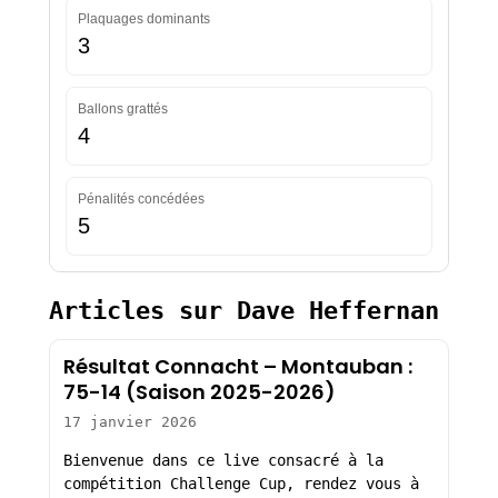
Plaquages dominants
3
Ballons grattés
4
Pénalités concédées
5
Articles sur Dave Heffernan
Résultat Connacht – Montauban :
75-14 (Saison 2025-2026)
17 janvier 2026
Bienvenue dans ce live consacré à la
compétition Challenge Cup, rendez vous à