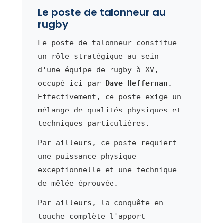
Le poste de talonneur au
rugby
Le poste de talonneur constitue
un rôle stratégique au sein
d'une équipe de rugby à XV,
occupé ici par
Dave Heffernan
.
Effectivement, ce poste exige un
mélange de qualités physiques et
techniques particulières.
Par ailleurs, ce poste requiert
une puissance physique
exceptionnelle et une technique
de mêlée éprouvée.
Par ailleurs, la conquête en
touche complète l'apport