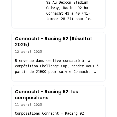
92 Au Dexcom Stadium
Galway, Racing 92 bat
Connacht 43 à 40 (mi-
temps: 28-24) pour le…
Connacht – Racing 92 (Résultat
2025)
12 avril 2025
Bienvenue dans ce live consacré à la
compétition Challenge Cup, rendez vous à
partir de 21H00 pour suivre Connacht –…
Connacht – Racing 92: Les
compositions
11 avril 2025
Compositions Connacht – Racing 92