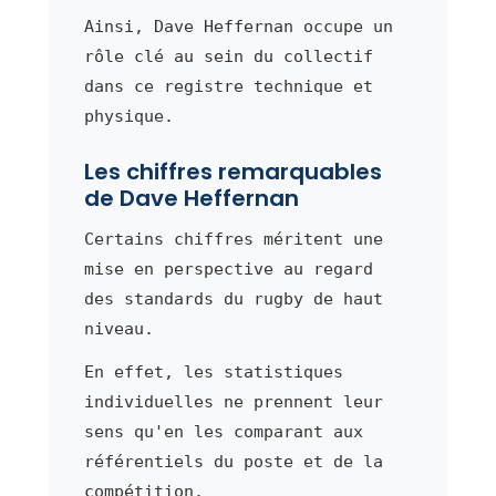
Ainsi, Dave Heffernan occupe un
rôle clé au sein du collectif
dans ce registre technique et
physique.
Les chiffres remarquables
de Dave Heffernan
Certains chiffres méritent une
mise en perspective au regard
des standards du rugby de haut
niveau.
En effet, les statistiques
individuelles ne prennent leur
sens qu'en les comparant aux
référentiels du poste et de la
compétition.