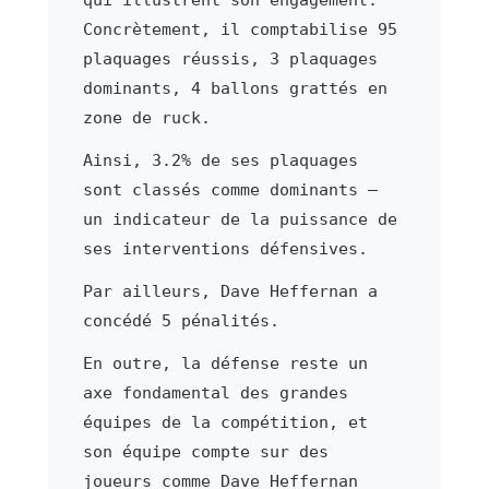
Concrètement, il comptabilise 95
plaquages réussis, 3 plaquages
dominants, 4 ballons grattés en
zone de ruck.
Ainsi, 3.2% de ses plaquages
sont classés comme dominants —
un indicateur de la puissance de
ses interventions défensives.
Par ailleurs, Dave Heffernan a
concédé 5 pénalités.
En outre, la défense reste un
axe fondamental des grandes
équipes de la compétition, et
son équipe compte sur des
joueurs comme Dave Heffernan