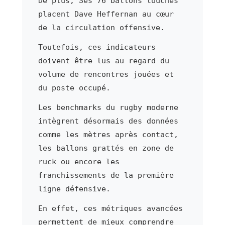
De plus, Ses 76 ballons touchés
placent Dave Heffernan au cœur
de la circulation offensive.
Toutefois, ces indicateurs
doivent être lus au regard du
volume de rencontres jouées et
du poste occupé.
Les benchmarks du rugby moderne
intègrent désormais des données
comme les mètres après contact,
les ballons grattés en zone de
ruck ou encore les
franchissements de la première
ligne défensive.
En effet, ces métriques avancées
permettent de mieux comprendre