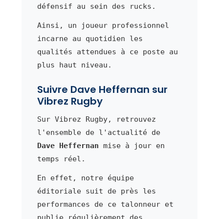
défensif au sein des rucks.
Ainsi, un joueur professionnel
incarne au quotidien les
qualités attendues à ce poste au
plus haut niveau.
Suivre Dave Heffernan sur
Vibrez Rugby
Sur Vibrez Rugby, retrouvez
l'ensemble de l'actualité de
Dave Heffernan
mise à jour en
temps réel.
En effet, notre équipe
éditoriale suit de près les
performances de ce talonneur et
publie régulièrement des