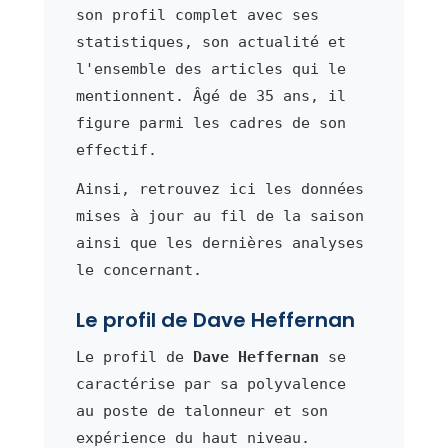
son profil complet avec ses
statistiques, son actualité et
l'ensemble des articles qui le
mentionnent. Âgé de 35 ans, il
figure parmi les cadres de son
effectif.
Ainsi, retrouvez ici les données
mises à jour au fil de la saison
ainsi que les dernières analyses
le concernant.
Le profil de Dave Heffernan
Le profil de
Dave Heffernan
se
caractérise par sa polyvalence
au poste de talonneur et son
expérience du haut niveau.