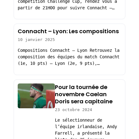
compétition Challenge Cup, rendez vous à
partir de 21H00 pour suivre Connacht –…
Connacht – Lyon: Les compositions
10 janvier 2025
Compositions Connacht – Lyon Retrouvez la
composition des équipes du match Connacht
(1e, 10 pts) – Lyon (2e, 9 pts),…
Pour la tournée de
novembre Caelan
Doris sera capitaine
23 octobre 2024
Le sélectionneur de
l’équipe irlandaise, Andy
Farrell, a présenté la