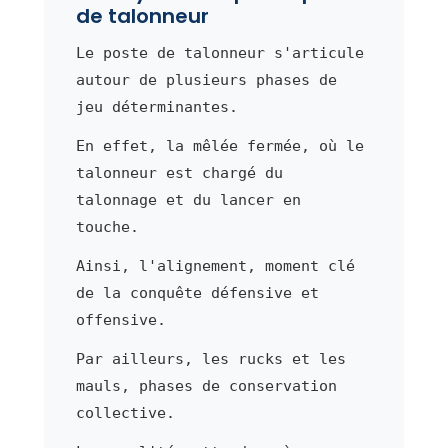
de talonneur
Le poste de talonneur s'articule
autour de plusieurs phases de
jeu déterminantes.
En effet, la mêlée fermée, où le
talonneur est chargé du
talonnage et du lancer en
touche.
Ainsi, l'alignement, moment clé
de la conquête défensive et
offensive.
Par ailleurs, les rucks et les
mauls, phases de conservation
collective.