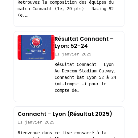
Retrouvez la composition des équipes du
match Connacht (1e, 20 pts) – Racing 92
(e,…
Résultat Connacht –
Lyon: 52-24
11 janvier 2025
Résultat Connacht – Lyon
Au Dexcom Stadium Galway,
Connacht bat Lyon 52 à 24
(mi-temps: -) pour le
compte de…
Connacht – Lyon (Résultat 2025)
11 janvier 2025
Bienvenue dans ce live consacré à la