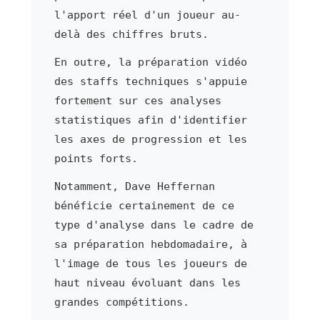
l'apport réel d'un joueur au-
delà des chiffres bruts.
En outre, la préparation vidéo
des staffs techniques s'appuie
fortement sur ces analyses
statistiques afin d'identifier
les axes de progression et les
points forts.
Notamment, Dave Heffernan
bénéficie certainement de ce
type d'analyse dans le cadre de
sa préparation hebdomadaire, à
l'image de tous les joueurs de
haut niveau évoluant dans les
grandes compétitions.