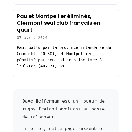
Pau et Montpellier éliminés,
Clermont seul club français en
quart
07 avril 2024
Pau, battu par la province irlandaise du
Connacht (40-30), et Montpellier,
pénalisé par son indiscipline face à
l'Ulster (40-17), ont…
Dave Heffernan
est un joueur de
rugby Ireland évoluant au poste
de talonneur.
En effet, cette page rassemble