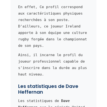
En effet, Ce profil correspond
aux caractéristiques physiques
recherchées à son poste.
D'ailleurs, ce joueur Ireland
apporte à son équipe une culture
rugby forgée dans le championnat
de son pays.
Ainsi, il incarne le profil du
joueur professionnel capable de
s'inscrire dans la durée au plus
haut niveau.
Les statistiques de Dave
Heffernan
Les statistiques de
Dave