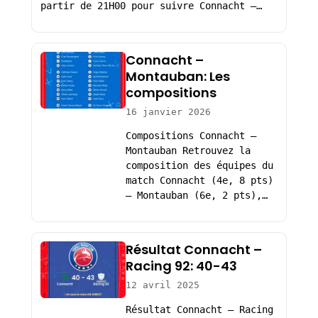
partir de 21H00 pour suivre Connacht –…
Connacht –
Montauban: Les
compositions
16 janvier 2026
Compositions Connacht –
Montauban Retrouvez la
composition des équipes du
match Connacht (4e, 8 pts)
– Montauban (6e, 2 pts),…
Résultat Connacht –
Racing 92: 40-43
12 avril 2025
Résultat Connacht – Racing