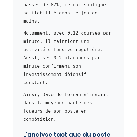
passes de 87%, ce qui souligne
sa fiabilité dans le jeu de
mains.
Notamment, avec 0.12 courses par
minute, il maintient une
activité offensive régulière.
Aussi, ses 0.2 plaquages par
minute confirment son
investissement défensif
constant.
Ainsi, Dave Heffernan s'inscrit
dans la moyenne haute des
joueurs de son poste en
compétition.
L'analyse tactique du poste