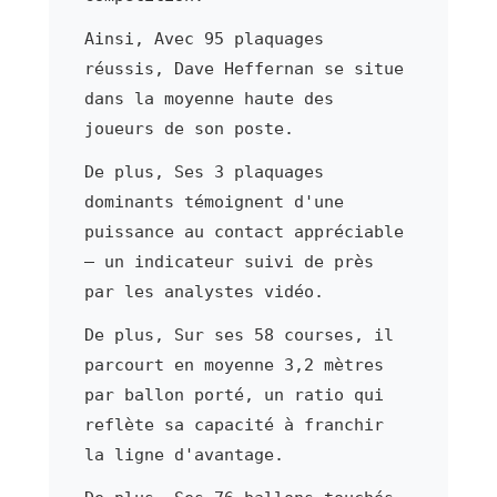
Ainsi, Avec 95 plaquages
réussis, Dave Heffernan se situe
dans la moyenne haute des
joueurs de son poste.
De plus, Ses 3 plaquages
dominants témoignent d'une
puissance au contact appréciable
— un indicateur suivi de près
par les analystes vidéo.
De plus, Sur ses 58 courses, il
parcourt en moyenne 3,2 mètres
par ballon porté, un ratio qui
reflète sa capacité à franchir
la ligne d'avantage.