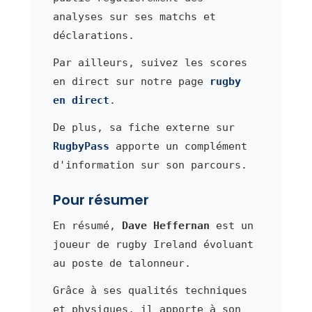
analyses sur ses matchs et
déclarations.
Par ailleurs, suivez les scores
en direct sur notre page
rugby
en direct
.
De plus, sa fiche externe sur
RugbyPass
apporte un complément
d'information sur son parcours.
Pour résumer
En résumé,
Dave Heffernan
est un
joueur de rugby Ireland évoluant
au poste de talonneur.
Grâce à ses qualités techniques
et physiques, il apporte à son