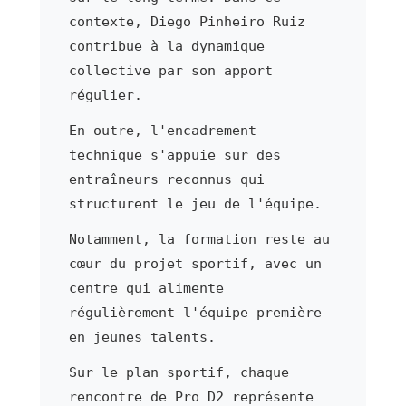
contexte, Diego Pinheiro Ruiz
contribue à la dynamique
collective par son apport
régulier.
En outre, l'encadrement
technique s'appuie sur des
entraîneurs reconnus qui
structurent le jeu de l'équipe.
Notamment, la formation reste au
cœur du projet sportif, avec un
centre qui alimente
régulièrement l'équipe première
en jeunes talents.
Sur le plan sportif, chaque
rencontre de Pro D2 représente