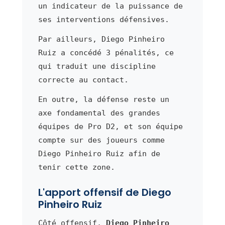
un indicateur de la puissance de
ses interventions défensives.
Par ailleurs, Diego Pinheiro
Ruiz a concédé 3 pénalités, ce
qui traduit une discipline
correcte au contact.
En outre, la défense reste un
axe fondamental des grandes
équipes de Pro D2, et son équipe
compte sur des joueurs comme
Diego Pinheiro Ruiz afin de
tenir cette zone.
L'apport offensif de Diego
Pinheiro Ruiz
Côté offensif,
Diego Pinheiro