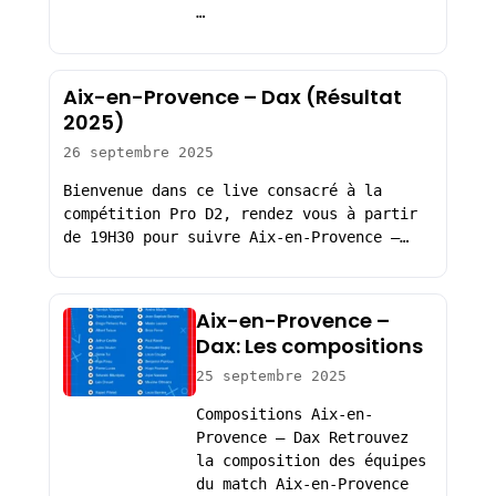
…
Aix-en-Provence – Dax (Résultat
2025)
26 septembre 2025
Bienvenue dans ce live consacré à la
compétition Pro D2, rendez vous à partir
de 19H30 pour suivre Aix-en-Provence –…
Aix-en-Provence –
Dax: Les compositions
25 septembre 2025
Compositions Aix-en-
Provence – Dax Retrouvez
la composition des équipes
du match Aix-en-Provence