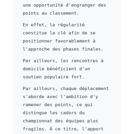
une opportunité d'engranger des
points au classement.
En effet, la régularité
constitue la clé afin de se
positionner favorablement à
l'approche des phases finales.
Par ailleurs, les rencontres à
domicile bénéficient d'un
soutien populaire fort.
Par ailleurs, chaque déplacement
s'aborde avec l'ambition d'y
ramener des points, ce qui
distingue les cadors du
championnat des équipes plus
fragiles. À ce titre, l'apport