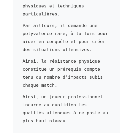
physiques et techniques
particulières.
Par ailleurs, il demande une
polyvalence rare, à la fois pour
aider en conquête et pour créer
des situations offensives.
Ainsi, la résistance physique
constitue un prérequis compte
tenu du nombre d'impacts subis
chaque match.
Ainsi, un joueur professionnel
incarne au quotidien les
qualités attendues à ce poste au
plus haut niveau.