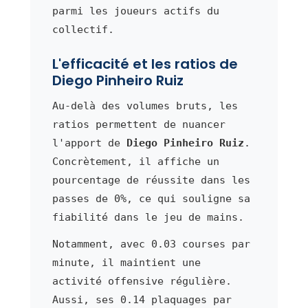
parmi les joueurs actifs du
collectif.
L'efficacité et les ratios de
Diego Pinheiro Ruiz
Au-delà des volumes bruts, les
ratios permettent de nuancer
l'apport de
Diego Pinheiro Ruiz
.
Concrètement, il affiche un
pourcentage de réussite dans les
passes de 0%, ce qui souligne sa
fiabilité dans le jeu de mains.
Notamment, avec 0.03 courses par
minute, il maintient une
activité offensive régulière.
Aussi, ses 0.14 plaquages par