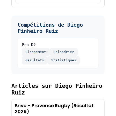
Compétitions de Diego
Pinheiro Ruiz
Pro D2
Classement
Calendrier
Resultats
Statistiques
Articles sur Diego Pinheiro
Ruiz
Brive – Provence Rugby (Résultat
2026)