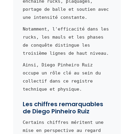
enchaîne rucks, plaquages,
portage de balle et soutien avec
une intensité constante.
Notamment, l'efficacité dans les
rucks, les mauls et les phases
de conquête distingue les
troisième lignes de haut niveau.
Ainsi, Diego Pinheiro Ruiz
occupe un rôle clé au sein du
collectif dans ce registre
technique et physique.
Les chiffres remarquables
de Diego Pinheiro Ruiz
Certains chiffres méritent une
mise en perspective au regard