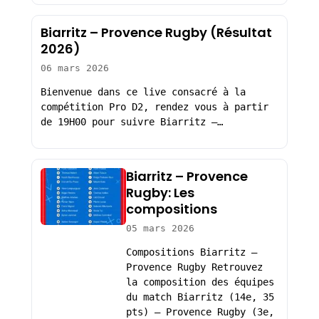
Biarritz – Provence Rugby (Résultat
2026)
06 mars 2026
Bienvenue dans ce live consacré à la
compétition Pro D2, rendez vous à partir
de 19H00 pour suivre Biarritz –…
Biarritz – Provence
Rugby: Les
compositions
05 mars 2026
Compositions Biarritz –
Provence Rugby Retrouvez
la composition des équipes
du match Biarritz (14e, 35
pts) – Provence Rugby (3e,