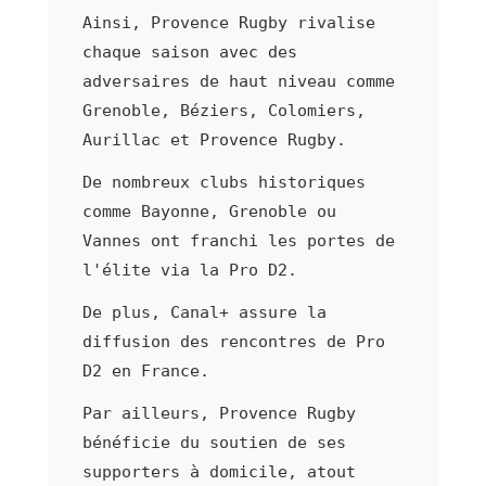
Ainsi, Provence Rugby rivalise
chaque saison avec des
adversaires de haut niveau comme
Grenoble, Béziers, Colomiers,
Aurillac et Provence Rugby.
De nombreux clubs historiques
comme Bayonne, Grenoble ou
Vannes ont franchi les portes de
l'élite via la Pro D2.
De plus, Canal+ assure la
diffusion des rencontres de Pro
D2 en France.
Par ailleurs, Provence Rugby
bénéficie du soutien de ses
supporters à domicile, atout