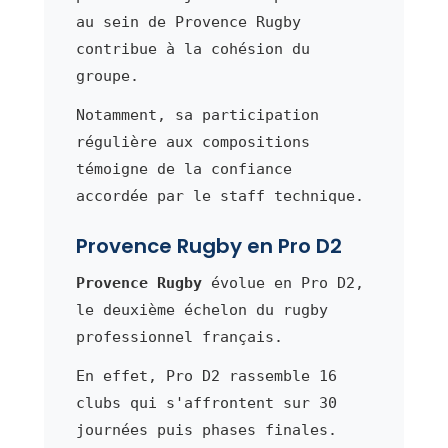
au sein de Provence Rugby
contribue à la cohésion du
groupe.
Notamment, sa participation
régulière aux compositions
témoigne de la confiance
accordée par le staff technique.
Provence Rugby en Pro D2
Provence Rugby
évolue en Pro D2,
le deuxième échelon du rugby
professionnel français.
En effet, Pro D2 rassemble 16
clubs qui s'affrontent sur 30
journées puis phases finales.