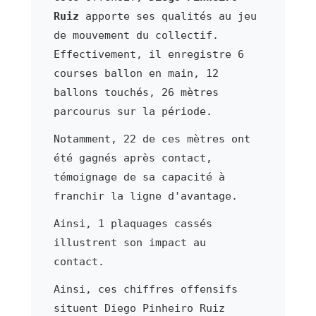
Ruiz
apporte ses qualités au jeu
de mouvement du collectif.
Effectivement, il enregistre 6
courses ballon en main, 12
ballons touchés, 26 mètres
parcourus sur la période.
Notamment, 22 de ces mètres ont
été gagnés après contact,
témoignage de sa capacité à
franchir la ligne d'avantage.
Ainsi, 1 plaquages cassés
illustrent son impact au
contact.
Ainsi, ces chiffres offensifs
situent Diego Pinheiro Ruiz