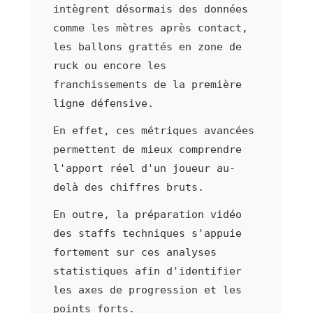
intègrent désormais des données
comme les mètres après contact,
les ballons grattés en zone de
ruck ou encore les
franchissements de la première
ligne défensive.
En effet, ces métriques avancées
permettent de mieux comprendre
l'apport réel d'un joueur au-
delà des chiffres bruts.
En outre, la préparation vidéo
des staffs techniques s'appuie
fortement sur ces analyses
statistiques afin d'identifier
les axes de progression et les
points forts.