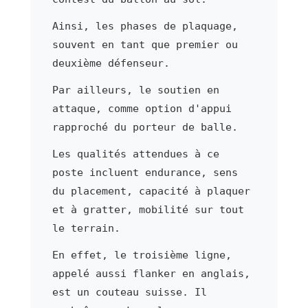
Ainsi, les phases de plaquage,
souvent en tant que premier ou
deuxième défenseur.
Par ailleurs, le soutien en
attaque, comme option d'appui
rapproché du porteur de balle.
Les qualités attendues à ce
poste incluent endurance, sens
du placement, capacité à plaquer
et à gratter, mobilité sur tout
le terrain.
En effet, le troisième ligne,
appelé aussi flanker en anglais,
est un couteau suisse. Il