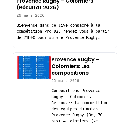
Provence Rugby – Colomiers
(Résultat 2026)
26 mars 2026
Bienvenue dans ce live consacré à la
compétition Pro D2, rendez vous à partir
de 21H00 pour suivre Provence Rugby…
Provence Rugby –
Colomiers: Les
compositions
25 mars 2026
Compositions Provence
Rugby – Colomiers
Retrouvez la composition
des équipes du match
Provence Rugby (3e, 70
pts) – Colomiers (2e,…