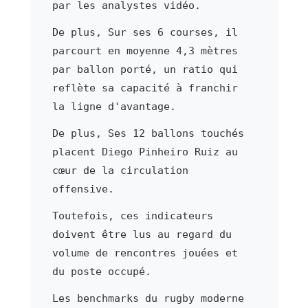
par les analystes vidéo.
De plus, Sur ses 6 courses, il
parcourt en moyenne 4,3 mètres
par ballon porté, un ratio qui
reflète sa capacité à franchir
la ligne d'avantage.
De plus, Ses 12 ballons touchés
placent Diego Pinheiro Ruiz au
cœur de la circulation
offensive.
Toutefois, ces indicateurs
doivent être lus au regard du
volume de rencontres jouées et
du poste occupé.
Les benchmarks du rugby moderne