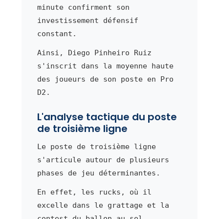
minute confirment son
investissement défensif
constant.
Ainsi, Diego Pinheiro Ruiz
s'inscrit dans la moyenne haute
des joueurs de son poste en Pro
D2.
L'analyse tactique du poste
de troisième ligne
Le poste de troisième ligne
s'articule autour de plusieurs
phases de jeu déterminantes.
En effet, les rucks, où il
excelle dans le grattage et la
contest du ballon au sol.