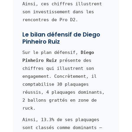
Ainsi, ces chiffres illustrent
son investissement dans les
rencontres de Pro D2.
Le bilan défensif de Diego
Pinheiro Ruiz
Sur le plan défensif,
Diego
Pinheiro Ruiz
présente des
chiffres qui illustrent son
engagement. Concrètement, il
comptabilise 30 plaquages
réussis, 4 plaquages dominants,
2 ballons grattés en zone de
ruck.
Ainsi, 13.3% de ses plaquages
sont classés comme dominants —