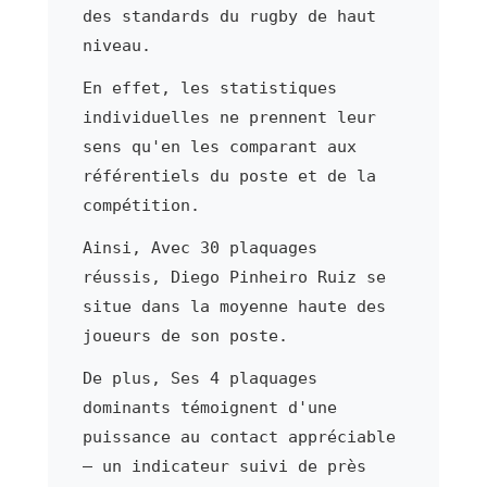
des standards du rugby de haut
niveau.
En effet, les statistiques
individuelles ne prennent leur
sens qu'en les comparant aux
référentiels du poste et de la
compétition.
Ainsi, Avec 30 plaquages
réussis, Diego Pinheiro Ruiz se
situe dans la moyenne haute des
joueurs de son poste.
De plus, Ses 4 plaquages
dominants témoignent d'une
puissance au contact appréciable
— un indicateur suivi de près