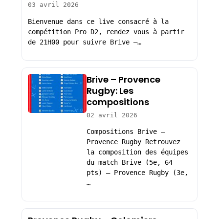
03 avril 2026
Bienvenue dans ce live consacré à la
compétition Pro D2, rendez vous à partir
de 21H00 pour suivre Brive –…
Brive – Provence
Rugby: Les
compositions
02 avril 2026
Compositions Brive –
Provence Rugby Retrouvez
la composition des équipes
du match Brive (5e, 64
pts) – Provence Rugby (3e,
…