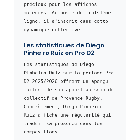
précieux pour les affiches
majeures. Au poste de troisième
ligne, il s'inscrit dans cette
dynamique collective.
Les statistiques de Diego
Pinheiro Ruiz en Pro D2
Les statistiques de
Diego
Pinheiro Ruiz
sur la période Pro
D2 2025/2026 offrent un aperçu
factuel de son apport au sein du
collectif de Provence Rugby.
Concrètement, Diego Pinheiro
Ruiz affiche une régularité qui
traduit sa présence dans les
compositions.