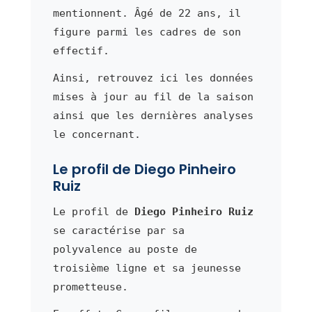
mentionnent. Âgé de 22 ans, il
figure parmi les cadres de son
effectif.
Ainsi, retrouvez ici les données
mises à jour au fil de la saison
ainsi que les dernières analyses
le concernant.
Le profil de Diego Pinheiro
Ruiz
Le profil de
Diego Pinheiro Ruiz
se caractérise par sa
polyvalence au poste de
troisième ligne et sa jeunesse
prometteuse.