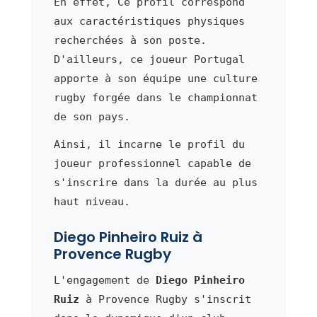
En effet, Ce profil correspond
aux caractéristiques physiques
recherchées à son poste.
D'ailleurs, ce joueur Portugal
apporte à son équipe une culture
rugby forgée dans le championnat
de son pays.
Ainsi, il incarne le profil du
joueur professionnel capable de
s'inscrire dans la durée au plus
haut niveau.
Diego Pinheiro Ruiz à
Provence Rugby
L'engagement de
Diego Pinheiro
Ruiz
à Provence Rugby s'inscrit