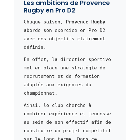
Les ambitions de Provence
Rugby en Pro D2
Chaque saison,
Provence Rugby
aborde son exercice en Pro D2
avec des objectifs clairement
définis.
En effet, la direction sportive
met en place une stratégie de
recrutement et de formation
adaptée aux exigences du
championnat.
Ainsi, le club cherche à
combiner expérience et jeunesse
au sein de son effectif afin de
construire un projet compétitif
sur le long terme. Dans ce