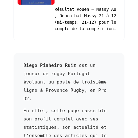
Résultat Rouen – Massy Au
, Rouen bat Massy 21 à 12
(mi-temps: 21-12) pour le
compte de la compétition…
Diego Pinheiro Ruiz
est un
joueur de rugby Portugal
évoluant au poste de troisième
ligne à Provence Rugby, en Pro
D2.
En effet, cette page rassemble
son profil complet avec ses
statistiques, son actualité et
l'ensemble des articles qui le