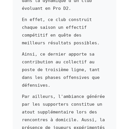
dans la dynamique d'un club
évoluant en Pro D2.
En effet, ce club construit
chaque saison un effectif
compétitif en quête des
meilleurs résultats possibles.
Ainsi, ce dernier apporte sa
contribution au collectif au
poste de troisième ligne, tant
dans les phases offensives que
défensives.
Par ailleurs, l'ambiance générée
par les supporters constitue un
atout supplémentaire lors des
rencontres à domicile. Aussi, la
présence de joueurs expérimentés