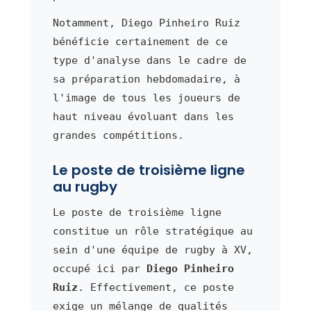
Notamment, Diego Pinheiro Ruiz
bénéficie certainement de ce
type d'analyse dans le cadre de
sa préparation hebdomadaire, à
l'image de tous les joueurs de
haut niveau évoluant dans les
grandes compétitions.
Le poste de troisième ligne
au rugby
Le poste de troisième ligne
constitue un rôle stratégique au
sein d'une équipe de rugby à XV,
occupé ici par
Diego Pinheiro
Ruiz
. Effectivement, ce poste
exige un mélange de qualités