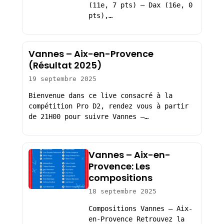
(11e, 7 pts) – Dax (16e, 0
pts),…
Vannes – Aix-en-Provence
(Résultat 2025)
19 septembre 2025
Bienvenue dans ce live consacré à la
compétition Pro D2, rendez vous à partir
de 21H00 pour suivre Vannes –…
Vannes – Aix-en-
Provence: Les
compositions
18 septembre 2025
Compositions Vannes – Aix-
en-Provence Retrouvez la