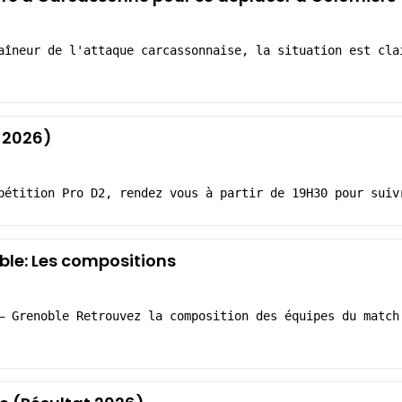
aîneur de l'attaque carcassonnaise, la situation est cla
 2026)
pétition Pro D2, rendez vous à partir de 19H30 pour suiv
le: Les compositions
– Grenoble Retrouvez la composition des équipes du match