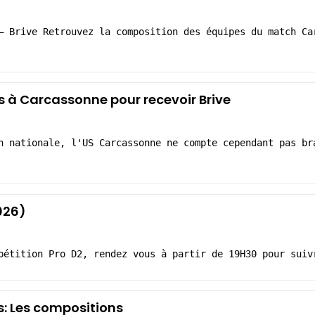
– Brive Retrouvez la composition des équipes du match Ca
 à Carcassonne pour recevoir Brive
n nationale, l'US Carcassonne ne compte cependant pas br
026)
pétition Pro D2, rendez vous à partir de 19H30 pour suiv
s: Les compositions