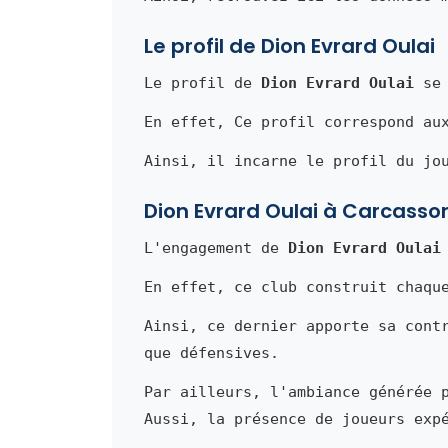
Le profil de Dion Evrard Oulai
Le profil de
Dion Evrard Oulai
se 
En effet, Ce profil correspond au
Ainsi, il incarne le profil du jo
Dion Evrard Oulai à Carcasso
L'engagement de
Dion Evrard Oulai
En effet, ce club construit chaqu
Ainsi, ce dernier apporte sa cont
que défensives.
Par ailleurs, l'ambiance générée 
Aussi, la présence de joueurs exp