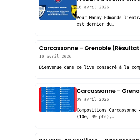
16 avril 2026
Pour Manny Edmonds l'entr
est dernier du…
Carcassonne – Grenoble (Résultat
10 avril 2026
Bienvenue dans ce live consacré à la com
Carcassonne – Grenob
09 avril 2026
Compositions Carcassonne 
(10e, 49 pts),…