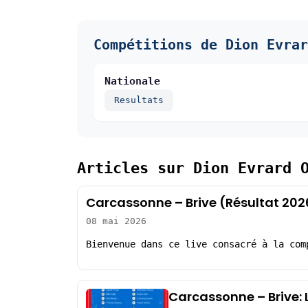
Compétitions de Dion Evrar
Nationale
Resultats
Articles sur Dion Evrard 
Carcassonne – Brive (Résultat 202
08 mai 2026
Bienvenue dans ce live consacré à la com
Carcassonne – Brive: