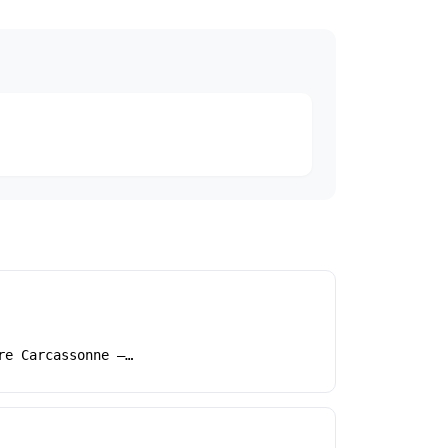
re Carcassonne –…