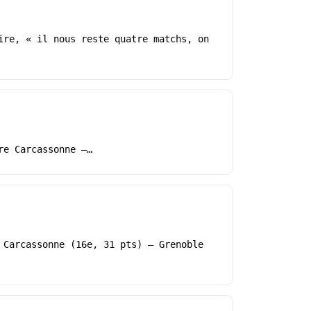
ire, « il nous reste quatre matchs, on
re Carcassonne –…
 Carcassonne (16e, 31 pts) – Grenoble