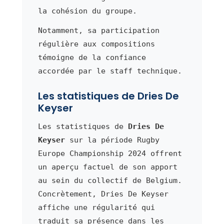
la cohésion du groupe.
Notamment, sa participation
régulière aux compositions
témoigne de la confiance
accordée par le staff technique.
Les statistiques de Dries De
Keyser
Les statistiques de
Dries De
Keyser
sur la période Rugby
Europe Championship 2024 offrent
un aperçu factuel de son apport
au sein du collectif de Belgium.
Concrètement, Dries De Keyser
affiche une régularité qui
traduit sa présence dans les