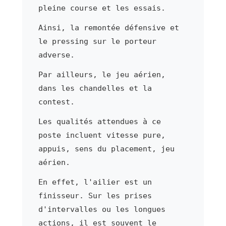
pleine course et les essais.
Ainsi, la remontée défensive et
le pressing sur le porteur
adverse.
Par ailleurs, le jeu aérien,
dans les chandelles et la
contest.
Les qualités attendues à ce
poste incluent vitesse pure,
appuis, sens du placement, jeu
aérien.
En effet, l'ailier est un
finisseur. Sur les prises
d'intervalles ou les longues
actions, il est souvent le