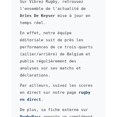
Sur Vibrez Rugby, retrouvez
l'ensemble de l'actualité de
Dries De Keyser
mise à jour en
temps réel.
En effet, notre équipe
éditoriale suit de près les
performances de ce trois-quarts
(ailier/arrière) de Belgium et
publie régulièrement des
analyses sur ses matchs et
déclarations.
Par ailleurs, suivez les scores
en direct sur notre page
rugby
en direct
.
De plus, sa fiche externe sur
RugbyPass
apporte un complément