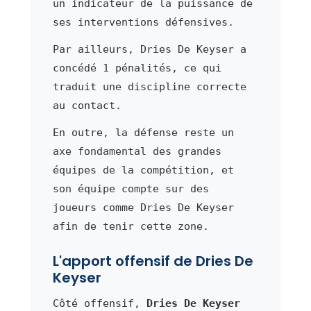
un indicateur de la puissance de
ses interventions défensives.
Par ailleurs, Dries De Keyser a
concédé 1 pénalités, ce qui
traduit une discipline correcte
au contact.
En outre, la défense reste un
axe fondamental des grandes
équipes de la compétition, et
son équipe compte sur des
joueurs comme Dries De Keyser
afin de tenir cette zone.
L'apport offensif de Dries De
Keyser
Côté offensif,
Dries De Keyser