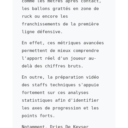
comme les mètres après contact,
les ballons grattés en zone de
ruck ou encore les
franchissements de la première
ligne défensive.
En effet, ces métriques avancées
permettent de mieux comprendre
l'apport réel d'un joueur au-
delà des chiffres bruts.
En outre, la préparation vidéo
des staffs techniques s'appuie
fortement sur ces analyses
statistiques afin d'identifier
les axes de progression et les
points forts.
Notamment, Dries De Keyser