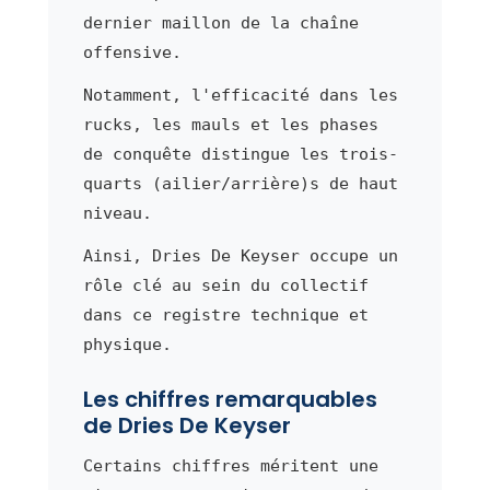
dernier maillon de la chaîne
offensive.
Notamment, l'efficacité dans les
rucks, les mauls et les phases
de conquête distingue les trois-
quarts (ailier/arrière)s de haut
niveau.
Ainsi, Dries De Keyser occupe un
rôle clé au sein du collectif
dans ce registre technique et
physique.
Les chiffres remarquables
de Dries De Keyser
Certains chiffres méritent une