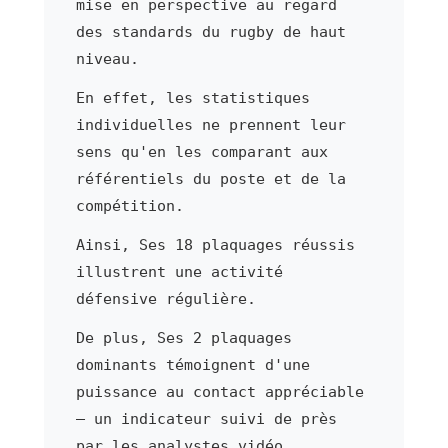
mise en perspective au regard
des standards du rugby de haut
niveau.
En effet, les statistiques
individuelles ne prennent leur
sens qu'en les comparant aux
référentiels du poste et de la
compétition.
Ainsi, Ses 18 plaquages réussis
illustrent une activité
défensive régulière.
De plus, Ses 2 plaquages
dominants témoignent d'une
puissance au contact appréciable
— un indicateur suivi de près
par les analystes vidéo.