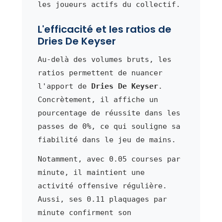
les joueurs actifs du collectif.
L'efficacité et les ratios de
Dries De Keyser
Au-delà des volumes bruts, les
ratios permettent de nuancer
l'apport de
Dries De Keyser
.
Concrètement, il affiche un
pourcentage de réussite dans les
passes de 0%, ce qui souligne sa
fiabilité dans le jeu de mains.
Notamment, avec 0.05 courses par
minute, il maintient une
activité offensive régulière.
Aussi, ses 0.11 plaquages par
minute confirment son