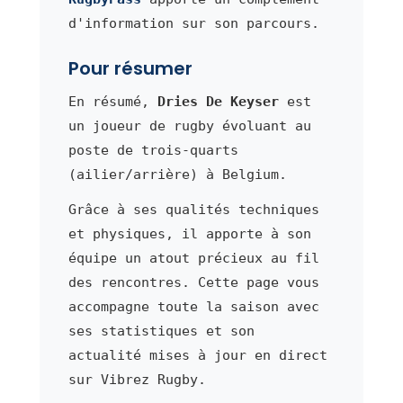
d'information sur son parcours.
Pour résumer
En résumé,
Dries De Keyser
est
un joueur de rugby évoluant au
poste de trois-quarts
(ailier/arrière) à Belgium.
Grâce à ses qualités techniques
et physiques, il apporte à son
équipe un atout précieux au fil
des rencontres. Cette page vous
accompagne toute la saison avec
ses statistiques et son
actualité mises à jour en direct
sur Vibrez Rugby.