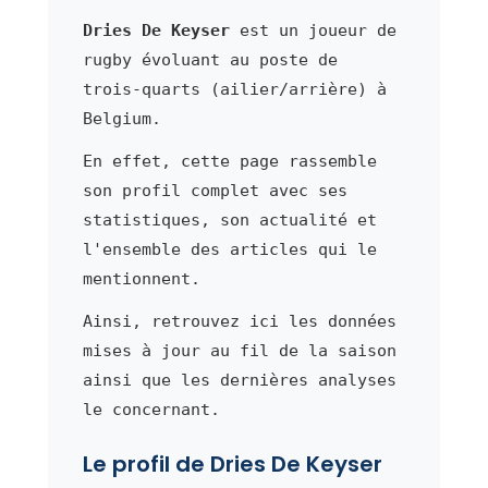
Dries De Keyser
est un joueur de
rugby évoluant au poste de
trois-quarts (ailier/arrière) à
Belgium.
En effet, cette page rassemble
son profil complet avec ses
statistiques, son actualité et
l'ensemble des articles qui le
mentionnent.
Ainsi, retrouvez ici les données
mises à jour au fil de la saison
ainsi que les dernières analyses
le concernant.
Le profil de Dries De Keyser