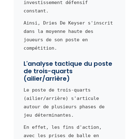
investissement défensif
constant.
Ainsi, Dries De Keyser s'inscrit
dans la moyenne haute des
joueurs de son poste en
compétition.
L'analyse tactique du poste
de trois-quarts
(ailier/arrière)
Le poste de trois-quarts
(ailier/arrière) s'articule
autour de plusieurs phases de
jeu déterminantes.
En effet, les fins d'action,
avec les prises de balle en