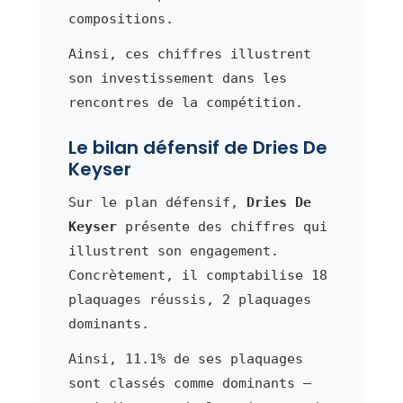
compositions.
Ainsi, ces chiffres illustrent
son investissement dans les
rencontres de la compétition.
Le bilan défensif de Dries De
Keyser
Sur le plan défensif,
Dries De
Keyser
présente des chiffres qui
illustrent son engagement.
Concrètement, il comptabilise 18
plaquages réussis, 2 plaquages
dominants.
Ainsi, 11.1% de ses plaquages
sont classés comme dominants —