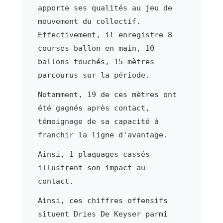
apporte ses qualités au jeu de
mouvement du collectif.
Effectivement, il enregistre 8
courses ballon en main, 10
ballons touchés, 15 mètres
parcourus sur la période.
Notamment, 19 de ces mètres ont
été gagnés après contact,
témoignage de sa capacité à
franchir la ligne d'avantage.
Ainsi, 1 plaquages cassés
illustrent son impact au
contact.
Ainsi, ces chiffres offensifs
situent Dries De Keyser parmi