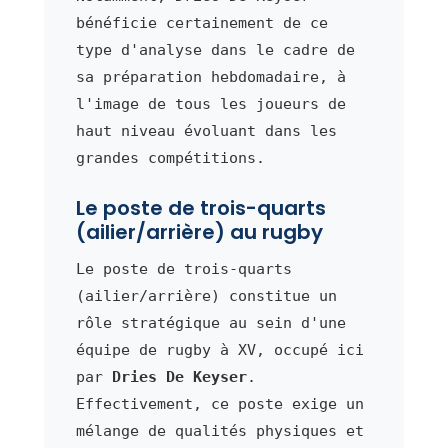
bénéficie certainement de ce
type d'analyse dans le cadre de
sa préparation hebdomadaire, à
l'image de tous les joueurs de
haut niveau évoluant dans les
grandes compétitions.
Le poste de trois-quarts
(ailier/arrière) au rugby
Le poste de trois-quarts
(ailier/arrière) constitue un
rôle stratégique au sein d'une
équipe de rugby à XV, occupé ici
par
Dries De Keyser
.
Effectivement, ce poste exige un
mélange de qualités physiques et