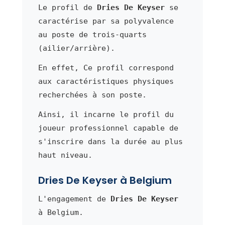
Le profil de
Dries De Keyser
se
caractérise par sa polyvalence
au poste de trois-quarts
(ailier/arrière).
En effet, Ce profil correspond
aux caractéristiques physiques
recherchées à son poste.
Ainsi, il incarne le profil du
joueur professionnel capable de
s'inscrire dans la durée au plus
haut niveau.
Dries De Keyser à Belgium
L'engagement de
Dries De Keyser
à Belgium.