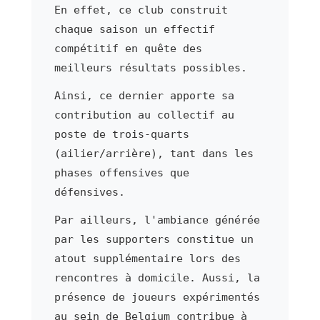
En effet, ce club construit
chaque saison un effectif
compétitif en quête des
meilleurs résultats possibles.
Ainsi, ce dernier apporte sa
contribution au collectif au
poste de trois-quarts
(ailier/arrière), tant dans les
phases offensives que
défensives.
Par ailleurs, l'ambiance générée
par les supporters constitue un
atout supplémentaire lors des
rencontres à domicile. Aussi, la
présence de joueurs expérimentés
au sein de Belgium contribue à