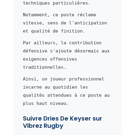
techniques particulières.
Notamment, ce poste réclame
vitesse, sens de l'anticipation
et qualité de finition.
Par ailleurs, la contribution
défensive s'ajoute désormais aux
exigences offensives
traditionnelles.
Ainsi, un joueur professionnel
incarne au quotidien les
qualités attendues à ce poste au
plus haut niveau.
Suivre Dries De Keyser sur
Vibrez Rugby