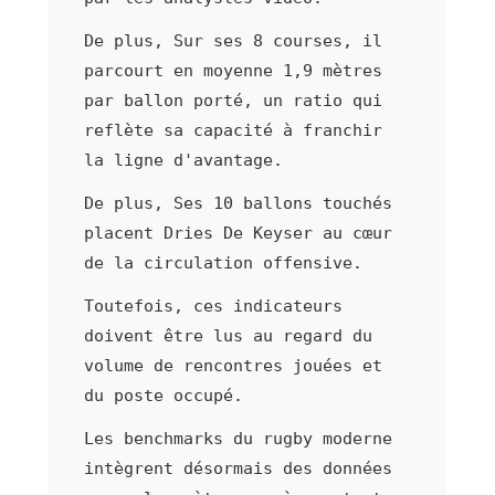
De plus, Sur ses 8 courses, il
parcourt en moyenne 1,9 mètres
par ballon porté, un ratio qui
reflète sa capacité à franchir
la ligne d'avantage.
De plus, Ses 10 ballons touchés
placent Dries De Keyser au cœur
de la circulation offensive.
Toutefois, ces indicateurs
doivent être lus au regard du
volume de rencontres jouées et
du poste occupé.
Les benchmarks du rugby moderne
intègrent désormais des données