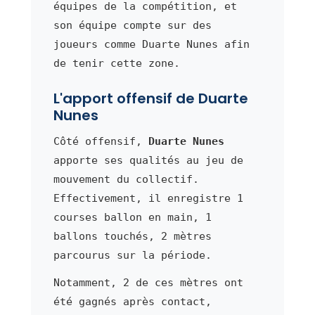
équipes de la compétition, et
son équipe compte sur des
joueurs comme Duarte Nunes afin
de tenir cette zone.
L'apport offensif de Duarte
Nunes
Côté offensif,
Duarte Nunes
apporte ses qualités au jeu de
mouvement du collectif.
Effectivement, il enregistre 1
courses ballon en main, 1
ballons touchés, 2 mètres
parcourus sur la période.
Notamment, 2 de ces mètres ont
été gagnés après contact,