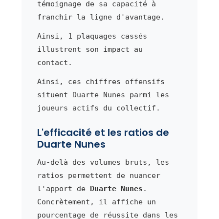
témoignage de sa capacité à
franchir la ligne d'avantage.
Ainsi, 1 plaquages cassés
illustrent son impact au
contact.
Ainsi, ces chiffres offensifs
situent Duarte Nunes parmi les
joueurs actifs du collectif.
L'efficacité et les ratios de
Duarte Nunes
Au-delà des volumes bruts, les
ratios permettent de nuancer
l'apport de
Duarte Nunes
.
Concrètement, il affiche un
pourcentage de réussite dans les