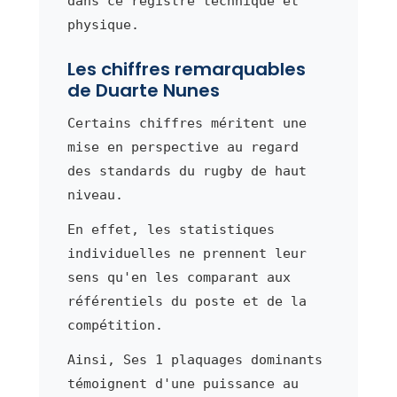
dans ce registre technique et
physique.
Les chiffres remarquables
de Duarte Nunes
Certains chiffres méritent une
mise en perspective au regard
des standards du rugby de haut
niveau.
En effet, les statistiques
individuelles ne prennent leur
sens qu'en les comparant aux
référentiels du poste et de la
compétition.
Ainsi, Ses 1 plaquages dominants
témoignent d'une puissance au