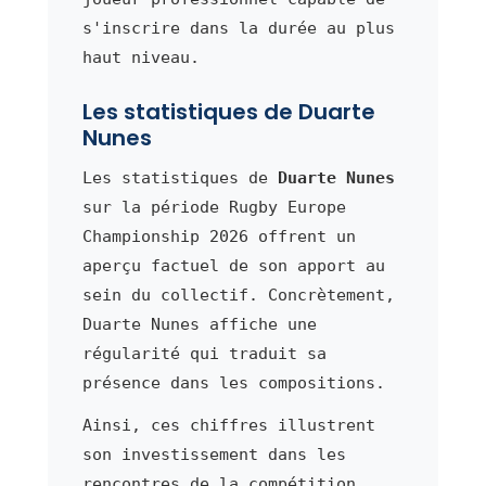
s'inscrire dans la durée au plus
haut niveau.
Les statistiques de Duarte
Nunes
Les statistiques de
Duarte Nunes
sur la période Rugby Europe
Championship 2026 offrent un
aperçu factuel de son apport au
sein du collectif. Concrètement,
Duarte Nunes affiche une
régularité qui traduit sa
présence dans les compositions.
Ainsi, ces chiffres illustrent
son investissement dans les
rencontres de la compétition.