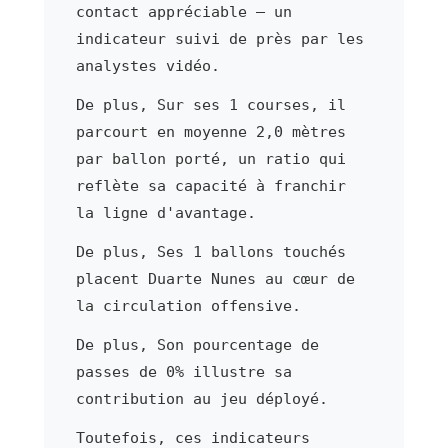
contact appréciable — un
indicateur suivi de près par les
analystes vidéo.
De plus, Sur ses 1 courses, il
parcourt en moyenne 2,0 mètres
par ballon porté, un ratio qui
reflète sa capacité à franchir
la ligne d'avantage.
De plus, Ses 1 ballons touchés
placent Duarte Nunes au cœur de
la circulation offensive.
De plus, Son pourcentage de
passes de 0% illustre sa
contribution au jeu déployé.
Toutefois, ces indicateurs