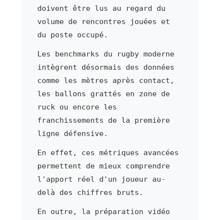
doivent être lus au regard du
volume de rencontres jouées et
du poste occupé.
Les benchmarks du rugby moderne
intègrent désormais des données
comme les mètres après contact,
les ballons grattés en zone de
ruck ou encore les
franchissements de la première
ligne défensive.
En effet, ces métriques avancées
permettent de mieux comprendre
l'apport réel d'un joueur au-
delà des chiffres bruts.
En outre, la préparation vidéo