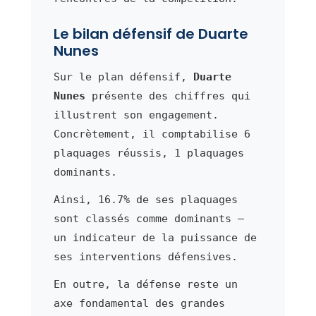
Le bilan défensif de Duarte
Nunes
Sur le plan défensif,
Duarte
Nunes
présente des chiffres qui
illustrent son engagement.
Concrètement, il comptabilise 6
plaquages réussis, 1 plaquages
dominants.
Ainsi, 16.7% de ses plaquages
sont classés comme dominants —
un indicateur de la puissance de
ses interventions défensives.
En outre, la défense reste un
axe fondamental des grandes