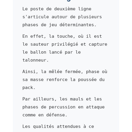
Le poste de deuxième ligne
s'articule autour de plusieurs
phases de jeu déterminantes.
En effet, la touche, où il est
le sauteur privilégié et capture
le ballon lancé par le
talonneur.
Ainsi, la mêlée fermée, phase où
sa masse renforce la poussée du
pack.
Par ailleurs, les mauls et les
phases de percussion en attaque
comme en défense.
Les qualités attendues à ce