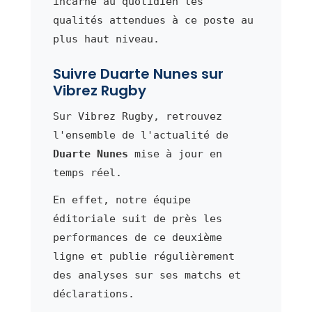
incarne au quotidien les
qualités attendues à ce poste au
plus haut niveau.
Suivre Duarte Nunes sur
Vibrez Rugby
Sur Vibrez Rugby, retrouvez
l'ensemble de l'actualité de
Duarte Nunes
mise à jour en
temps réel.
En effet, notre équipe
éditoriale suit de près les
performances de ce deuxième
ligne et publie régulièrement
des analyses sur ses matchs et
déclarations.