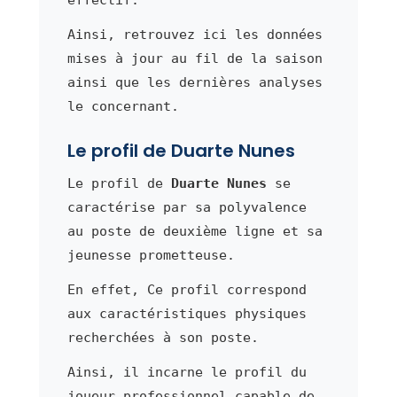
Ainsi, retrouvez ici les données
mises à jour au fil de la saison
ainsi que les dernières analyses
le concernant.
Le profil de Duarte Nunes
Le profil de
Duarte Nunes
se
caractérise par sa polyvalence
au poste de deuxième ligne et sa
jeunesse prometteuse.
En effet, Ce profil correspond
aux caractéristiques physiques
recherchées à son poste.
Ainsi, il incarne le profil du
joueur professionnel capable de