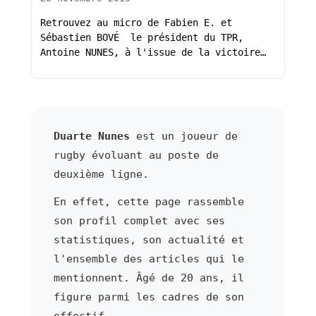
Retrouvez au micro de Fabien E. et
Sébastien BOVÉ le président du TPR,
Antoine NUNES, à l'issue de la victoire…
Duarte Nunes
est un joueur de
rugby évoluant au poste de
deuxième ligne.
En effet, cette page rassemble
son profil complet avec ses
statistiques, son actualité et
l'ensemble des articles qui le
mentionnent. Âgé de 20 ans, il
figure parmi les cadres de son
effectif.