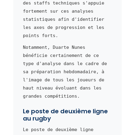
des staffs techniques s'appuie
fortement sur ces analyses
statistiques afin d'identifier
les axes de progression et les
points forts.
Notamment, Duarte Nunes
bénéficie certainement de ce
type d'analyse dans le cadre de
sa préparation hebdomadaire, à
l'image de tous les joueurs de
haut niveau évoluant dans les
grandes compétitions.
Le poste de deuxième ligne
au rugby
Le poste de deuxième ligne