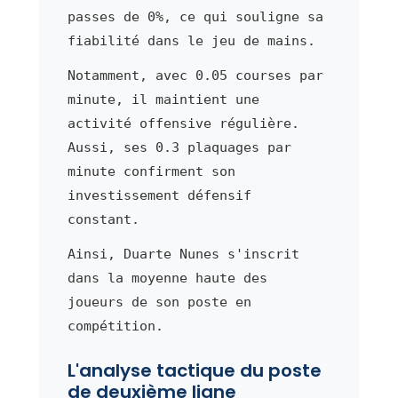
passes de 0%, ce qui souligne sa
fiabilité dans le jeu de mains.
Notamment, avec 0.05 courses par
minute, il maintient une
activité offensive régulière.
Aussi, ses 0.3 plaquages par
minute confirment son
investissement défensif
constant.
Ainsi, Duarte Nunes s'inscrit
dans la moyenne haute des
joueurs de son poste en
compétition.
L'analyse tactique du poste
de deuxième ligne