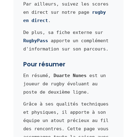
Par ailleurs, suivez les scores
en direct sur notre page
rugby
en direct
.
De plus, sa fiche externe sur
RugbyPass
apporte un complément
d'information sur son parcours.
Pour résumer
En résumé,
Duarte Nunes
est un
joueur de rugby évoluant au
poste de deuxième ligne.
Grâce à ses qualités techniques
et physiques, il apporte à son
équipe un atout précieux au fil
des rencontres. Cette page vous
accompagne toute la saison avec