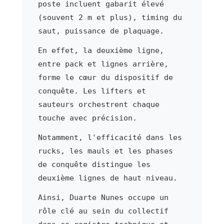
poste incluent gabarit élevé
(souvent 2 m et plus), timing du
saut, puissance de plaquage.
En effet, la deuxième ligne,
entre pack et lignes arrière,
forme le cœur du dispositif de
conquête. Les lifters et
sauteurs orchestrent chaque
touche avec précision.
Notamment, l'efficacité dans les
rucks, les mauls et les phases
de conquête distingue les
deuxième lignes de haut niveau.
Ainsi, Duarte Nunes occupe un
rôle clé au sein du collectif