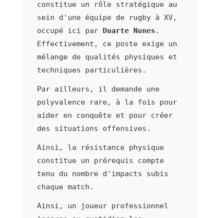
constitue un rôle stratégique au
sein d'une équipe de rugby à XV,
occupé ici par
Duarte Nunes
.
Effectivement, ce poste exige un
mélange de qualités physiques et
techniques particulières.
Par ailleurs, il demande une
polyvalence rare, à la fois pour
aider en conquête et pour créer
des situations offensives.
Ainsi, la résistance physique
constitue un prérequis compte
tenu du nombre d'impacts subis
chaque match.
Ainsi, un joueur professionnel