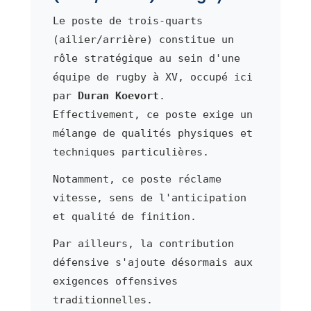
Le poste de trois-quarts
(ailier/arrière) constitue un
rôle stratégique au sein d'une
équipe de rugby à XV, occupé ici
par
Duran Koevort
.
Effectivement, ce poste exige un
mélange de qualités physiques et
techniques particulières.
Notamment, ce poste réclame
vitesse, sens de l'anticipation
et qualité de finition.
Par ailleurs, la contribution
défensive s'ajoute désormais aux
exigences offensives
traditionnelles.