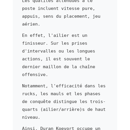
Les qualités attendues à ce
poste incluent vitesse pure,
appuis, sens du placement, jeu
aérien.
En effet, l'ailier est un
finisseur. Sur les prises
d'intervalles ou les longues
actions, il est souvent le
dernier maillon de la chaîne
offensive.
Notamment, l'efficacité dans les
rucks, les mauls et les phases
de conquête distingue les trois-
quarts (ailier/arrière)s de haut
niveau.
Ainsi, Duran Koevort occupe un