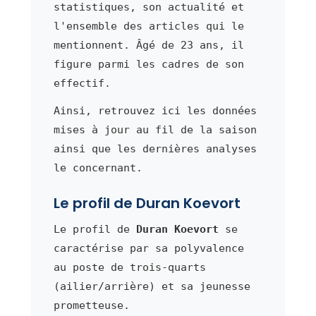
statistiques, son actualité et
l'ensemble des articles qui le
mentionnent. Âgé de 23 ans, il
figure parmi les cadres de son
effectif.
Ainsi, retrouvez ici les données
mises à jour au fil de la saison
ainsi que les dernières analyses
le concernant.
Le profil de Duran Koevort
Le profil de
Duran Koevort
se
caractérise par sa polyvalence
au poste de trois-quarts
(ailier/arrière) et sa jeunesse
prometteuse.