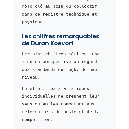
rôle clé au sein du collectif
dans ce registre technique et
physique.
Les chiffres remarquables
de Duran Koevort
Certains chiffres méritent une
mise en perspective au regard
des standards du rugby de haut
niveau.
En effet, les statistiques
individuelles ne prennent leur
sens qu'en les comparant aux
référentiels du poste et de la
compétition.