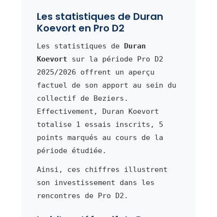
Les statistiques de Duran
Koevort en Pro D2
Les statistiques de
Duran
Koevort
sur la période Pro D2
2025/2026 offrent un aperçu
factuel de son apport au sein du
collectif de Beziers.
Effectivement, Duran Koevort
totalise 1 essais inscrits, 5
points marqués au cours de la
période étudiée.
Ainsi, ces chiffres illustrent
son investissement dans les
rencontres de Pro D2.