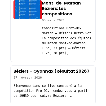
Mont-de-Marsan –
Béziers: Les
compositions
05 mars 2026
Compositions Mont-de-
Marsan – Béziers Retrouvez
la composition des équipes
du match Mont-de-Marsan
(15e, 33 pts) – Béziers
(12e, 38 pts),…
Béziers – Oyonnax (Résultat 2026)
27 février 2026
Bienvenue dans ce live consacré à la
compétition Pro D2, rendez vous à partir
de 19H30 pour suivre Béziers –…