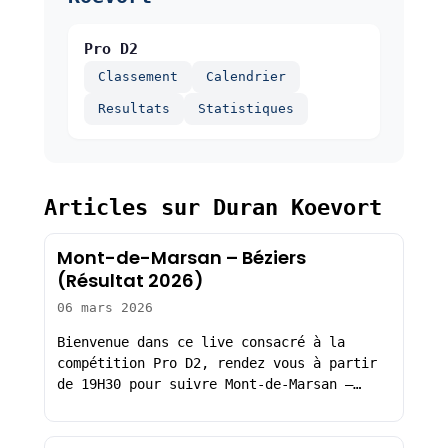
Pro D2
Classement
Calendrier
Resultats
Statistiques
Articles sur Duran Koevort
Mont-de-Marsan – Béziers
(Résultat 2026)
06 mars 2026
Bienvenue dans ce live consacré à la
compétition Pro D2, rendez vous à partir
de 19H30 pour suivre Mont-de-Marsan –…