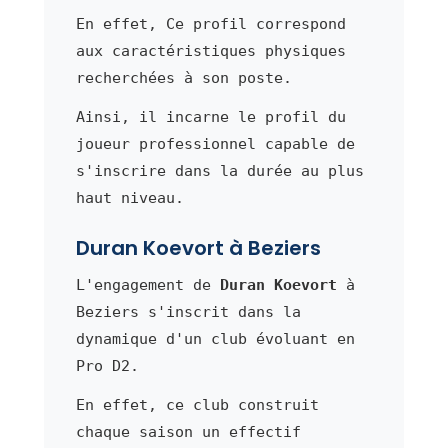
En effet, Ce profil correspond
aux caractéristiques physiques
recherchées à son poste.
Ainsi, il incarne le profil du
joueur professionnel capable de
s'inscrire dans la durée au plus
haut niveau.
Duran Koevort à Beziers
L'engagement de
Duran Koevort
à
Beziers s'inscrit dans la
dynamique d'un club évoluant en
Pro D2.
En effet, ce club construit
chaque saison un effectif