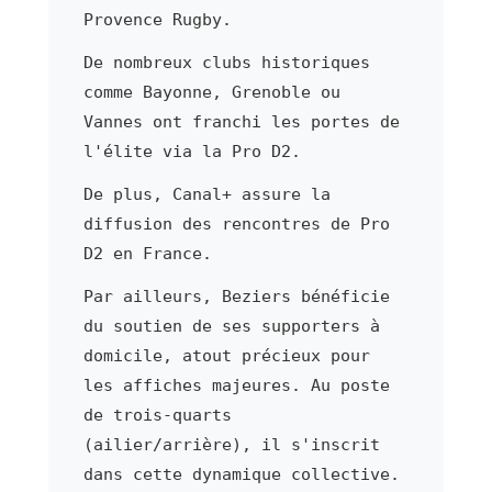
Provence Rugby.
De nombreux clubs historiques
comme Bayonne, Grenoble ou
Vannes ont franchi les portes de
l'élite via la Pro D2.
De plus, Canal+ assure la
diffusion des rencontres de Pro
D2 en France.
Par ailleurs, Beziers bénéficie
du soutien de ses supporters à
domicile, atout précieux pour
les affiches majeures. Au poste
de trois-quarts
(ailier/arrière), il s'inscrit
dans cette dynamique collective.