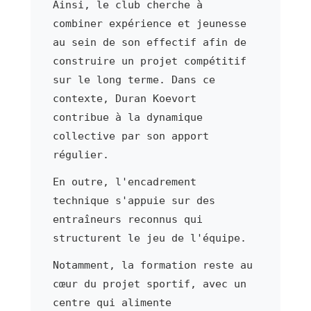
Ainsi, le club cherche à
combiner expérience et jeunesse
au sein de son effectif afin de
construire un projet compétitif
sur le long terme. Dans ce
contexte, Duran Koevort
contribue à la dynamique
collective par son apport
régulier.
En outre, l'encadrement
technique s'appuie sur des
entraîneurs reconnus qui
structurent le jeu de l'équipe.
Notamment, la formation reste au
cœur du projet sportif, avec un
centre qui alimente