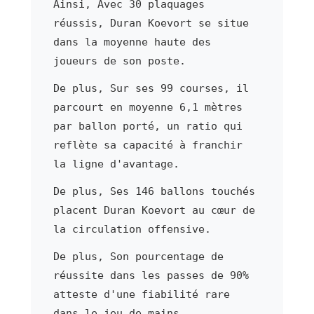
Ainsi, Avec 30 plaquages
réussis, Duran Koevort se situe
dans la moyenne haute des
joueurs de son poste.
De plus, Sur ses 99 courses, il
parcourt en moyenne 6,1 mètres
par ballon porté, un ratio qui
reflète sa capacité à franchir
la ligne d'avantage.
De plus, Ses 146 ballons touchés
placent Duran Koevort au cœur de
la circulation offensive.
De plus, Son pourcentage de
réussite dans les passes de 90%
atteste d'une fiabilité rare
dans le jeu de mains.