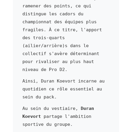
ramener des points, ce qui
distingue les cadors du
championnat des équipes plus
fragiles. À ce titre, l'apport
des trois-quarts
(ailier/arrière)s dans le
collectif s'avère déterminant
pour rivaliser au plus haut
niveau de Pro D2.
Ainsi, Duran Koevort incarne au
quotidien ce rôle essentiel au
sein du pack.
Au sein du vestiaire,
Duran
Koevort
partage l'ambition
sportive du groupe.