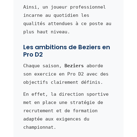
Ainsi, un joueur professionnel
incarne au quotidien les
qualités attendues à ce poste au
plus haut niveau.
Les ambitions de Beziers en
Pro D2
Chaque saison,
Beziers
aborde
son exercice en Pro D2 avec des
objectifs clairement définis.
En effet, la direction sportive
met en place une stratégie de
recrutement et de formation
adaptée aux exigences du
championnat.