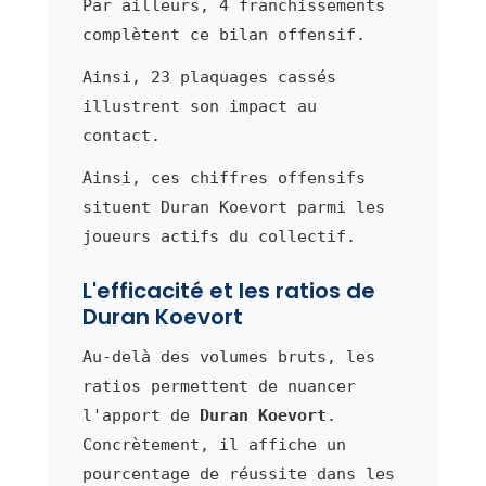
Par ailleurs, 4 franchissements
complètent ce bilan offensif.
Ainsi, 23 plaquages cassés
illustrent son impact au
contact.
Ainsi, ces chiffres offensifs
situent Duran Koevort parmi les
joueurs actifs du collectif.
L'efficacité et les ratios de
Duran Koevort
Au-delà des volumes bruts, les
ratios permettent de nuancer
l'apport de
Duran Koevort
.
Concrètement, il affiche un
pourcentage de réussite dans les