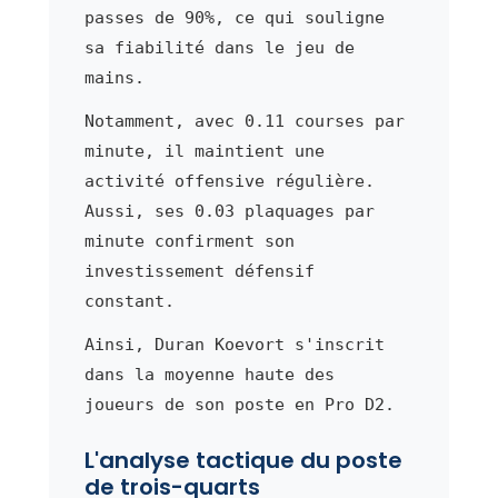
passes de 90%, ce qui souligne
sa fiabilité dans le jeu de
mains.
Notamment, avec 0.11 courses par
minute, il maintient une
activité offensive régulière.
Aussi, ses 0.03 plaquages par
minute confirment son
investissement défensif
constant.
Ainsi, Duran Koevort s'inscrit
dans la moyenne haute des
joueurs de son poste en Pro D2.
L'analyse tactique du poste
de trois-quarts