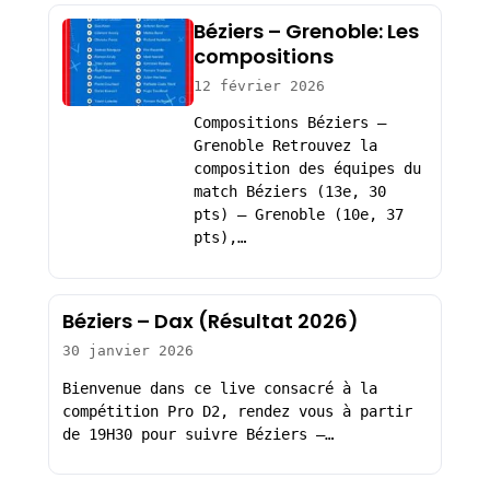
Béziers – Grenoble: Les
compositions
12 février 2026
Compositions Béziers –
Grenoble Retrouvez la
composition des équipes du
match Béziers (13e, 30
pts) – Grenoble (10e, 37
pts),…
Béziers – Dax (Résultat 2026)
30 janvier 2026
Bienvenue dans ce live consacré à la
compétition Pro D2, rendez vous à partir
de 19H30 pour suivre Béziers –…