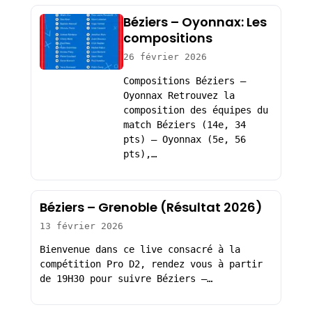
Béziers – Oyonnax: Les
compositions
26 février 2026
Compositions Béziers –
Oyonnax Retrouvez la
composition des équipes du
match Béziers (14e, 34
pts) – Oyonnax (5e, 56
pts),…
Béziers – Grenoble (Résultat 2026)
13 février 2026
Bienvenue dans ce live consacré à la
compétition Pro D2, rendez vous à partir
de 19H30 pour suivre Béziers –…