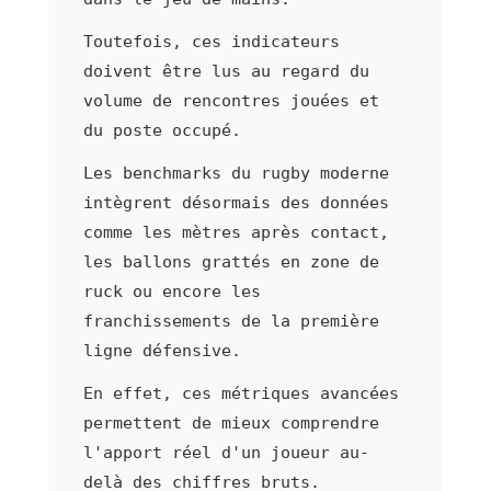
Toutefois, ces indicateurs
doivent être lus au regard du
volume de rencontres jouées et
du poste occupé.
Les benchmarks du rugby moderne
intègrent désormais des données
comme les mètres après contact,
les ballons grattés en zone de
ruck ou encore les
franchissements de la première
ligne défensive.
En effet, ces métriques avancées
permettent de mieux comprendre
l'apport réel d'un joueur au-
delà des chiffres bruts.