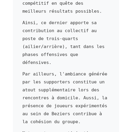
compétitif en quête des
meilleurs résultats possibles.
Ainsi, ce dernier apporte sa
contribution au collectif au
poste de trois-quarts
(ailier/arrière), tant dans les
phases offensives que
défensives.
Par ailleurs, l'ambiance générée
par les supporters constitue un
atout supplémentaire lors des
rencontres à domicile. Aussi, la
présence de joueurs expérimentés
au sein de Beziers contribue à
la cohésion du groupe.