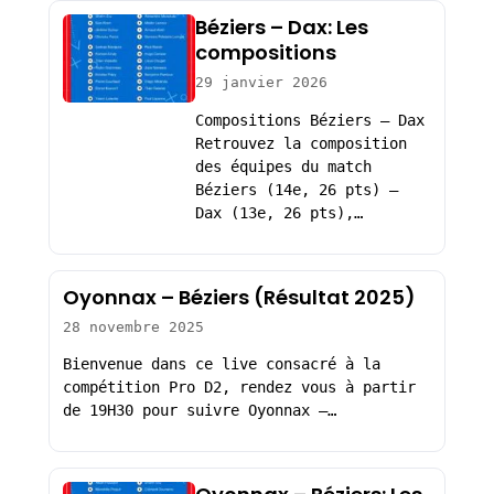
Béziers – Dax: Les
compositions
29 janvier 2026
Compositions Béziers – Dax
Retrouvez la composition
des équipes du match
Béziers (14e, 26 pts) –
Dax (13e, 26 pts),…
Oyonnax – Béziers (Résultat 2025)
28 novembre 2025
Bienvenue dans ce live consacré à la
compétition Pro D2, rendez vous à partir
de 19H30 pour suivre Oyonnax –…