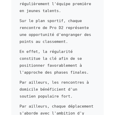
régulièrement l'équipe première
en jeunes talents.
Sur le plan sportif, chaque
rencontre de Pro D2 représente
une opportunité d'engranger des
points au classement.
En effet, la régularité
constitue la clé afin de se
positionner favorablement à
l'approche des phases finales.
Par ailleurs, les rencontres à
domicile bénéficient d'un
soutien populaire fort.
Par ailleurs, chaque déplacement
s'aborde avec l'ambition d'y