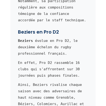
Notamment, sa participation
régulière aux compositions
témoigne de la confiance
accordée par le staff technique.
Beziers en Pro D2
Beziers
évolue en Pro D2, le
deuxième échelon du rugby
professionnel français.
En effet, Pro D2 rassemble 16
clubs qui s'affrontent sur 30
journées puis phases finales.
Ainsi, Beziers rivalise chaque
saison avec des adversaires de
haut niveau comme Grenoble,
Béziers, Colomiers, Aurillac et