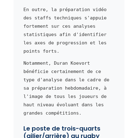
En outre, la préparation vidéo
des staffs techniques s'appuie
fortement sur ces analyses
statistiques afin d'identifier
les axes de progression et les
points forts.
Notamment, Duran Koevort
bénéficie certainement de ce
type d'analyse dans le cadre de
sa préparation hebdomadaire, à
l'image de tous les joueurs de
haut niveau évoluant dans les
grandes compétitions.
Le poste de trois-quarts
(ailier/arrière) au rugby