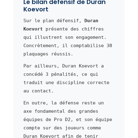
Le bilan défensif de Duran
Koevort
Sur le plan défensif,
Duran
Koevort
présente des chiffres
qui illustrent son engagement.
Concrètement, il comptabilise 30
plaquages réussis.
Par ailleurs, Duran Koevort a
concédé 3 pénalités, ce qui
traduit une discipline correcte
au contact.
En outre, la défense reste un
axe fondamental des grandes
équipes de Pro D2, et son équipe
compte sur des joueurs comme
Duran Koevort afin de tenir