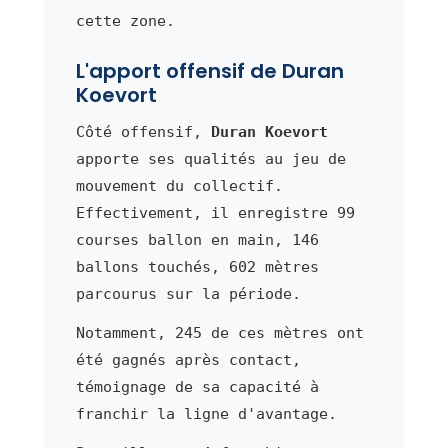
cette zone.
L'apport offensif de Duran
Koevort
Côté offensif,
Duran Koevort
apporte ses qualités au jeu de
mouvement du collectif.
Effectivement, il enregistre 99
courses ballon en main, 146
ballons touchés, 602 mètres
parcourus sur la période.
Notamment, 245 de ces mètres ont
été gagnés après contact,
témoignage de sa capacité à
franchir la ligne d'avantage.