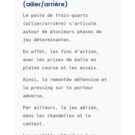
(ailier/arrière)
Le poste de trois-quarts
(ailier/arrière) s'articule
autour de plusieurs phases de
jeu déterminantes.
En effet, les fins d'action,
avec les prises de balle en
pleine course et les essais.
Ainsi, la remontée défensive et
le pressing sur le porteur
adverse.
Par ailleurs, le jeu aérien,
dans les chandelles et la
contest.