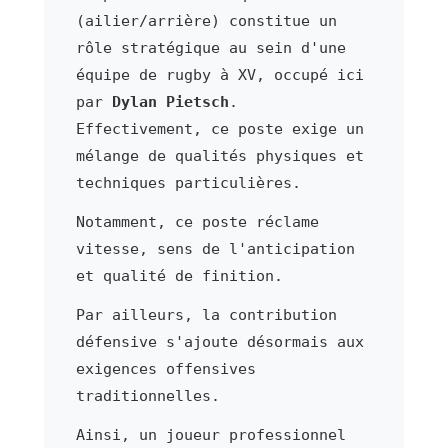
(ailier/arrière) constitue un
rôle stratégique au sein d'une
équipe de rugby à XV, occupé ici
par
Dylan Pietsch
.
Effectivement, ce poste exige un
mélange de qualités physiques et
techniques particulières.
Notamment, ce poste réclame
vitesse, sens de l'anticipation
et qualité de finition.
Par ailleurs, la contribution
défensive s'ajoute désormais aux
exigences offensives
traditionnelles.
Ainsi, un joueur professionnel