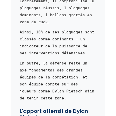
Concrètement, il comptabilise 10
plaquages réussis, 1 plaquages
dominants, 1 ballons grattés en
zone de ruck.
Ainsi, 10% de ses plaquages sont
classés comme dominants — un
indicateur de la puissance de
ses interventions défensives.
En outre, la défense reste un
axe fondamental des grandes
équipes de la compétition, et
son équipe compte sur des
joueurs comme Dylan Pietsch afin
de tenir cette zone.
L'apport offensif de Dylan