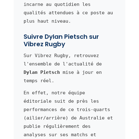
incarne au quotidien les
qualités attendues à ce poste au
plus haut niveau.
Suivre Dylan Pietsch sur
Vibrez Rugby
Sur Vibrez Rugby, retrouvez
l'ensemble de l'actualité de
Dylan Pietsch
mise à jour en
temps réel.
En effet, notre équipe
éditoriale suit de près les
performances de ce trois-quarts
(ailier/arrière) de Australie et
publie régulièrement des
analyses sur ses matchs et