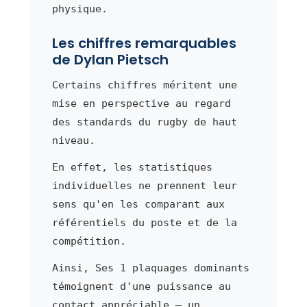
physique.
Les chiffres remarquables
de Dylan Pietsch
Certains chiffres méritent une
mise en perspective au regard
des standards du rugby de haut
niveau.
En effet, les statistiques
individuelles ne prennent leur
sens qu'en les comparant aux
référentiels du poste et de la
compétition.
Ainsi, Ses 1 plaquages dominants
témoignent d'une puissance au
contact appréciable — un