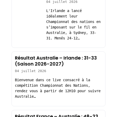
04 juillet 2026
L'Irlande a lancé
idéalement leur
Championnat des nations en
s’imposant sur le fil en
Australie, à Sydney, 33-
31. Menés 24-12…
Résultat Australie – Irlande : 31-33
(Saison 2026-2027)
04 juillet 2026
Bienvenue dans ce live consacré à la
compétition Championnat des Nations,
rendez vous à partir de 12H10 pour suivre
Australie…
Résultat France – Australie : 48-33