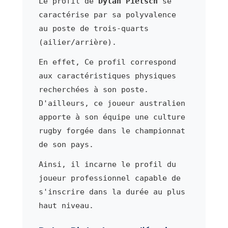
Le profil de
Dylan Pietsch
se
caractérise par sa polyvalence
au poste de trois-quarts
(ailier/arrière).
En effet, Ce profil correspond
aux caractéristiques physiques
recherchées à son poste.
D'ailleurs, ce joueur australien
apporte à son équipe une culture
rugby forgée dans le championnat
de son pays.
Ainsi, il incarne le profil du
joueur professionnel capable de
s'inscrire dans la durée au plus
haut niveau.