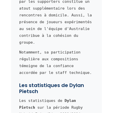
par les supporters constitue un
atout supplémentaire lors des
rencontres à domicile. Aussi, la
présence de joueurs expérimentés
au sein de l'équipe d'Australie
contribue à la cohésion du
groupe.
Notamment, sa participation
régulière aux compositions
témoigne de la confiance
accordée par le staff technique.
Les statistiques de Dylan
Pietsch
Les statistiques de
Dylan
Pietsch
sur la période Rugby