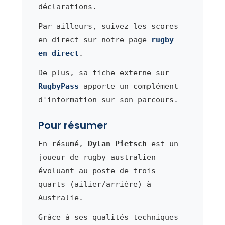
déclarations.
Par ailleurs, suivez les scores
en direct sur notre page
rugby
en direct
.
De plus, sa fiche externe sur
RugbyPass
apporte un complément
d'information sur son parcours.
Pour résumer
En résumé,
Dylan Pietsch
est un
joueur de rugby australien
évoluant au poste de trois-
quarts (ailier/arrière) à
Australie.
Grâce à ses qualités techniques