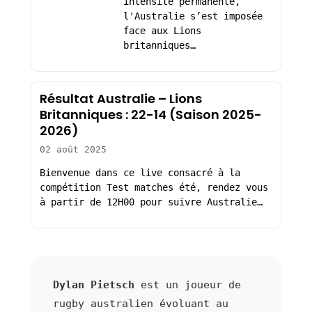
intensité permanente,
l'Australie s’est imposée
face aux Lions
britanniques…
Résultat Australie – Lions
Britanniques : 22-14 (Saison 2025-
2026)
02 août 2025
Bienvenue dans ce live consacré à la
compétition Test matches été, rendez vous
à partir de 12H00 pour suivre Australie…
Dylan Pietsch
est un joueur de
rugby australien évoluant au