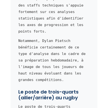
des staffs techniques s'appuie
fortement sur ces analyses
statistiques afin d'identifier
les axes de progression et les
points forts.
Notamment, Dylan Pietsch
bénéficie certainement de ce
type d'analyse dans le cadre de
sa préparation hebdomadaire, à
l'image de tous les joueurs de
haut niveau évoluant dans les
grandes compétitions.
Le poste de trois-quarts
(ailier/arrière) au rugby
Le poste de trois-quarts