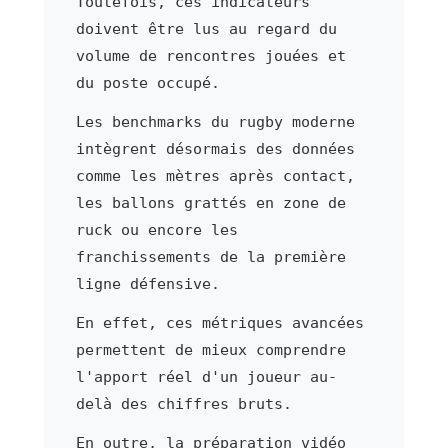
Toutefois, ces indicateurs
doivent être lus au regard du
volume de rencontres jouées et
du poste occupé.
Les benchmarks du rugby moderne
intègrent désormais des données
comme les mètres après contact,
les ballons grattés en zone de
ruck ou encore les
franchissements de la première
ligne défensive.
En effet, ces métriques avancées
permettent de mieux comprendre
l'apport réel d'un joueur au-
delà des chiffres bruts.
En outre, la préparation vidéo