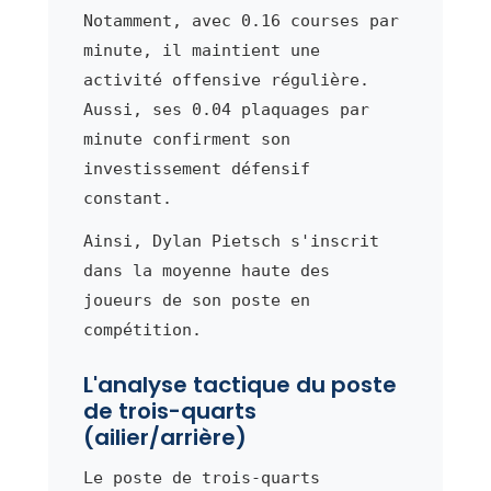
Notamment, avec 0.16 courses par
minute, il maintient une
activité offensive régulière.
Aussi, ses 0.04 plaquages par
minute confirment son
investissement défensif
constant.
Ainsi, Dylan Pietsch s'inscrit
dans la moyenne haute des
joueurs de son poste en
compétition.
L'analyse tactique du poste
de trois-quarts
(ailier/arrière)
Le poste de trois-quarts