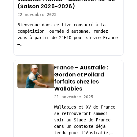
(Saison 2025-2026)
22 novembre 2025
Bienvenue dans ce live consacré à la
compétition Tournée d'automne, rendez
vous à partir de 21H10 pour suivre France
–…
France – Australie :
Gordon et Pollard
forfaits chez les
Wallabies
21 novembre 2025
Wallabies et XV de France
se retrouveront samedi
soir au Stade de France
dans un contexte déjà
tendu pour l’Australie,…