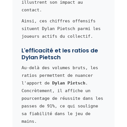
illustrent son impact au
contact.
Ainsi, ces chiffres offensifs
situent Dylan Pietsch parmi les
joueurs actifs du collectif.
L'efficacité et les ratios de
Dylan Pietsch
Au-delà des volumes bruts, les
ratios permettent de nuancer
l'apport de
Dylan Pietsch
.
Concrètement, il affiche un
pourcentage de réussite dans les
passes de 91%, ce qui souligne
sa fiabilité dans le jeu de
mains.