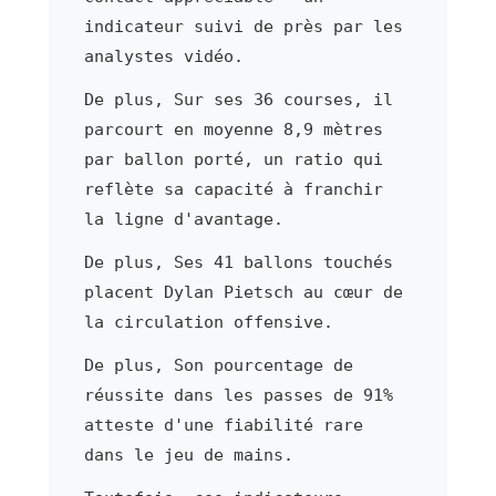
indicateur suivi de près par les
analystes vidéo.
De plus, Sur ses 36 courses, il
parcourt en moyenne 8,9 mètres
par ballon porté, un ratio qui
reflète sa capacité à franchir
la ligne d'avantage.
De plus, Ses 41 ballons touchés
placent Dylan Pietsch au cœur de
la circulation offensive.
De plus, Son pourcentage de
réussite dans les passes de 91%
atteste d'une fiabilité rare
dans le jeu de mains.