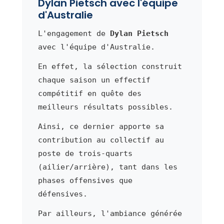
Dylan Pietsch avec l'équipe
d'Australie
L'engagement de
Dylan Pietsch
avec l'équipe d'Australie.
En effet, la sélection construit
chaque saison un effectif
compétitif en quête des
meilleurs résultats possibles.
Ainsi, ce dernier apporte sa
contribution au collectif au
poste de trois-quarts
(ailier/arrière), tant dans les
phases offensives que
défensives.
Par ailleurs, l'ambiance générée