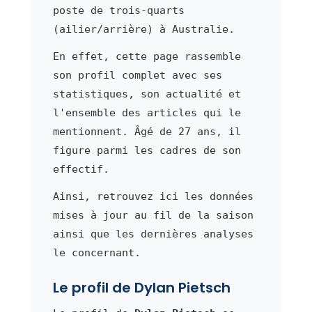
poste de trois-quarts
(ailier/arrière) à Australie.
En effet, cette page rassemble
son profil complet avec ses
statistiques, son actualité et
l'ensemble des articles qui le
mentionnent. Âgé de 27 ans, il
figure parmi les cadres de son
effectif.
Ainsi, retrouvez ici les données
mises à jour au fil de la saison
ainsi que les dernières analyses
le concernant.
Le profil de Dylan Pietsch