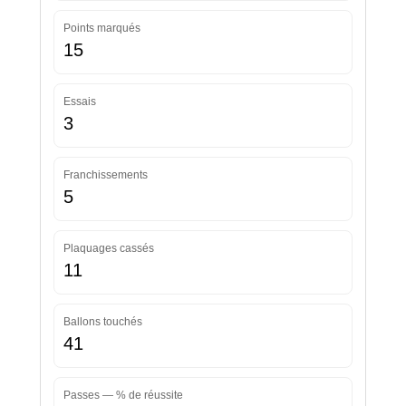
Points marqués
15
Essais
3
Franchissements
5
Plaquages cassés
11
Ballons touchés
41
Passes — % de réussite