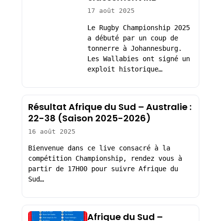
17 août 2025
Le Rugby Championship 2025
a débuté par un coup de
tonnerre à Johannesburg.
Les Wallabies ont signé un
exploit historique…
Résultat Afrique du Sud – Australie :
22-38 (Saison 2025-2026)
16 août 2025
Bienvenue dans ce live consacré à la
compétition Championship, rendez vous à
partir de 17H00 pour suivre Afrique du
Sud…
Afrique du Sud –