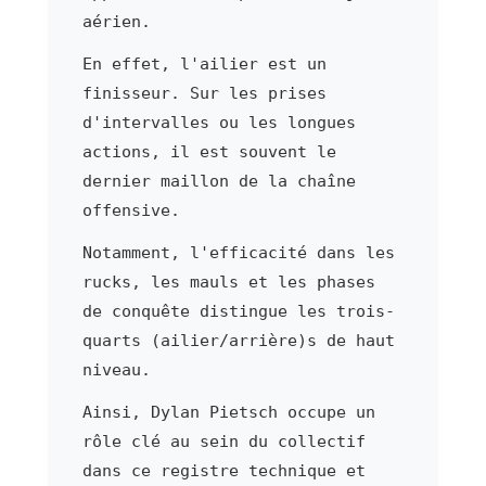
aérien.
En effet, l'ailier est un
finisseur. Sur les prises
d'intervalles ou les longues
actions, il est souvent le
dernier maillon de la chaîne
offensive.
Notamment, l'efficacité dans les
rucks, les mauls et les phases
de conquête distingue les trois-
quarts (ailier/arrière)s de haut
niveau.
Ainsi, Dylan Pietsch occupe un
rôle clé au sein du collectif
dans ce registre technique et