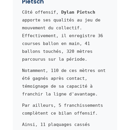
Pietsch
Côté offensif,
Dylan Pietsch
apporte ses qualités au jeu de
mouvement du collectif.
Effectivement, il enregistre 36
courses ballon en main, 41
ballons touchés, 320 mètres
parcourus sur la période.
Notamment, 110 de ces mètres ont
été gagnés après contact,
témoignage de sa capacité à
franchir la ligne d'avantage.
Par ailleurs, 5 franchissements
complètent ce bilan offensif.
Ainsi, 11 plaquages cassés