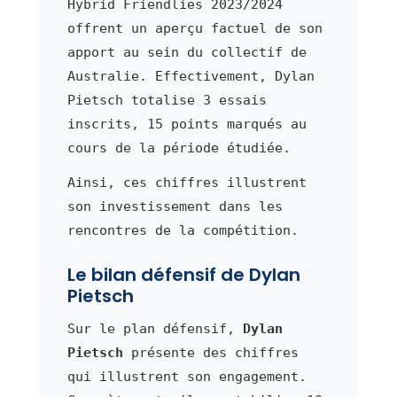
Hybrid Friendlies 2023/2024
offrent un aperçu factuel de son
apport au sein du collectif de
Australie. Effectivement, Dylan
Pietsch totalise 3 essais
inscrits, 15 points marqués au
cours de la période étudiée.
Ainsi, ces chiffres illustrent
son investissement dans les
rencontres de la compétition.
Le bilan défensif de Dylan
Pietsch
Sur le plan défensif,
Dylan
Pietsch
présente des chiffres
qui illustrent son engagement.