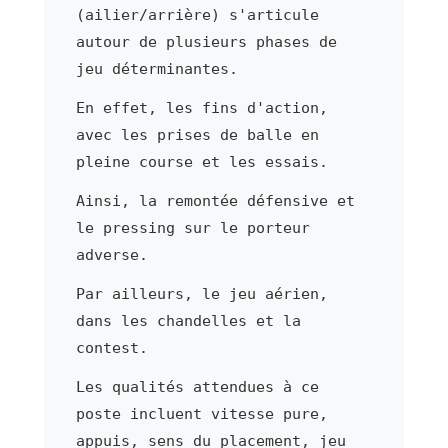
(ailier/arrière) s'articule
autour de plusieurs phases de
jeu déterminantes.
En effet, les fins d'action,
avec les prises de balle en
pleine course et les essais.
Ainsi, la remontée défensive et
le pressing sur le porteur
adverse.
Par ailleurs, le jeu aérien,
dans les chandelles et la
contest.
Les qualités attendues à ce
poste incluent vitesse pure,
appuis, sens du placement, jeu