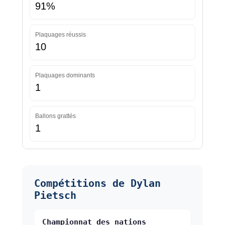
91%
Plaquages réussis
10
Plaquages dominants
1
Ballons grattés
1
Compétitions de Dylan
Pietsch
Championnat des nations