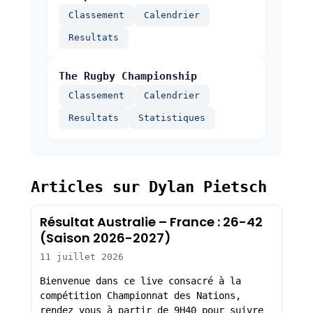
Classement
Calendrier
Resultats
The Rugby Championship
Classement
Calendrier
Resultats
Statistiques
Articles sur Dylan Pietsch
Résultat Australie – France : 26-42
(Saison 2026-2027)
11 juillet 2026
Bienvenue dans ce live consacré à la
compétition Championnat des Nations,
rendez vous à partir de 9H40 pour suivre