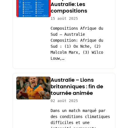
Australie: Les
compositions
15 août 2025
Compositions Afrique du
Sud – Australie
Composition: Afrique du
Sud : (1) Ox Nche, (2)
Malcolm Marx, (3) Wilco
Louw,…
Australie – Lions
britanniques : fin de
tournée animée
02 août 2025
Dans un match marqué par
des conditions climatiques
difficiles et une