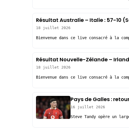
Résultat Australie – Italie : 57-10
18 juillet 2026
Bienvenue dans ce live consacré à la com
Résultat Nouvelle-Zélande – Irlan
18 juillet 2026
Bienvenue dans ce live consacré à la com
Pays de Galles : reto
16 juillet 2026
Steve Tandy opère un larg