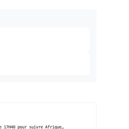
e 17H40 pour suivre Afrique…