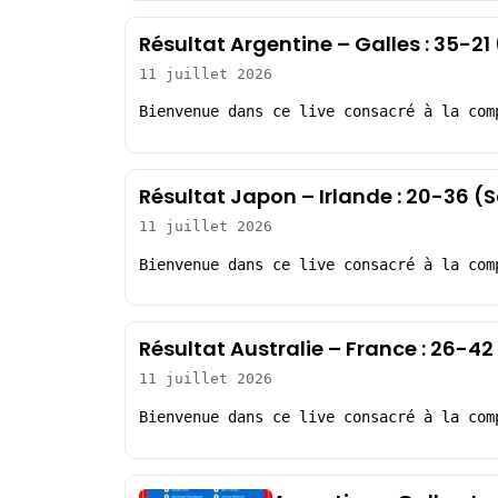
Résultat Argentine – Galles : 35-2
11 juillet 2026
Bienvenue dans ce live consacré à la com
Résultat Japon – Irlande : 20-36 
11 juillet 2026
Bienvenue dans ce live consacré à la com
Résultat Australie – France : 26-4
11 juillet 2026
Bienvenue dans ce live consacré à la com