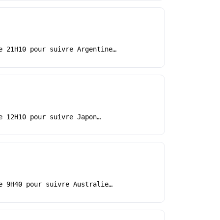
e 21H10 pour suivre Argentine…
e 12H10 pour suivre Japon…
e 9H40 pour suivre Australie…