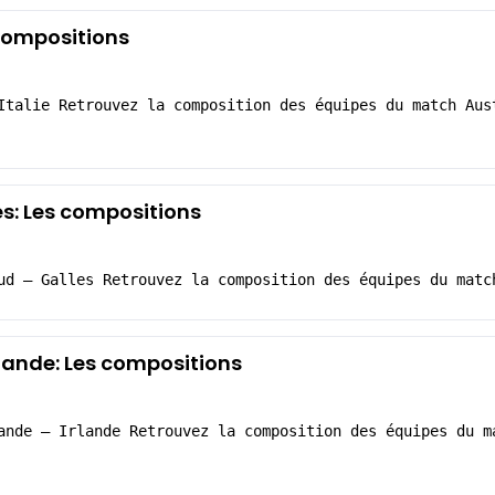
s compositions
Italie Retrouvez la composition des équipes du match Aus
es: Les compositions
ud – Galles Retrouvez la composition des équipes du matc
lande: Les compositions
ande – Irlande Retrouvez la composition des équipes du m