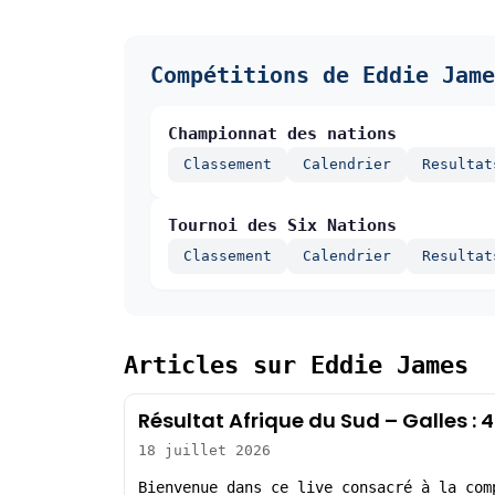
Compétitions de Eddie Jame
Championnat des nations
Classement
Calendrier
Resultat
Tournoi des Six Nations
Classement
Calendrier
Resultat
Articles sur Eddie James
Résultat Afrique du Sud – Galles :
18 juillet 2026
Bienvenue dans ce live consacré à la com