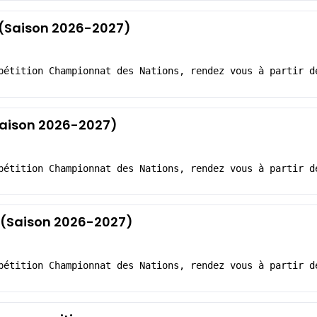
1 (Saison 2026-2027)
pétition Championnat des Nations, rendez vous à partir d
(Saison 2026-2027)
pétition Championnat des Nations, rendez vous à partir d
2 (Saison 2026-2027)
pétition Championnat des Nations, rendez vous à partir d