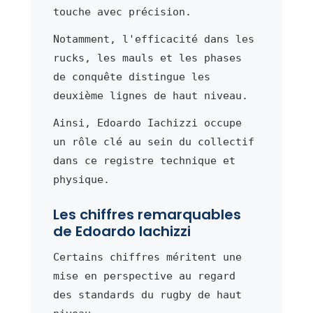
touche avec précision.
Notamment, l'efficacité dans les
rucks, les mauls et les phases
de conquête distingue les
deuxième lignes de haut niveau.
Ainsi, Edoardo Iachizzi occupe
un rôle clé au sein du collectif
dans ce registre technique et
physique.
Les chiffres remarquables
de Edoardo Iachizzi
Certains chiffres méritent une
mise en perspective au regard
des standards du rugby de haut