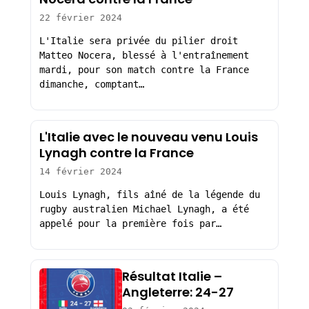
22 février 2024
L'Italie sera privée du pilier droit
Matteo Nocera, blessé à l'entraînement
mardi, pour son match contre la France
dimanche, comptant…
L'Italie avec le nouveau venu Louis
Lynagh contre la France
14 février 2024
Louis Lynagh, fils aîné de la légende du
rugby australien Michael Lynagh, a été
appelé pour la première fois par…
Résultat Italie –
Angleterre: 24-27