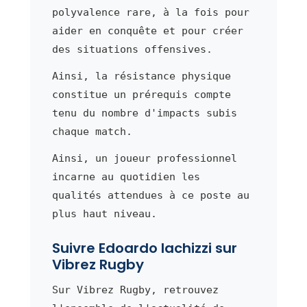
polyvalence rare, à la fois pour
aider en conquête et pour créer
des situations offensives.
Ainsi, la résistance physique
constitue un prérequis compte
tenu du nombre d'impacts subis
chaque match.
Ainsi, un joueur professionnel
incarne au quotidien les
qualités attendues à ce poste au
plus haut niveau.
Suivre Edoardo Iachizzi sur
Vibrez Rugby
Sur Vibrez Rugby, retrouvez