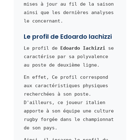
mises à jour au fil de la saison
ainsi que les dernières analyses
le concernant.
Le profil de Edoardo Iachizzi
Le profil de
Edoardo Iachizzi
se
caractérise par sa polyvalence
au poste de deuxième ligne.
En effet, Ce profil correspond
aux caractéristiques physiques
recherchées à son poste.
D'ailleurs, ce joueur italien
apporte à son équipe une culture
rugby forgée dans le championnat
de son pays.
Ainsi, il incarne le profil du