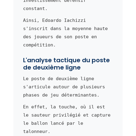
investissement défensif
constant.
Ainsi, Edoardo Iachizzi
s'inscrit dans la moyenne haute
des joueurs de son poste en
compétition.
L'analyse tactique du poste
de deuxième ligne
Le poste de deuxième ligne
s'articule autour de plusieurs
phases de jeu déterminantes.
En effet, la touche, où il est
le sauteur privilégié et capture
le ballon lancé par le
talonneur.