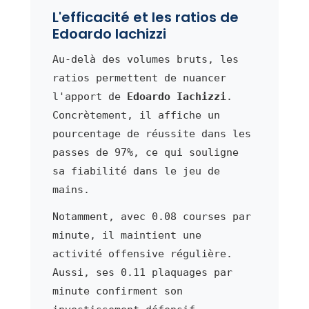
L'efficacité et les ratios de
Edoardo Iachizzi
Au-delà des volumes bruts, les
ratios permettent de nuancer
l'apport de
Edoardo Iachizzi
.
Concrètement, il affiche un
pourcentage de réussite dans les
passes de 97%, ce qui souligne
sa fiabilité dans le jeu de
mains.
Notamment, avec 0.08 courses par
minute, il maintient une
activité offensive régulière.
Aussi, ses 0.11 plaquages par
minute confirment son