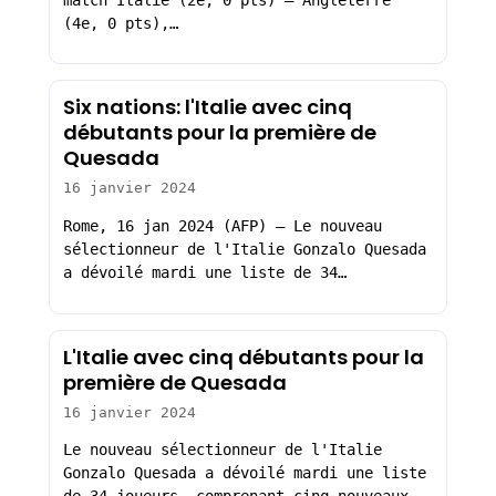
(4e, 0 pts),…
Six nations: l'Italie avec cinq
débutants pour la première de
Quesada
16 janvier 2024
Rome, 16 jan 2024 (AFP) – Le nouveau
sélectionneur de l'Italie Gonzalo Quesada
a dévoilé mardi une liste de 34…
L'Italie avec cinq débutants pour la
première de Quesada
16 janvier 2024
Le nouveau sélectionneur de l'Italie
Gonzalo Quesada a dévoilé mardi une liste