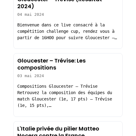
2024)
04 mai 2024
Bienvenue dans ce live consacré à la
compétition challenge cup, rendez vous à
partir de 16H00 pour suivre Gloucester –…
Gloucester – Trévise: Les
compositions
03 mai 2024
Compositions Gloucester – Trévise
Retrouvez la composition des équipes du
match Gloucester (1e, 17 pts) – Trévise
(1e, 15 pts),…
L'Italie privée du pilier Matteo
Nocera contre la France