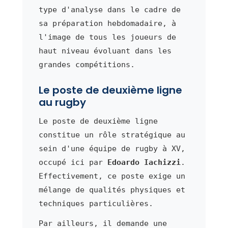
type d'analyse dans le cadre de
sa préparation hebdomadaire, à
l'image de tous les joueurs de
haut niveau évoluant dans les
grandes compétitions.
Le poste de deuxième ligne
au rugby
Le poste de deuxième ligne
constitue un rôle stratégique au
sein d'une équipe de rugby à XV,
occupé ici par
Edoardo Iachizzi
.
Effectivement, ce poste exige un
mélange de qualités physiques et
techniques particulières.
Par ailleurs, il demande une