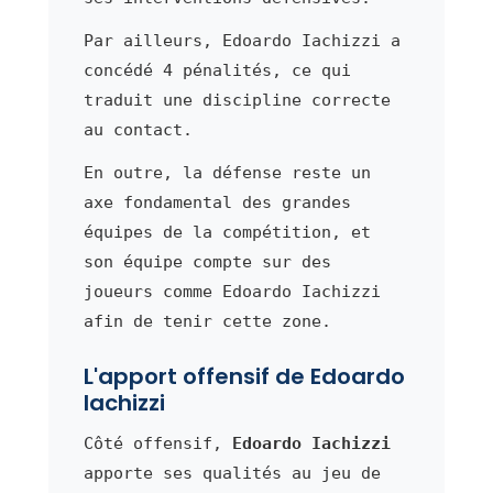
Par ailleurs, Edoardo Iachizzi a
concédé 4 pénalités, ce qui
traduit une discipline correcte
au contact.
En outre, la défense reste un
axe fondamental des grandes
équipes de la compétition, et
son équipe compte sur des
joueurs comme Edoardo Iachizzi
afin de tenir cette zone.
L'apport offensif de Edoardo
Iachizzi
Côté offensif,
Edoardo Iachizzi
apporte ses qualités au jeu de