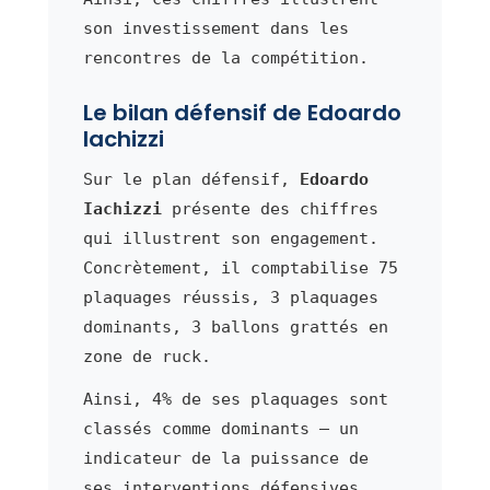
son investissement dans les
rencontres de la compétition.
Le bilan défensif de Edoardo
Iachizzi
Sur le plan défensif,
Edoardo
Iachizzi
présente des chiffres
qui illustrent son engagement.
Concrètement, il comptabilise 75
plaquages réussis, 3 plaquages
dominants, 3 ballons grattés en
zone de ruck.
Ainsi, 4% de ses plaquages sont
classés comme dominants — un
indicateur de la puissance de
ses interventions défensives.