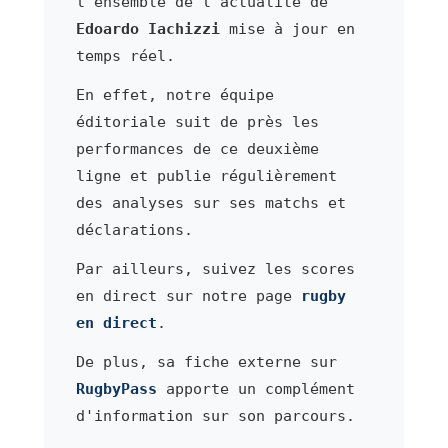
l'ensemble de l'actualité de
Edoardo Iachizzi
mise à jour en
temps réel.
En effet, notre équipe
éditoriale suit de près les
performances de ce deuxième
ligne et publie régulièrement
des analyses sur ses matchs et
déclarations.
Par ailleurs, suivez les scores
en direct sur notre page
rugby
en direct
.
De plus, sa fiche externe sur
RugbyPass
apporte un complément
d'information sur son parcours.