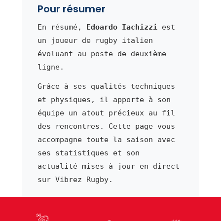
Pour résumer
En résumé,
Edoardo Iachizzi
est
un joueur de rugby italien
évoluant au poste de deuxième
ligne.
Grâce à ses qualités techniques
et physiques, il apporte à son
équipe un atout précieux au fil
des rencontres. Cette page vous
accompagne toute la saison avec
ses statistiques et son
actualité mises à jour en direct
sur Vibrez Rugby.