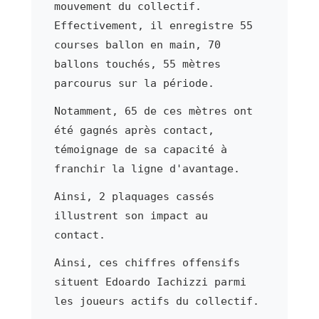
mouvement du collectif.
Effectivement, il enregistre 55
courses ballon en main, 70
ballons touchés, 55 mètres
parcourus sur la période.
Notamment, 65 de ces mètres ont
été gagnés après contact,
témoignage de sa capacité à
franchir la ligne d'avantage.
Ainsi, 2 plaquages cassés
illustrent son impact au
contact.
Ainsi, ces chiffres offensifs
situent Edoardo Iachizzi parmi
les joueurs actifs du collectif.