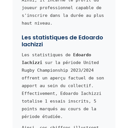
joueur professionnel capable de
s'inscrire dans la durée au plus
haut niveau.
Les statistiques de Edoardo
Iachizzi
Les statistiques de
Edoardo
Iachizzi
sur la période United
Rugby Championship 2023/2024
offrent un aperçu factuel de son
apport au sein du collectif.
Effectivement, Edoardo Iachizzi
totalise 1 essais inscrits, 5
points marqués au cours de la
période étudiée.
Ainsi, ces chiffres illustrent