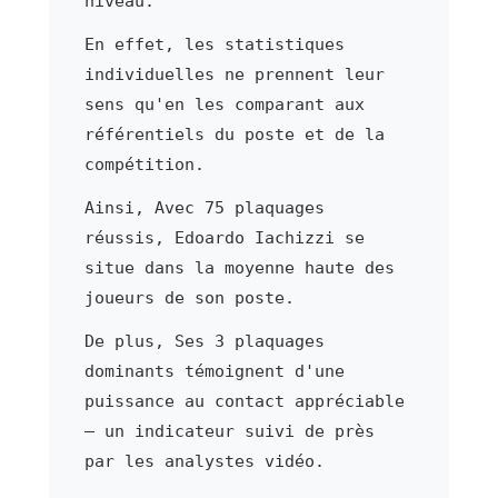
niveau.
En effet, les statistiques
individuelles ne prennent leur
sens qu'en les comparant aux
référentiels du poste et de la
compétition.
Ainsi, Avec 75 plaquages
réussis, Edoardo Iachizzi se
situe dans la moyenne haute des
joueurs de son poste.
De plus, Ses 3 plaquages
dominants témoignent d'une
puissance au contact appréciable
— un indicateur suivi de près
par les analystes vidéo.