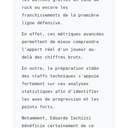
ruck ou encore les
franchissements de la première
ligne défensive.
En effet, ces métriques avancées
permettent de mieux comprendre
l'apport réel d'un joueur au-
delà des chiffres bruts.
En outre, la préparation vidéo
des staffs techniques s'appuie
fortement sur ces analyses
statistiques afin d'identifier
les axes de progression et les
points forts.
Notamment, Edoardo Iachizzi
bénéficie certainement de ce