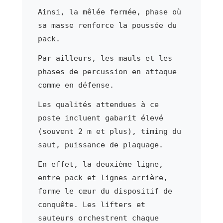
Ainsi, la mêlée fermée, phase où
sa masse renforce la poussée du
pack.
Par ailleurs, les mauls et les
phases de percussion en attaque
comme en défense.
Les qualités attendues à ce
poste incluent gabarit élevé
(souvent 2 m et plus), timing du
saut, puissance de plaquage.
En effet, la deuxième ligne,
entre pack et lignes arrière,
forme le cœur du dispositif de
conquête. Les lifters et
sauteurs orchestrent chaque