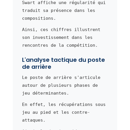
Swart affiche une régularité qui
traduit sa présence dans les
compositions.
Ainsi, ces chiffres illustrent
son investissement dans les
rencontres de la compétition.
L'analyse tactique du poste
de arrière
Le poste de arrière s'articule
autour de plusieurs phases de
jeu déterminantes.
En effet, les récupérations sous
jeu au pied et les contre-
attaques.