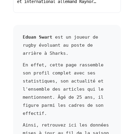
et international allemand Raynor…
Eduan Swart
est un joueur de
rugby évoluant au poste de
arrière à Sharks.
En effet, cette page rassemble
son profil complet avec ses
statistiques, son actualité et
l'ensemble des articles qui le
mentionnent. Âgé de 25 ans, il
figure parmi les cadres de son
effectif.
Ainsi, retrouvez ici les données
mises à jour au fil de la saison