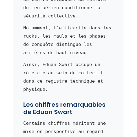
du jeu aérien conditionne la
sécurité collective.
Notamment, l'efficacité dans les
rucks, les mauls et les phases
de conquête distingue les
arrières de haut niveau.
Ainsi, Eduan Swart occupe un
rôle clé au sein du collectif
dans ce registre technique et
physique.
Les chiffres remarquables
de Eduan Swart
Certains chiffres méritent une
mise en perspective au regard