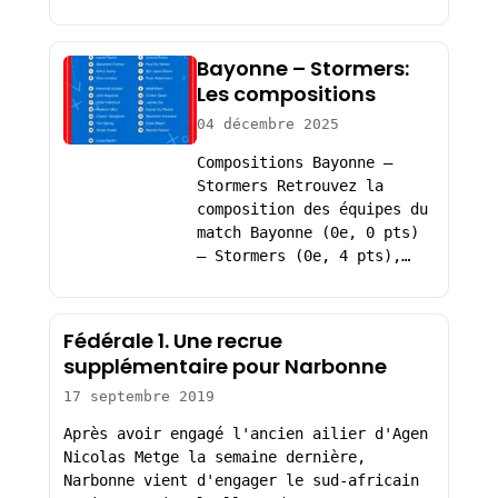
Bayonne – Stormers:
Les compositions
04 décembre 2025
Compositions Bayonne –
Stormers Retrouvez la
composition des équipes du
match Bayonne (0e, 0 pts)
– Stormers (0e, 4 pts),…
Fédérale 1. Une recrue
supplémentaire pour Narbonne
17 septembre 2019
Après avoir engagé l'ancien ailier d'Agen
Nicolas Metge la semaine dernière,
Narbonne vient d'engager le sud-africain