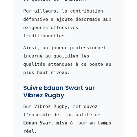
Par ailleurs, la contribution
défensive s'ajoute désormais aux
exigences offensives
traditionnelles.
Ainsi, un joueur professionnel
incarne au quotidien les
qualités attendues à ce poste au
plus haut niveau.
Suivre Eduan Swart sur
Vibrez Rugby
Sur Vibrez Rugby, retrouvez
l'ensemble de l'actualité de
Eduan Swart
mise à jour en temps
réel.