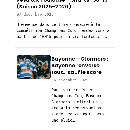
(Saison 2025-2026)
07 décembre 2025
Bienvenue dans ce live consacré à la
compétition Champions Cup, rendez vous à
partir de 16H15 pour suivre Toulouse –…
Bayonne – Stormers :
Bayonne renverse
tout… sauf le score
06 décembre 2025
Pour son entrée en
Champions Cup, Bayonne –
Stormers a offert un
scénario renversant au
stade Jean-Dauger. Sous
une pluie…