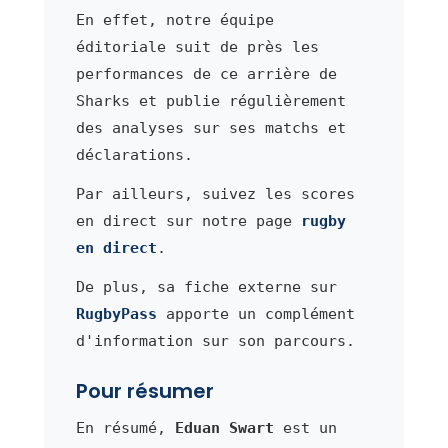
En effet, notre équipe
éditoriale suit de près les
performances de ce arrière de
Sharks et publie régulièrement
des analyses sur ses matchs et
déclarations.
Par ailleurs, suivez les scores
en direct sur notre page
rugby
en direct
.
De plus, sa fiche externe sur
RugbyPass
apporte un complément
d'information sur son parcours.
Pour résumer
En résumé,
Eduan Swart
est un