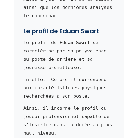
ainsi que les dernières analyses
le concernant.
Le profil de Eduan Swart
Le profil de
Eduan Swart
se
caractérise par sa polyvalence
au poste de arrière et sa
jeunesse prometteuse.
En effet, Ce profil correspond
aux caractéristiques physiques
recherchées à son poste.
Ainsi, il incarne le profil du
joueur professionnel capable de
s'inscrire dans la durée au plus
haut niveau.