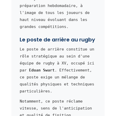
préparation hebdomadaire, à
l'image de tous les joueurs de
haut niveau évoluant dans les
grandes compétitions.
Le poste de arrière au rugby
Le poste de arrière constitue un
rôle stratégique au sein d'une
équipe de rugby à XV, occupé ici
par
Eduan Swart
. Effectivement,
ce poste exige un mélange de
qualités physiques et techniques
particulières.
Notamment, ce poste réclame
vitesse, sens de l'anticipation
et qualité de finition.