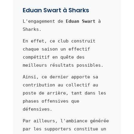
Eduan Swart à Sharks
L'engagement de
Eduan Swart
à
Sharks.
En effet, ce club construit
chaque saison un effectif
compétitif en quête des
meilleurs résultats possibles.
Ainsi, ce dernier apporte sa
contribution au collectif au
poste de arrière, tant dans les
phases offensives que
défensives.
Par ailleurs, l'ambiance générée
par les supporters constitue un