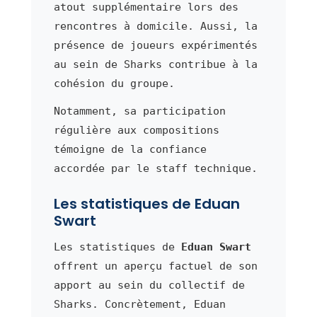
atout supplémentaire lors des
rencontres à domicile. Aussi, la
présence de joueurs expérimentés
au sein de Sharks contribue à la
cohésion du groupe.
Notamment, sa participation
régulière aux compositions
témoigne de la confiance
accordée par le staff technique.
Les statistiques de Eduan
Swart
Les statistiques de
Eduan Swart
offrent un aperçu factuel de son
apport au sein du collectif de
Sharks. Concrètement, Eduan