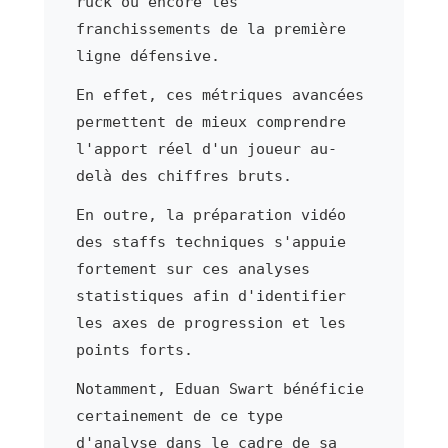
ruck ou encore les
franchissements de la première
ligne défensive.
En effet, ces métriques avancées
permettent de mieux comprendre
l'apport réel d'un joueur au-
delà des chiffres bruts.
En outre, la préparation vidéo
des staffs techniques s'appuie
fortement sur ces analyses
statistiques afin d'identifier
les axes de progression et les
points forts.
Notamment, Eduan Swart bénéficie
certainement de ce type
d'analyse dans le cadre de sa