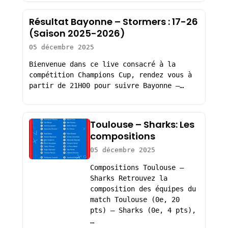
Résultat Bayonne – Stormers : 17-26
(Saison 2025-2026)
05 décembre 2025
Bienvenue dans ce live consacré à la
compétition Champions Cup, rendez vous à
partir de 21H00 pour suivre Bayonne –…
Toulouse – Sharks: Les
compositions
05 décembre 2025
Compositions Toulouse –
Sharks Retrouvez la
composition des équipes du
match Toulouse (0e, 20
pts) – Sharks (0e, 4 pts),
…