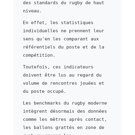
des standards du rugby de haut
niveau.
En effet, les statistiques
individuelles ne prennent leur
sens qu'en les comparant aux
référentiels du poste et de la
compétition.
Toutefois, ces indicateurs
doivent être lus au regard du
volume de rencontres jouées et
du poste occupé.
Les benchmarks du rugby moderne
intègrent désormais des données
comme les mètres après contact,
les ballons grattés en zone de