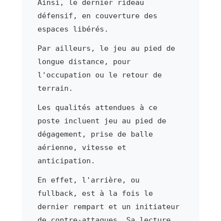
Ainsi, le dernier rideau
défensif, en couverture des
espaces libérés.
Par ailleurs, le jeu au pied de
longue distance, pour
l'occupation ou le retour de
terrain.
Les qualités attendues à ce
poste incluent jeu au pied de
dégagement, prise de balle
aérienne, vitesse et
anticipation.
En effet, l'arrière, ou
fullback, est à la fois le
dernier rempart et un initiateur
de contre-attaques. Sa lecture