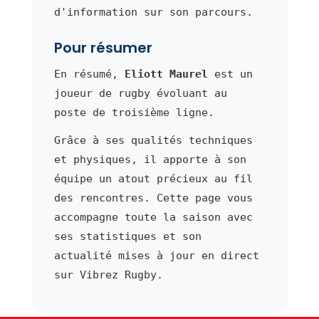
d'information sur son parcours.
Pour résumer
En résumé,
Eliott Maurel
est un
joueur de rugby évoluant au
poste de troisième ligne.
Grâce à ses qualités techniques
et physiques, il apporte à son
équipe un atout précieux au fil
des rencontres. Cette page vous
accompagne toute la saison avec
ses statistiques et son
actualité mises à jour en direct
sur Vibrez Rugby.