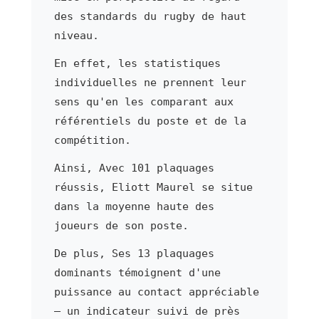
des standards du rugby de haut
niveau.
En effet, les statistiques
individuelles ne prennent leur
sens qu'en les comparant aux
référentiels du poste et de la
compétition.
Ainsi, Avec 101 plaquages
réussis, Eliott Maurel se situe
dans la moyenne haute des
joueurs de son poste.
De plus, Ses 13 plaquages
dominants témoignent d'une
puissance au contact appréciable
— un indicateur suivi de près