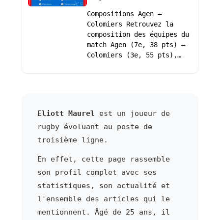
Compositions Agen –
Colomiers Retrouvez la
composition des équipes du
match Agen (7e, 38 pts) –
Colomiers (3e, 55 pts),…
Eliott Maurel
est un joueur de
rugby évoluant au poste de
troisième ligne.
En effet, cette page rassemble
son profil complet avec ses
statistiques, son actualité et
l'ensemble des articles qui le
mentionnent. Âgé de 25 ans, il