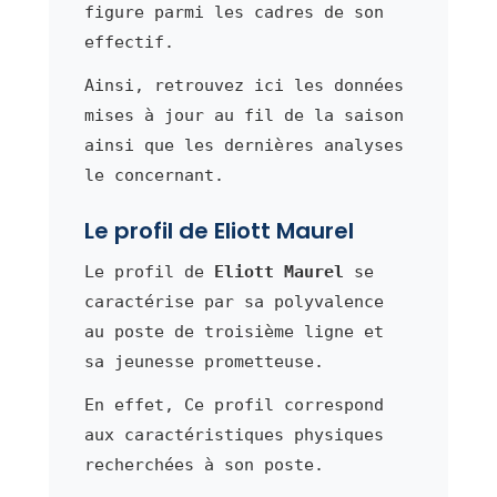
figure parmi les cadres de son
effectif.
Ainsi, retrouvez ici les données
mises à jour au fil de la saison
ainsi que les dernières analyses
le concernant.
Le profil de Eliott Maurel
Le profil de
Eliott Maurel
se
caractérise par sa polyvalence
au poste de troisième ligne et
sa jeunesse prometteuse.
En effet, Ce profil correspond
aux caractéristiques physiques
recherchées à son poste.