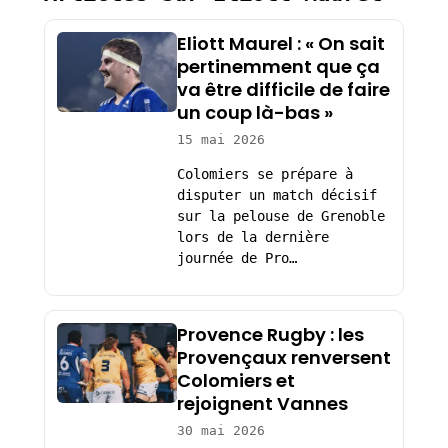
Eliott Maurel : « On sait
pertinemment que ça
va être difficile de faire
un coup là-bas »
15 mai 2026
Colomiers se prépare à
disputer un match décisif
sur la pelouse de Grenoble
lors de la dernière
journée de Pro…
Provence Rugby : les
Provençaux renversent
Colomiers et
rejoignent Vannes
30 mai 2026