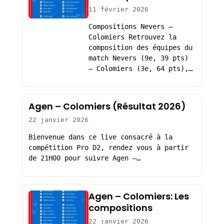
11 février 2026
Compositions Nevers –
Colomiers Retrouvez la
composition des équipes du
match Nevers (9e, 39 pts)
– Colomiers (3e, 64 pts),…
Agen – Colomiers (Résultat 2026)
22 janvier 2026
Bienvenue dans ce live consacré à la
compétition Pro D2, rendez vous à partir
de 21H00 pour suivre Agen –…
Agen – Colomiers: Les
compositions
22 janvier 2026