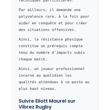
techniques particulières.
Par ailleurs, il demande une
polyvalence rare, à la fois pour
aider en conquête et pour créer
des situations offensives.
Ainsi, la résistance physique
constitue un prérequis compte
tenu du nombre d'impacts subis
chaque match.
Ainsi, un joueur professionnel
incarne au quotidien les
qualités attendues à ce poste au
plus haut niveau.
Suivre Eliott Maurel sur
Vibrez Rugby