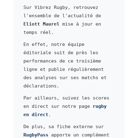
Sur Vibrez Rugby, retrouvez
l'ensemble de l'actualité de
Eliott Maurel
mise à jour en
temps réel.
En effet, notre équipe
éditoriale suit de près les
performances de ce troisième
ligne et publie régulièrement
des analyses sur ses matchs et
déclarations.
Par ailleurs, suivez les scores
en direct sur notre page
rugby
en direct
.
De plus, sa fiche externe sur
RugbyPass
apporte un complément