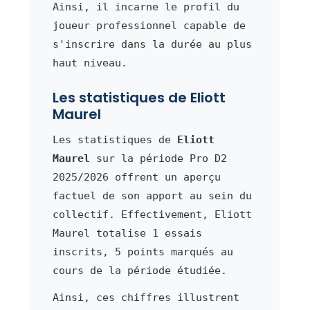
Ainsi, il incarne le profil du
joueur professionnel capable de
s'inscrire dans la durée au plus
haut niveau.
Les statistiques de Eliott
Maurel
Les statistiques de
Eliott
Maurel
sur la période Pro D2
2025/2026 offrent un aperçu
factuel de son apport au sein du
collectif. Effectivement, Eliott
Maurel totalise 1 essais
inscrits, 5 points marqués au
cours de la période étudiée.
Ainsi, ces chiffres illustrent