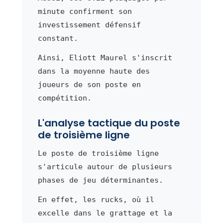
minute confirment son
investissement défensif
constant.
Ainsi, Eliott Maurel s'inscrit
dans la moyenne haute des
joueurs de son poste en
compétition.
L'analyse tactique du poste
de troisième ligne
Le poste de troisième ligne
s'articule autour de plusieurs
phases de jeu déterminantes.
En effet, les rucks, où il
excelle dans le grattage et la