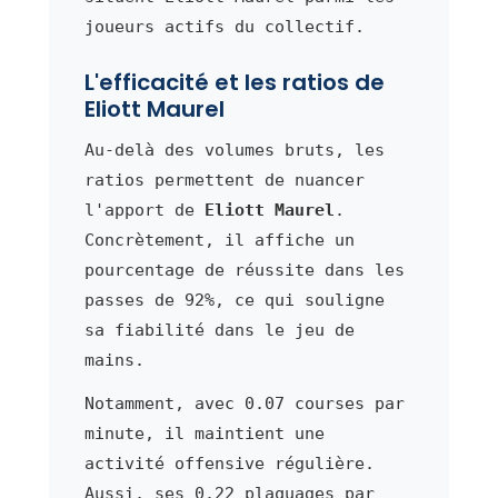
joueurs actifs du collectif.
L'efficacité et les ratios de
Eliott Maurel
Au-delà des volumes bruts, les
ratios permettent de nuancer
l'apport de
Eliott Maurel
.
Concrètement, il affiche un
pourcentage de réussite dans les
passes de 92%, ce qui souligne
sa fiabilité dans le jeu de
mains.
Notamment, avec 0.07 courses par
minute, il maintient une
activité offensive régulière.
Aussi, ses 0.22 plaquages par