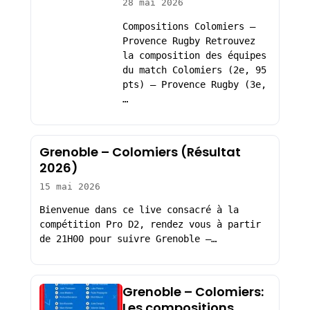
28 mai 2026
Compositions Colomiers –
Provence Rugby Retrouvez
la composition des équipes
du match Colomiers (2e, 95
pts) – Provence Rugby (3e,
…
Grenoble – Colomiers (Résultat
2026)
15 mai 2026
Bienvenue dans ce live consacré à la
compétition Pro D2, rendez vous à partir
de 21H00 pour suivre Grenoble –…
Grenoble – Colomiers:
Les compositions