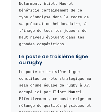
Notamment, Eliott Maurel
bénéficie certainement de ce
type d'analyse dans le cadre de
sa préparation hebdomadaire, à
l'image de tous les joueurs de
haut niveau évoluant dans les
grandes compétitions.
Le poste de troisième ligne
au rugby
Le poste de troisième ligne
constitue un rôle stratégique au
sein d'une équipe de rugby à XV,
occupé ici par
Eliott Maurel
.
Effectivement, ce poste exige un
mélange de qualités physiques et