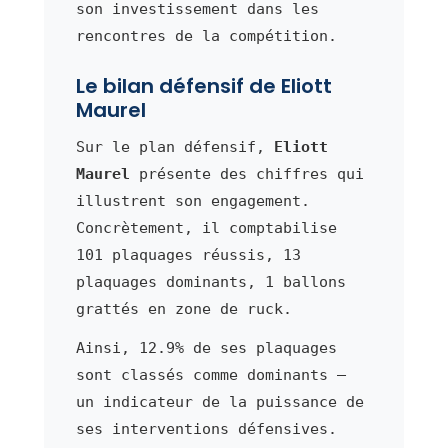
son investissement dans les
rencontres de la compétition.
Le bilan défensif de Eliott
Maurel
Sur le plan défensif,
Eliott
Maurel
présente des chiffres qui
illustrent son engagement.
Concrètement, il comptabilise
101 plaquages réussis, 13
plaquages dominants, 1 ballons
grattés en zone de ruck.
Ainsi, 12.9% de ses plaquages
sont classés comme dominants —
un indicateur de la puissance de
ses interventions défensives.