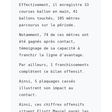
Effectivement, il enregistre 33
courses ballon en main, 41
ballons touchés, 105 mètres
parcourus sur la période.
Notamment, 74 de ces mètres ont
été gagnés après contact,
témoignage de sa capacité à
franchir la ligne d'avantage.
Par ailleurs, 1 franchissements
complètent ce bilan offensif.
Ainsi, 5 plaquages cassés
illustrent son impact au
contact.
Ainsi, ces chiffres offensifs
situent Eliott Maurel parmi les