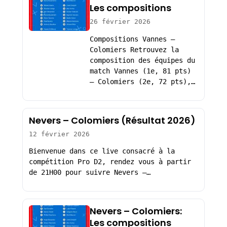
Les compositions
26 février 2026
Compositions Vannes –
Colomiers Retrouvez la
composition des équipes du
match Vannes (1e, 81 pts)
– Colomiers (2e, 72 pts),…
Nevers – Colomiers (Résultat 2026)
12 février 2026
Bienvenue dans ce live consacré à la
compétition Pro D2, rendez vous à partir
de 21H00 pour suivre Nevers –…
Nevers – Colomiers:
Les compositions