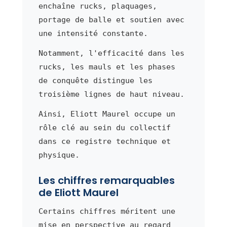
enchaîne rucks, plaquages,
portage de balle et soutien avec
une intensité constante.
Notamment, l'efficacité dans les
rucks, les mauls et les phases
de conquête distingue les
troisième lignes de haut niveau.
Ainsi, Eliott Maurel occupe un
rôle clé au sein du collectif
dans ce registre technique et
physique.
Les chiffres remarquables
de Eliott Maurel
Certains chiffres méritent une
mise en perspective au regard