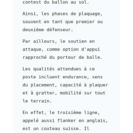
contest du ballon au sol.
Ainsi, les phases de plaquage,
souvent en tant que premier ou
deuxième défenseur.
Par ailleurs, le soutien en
attaque, comme option d'appui
rapproché du porteur de balle.
Les qualités attendues à ce
poste incluent endurance, sens
du placement, capacité à plaquer
et à gratter, mobilité sur tout
le terrain.
En effet, le troisième ligne,
appelé aussi flanker en anglais,
est un couteau suisse. Il