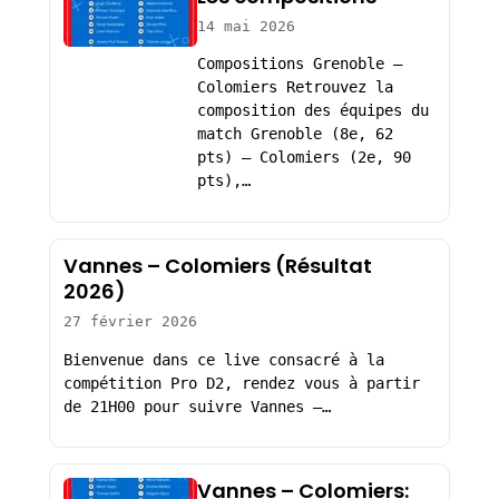
14 mai 2026
Compositions Grenoble –
Colomiers Retrouvez la
composition des équipes du
match Grenoble (8e, 62
pts) – Colomiers (2e, 90
pts),…
Vannes – Colomiers (Résultat
2026)
27 février 2026
Bienvenue dans ce live consacré à la
compétition Pro D2, rendez vous à partir
de 21H00 pour suivre Vannes –…
Vannes – Colomiers: