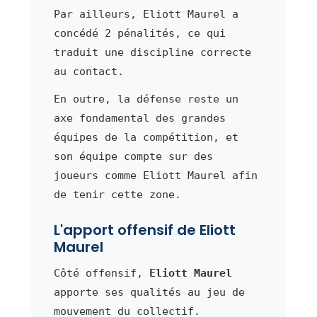
Par ailleurs, Eliott Maurel a
concédé 2 pénalités, ce qui
traduit une discipline correcte
au contact.
En outre, la défense reste un
axe fondamental des grandes
équipes de la compétition, et
son équipe compte sur des
joueurs comme Eliott Maurel afin
de tenir cette zone.
L'apport offensif de Eliott
Maurel
Côté offensif,
Eliott Maurel
apporte ses qualités au jeu de
mouvement du collectif.