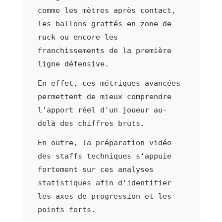
comme les mètres après contact,
les ballons grattés en zone de
ruck ou encore les
franchissements de la première
ligne défensive.
En effet, ces métriques avancées
permettent de mieux comprendre
l'apport réel d'un joueur au-
delà des chiffres bruts.
En outre, la préparation vidéo
des staffs techniques s'appuie
fortement sur ces analyses
statistiques afin d'identifier
les axes de progression et les
points forts.