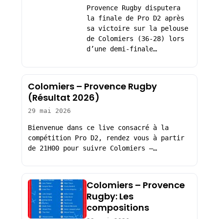
Provence Rugby disputera
la finale de Pro D2 après
sa victoire sur la pelouse
de Colomiers (36-28) lors
d’une demi-finale…
Colomiers – Provence Rugby
(Résultat 2026)
29 mai 2026
Bienvenue dans ce live consacré à la
compétition Pro D2, rendez vous à partir
de 21H00 pour suivre Colomiers –…
Colomiers – Provence
Rugby: Les
compositions