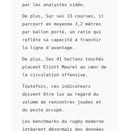
par les analystes vidéo.
De plus, Sur ses 33 courses, il
parcourt en moyenne 3,2 mètres
par ballon porté, un ratio qui
reflète sa capacité à franchir
la ligne d'avantage.
De plus, Ses 41 ballons touchés
placent Eliott Maurel au cœur de
la circulation offensive.
Toutefois, ces indicateurs
doivent être lus au regard du
volume de rencontres jouées et
du poste occupé.
Les benchmarks du rugby moderne
intègrent désormais des données