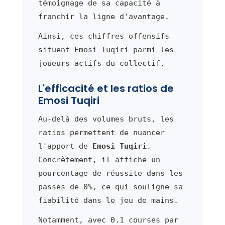
témoignage de sa capacité à
franchir la ligne d'avantage.
Ainsi, ces chiffres offensifs
situent Emosi Tuqiri parmi les
joueurs actifs du collectif.
L'efficacité et les ratios de
Emosi Tuqiri
Au-delà des volumes bruts, les
ratios permettent de nuancer
l'apport de
Emosi Tuqiri
.
Concrètement, il affiche un
pourcentage de réussite dans les
passes de 0%, ce qui souligne sa
fiabilité dans le jeu de mains.
Notamment, avec 0.1 courses par