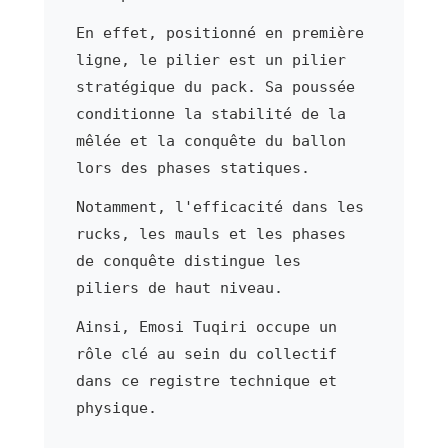
En effet, positionné en première
ligne, le pilier est un pilier
stratégique du pack. Sa poussée
conditionne la stabilité de la
mêlée et la conquête du ballon
lors des phases statiques.
Notamment, l'efficacité dans les
rucks, les mauls et les phases
de conquête distingue les
piliers de haut niveau.
Ainsi, Emosi Tuqiri occupe un
rôle clé au sein du collectif
dans ce registre technique et
physique.