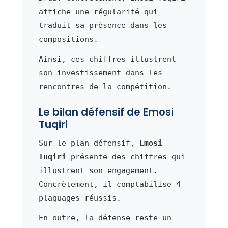
affiche une régularité qui
traduit sa présence dans les
compositions.
Ainsi, ces chiffres illustrent
son investissement dans les
rencontres de la compétition.
Le bilan défensif de Emosi
Tuqiri
Sur le plan défensif,
Emosi
Tuqiri
présente des chiffres qui
illustrent son engagement.
Concrètement, il comptabilise 4
plaquages réussis.
En outre, la défense reste un