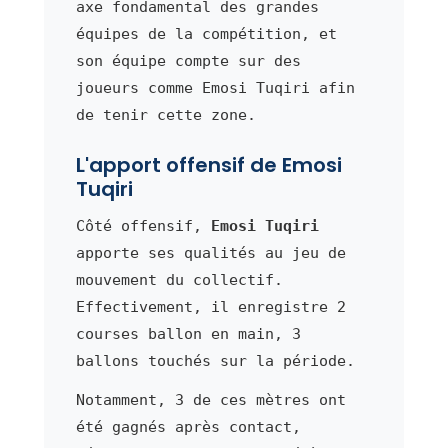
axe fondamental des grandes
équipes de la compétition, et
son équipe compte sur des
joueurs comme Emosi Tuqiri afin
de tenir cette zone.
L'apport offensif de Emosi
Tuqiri
Côté offensif,
Emosi Tuqiri
apporte ses qualités au jeu de
mouvement du collectif.
Effectivement, il enregistre 2
courses ballon en main, 3
ballons touchés sur la période.
Notamment, 3 de ces mètres ont
été gagnés après contact,