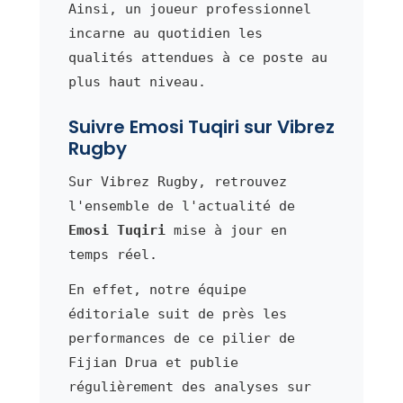
Ainsi, un joueur professionnel
incarne au quotidien les
qualités attendues à ce poste au
plus haut niveau.
Suivre Emosi Tuqiri sur Vibrez
Rugby
Sur Vibrez Rugby, retrouvez
l'ensemble de l'actualité de
Emosi Tuqiri
mise à jour en
temps réel.
En effet, notre équipe
éditoriale suit de près les
performances de ce pilier de
Fijian Drua et publie
régulièrement des analyses sur