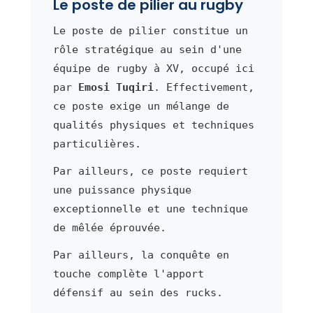
Le poste de pilier au rugby
Le poste de pilier constitue un
rôle stratégique au sein d'une
équipe de rugby à XV, occupé ici
par
Emosi Tuqiri
. Effectivement,
ce poste exige un mélange de
qualités physiques et techniques
particulières.
Par ailleurs, ce poste requiert
une puissance physique
exceptionnelle et une technique
de mêlée éprouvée.
Par ailleurs, la conquête en
touche complète l'apport
défensif au sein des rucks.