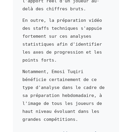
l'apport réel d'un joueur au-
delà des chiffres bruts.
En outre, la préparation vidéo
des staffs techniques s'appuie
fortement sur ces analyses
statistiques afin d'identifier
les axes de progression et les
points forts.
Notamment, Emosi Tuqiri
bénéficie certainement de ce
type d'analyse dans le cadre de
sa préparation hebdomadaire, à
l'image de tous les joueurs de
haut niveau évoluant dans les
grandes compétitions.