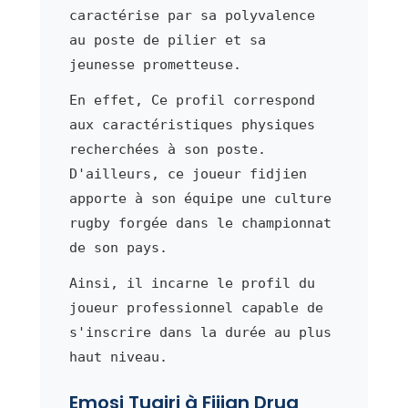
caractérise par sa polyvalence
au poste de pilier et sa
jeunesse prometteuse.
En effet, Ce profil correspond
aux caractéristiques physiques
recherchées à son poste.
D'ailleurs, ce joueur fidjien
apporte à son équipe une culture
rugby forgée dans le championnat
de son pays.
Ainsi, il incarne le profil du
joueur professionnel capable de
s'inscrire dans la durée au plus
haut niveau.
Emosi Tuqiri à Fijian Drua