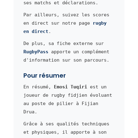
ses matchs et déclarations.
Par ailleurs, suivez les scores
en direct sur notre page
rugby
en direct
.
De plus, sa fiche externe sur
RugbyPass
apporte un complément
d'information sur son parcours.
Pour résumer
En résumé,
Emosi Tuqiri
est un
joueur de rugby fidjien évoluant
au poste de pilier à Fijian
Drua.
Grâce à ses qualités techniques
et physiques, il apporte à son