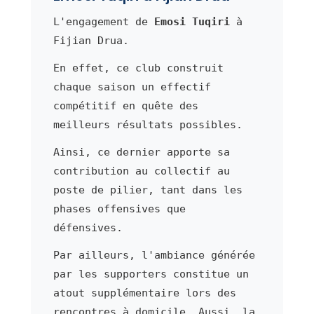
L'engagement de
Emosi Tuqiri
à
Fijian Drua.
En effet, ce club construit
chaque saison un effectif
compétitif en quête des
meilleurs résultats possibles.
Ainsi, ce dernier apporte sa
contribution au collectif au
poste de pilier, tant dans les
phases offensives que
défensives.
Par ailleurs, l'ambiance générée
par les supporters constitue un
atout supplémentaire lors des
rencontres à domicile. Aussi, la