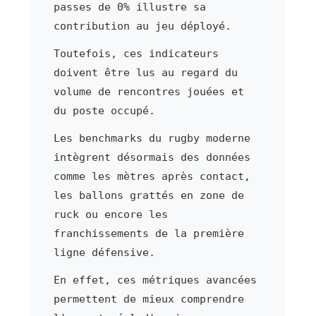
passes de 0% illustre sa
contribution au jeu déployé.
Toutefois, ces indicateurs
doivent être lus au regard du
volume de rencontres jouées et
du poste occupé.
Les benchmarks du rugby moderne
intègrent désormais des données
comme les mètres après contact,
les ballons grattés en zone de
ruck ou encore les
franchissements de la première
ligne défensive.
En effet, ces métriques avancées
permettent de mieux comprendre