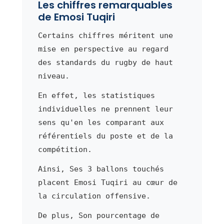
Les chiffres remarquables
de Emosi Tuqiri
Certains chiffres méritent une
mise en perspective au regard
des standards du rugby de haut
niveau.
En effet, les statistiques
individuelles ne prennent leur
sens qu'en les comparant aux
référentiels du poste et de la
compétition.
Ainsi, Ses 3 ballons touchés
placent Emosi Tuqiri au cœur de
la circulation offensive.
De plus, Son pourcentage de