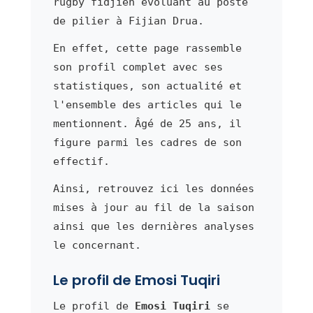
rugby fidjien évoluant au poste
de pilier à Fijian Drua.
En effet, cette page rassemble
son profil complet avec ses
statistiques, son actualité et
l'ensemble des articles qui le
mentionnent. Âgé de 25 ans, il
figure parmi les cadres de son
effectif.
Ainsi, retrouvez ici les données
mises à jour au fil de la saison
ainsi que les dernières analyses
le concernant.
Le profil de Emosi Tuqiri
Le profil de
Emosi Tuqiri
se