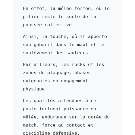
En effet, la mêlée fermée, où le
pilier reste le socle de la
poussée collective.
Ainsi, la touche, où il apporte
son gabarit dans le maul et le
soulèvement des sauteurs.
Par ailleurs, les rucks et les
zones de plaquage, phases
exigeantes en engagement
physique.
Les qualités attendues à ce
poste incluent puissance en
mêlée, endurance sur la durée du
match, force au contact et
discipline défensive.