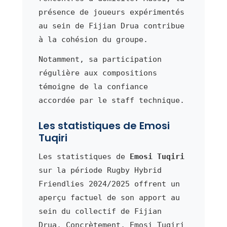
présence de joueurs expérimentés
au sein de Fijian Drua contribue
à la cohésion du groupe.
Notamment, sa participation
régulière aux compositions
témoigne de la confiance
accordée par le staff technique.
Les statistiques de Emosi
Tuqiri
Les statistiques de
Emosi Tuqiri
sur la période Rugby Hybrid
Friendlies 2024/2025 offrent un
aperçu factuel de son apport au
sein du collectif de Fijian
Drua. Concrètement, Emosi Tuqiri