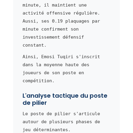
minute, il maintient une
activité offensive régulière.
Aussi, ses 0.19 plaquages par
minute confirment son
investissement défensif
constant.
Ainsi, Emosi Tuqiri s'inscrit
dans la moyenne haute des
joueurs de son poste en
compétition.
L'analyse tactique du poste
de pilier
Le poste de pilier s'articule
autour de plusieurs phases de
jeu déterminantes.