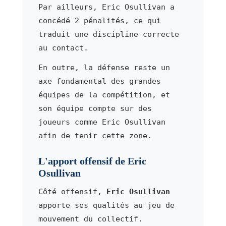
Par ailleurs, Eric Osullivan a
concédé 2 pénalités, ce qui
traduit une discipline correcte
au contact.
En outre, la défense reste un
axe fondamental des grandes
équipes de la compétition, et
son équipe compte sur des
joueurs comme Eric Osullivan
afin de tenir cette zone.
L'apport offensif de Eric
Osullivan
Côté offensif,
Eric Osullivan
apporte ses qualités au jeu de
mouvement du collectif.