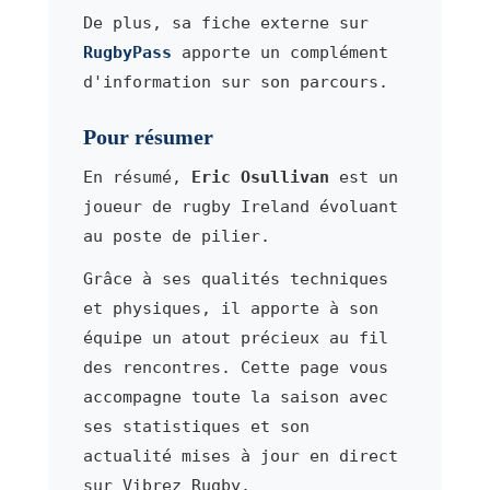
De plus, sa fiche externe sur
RugbyPass
apporte un complément
d'information sur son parcours.
Pour résumer
En résumé,
Eric Osullivan
est un
joueur de rugby Ireland évoluant
au poste de pilier.
Grâce à ses qualités techniques
et physiques, il apporte à son
équipe un atout précieux au fil
des rencontres. Cette page vous
accompagne toute la saison avec
ses statistiques et son
actualité mises à jour en direct
sur Vibrez Rugby.