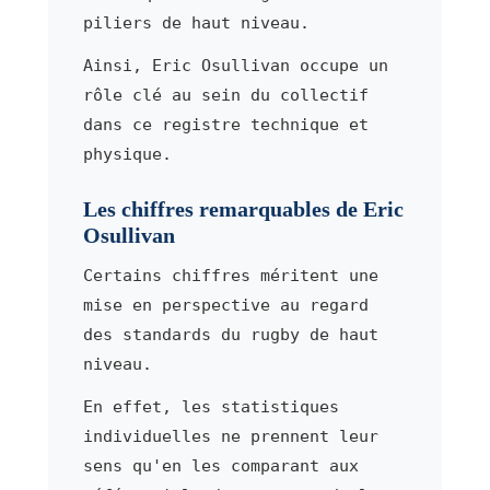
piliers de haut niveau.
Ainsi, Eric Osullivan occupe un
rôle clé au sein du collectif
dans ce registre technique et
physique.
Les chiffres remarquables de Eric
Osullivan
Certains chiffres méritent une
mise en perspective au regard
des standards du rugby de haut
niveau.
En effet, les statistiques
individuelles ne prennent leur
sens qu'en les comparant aux