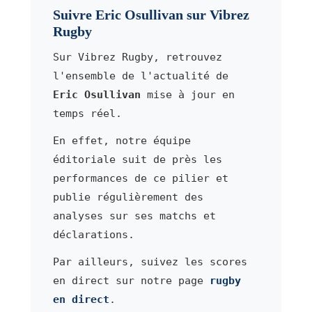
Suivre Eric Osullivan sur Vibrez
Rugby
Sur Vibrez Rugby, retrouvez
l'ensemble de l'actualité de
Eric Osullivan
mise à jour en
temps réel.
En effet, notre équipe
éditoriale suit de près les
performances de ce pilier et
publie régulièrement des
analyses sur ses matchs et
déclarations.
Par ailleurs, suivez les scores
en direct sur notre page
rugby
en direct
.