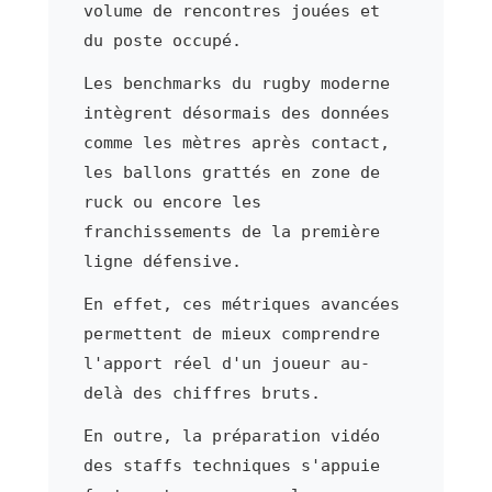
volume de rencontres jouées et
du poste occupé.
Les benchmarks du rugby moderne
intègrent désormais des données
comme les mètres après contact,
les ballons grattés en zone de
ruck ou encore les
franchissements de la première
ligne défensive.
En effet, ces métriques avancées
permettent de mieux comprendre
l'apport réel d'un joueur au-
delà des chiffres bruts.
En outre, la préparation vidéo
des staffs techniques s'appuie