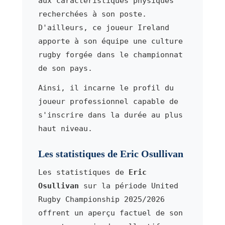
aux caractéristiques physiques
recherchées à son poste.
D'ailleurs, ce joueur Ireland
apporte à son équipe une culture
rugby forgée dans le championnat
de son pays.
Ainsi, il incarne le profil du
joueur professionnel capable de
s'inscrire dans la durée au plus
haut niveau.
Les statistiques de Eric Osullivan
Les statistiques de
Eric
Osullivan
sur la période United
Rugby Championship 2025/2026
offrent un aperçu factuel de son