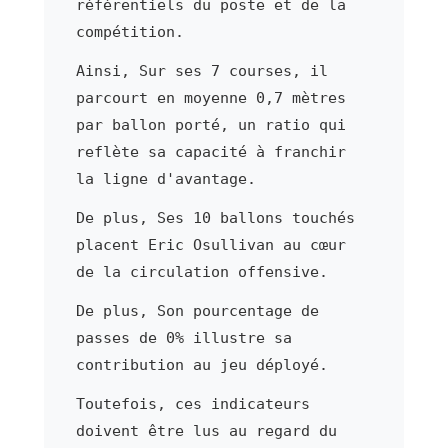
référentiels du poste et de la
compétition.
Ainsi, Sur ses 7 courses, il
parcourt en moyenne 0,7 mètres
par ballon porté, un ratio qui
reflète sa capacité à franchir
la ligne d'avantage.
De plus, Ses 10 ballons touchés
placent Eric Osullivan au cœur
de la circulation offensive.
De plus, Son pourcentage de
passes de 0% illustre sa
contribution au jeu déployé.
Toutefois, ces indicateurs
doivent être lus au regard du