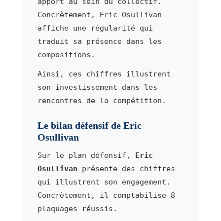
apport au sein du collectif.
Concrètement, Eric Osullivan
affiche une régularité qui
traduit sa présence dans les
compositions.
Ainsi, ces chiffres illustrent
son investissement dans les
rencontres de la compétition.
Le bilan défensif de Eric
Osullivan
Sur le plan défensif,
Eric
Osullivan
présente des chiffres
qui illustrent son engagement.
Concrètement, il comptabilise 8
plaquages réussis.