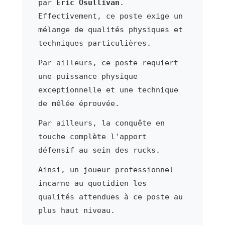
par
Eric Osullivan
.
Effectivement, ce poste exige un
mélange de qualités physiques et
techniques particulières.
Par ailleurs, ce poste requiert
une puissance physique
exceptionnelle et une technique
de mêlée éprouvée.
Par ailleurs, la conquête en
touche complète l'apport
défensif au sein des rucks.
Ainsi, un joueur professionnel
incarne au quotidien les
qualités attendues à ce poste au
plus haut niveau.