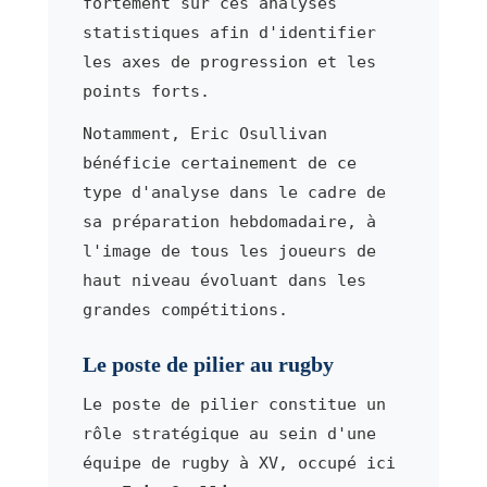
fortement sur ces analyses
statistiques afin d'identifier
les axes de progression et les
points forts.
Notamment, Eric Osullivan
bénéficie certainement de ce
type d'analyse dans le cadre de
sa préparation hebdomadaire, à
l'image de tous les joueurs de
haut niveau évoluant dans les
grandes compétitions.
Le poste de pilier au rugby
Le poste de pilier constitue un
rôle stratégique au sein d'une
équipe de rugby à XV, occupé ici