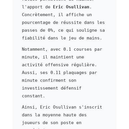
l'apport de
Eric Osullivan
.
Concrètement, il affiche un
pourcentage de réussite dans les
passes de 0%, ce qui souligne sa
fiabilité dans le jeu de mains.
Notamment, avec 0.1 courses par
minute, il maintient une
activité offensive régulière.
Aussi, ses 0.11 plaquages par
minute confirment son
investissement défensif
constant.
Ainsi, Eric Osullivan s'inscrit
dans la moyenne haute des
joueurs de son poste en