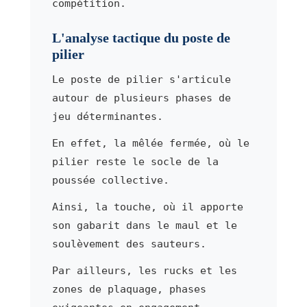
compétition.
L'analyse tactique du poste de
pilier
Le poste de pilier s'articule
autour de plusieurs phases de
jeu déterminantes.
En effet, la mêlée fermée, où le
pilier reste le socle de la
poussée collective.
Ainsi, la touche, où il apporte
son gabarit dans le maul et le
soulèvement des sauteurs.
Par ailleurs, les rucks et les
zones de plaquage, phases