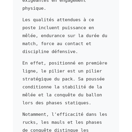
exigeantes en engagement
physique.
Les qualités attendues à ce
poste incluent puissance en
mêlée, endurance sur la durée du
match, force au contact et
discipline défensive.
En effet, positionné en première
ligne, le pilier est un pilier
stratégique du pack. Sa poussée
conditionne la stabilité de la
mêlée et la conquête du ballon
lors des phases statiques.
Notamment, l'efficacité dans les
rucks, les mauls et les phases
de conquête distingue les