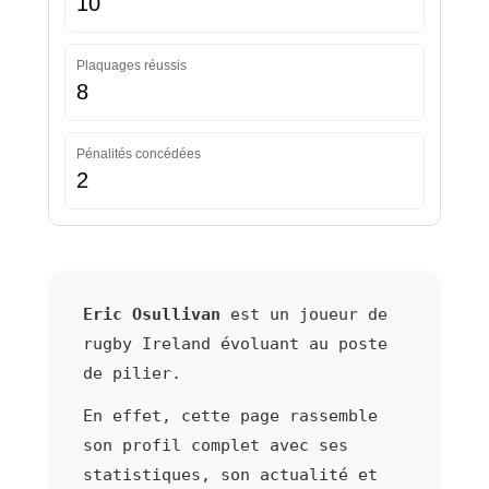
10
Plaquages réussis
8
Pénalités concédées
2
Eric Osullivan
est un joueur de
rugby Ireland évoluant au poste
de pilier.
En effet, cette page rassemble
son profil complet avec ses
statistiques, son actualité et