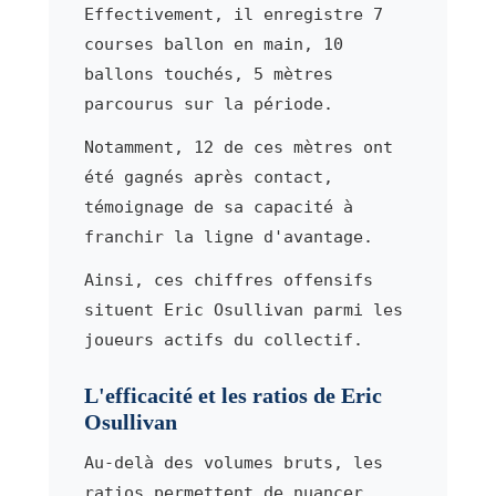
Effectivement, il enregistre 7
courses ballon en main, 10
ballons touchés, 5 mètres
parcourus sur la période.
Notamment, 12 de ces mètres ont
été gagnés après contact,
témoignage de sa capacité à
franchir la ligne d'avantage.
Ainsi, ces chiffres offensifs
situent Eric Osullivan parmi les
joueurs actifs du collectif.
L'efficacité et les ratios de Eric
Osullivan
Au-delà des volumes bruts, les
ratios permettent de nuancer