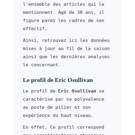
l'ensemble des articles qui le
mentionnent. Âgé de 30 ans, il
figure parmi les cadres de son
effectif.
Ainsi, retrouvez ici les données
mises à jour au fil de la saison
ainsi que les dernières analyses
le concernant.
Le profil de Eric Osullivan
Le profil de
Eric Osullivan
se
caractérise par sa polyvalence
au poste de pilier et son
expérience du haut niveau.
En effet, Ce profil correspond