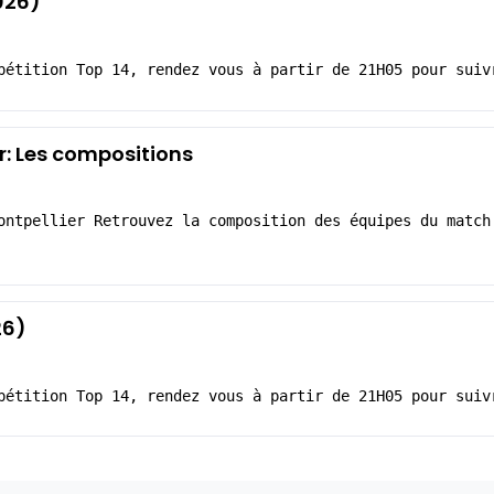
026)
pétition Top 14, rendez vous à partir de 21H05 pour suiv
r: Les compositions
ontpellier Retrouvez la composition des équipes du match
26)
pétition Top 14, rendez vous à partir de 21H05 pour suiv