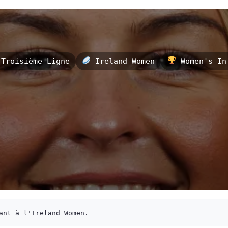
Troisième Ligne
Ireland Women
Women's Int
ant à l'Ireland Women.