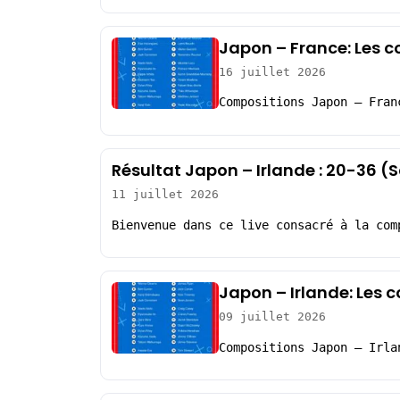
Japon – France: Les 
16 juillet 2026
Compositions Japon – Fran
Résultat Japon – Irlande : 20-36 
11 juillet 2026
Bienvenue dans ce live consacré à la com
Japon – Irlande: Les 
09 juillet 2026
Compositions Japon – Irla