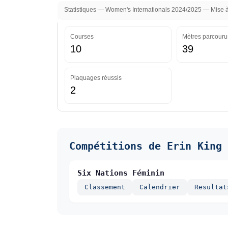
Statistiques — Women's Internationals 2024/2025 — Mise à
Courses
Mètres parcouru
10
39
Plaquages réussis
2
Compétitions de Erin King
Six Nations Féminin
Classement
Calendrier
Resultat