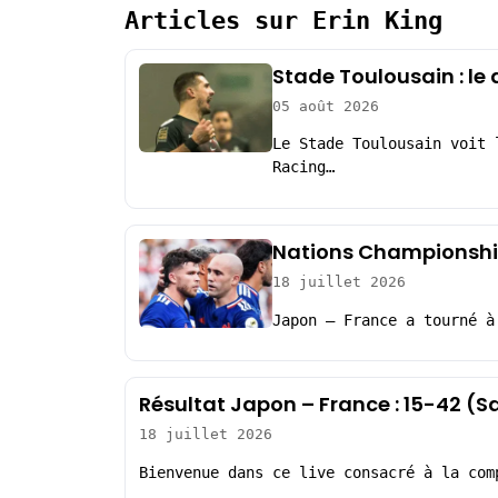
Articles sur Erin King
Stade Toulousain : le
05 août 2026
Le Stade Toulousain voit 
Racing…
Nations Championship
18 juillet 2026
Japon – France a tourné à
Résultat Japon – France : 15-42 (
18 juillet 2026
Bienvenue dans ce live consacré à la com