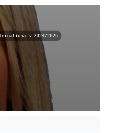
ernationals 2024/2025