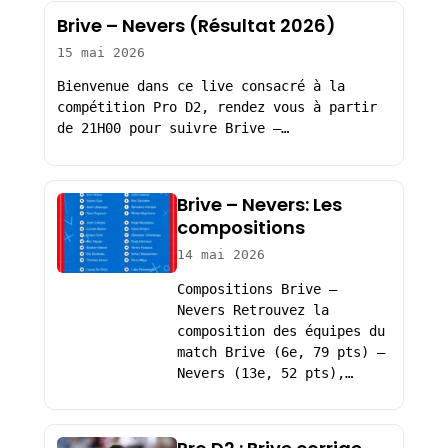
Brive – Nevers (Résultat 2026)
15 mai 2026
Bienvenue dans ce live consacré à la
compétition Pro D2, rendez vous à partir
de 21H00 pour suivre Brive –…
Brive – Nevers: Les
compositions
14 mai 2026
Compositions Brive –
Nevers Retrouvez la
composition des équipes du
match Brive (6e, 79 pts) –
Nevers (13e, 52 pts),…