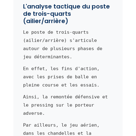
L'analyse tactique du poste
de trois-quarts
(ailier/arrière)
Le poste de trois-quarts
(ailier/arrière) s'articule
autour de plusieurs phases de
jeu déterminantes.
En effet, les fins d'action,
avec les prises de balle en
pleine course et les essais.
Ainsi, la remontée défensive et
le pressing sur le porteur
adverse.
Par ailleurs, le jeu aérien,
dans les chandelles et la