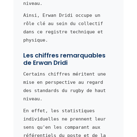
niveau.
Ainsi, Erwan Dridi occupe un
rôle clé au sein du collectif
dans ce registre technique et
physique.
Les chiffres remarquables
de Erwan Dridi
Certains chiffres méritent une
mise en perspective au regard
des standards du rugby de haut
niveau.
En effet, les statistiques
individuelles ne prennent leur
sens qu'en les comparant aux
référentiels du poste et de la