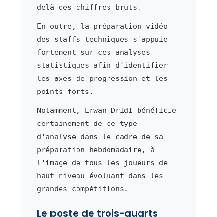
delà des chiffres bruts.
En outre, la préparation vidéo
des staffs techniques s'appuie
fortement sur ces analyses
statistiques afin d'identifier
les axes de progression et les
points forts.
Notamment, Erwan Dridi bénéficie
certainement de ce type
d'analyse dans le cadre de sa
préparation hebdomadaire, à
l'image de tous les joueurs de
haut niveau évoluant dans les
grandes compétitions.
Le poste de trois-quarts