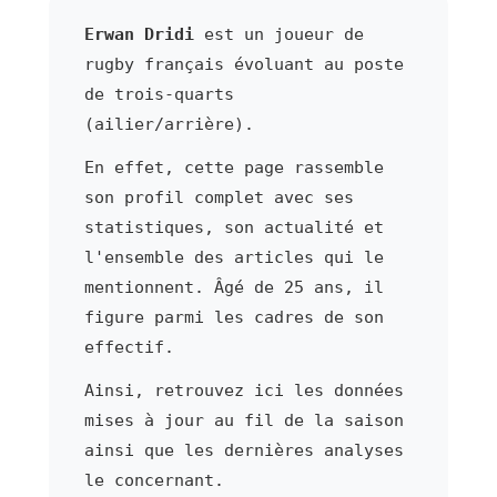
Erwan Dridi
est un joueur de
rugby français évoluant au poste
de trois-quarts
(ailier/arrière).
En effet, cette page rassemble
son profil complet avec ses
statistiques, son actualité et
l'ensemble des articles qui le
mentionnent. Âgé de 25 ans, il
figure parmi les cadres de son
effectif.
Ainsi, retrouvez ici les données
mises à jour au fil de la saison
ainsi que les dernières analyses
le concernant.