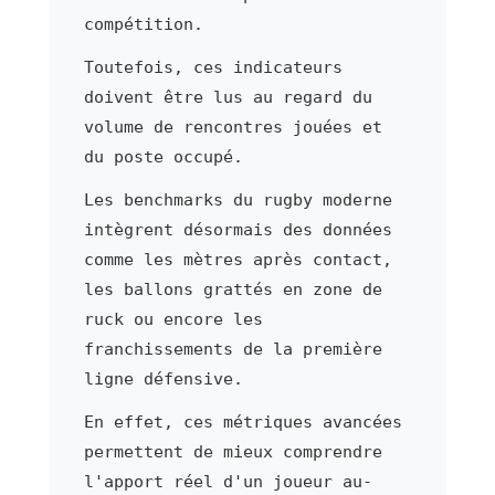
compétition.
Toutefois, ces indicateurs
doivent être lus au regard du
volume de rencontres jouées et
du poste occupé.
Les benchmarks du rugby moderne
intègrent désormais des données
comme les mètres après contact,
les ballons grattés en zone de
ruck ou encore les
franchissements de la première
ligne défensive.
En effet, ces métriques avancées
permettent de mieux comprendre
l'apport réel d'un joueur au-