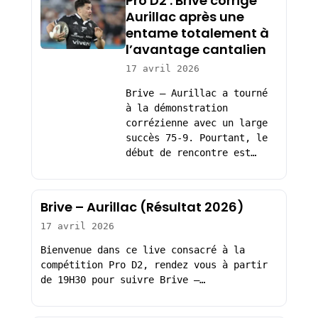
Pro D2 : Brive corrige
Aurillac après une
entame totalement à
l’avantage cantalien
17 avril 2026
Brive – Aurillac a tourné
à la démonstration
corrézienne avec un large
succès 75-9. Pourtant, le
début de rencontre est…
Brive – Aurillac (Résultat 2026)
17 avril 2026
Bienvenue dans ce live consacré à la
compétition Pro D2, rendez vous à partir
de 19H30 pour suivre Brive –…