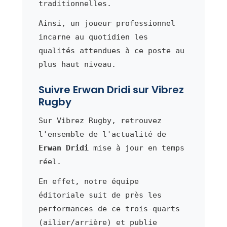
traditionnelles.
Ainsi, un joueur professionnel
incarne au quotidien les
qualités attendues à ce poste au
plus haut niveau.
Suivre Erwan Dridi sur Vibrez
Rugby
Sur Vibrez Rugby, retrouvez
l'ensemble de l'actualité de
Erwan Dridi
mise à jour en temps
réel.
En effet, notre équipe
éditoriale suit de près les
performances de ce trois-quarts
(ailier/arrière) et publie