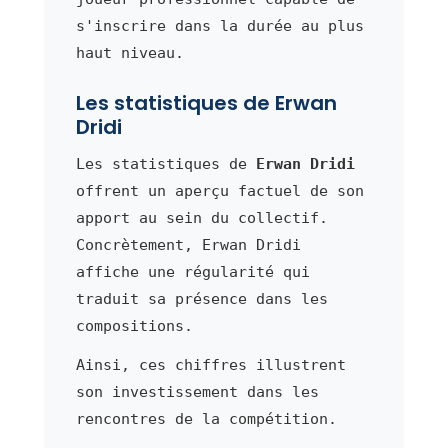
s'inscrire dans la durée au plus
haut niveau.
Les statistiques de Erwan
Dridi
Les statistiques de
Erwan Dridi
offrent un aperçu factuel de son
apport au sein du collectif.
Concrètement, Erwan Dridi
affiche une régularité qui
traduit sa présence dans les
compositions.
Ainsi, ces chiffres illustrent
son investissement dans les
rencontres de la compétition.