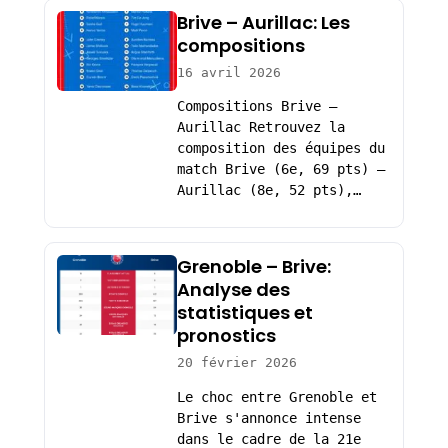
Brive – Aurillac: Les
compositions
16 avril 2026
Compositions Brive –
Aurillac Retrouvez la
composition des équipes du
match Brive (6e, 69 pts) –
Aurillac (8e, 52 pts),…
Grenoble – Brive:
Analyse des
statistiques et
pronostics
20 février 2026
Le choc entre Grenoble et
Brive s'annonce intense
dans le cadre de la 21e