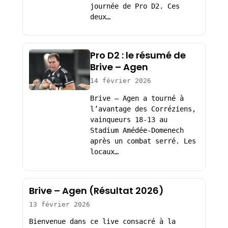
journée de Pro D2. Ces
deux…
Pro D2 : le résumé de
Brive – Agen
14 février 2026
Brive – Agen a tourné à
l’avantage des Corréziens,
vainqueurs 18-13 au
Stadium Amédée-Domenech
après un combat serré. Les
locaux…
Brive – Agen (Résultat 2026)
13 février 2026
Bienvenue dans ce live consacré à la