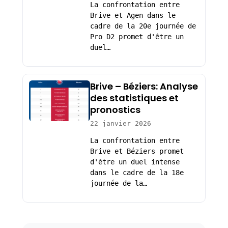
La confrontation entre
Brive et Agen dans le
cadre de la 20e journée de
Pro D2 promet d'être un
duel…
Brive – Béziers: Analyse
des statistiques et
pronostics
22 janvier 2026
La confrontation entre
Brive et Béziers promet
d'être un duel intense
dans le cadre de la 18e
journée de la…