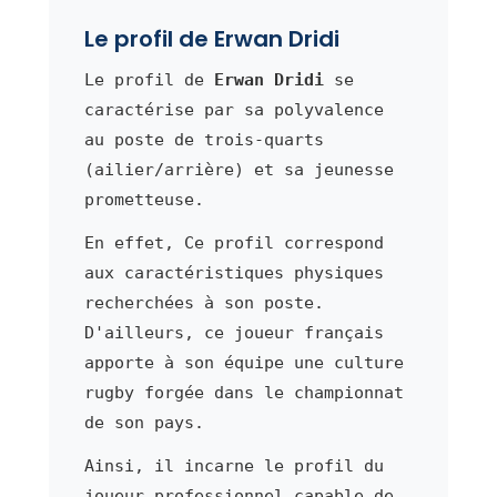
Le profil de Erwan Dridi
Le profil de
Erwan Dridi
se
caractérise par sa polyvalence
au poste de trois-quarts
(ailier/arrière) et sa jeunesse
prometteuse.
En effet, Ce profil correspond
aux caractéristiques physiques
recherchées à son poste.
D'ailleurs, ce joueur français
apporte à son équipe une culture
rugby forgée dans le championnat
de son pays.
Ainsi, il incarne le profil du
joueur professionnel capable de