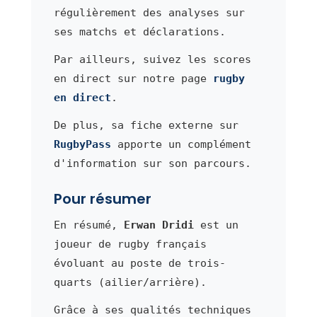
régulièrement des analyses sur
ses matchs et déclarations.
Par ailleurs, suivez les scores
en direct sur notre page
rugby
en direct
.
De plus, sa fiche externe sur
RugbyPass
apporte un complément
d'information sur son parcours.
Pour résumer
En résumé,
Erwan Dridi
est un
joueur de rugby français
évoluant au poste de trois-
quarts (ailier/arrière).
Grâce à ses qualités techniques