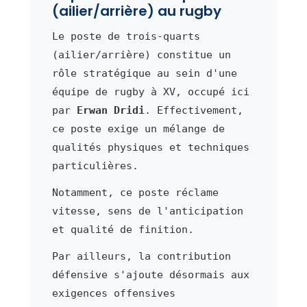
(ailier/arrière) au rugby
Le poste de trois-quarts
(ailier/arrière) constitue un
rôle stratégique au sein d'une
équipe de rugby à XV, occupé ici
par
Erwan Dridi
. Effectivement,
ce poste exige un mélange de
qualités physiques et techniques
particulières.
Notamment, ce poste réclame
vitesse, sens de l'anticipation
et qualité de finition.
Par ailleurs, la contribution
défensive s'ajoute désormais aux
exigences offensives