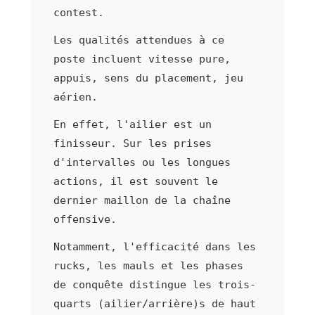
contest.
Les qualités attendues à ce
poste incluent vitesse pure,
appuis, sens du placement, jeu
aérien.
En effet, l'ailier est un
finisseur. Sur les prises
d'intervalles ou les longues
actions, il est souvent le
dernier maillon de la chaîne
offensive.
Notamment, l'efficacité dans les
rucks, les mauls et les phases
de conquête distingue les trois-
quarts (ailier/arrière)s de haut