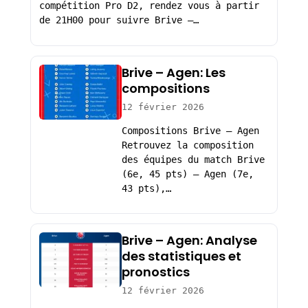
compétition Pro D2, rendez vous à partir
de 21H00 pour suivre Brive –…
Brive – Agen: Les
compositions
12 février 2026
Compositions Brive – Agen
Retrouvez la composition
des équipes du match Brive
(6e, 45 pts) – Agen (7e,
43 pts),…
Brive – Agen: Analyse
des statistiques et
pronostics
12 février 2026