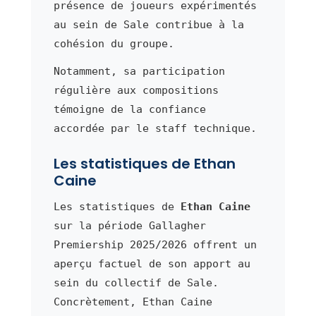
présence de joueurs expérimentés
au sein de Sale contribue à la
cohésion du groupe.
Notamment, sa participation
régulière aux compositions
témoigne de la confiance
accordée par le staff technique.
Les statistiques de Ethan
Caine
Les statistiques de
Ethan Caine
sur la période Gallagher
Premiership 2025/2026 offrent un
aperçu factuel de son apport au
sein du collectif de Sale.
Concrètement, Ethan Caine