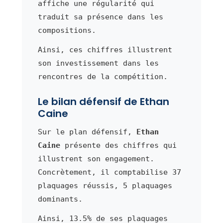
affiche une régularité qui
traduit sa présence dans les
compositions.
Ainsi, ces chiffres illustrent
son investissement dans les
rencontres de la compétition.
Le bilan défensif de Ethan
Caine
Sur le plan défensif,
Ethan
Caine
présente des chiffres qui
illustrent son engagement.
Concrètement, il comptabilise 37
plaquages réussis, 5 plaquages
dominants.
Ainsi, 13.5% de ses plaquages