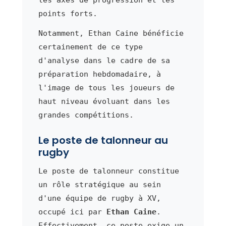
points forts.
Notamment, Ethan Caine bénéficie
certainement de ce type
d'analyse dans le cadre de sa
préparation hebdomadaire, à
l'image de tous les joueurs de
haut niveau évoluant dans les
grandes compétitions.
Le poste de talonneur au
rugby
Le poste de talonneur constitue
un rôle stratégique au sein
d'une équipe de rugby à XV,
occupé ici par
Ethan Caine
.
Effectivement, ce poste exige un