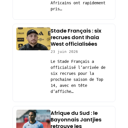
Africains ont rapidement
pris…
Stade Français : six
recrues dont Ihaia
West officialisées
23 juin 2026
Le Stade Français a
officialisé l’arrivée de
six recrues pour la
prochaine saison de Top
14, avec en tête
d’affiche…
Afrique du Sud : le
Bayonnais Jantjies
retrouve les