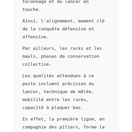
talonnage et du lancer en
touche.
Ainsi, l'alignement, moment clé
de la conquête défensive et
offensive.
Par ailleurs, les rucks et les
mauls, phases de conservation
collective.
Les qualités attendues à ce
poste incluent précision du
lancer, technique de mêlée,
mobilité entre les rucks,
capacité à plaquer bas.
En effet, la première ligne, en
compagnie des piliers, forme la