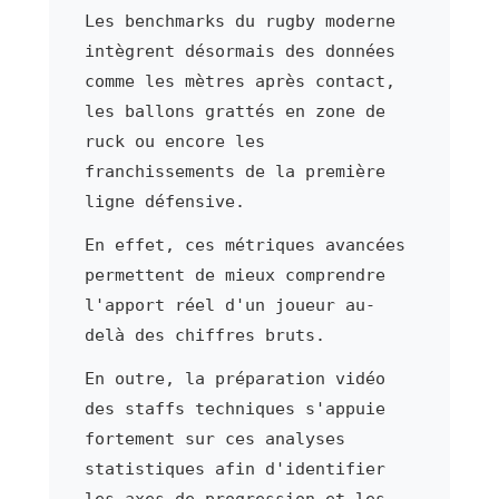
Les benchmarks du rugby moderne
intègrent désormais des données
comme les mètres après contact,
les ballons grattés en zone de
ruck ou encore les
franchissements de la première
ligne défensive.
En effet, ces métriques avancées
permettent de mieux comprendre
l'apport réel d'un joueur au-
delà des chiffres bruts.
En outre, la préparation vidéo
des staffs techniques s'appuie
fortement sur ces analyses
statistiques afin d'identifier
les axes de progression et les