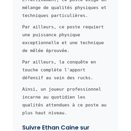
mélange de qualités physiques et
techniques particulières.
Par ailleurs, ce poste requiert
une puissance physique
exceptionnelle et une technique
de mêlée éprouvée.
Par ailleurs, la conquête en
touche complète l'apport
défensif au sein des rucks.
Ainsi, un joueur professionnel
incarne au quotidien les
qualités attendues à ce poste au
plus haut niveau.
Suivre Ethan Caine sur