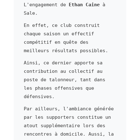
L'engagement de
Ethan Caine
à
Sale.
En effet, ce club construit
chaque saison un effectif
compétitif en quête des
meilleurs résultats possibles.
Ainsi, ce dernier apporte sa
contribution au collectif au
poste de talonneur, tant dans
les phases offensives que
défensives.
Par ailleurs, l'ambiance générée
par les supporters constitue un
atout supplémentaire lors des
rencontres à domicile. Aussi, la