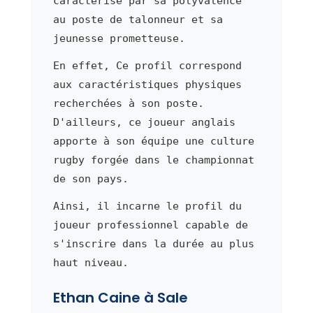
caractérise par sa polyvalence
au poste de talonneur et sa
jeunesse prometteuse.
En effet, Ce profil correspond
aux caractéristiques physiques
recherchées à son poste.
D'ailleurs, ce joueur anglais
apporte à son équipe une culture
rugby forgée dans le championnat
de son pays.
Ainsi, il incarne le profil du
joueur professionnel capable de
s'inscrire dans la durée au plus
haut niveau.
Ethan Caine à Sale