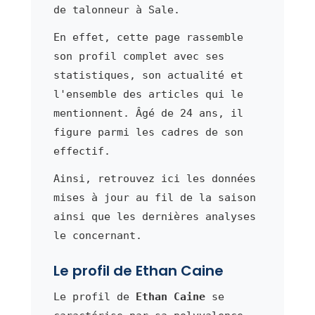
de talonneur à Sale.
En effet, cette page rassemble
son profil complet avec ses
statistiques, son actualité et
l'ensemble des articles qui le
mentionnent. Âgé de 24 ans, il
figure parmi les cadres de son
effectif.
Ainsi, retrouvez ici les données
mises à jour au fil de la saison
ainsi que les dernières analyses
le concernant.
Le profil de Ethan Caine
Le profil de
Ethan Caine
se