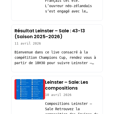
Français cet été.
L’ouvreur néo-zélandais
s’est engagé avec le…
Résultat Leinster – Sale : 43-13
(Saison 2025-2026)
11 avril 2026
Bienvenue dans ce live consacré à la
compétition Champions Cup, rendez vous à
partir de 18H30 pour suivre Leinster –…
Leinster – Sale: Les
compositions
10 avril 2026
Compositions Leinster –
Sale Retrouvez la