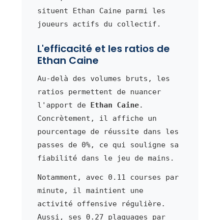
situent Ethan Caine parmi les
joueurs actifs du collectif.
L'efficacité et les ratios de
Ethan Caine
Au-delà des volumes bruts, les
ratios permettent de nuancer
l'apport de
Ethan Caine
.
Concrètement, il affiche un
pourcentage de réussite dans les
passes de 0%, ce qui souligne sa
fiabilité dans le jeu de mains.
Notamment, avec 0.11 courses par
minute, il maintient une
activité offensive régulière.
Aussi, ses 0.27 plaquages par