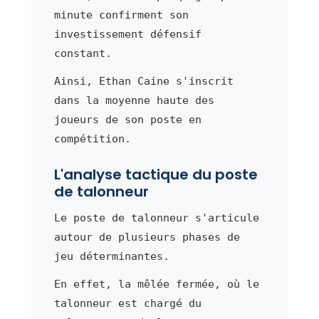
minute confirment son
investissement défensif
constant.
Ainsi, Ethan Caine s'inscrit
dans la moyenne haute des
joueurs de son poste en
compétition.
L'analyse tactique du poste
de talonneur
Le poste de talonneur s'articule
autour de plusieurs phases de
jeu déterminantes.
En effet, la mêlée fermée, où le
talonneur est chargé du