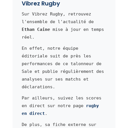
Vibrez Rugby
Sur Vibrez Rugby, retrouvez
l'ensemble de l'actualité de
Ethan Caine
mise à jour en temps
réel.
En effet, notre équipe
éditoriale suit de près les
performances de ce talonneur de
Sale et publie régulièrement des
analyses sur ses matchs et
déclarations.
Par ailleurs, suivez les scores
en direct sur notre page
rugby
en direct
.
De plus, sa fiche externe sur