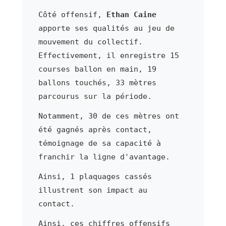
Côté offensif,
Ethan Caine
apporte ses qualités au jeu de
mouvement du collectif.
Effectivement, il enregistre 15
courses ballon en main, 19
ballons touchés, 33 mètres
parcourus sur la période.
Notamment, 30 de ces mètres ont
été gagnés après contact,
témoignage de sa capacité à
franchir la ligne d'avantage.
Ainsi, 1 plaquages cassés
illustrent son impact au
contact.
Ainsi, ces chiffres offensifs