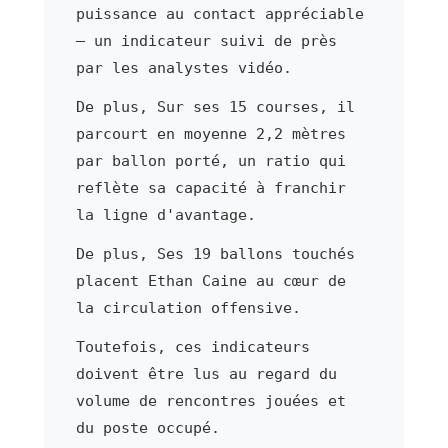
puissance au contact appréciable
— un indicateur suivi de près
par les analystes vidéo.
De plus, Sur ses 15 courses, il
parcourt en moyenne 2,2 mètres
par ballon porté, un ratio qui
reflète sa capacité à franchir
la ligne d'avantage.
De plus, Ses 19 ballons touchés
placent Ethan Caine au cœur de
la circulation offensive.
Toutefois, ces indicateurs
doivent être lus au regard du
volume de rencontres jouées et
du poste occupé.