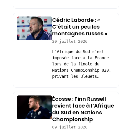
Cédric Laborde : «
C’était un peu les
montagnes russes »
20 juillet 2026
L’Afrique du Sud s’est
imposée face à la France
lors de la finale du
Nations Championship U20,
privant les Bleuets…
Écosse : Finn Russell
revient face à l’Afrique
du Sud en Nations
Championship
09 juillet 2026