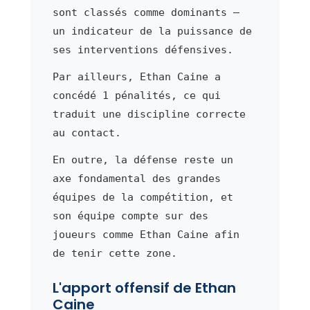
sont classés comme dominants —
un indicateur de la puissance de
ses interventions défensives.
Par ailleurs, Ethan Caine a
concédé 1 pénalités, ce qui
traduit une discipline correcte
au contact.
En outre, la défense reste un
axe fondamental des grandes
équipes de la compétition, et
son équipe compte sur des
joueurs comme Ethan Caine afin
de tenir cette zone.
L'apport offensif de Ethan
Caine