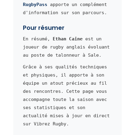
RugbyPass
apporte un complément
d'information sur son parcours.
Pour résumer
En résumé,
Ethan Caine
est un
joueur de rugby anglais évoluant
au poste de talonneur à Sale.
Grâce à ses qualités techniques
et physiques, il apporte à son
équipe un atout précieux au fil
des rencontres. Cette page vous
accompagne toute la saison avec
ses statistiques et son
actualité mises à jour en direct
sur Vibrez Rugby.