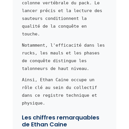
colonne vertébrale du pack. Le
lancer précis et la lecture des
sauteurs conditionnent la
qualité de la conquête en
touche.
Notamment, l'efficacité dans les
rucks, les mauls et les phases
de conquête distingue les
talonneurs de haut niveau.
Ainsi, Ethan Caine occupe un
rôle clé au sein du collectif
dans ce registre technique et
physique.
Les chiffres remarquables
de Ethan Caine