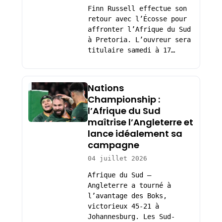
Finn Russell effectue son
retour avec l’Écosse pour
affronter l’Afrique du Sud
à Pretoria. L’ouvreur sera
titulaire samedi à 17…
Nations
Championship :
l’Afrique du Sud
maîtrise l’Angleterre et
lance idéalement sa
campagne
04 juillet 2026
Afrique du Sud –
Angleterre a tourné à
l’avantage des Boks,
victorieux 45-21 à
Johannesburg. Les Sud-