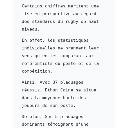
Certains chiffres méritent une
mise en perspective au regard
des standards du rugby de haut
niveau.
En effet, les statistiques
individuelles ne prennent leur
sens qu'en les comparant aux
référentiels du poste et de la
compétition.
Ainsi, Avec 37 plaquages
réussis, Ethan Caine se situe
dans la moyenne haute des
joueurs de son poste.
De plus, Ses 5 plaquages
dominants témoignent d'une