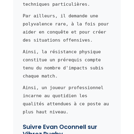
techniques particulières.
Par ailleurs, il demande une
polyvalence rare, à la fois pour
aider en conquête et pour créer
des situations offensives.
Ainsi, la résistance physique
constitue un prérequis compte
tenu du nombre d'impacts subis
chaque match.
Ainsi, un joueur professionnel
incarne au quotidien les
qualités attendues à ce poste au
plus haut niveau.
Suivre Evan Oconnell sur