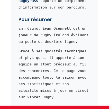
RugbyPass
apporte un complément
d'information sur son parcours.
Pour résumer
En résumé,
Evan Oconnell
est un
joueur de rugby Ireland évoluant
au poste de deuxième ligne.
Grâce à ses qualités techniques
et physiques, il apporte à son
équipe un atout précieux au fil
des rencontres. Cette page vous
accompagne toute la saison avec
ses statistiques et son
actualité mises à jour en direct
sur Vibrez Rugby.