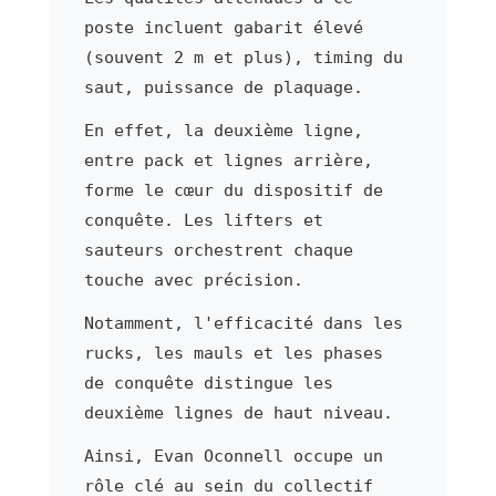
poste incluent gabarit élevé
(souvent 2 m et plus), timing du
saut, puissance de plaquage.
En effet, la deuxième ligne,
entre pack et lignes arrière,
forme le cœur du dispositif de
conquête. Les lifters et
sauteurs orchestrent chaque
touche avec précision.
Notamment, l'efficacité dans les
rucks, les mauls et les phases
de conquête distingue les
deuxième lignes de haut niveau.
Ainsi, Evan Oconnell occupe un
rôle clé au sein du collectif