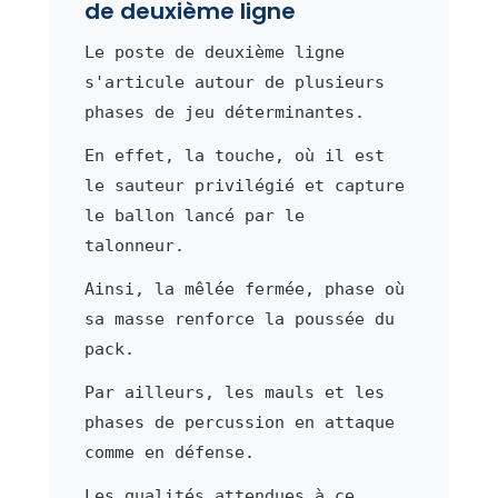
de deuxième ligne
Le poste de deuxième ligne
s'articule autour de plusieurs
phases de jeu déterminantes.
En effet, la touche, où il est
le sauteur privilégié et capture
le ballon lancé par le
talonneur.
Ainsi, la mêlée fermée, phase où
sa masse renforce la poussée du
pack.
Par ailleurs, les mauls et les
phases de percussion en attaque
comme en défense.
Les qualités attendues à ce