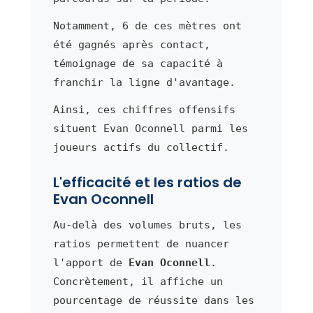
Notamment, 6 de ces mètres ont
été gagnés après contact,
témoignage de sa capacité à
franchir la ligne d'avantage.
Ainsi, ces chiffres offensifs
situent Evan Oconnell parmi les
joueurs actifs du collectif.
L'efficacité et les ratios de
Evan Oconnell
Au-delà des volumes bruts, les
ratios permettent de nuancer
l'apport de
Evan Oconnell
.
Concrètement, il affiche un
pourcentage de réussite dans les