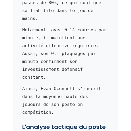
passes de 80%, ce qui souligne
sa fiabilité dans le jeu de
mains.
Notamment, avec 0.14 courses par
minute, il maintient une
activité offensive régulière.
Aussi, ses 0.1 plaquages par
minute confirment son
investissement défensif
constant.
Ainsi, Evan Oconnell s'inscrit
dans la moyenne haute des
joueurs de son poste en
compétition.
L'analyse tactique du poste