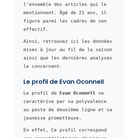
l'ensemble des articles qui le
mentionnent. Âgé de 21 ans, il
figure parmi les cadres de son
effectif.
Ainsi, retrouvez ici les données
mises à jour au fil de la saison
ainsi que les dernières analyses
le concernant.
Le profil de Evan Oconnell
Le profil de
Evan Oconnell
se
caractérise par sa polyvalence
au poste de deuxième ligne et sa
jeunesse prometteuse.
En effet, Ce profil correspond