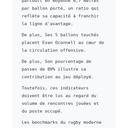
parcourt en moyenne 0,7 mètres
par ballon porté, un ratio qui
reflète sa capacité à franchir
la ligne d'avantage.
De plus, Ses 5 ballons touchés
placent Evan Oconnell au cœur de
la circulation offensive.
De plus, Son pourcentage de
passes de 80% illustre sa
contribution au jeu déployé.
Toutefois, ces indicateurs
doivent être lus au regard du
volume de rencontres jouées et
du poste occupé.
Les benchmarks du rugby moderne