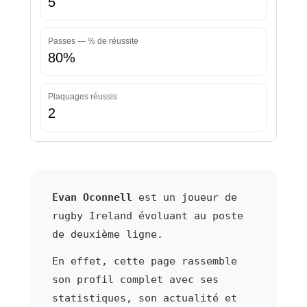
5
Passes — % de réussite
80%
Plaquages réussis
2
Evan Oconnell
est un joueur de
rugby Ireland évoluant au poste
de deuxième ligne.
En effet, cette page rassemble
son profil complet avec ses
statistiques, son actualité et