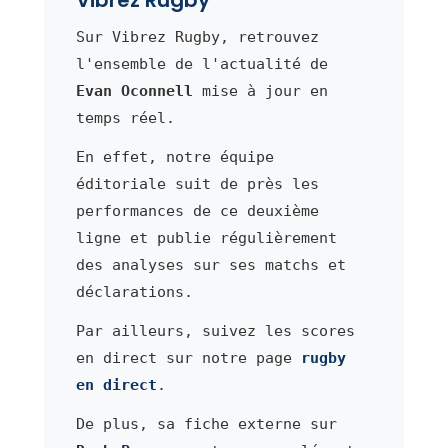
Vibrez Rugby
Sur Vibrez Rugby, retrouvez
l'ensemble de l'actualité de
Evan Oconnell
mise à jour en
temps réel.
En effet, notre équipe
éditoriale suit de près les
performances de ce deuxième
ligne et publie régulièrement
des analyses sur ses matchs et
déclarations.
Par ailleurs, suivez les scores
en direct sur notre page
rugby
en direct
.
De plus, sa fiche externe sur