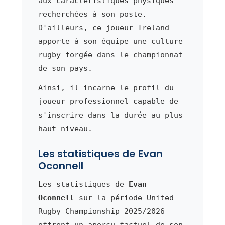
aux caractéristiques physiques
recherchées à son poste.
D'ailleurs, ce joueur Ireland
apporte à son équipe une culture
rugby forgée dans le championnat
de son pays.
Ainsi, il incarne le profil du
joueur professionnel capable de
s'inscrire dans la durée au plus
haut niveau.
Les statistiques de Evan
Oconnell
Les statistiques de
Evan
Oconnell
sur la période United
Rugby Championship 2025/2026