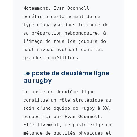
Notamment, Evan Oconnell
bénéficie certainement de ce
type d'analyse dans le cadre de
sa préparation hebdomadaire, à
l'image de tous les joueurs de
haut niveau évoluant dans les
grandes compétitions.
Le poste de deuxième ligne
au rugby
Le poste de deuxième ligne
constitue un rôle stratégique au
sein d'une équipe de rugby à XV,
occupé ici par
Evan Oconnell
.
Effectivement, ce poste exige un
mélange de qualités physiques et