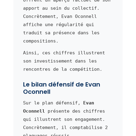
offrent un aperçu factuel de son
apport au sein du collectif.
Concrètement, Evan Oconnell
affiche une régularité qui
traduit sa présence dans les
compositions.
Ainsi, ces chiffres illustrent
son investissement dans les
rencontres de la compétition.
Le bilan défensif de Evan
Oconnell
Sur le plan défensif,
Evan
Oconnell
présente des chiffres
qui illustrent son engagement.
Concrètement, il comptabilise 2
plaquages réussis.