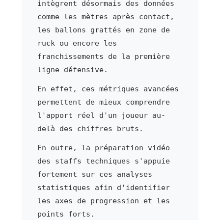
intègrent désormais des données
comme les mètres après contact,
les ballons grattés en zone de
ruck ou encore les
franchissements de la première
ligne défensive.
En effet, ces métriques avancées
permettent de mieux comprendre
l'apport réel d'un joueur au-
delà des chiffres bruts.
En outre, la préparation vidéo
des staffs techniques s'appuie
fortement sur ces analyses
statistiques afin d'identifier
les axes de progression et les
points forts.