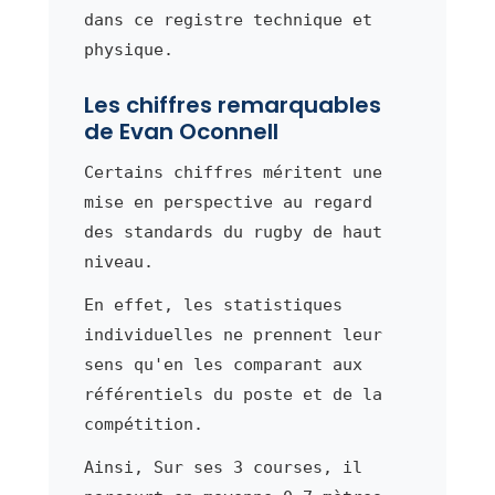
dans ce registre technique et
physique.
Les chiffres remarquables
de Evan Oconnell
Certains chiffres méritent une
mise en perspective au regard
des standards du rugby de haut
niveau.
En effet, les statistiques
individuelles ne prennent leur
sens qu'en les comparant aux
référentiels du poste et de la
compétition.
Ainsi, Sur ses 3 courses, il