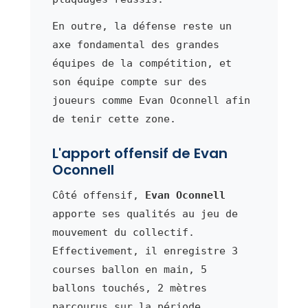
En outre, la défense reste un
axe fondamental des grandes
équipes de la compétition, et
son équipe compte sur des
joueurs comme Evan Oconnell afin
de tenir cette zone.
L'apport offensif de Evan
Oconnell
Côté offensif,
Evan Oconnell
apporte ses qualités au jeu de
mouvement du collectif.
Effectivement, il enregistre 3
courses ballon en main, 5
ballons touchés, 2 mètres
parcourus sur la période.