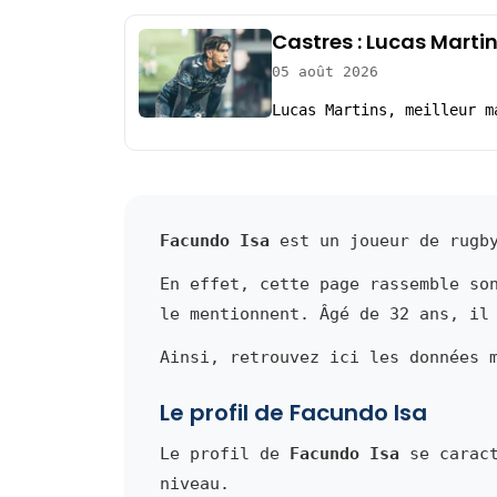
Castres : Lucas Martin
05 août 2026
Lucas Martins, meilleur m
Facundo Isa
est un joueur de rugby
En effet, cette page rassemble so
le mentionnent. Âgé de 32 ans, il
Ainsi, retrouvez ici les données 
Le profil de Facundo Isa
Le profil de
Facundo Isa
se caract
niveau.