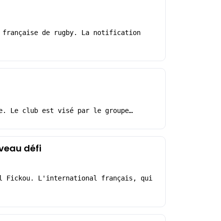
 française de rugby. La notification
e. Le club est visé par le groupe…
veau défi
l Fickou. L'international français, qui