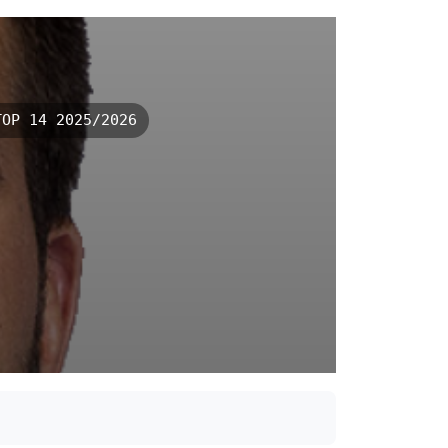
OP 14 2025/2026