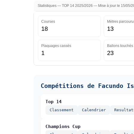
Statistiques — TOP 14 2025/2026 — Mise à jour le 15/05/
Courses
Mètres parcouru
18
13
Plaquages cassés
Ballons touchés
1
23
Compétitions de Facundo Is
Top 14
Classement
Calendrier
Resultat
Champions Cup