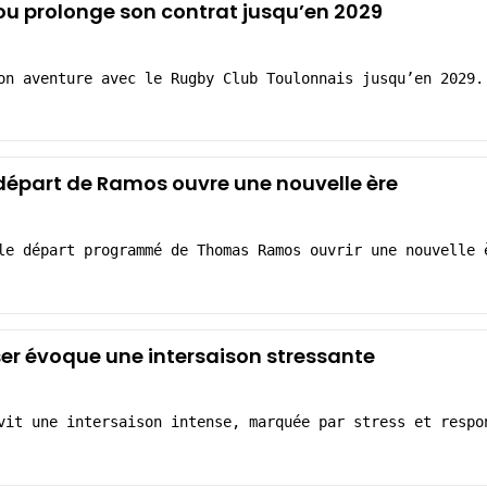
ou prolonge son contrat jusqu’en 2029
on aventure avec le Rugby Club Toulonnais jusqu’en 2029.
 départ de Ramos ouvre une nouvelle ère
le départ programmé de Thomas Ramos ouvrir une nouvelle 
er évoque une intersaison stressante
vit une intersaison intense, marquée par stress et respo