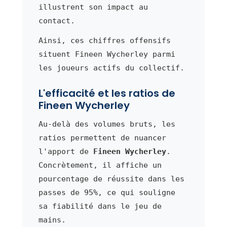
illustrent son impact au
contact.
Ainsi, ces chiffres offensifs
situent Fineen Wycherley parmi
les joueurs actifs du collectif.
L'efficacité et les ratios de
Fineen Wycherley
Au-delà des volumes bruts, les
ratios permettent de nuancer
l'apport de
Fineen Wycherley
.
Concrètement, il affiche un
pourcentage de réussite dans les
passes de 95%, ce qui souligne
sa fiabilité dans le jeu de
mains.