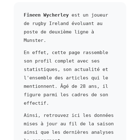
Fineen Wycherley
est un joueur
de rugby Ireland évoluant au
poste de deuxième ligne à
Munster.
En effet, cette page rassemble
son profil complet avec ses
statistiques, son actualité et
l'ensemble des articles qui le
mentionnent. Âgé de 28 ans, il
figure parmi les cadres de son
effectif.
Ainsi, retrouvez ici les données
mises à jour au fil de la saison
ainsi que les dernières analyses