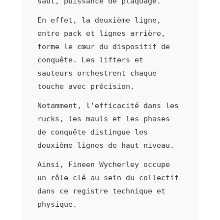
saut, puissance de plaquage.
En effet, la deuxième ligne,
entre pack et lignes arrière,
forme le cœur du dispositif de
conquête. Les lifters et
sauteurs orchestrent chaque
touche avec précision.
Notamment, l'efficacité dans les
rucks, les mauls et les phases
de conquête distingue les
deuxième lignes de haut niveau.
Ainsi, Fineen Wycherley occupe
un rôle clé au sein du collectif
dans ce registre technique et
physique.