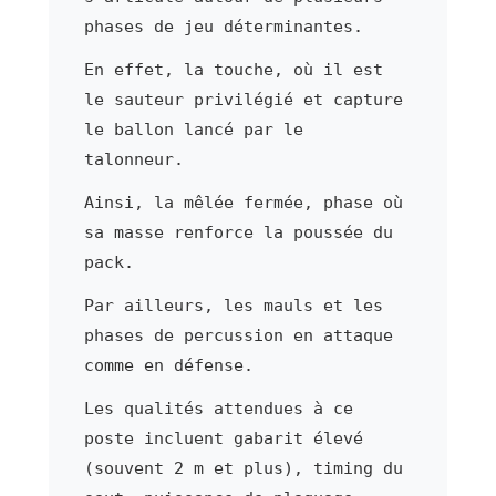
phases de jeu déterminantes.
En effet, la touche, où il est
le sauteur privilégié et capture
le ballon lancé par le
talonneur.
Ainsi, la mêlée fermée, phase où
sa masse renforce la poussée du
pack.
Par ailleurs, les mauls et les
phases de percussion en attaque
comme en défense.
Les qualités attendues à ce
poste incluent gabarit élevé
(souvent 2 m et plus), timing du