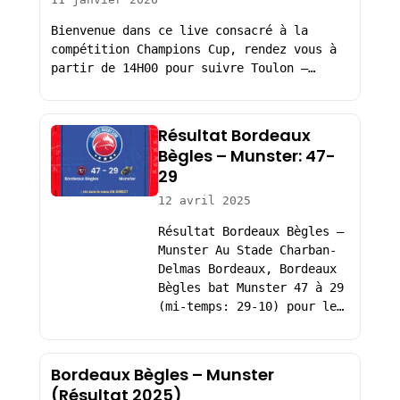
Bienvenue dans ce live consacré à la
compétition Champions Cup, rendez vous à
partir de 14H00 pour suivre Toulon –…
Résultat Bordeaux
Bègles – Munster: 47-
29
12 avril 2025
Résultat Bordeaux Bègles –
Munster Au Stade Charban-
Delmas Bordeaux, Bordeaux
Bègles bat Munster 47 à 29
(mi-temps: 29-10) pour le…
Bordeaux Bègles – Munster
(Résultat 2025)