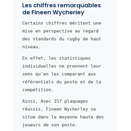
Les chiffres remarquables
de Fineen Wycherley
Certains chiffres méritent une
mise en perspective au regard
des standards du rugby de haut
niveau.
En effet, les statistiques
individuelles ne prennent leur
sens qu'en les comparant aux
référentiels du poste et de la
compétition.
Ainsi, Avec 157 plaquages
réussis, Fineen Wycherley se
situe dans la moyenne haute des
joueurs de son poste.