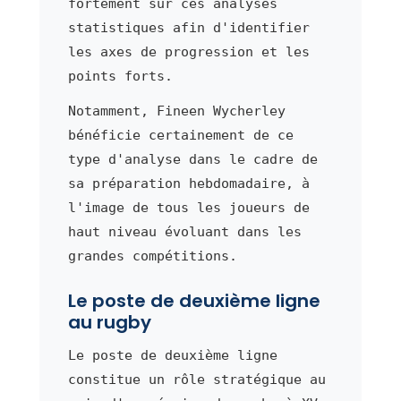
fortement sur ces analyses
statistiques afin d'identifier
les axes de progression et les
points forts.
Notamment, Fineen Wycherley
bénéficie certainement de ce
type d'analyse dans le cadre de
sa préparation hebdomadaire, à
l'image de tous les joueurs de
haut niveau évoluant dans les
grandes compétitions.
Le poste de deuxième ligne
au rugby
Le poste de deuxième ligne
constitue un rôle stratégique au