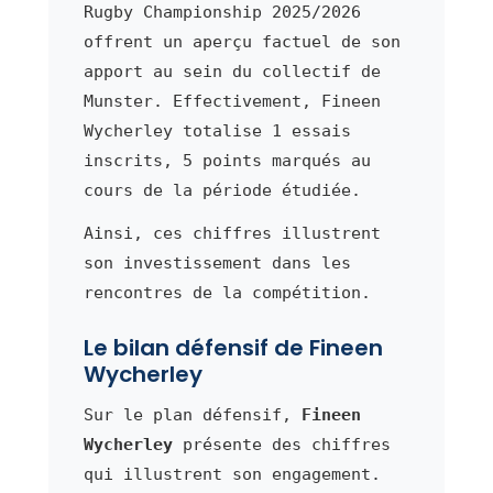
Rugby Championship 2025/2026
offrent un aperçu factuel de son
apport au sein du collectif de
Munster. Effectivement, Fineen
Wycherley totalise 1 essais
inscrits, 5 points marqués au
cours de la période étudiée.
Ainsi, ces chiffres illustrent
son investissement dans les
rencontres de la compétition.
Le bilan défensif de Fineen
Wycherley
Sur le plan défensif,
Fineen
Wycherley
présente des chiffres
qui illustrent son engagement.