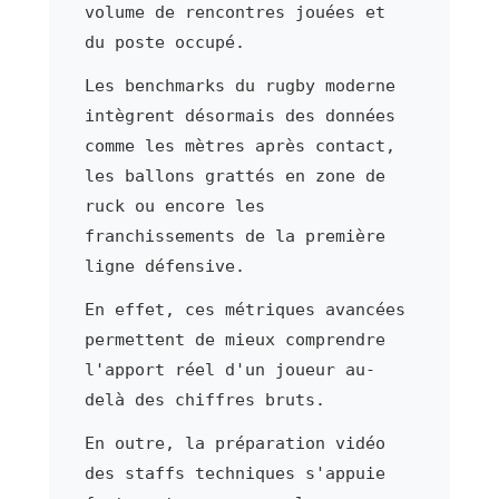
volume de rencontres jouées et
du poste occupé.
Les benchmarks du rugby moderne
intègrent désormais des données
comme les mètres après contact,
les ballons grattés en zone de
ruck ou encore les
franchissements de la première
ligne défensive.
En effet, ces métriques avancées
permettent de mieux comprendre
l'apport réel d'un joueur au-
delà des chiffres bruts.
En outre, la préparation vidéo
des staffs techniques s'appuie