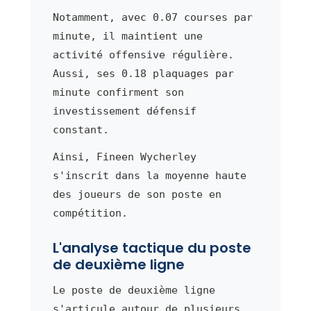
Notamment, avec 0.07 courses par
minute, il maintient une
activité offensive régulière.
Aussi, ses 0.18 plaquages par
minute confirment son
investissement défensif
constant.
Ainsi, Fineen Wycherley
s'inscrit dans la moyenne haute
des joueurs de son poste en
compétition.
L'analyse tactique du poste
de deuxième ligne
Le poste de deuxième ligne
s'articule autour de plusieurs