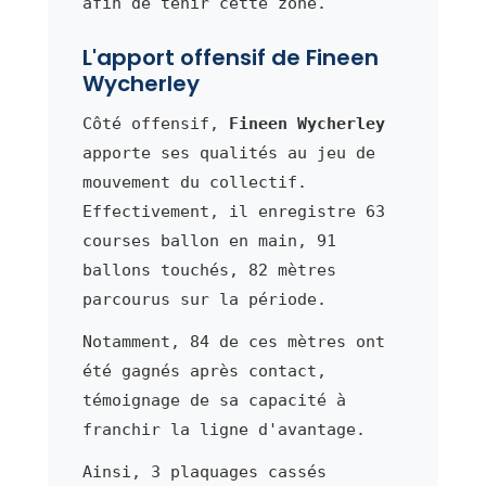
afin de tenir cette zone.
L'apport offensif de Fineen
Wycherley
Côté offensif,
Fineen Wycherley
apporte ses qualités au jeu de
mouvement du collectif.
Effectivement, il enregistre 63
courses ballon en main, 91
ballons touchés, 82 mètres
parcourus sur la période.
Notamment, 84 de ces mètres ont
été gagnés après contact,
témoignage de sa capacité à
franchir la ligne d'avantage.
Ainsi, 3 plaquages cassés