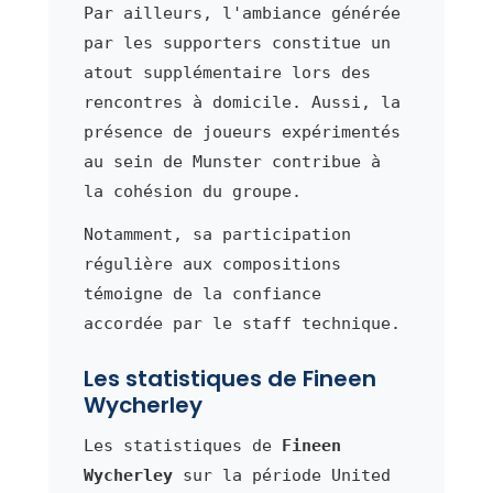
Par ailleurs, l'ambiance générée
par les supporters constitue un
atout supplémentaire lors des
rencontres à domicile. Aussi, la
présence de joueurs expérimentés
au sein de Munster contribue à
la cohésion du groupe.
Notamment, sa participation
régulière aux compositions
témoigne de la confiance
accordée par le staff technique.
Les statistiques de Fineen
Wycherley
Les statistiques de
Fineen
Wycherley
sur la période United