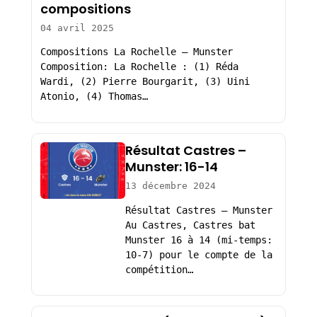
compositions
04 avril 2025
Compositions La Rochelle – Munster
Composition: La Rochelle : (1) Réda
Wardi, (2) Pierre Bourgarit, (3) Uini
Atonio, (4) Thomas…
Résultat Castres –
Munster: 16-14
13 décembre 2024
Résultat Castres – Munster
Au Castres, Castres bat
Munster 16 à 14 (mi-temps:
10-7) pour le compte de la
compétition…