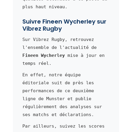
plus haut niveau.
Suivre Fineen Wycherley sur
Vibrez Rugby
Sur Vibrez Rugby, retrouvez
l'ensemble de l'actualité de
Fineen Wycherley
mise à jour en
temps réel.
En effet, notre équipe
éditoriale suit de près les
performances de ce deuxième
ligne de Munster et publie
régulièrement des analyses sur
ses matchs et déclarations.
Par ailleurs, suivez les scores