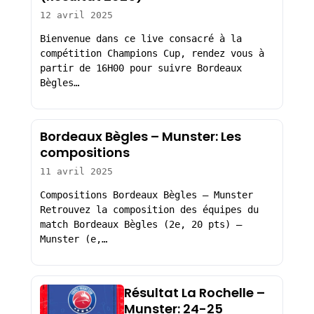
12 avril 2025
Bienvenue dans ce live consacré à la
compétition Champions Cup, rendez vous à
partir de 16H00 pour suivre Bordeaux
Bègles…
Bordeaux Bègles – Munster: Les
compositions
11 avril 2025
Compositions Bordeaux Bègles – Munster
Retrouvez la composition des équipes du
match Bordeaux Bègles (2e, 20 pts) –
Munster (e,…
Résultat La Rochelle –
Munster: 24-25