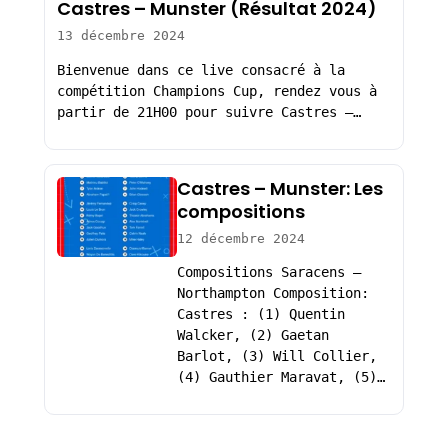
Castres – Munster (Résultat 2024)
13 décembre 2024
Bienvenue dans ce live consacré à la
compétition Champions Cup, rendez vous à
partir de 21H00 pour suivre Castres –…
Castres – Munster: Les
compositions
12 décembre 2024
Compositions Saracens –
Northampton Composition:
Castres : (1) Quentin
Walcker, (2) Gaetan
Barlot, (3) Will Collier,
(4) Gauthier Maravat, (5)…