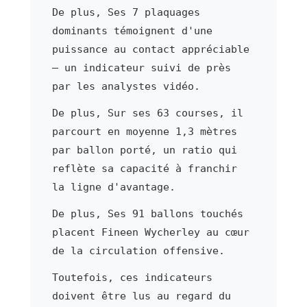
De plus, Ses 7 plaquages
dominants témoignent d'une
puissance au contact appréciable
— un indicateur suivi de près
par les analystes vidéo.
De plus, Sur ses 63 courses, il
parcourt en moyenne 1,3 mètres
par ballon porté, un ratio qui
reflète sa capacité à franchir
la ligne d'avantage.
De plus, Ses 91 ballons touchés
placent Fineen Wycherley au cœur
de la circulation offensive.
Toutefois, ces indicateurs
doivent être lus au regard du