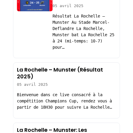
05 avril 2025
Résultat La Rochelle –
Munster Au Stade Marcel-
Deflandre La Rochelle,
Munster bat La Rochelle 25
à 24 (mi-temps: 10-7)
pour…
La Rochelle – Munster (Résultat
2025)
05 avril 2025
Bienvenue dans ce live consacré à la
compétition Champions Cup, rendez vous à
partir de 18H30 pour suivre La Rochelle…
La Rochelle – Munster: Les