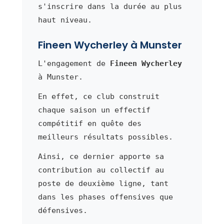
s'inscrire dans la durée au plus
haut niveau.
Fineen Wycherley à Munster
L'engagement de
Fineen Wycherley
à Munster.
En effet, ce club construit
chaque saison un effectif
compétitif en quête des
meilleurs résultats possibles.
Ainsi, ce dernier apporte sa
contribution au collectif au
poste de deuxième ligne, tant
dans les phases offensives que
défensives.