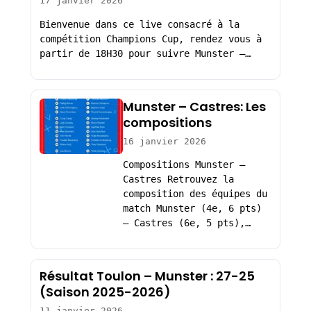
17 janvier 2026
Bienvenue dans ce live consacré à la
compétition Champions Cup, rendez vous à
partir de 18H30 pour suivre Munster –…
Munster – Castres: Les
compositions
16 janvier 2026
Compositions Munster –
Castres Retrouvez la
composition des équipes du
match Munster (4e, 6 pts)
– Castres (6e, 5 pts),…
Résultat Toulon – Munster : 27-25
(Saison 2025-2026)
11 janvier 2026