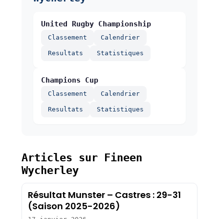
United Rugby Championship
Classement
Calendrier
Resultats
Statistiques
Champions Cup
Classement
Calendrier
Resultats
Statistiques
Articles sur Fineen
Wycherley
Résultat Munster – Castres : 29-31
(Saison 2025-2026)