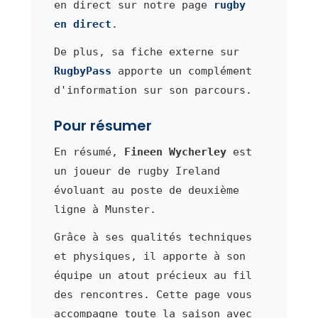
en direct sur notre page
rugby
en direct
.
De plus, sa fiche externe sur
RugbyPass
apporte un complément
d'information sur son parcours.
Pour résumer
En résumé,
Fineen Wycherley
est
un joueur de rugby Ireland
évoluant au poste de deuxième
ligne à Munster.
Grâce à ses qualités techniques
et physiques, il apporte à son
équipe un atout précieux au fil
des rencontres. Cette page vous
accompagne toute la saison avec