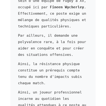
sein d'une équipe de rugby à XV,
occupé ici par
Fineen Wycherley
.
Effectivement, ce poste exige un
mélange de qualités physiques et
techniques particulières.
Par ailleurs, il demande une
polyvalence rare, à la fois pour
aider en conquête et pour créer
des situations offensives.
Ainsi, la résistance physique
constitue un prérequis compte
tenu du nombre d'impacts subis
chaque match.
Ainsi, un joueur professionnel
incarne au quotidien les
qualités attendues à ce poste au