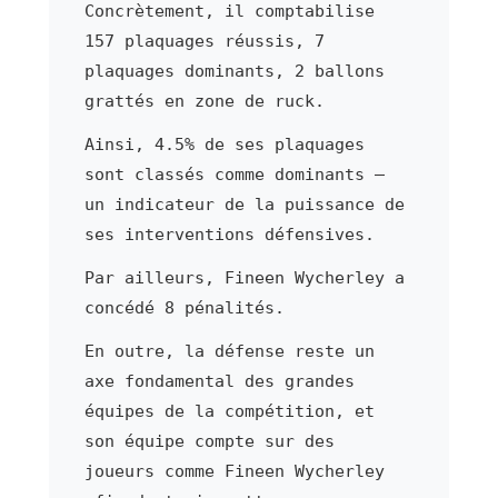
Concrètement, il comptabilise
157 plaquages réussis, 7
plaquages dominants, 2 ballons
grattés en zone de ruck.
Ainsi, 4.5% de ses plaquages
sont classés comme dominants —
un indicateur de la puissance de
ses interventions défensives.
Par ailleurs, Fineen Wycherley a
concédé 8 pénalités.
En outre, la défense reste un
axe fondamental des grandes
équipes de la compétition, et
son équipe compte sur des
joueurs comme Fineen Wycherley