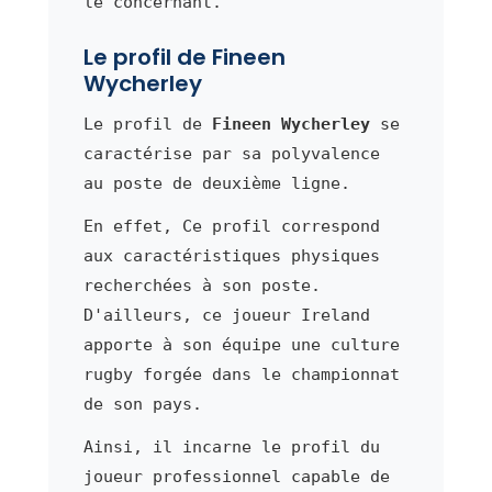
le concernant.
Le profil de Fineen
Wycherley
Le profil de
Fineen Wycherley
se
caractérise par sa polyvalence
au poste de deuxième ligne.
En effet, Ce profil correspond
aux caractéristiques physiques
recherchées à son poste.
D'ailleurs, ce joueur Ireland
apporte à son équipe une culture
rugby forgée dans le championnat
de son pays.
Ainsi, il incarne le profil du
joueur professionnel capable de