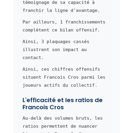
témoignage de sa capacité à
franchir la ligne d'avantage.
Par ailleurs, 1 franchissements
complètent ce bilan offensif.
Ainsi, 3 plaquages cassés
illustrent son impact au
contact.
Ainsi, ces chiffres offensifs
situent Francois Cros parmi les
joueurs actifs du collectif.
L'efficacité et les ratios de
Francois Cros
Au-delà des volumes bruts, les
ratios permettent de nuancer