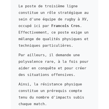
Le poste de troisième ligne
constitue un rôle stratégique au
sein d'une équipe de rugby à XV,
occupé ici par
Francois Cros
.
Effectivement, ce poste exige un
mélange de qualités physiques et
techniques particulières.
Par ailleurs, il demande une
polyvalence rare, à la fois pour
aider en conquête et pour créer
des situations offensives.
Ainsi, la résistance physique
constitue un prérequis compte
tenu du nombre d'impacts subis
chaque match.