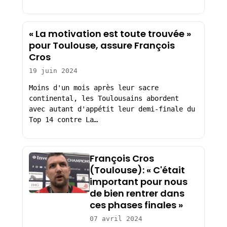
« La motivation est toute trouvée »
pour Toulouse, assure François
Cros
19 juin 2024
Moins d'un mois après leur sacre
continental, les Toulousains abordent
avec autant d'appétit leur demi-finale du
Top 14 contre La…
François Cros
(Toulouse): « C'était
important pour nous
de bien rentrer dans
ces phases finales »
07 avril 2024