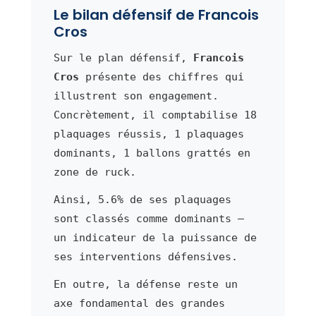
Le bilan défensif de Francois
Cros
Sur le plan défensif,
Francois
Cros
présente des chiffres qui
illustrent son engagement.
Concrètement, il comptabilise 18
plaquages réussis, 1 plaquages
dominants, 1 ballons grattés en
zone de ruck.
Ainsi, 5.6% de ses plaquages
sont classés comme dominants —
un indicateur de la puissance de
ses interventions défensives.
En outre, la défense reste un
axe fondamental des grandes