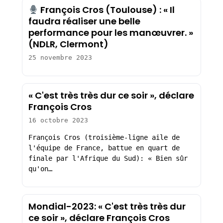
François Cros (Toulouse) : « Il
faudra réaliser une belle
performance pour les manœuvrer. »
(NDLR, Clermont)
25 novembre 2023
« C'est très très dur ce soir », déclare
François Cros
16 octobre 2023
François Cros (troisième-ligne aile de
l'équipe de France, battue en quart de
finale par l'Afrique du Sud): « Bien sûr
qu'on…
Mondial-2023: « C'est très très dur
ce soir », déclare François Cros