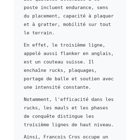
poste incluent endurance, sens
du placement, capacité à plaquer
et à gratter, mobilité sur tout
le terrain.
En effet, le troisième ligne,
appelé aussi flanker en anglais,
est un couteau suisse. Il
enchaîne rucks, plaquages,
portage de balle et soutien avec
une intensité constante.
Notamment, l'efficacité dans les
rucks, les mauls et les phases
de conquête distingue les
troisième lignes de haut niveau.
Ainsi, Francois Cros occupe un