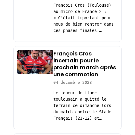
Francois Cros (Toulouse)
au micro de France 2 :
« C'était important pour
nous de bien rentrer dans
ces phases finales.…
François Cros
incertain pour le
prochain match après
une commotion
04 décembre 2023
Le joueur de flanc
toulousain a quitté le
terrain ce dimanche lors
du match contre le Stade
Français (21-12) et…