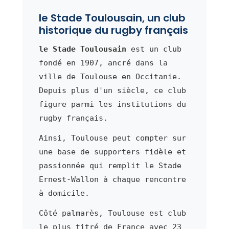
le Stade Toulousain, un club
historique du rugby français
le Stade Toulousain
est un club
fondé en 1907, ancré dans la
ville de Toulouse en Occitanie.
Depuis plus d'un siècle, ce club
figure parmi les institutions du
rugby français.
Ainsi, Toulouse peut compter sur
une base de supporters fidèle et
passionnée qui remplit le Stade
Ernest-Wallon à chaque rencontre
à domicile.
Côté palmarès, Toulouse est club
le plus titré de France avec 23