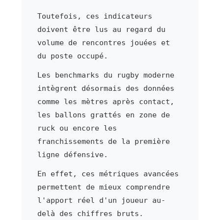
Toutefois, ces indicateurs
doivent être lus au regard du
volume de rencontres jouées et
du poste occupé.
Les benchmarks du rugby moderne
intègrent désormais des données
comme les mètres après contact,
les ballons grattés en zone de
ruck ou encore les
franchissements de la première
ligne défensive.
En effet, ces métriques avancées
permettent de mieux comprendre
l'apport réel d'un joueur au-
delà des chiffres bruts.