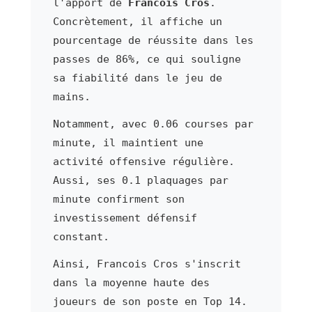
l'apport de
Francois Cros
.
Concrètement, il affiche un
pourcentage de réussite dans les
passes de 86%, ce qui souligne
sa fiabilité dans le jeu de
mains.
Notamment, avec 0.06 courses par
minute, il maintient une
activité offensive régulière.
Aussi, ses 0.1 plaquages par
minute confirment son
investissement défensif
constant.
Ainsi, Francois Cros s'inscrit
dans la moyenne haute des
joueurs de son poste en Top 14.