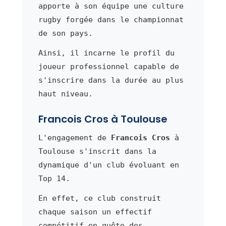
apporte à son équipe une culture
rugby forgée dans le championnat
de son pays.
Ainsi, il incarne le profil du
joueur professionnel capable de
s'inscrire dans la durée au plus
haut niveau.
Francois Cros à Toulouse
L'engagement de
Francois Cros
à
Toulouse s'inscrit dans la
dynamique d'un club évoluant en
Top 14.
En effet, ce club construit
chaque saison un effectif
compétitif en quête des