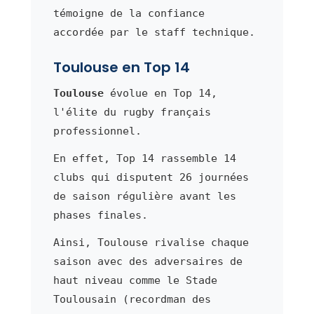
témoigne de la confiance
accordée par le staff technique.
Toulouse en Top 14
Toulouse
évolue en Top 14,
l'élite du rugby français
professionnel.
En effet, Top 14 rassemble 14
clubs qui disputent 26 journées
de saison régulière avant les
phases finales.
Ainsi, Toulouse rivalise chaque
saison avec des adversaires de
haut niveau comme le Stade
Toulousain (recordman des