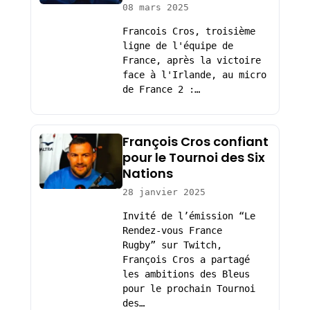
08 mars 2025
Francois Cros, troisième
ligne de l'équipe de
France, après la victoire
face à l'Irlande, au micro
de France 2 :…
François Cros confiant
pour le Tournoi des Six
Nations
28 janvier 2025
Invité de l’émission “Le
Rendez-vous France
Rugby” sur Twitch,
François Cros a partagé
les ambitions des Bleus
pour le prochain Tournoi
des…