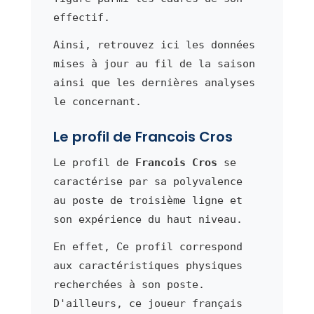
effectif.
Ainsi, retrouvez ici les données
mises à jour au fil de la saison
ainsi que les dernières analyses
le concernant.
Le profil de Francois Cros
Le profil de
Francois Cros
se
caractérise par sa polyvalence
au poste de troisième ligne et
son expérience du haut niveau.
En effet, Ce profil correspond
aux caractéristiques physiques
recherchées à son poste.
D'ailleurs, ce joueur français