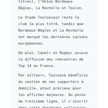
titres), l'Union Bordeaux-
Bègles, La Rochelle et Toulon.
Le Stade Toulousain reste le
club le plus titré, tandis que
Bordeaux-Bègles et La Rochelle
ont marqué les dernières saisons
européennes.
De plus, Canal+ et Rugby+ assure
la diffusion des rencontres de
Top 14 en France.
Par ailleurs, Toulouse bénéficie
du soutien de ses supporters à
domicile, atout précieux pour
les affiches majeures. Au poste
de troisième ligne, il s'inscrit
dans cette dynamique collective.