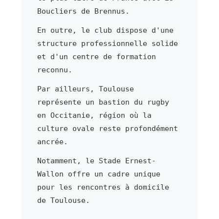
Boucliers de Brennus.
En outre, le club dispose d'une
structure professionnelle solide
et d'un centre de formation
reconnu.
Par ailleurs, Toulouse
représente un bastion du rugby
en Occitanie, région où la
culture ovale reste profondément
ancrée.
Notamment, le Stade Ernest-
Wallon offre un cadre unique
pour les rencontres à domicile
de Toulouse.