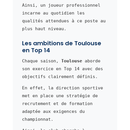
Ainsi, un joueur professionnel
incarne au quotidien les
qualités attendues à ce poste au
plus haut niveau.
Les ambitions de Toulouse
en Top 14
Chaque saison,
Toulouse
aborde
son exercice en Top 14 avec des
objectifs clairement définis.
En effet, la direction sportive
met en place une stratégie de
recrutement et de formation
adaptée aux exigences du
championnat.