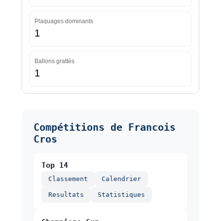
Plaquages dominants
1
Ballons grattés
1
Compétitions de Francois
Cros
Top 14
Classement
Calendrier
Resultats
Statistiques