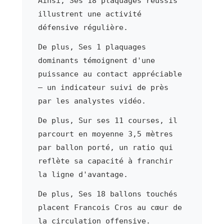
Ainsi, Ses 18 plaquages réussis
illustrent une activité
défensive régulière.
De plus, Ses 1 plaquages
dominants témoignent d'une
puissance au contact appréciable
— un indicateur suivi de près
par les analystes vidéo.
De plus, Sur ses 11 courses, il
parcourt en moyenne 3,5 mètres
par ballon porté, un ratio qui
reflète sa capacité à franchir
la ligne d'avantage.
De plus, Ses 18 ballons touchés
placent Francois Cros au cœur de
la circulation offensive.