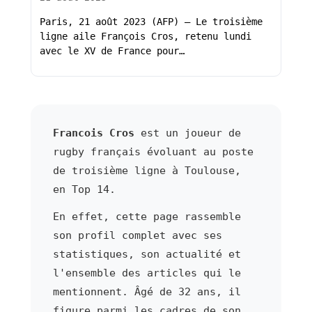
Paris, 21 août 2023 (AFP) – Le troisième
ligne aile François Cros, retenu lundi
avec le XV de France pour…
Francois Cros
est un joueur de
rugby français évoluant au poste
de troisième ligne à Toulouse,
en Top 14.
En effet, cette page rassemble
son profil complet avec ses
statistiques, son actualité et
l'ensemble des articles qui le
mentionnent. Âgé de 32 ans, il
figure parmi les cadres de son