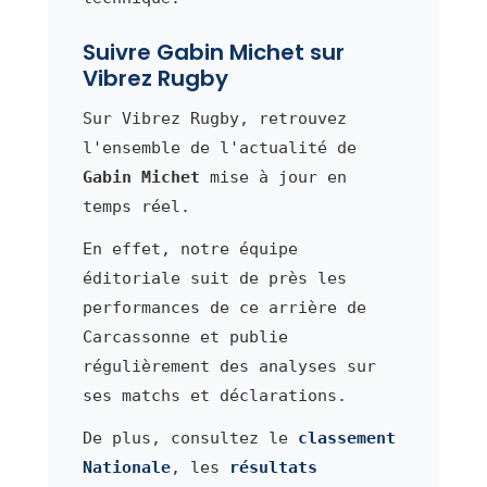
Suivre Gabin Michet sur
Vibrez Rugby
Sur Vibrez Rugby, retrouvez
l'ensemble de l'actualité de
Gabin Michet
mise à jour en
temps réel.
En effet, notre équipe
éditoriale suit de près les
performances de ce arrière de
Carcassonne et publie
régulièrement des analyses sur
ses matchs et déclarations.
De plus, consultez le
classement
Nationale
, les
résultats