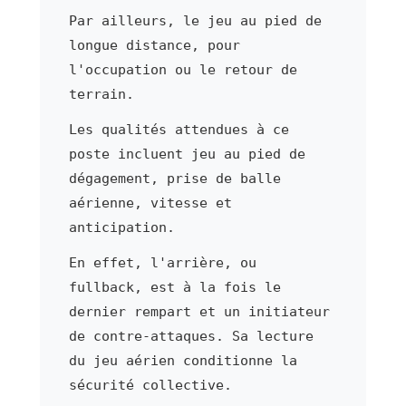
Par ailleurs, le jeu au pied de
longue distance, pour
l'occupation ou le retour de
terrain.
Les qualités attendues à ce
poste incluent jeu au pied de
dégagement, prise de balle
aérienne, vitesse et
anticipation.
En effet, l'arrière, ou
fullback, est à la fois le
dernier rempart et un initiateur
de contre-attaques. Sa lecture
du jeu aérien conditionne la
sécurité collective.