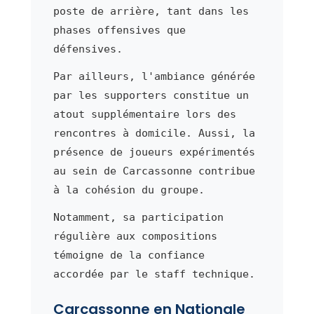
poste de arrière, tant dans les
phases offensives que
défensives.
Par ailleurs, l'ambiance générée
par les supporters constitue un
atout supplémentaire lors des
rencontres à domicile. Aussi, la
présence de joueurs expérimentés
au sein de Carcassonne contribue
à la cohésion du groupe.
Notamment, sa participation
régulière aux compositions
témoigne de la confiance
accordée par le staff technique.
Carcassonne en Nationale