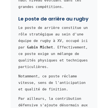
haut niveau évoluant dans les
grandes compétitions.
Le poste de arrière au rugby
Le poste de arrière constitue un
rôle stratégique au sein d'une
équipe de rugby à XV, occupé ici
par
Gabin Michet
. Effectivement,
ce poste exige un mélange de
qualités physiques et techniques
particulières.
Notamment, ce poste réclame
vitesse, sens de l'anticipation
et qualité de finition.
Par ailleurs, la contribution
défensive s'ajoute désormais aux