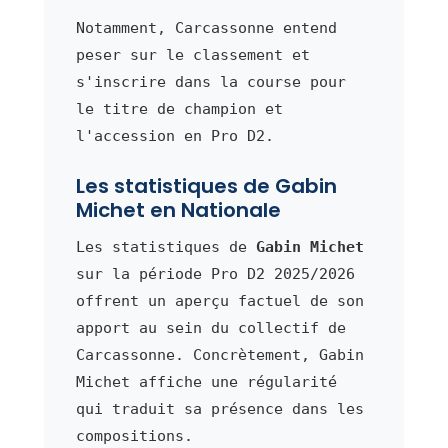
Notamment, Carcassonne entend
peser sur le classement et
s'inscrire dans la course pour
le titre de champion et
l'accession en Pro D2.
Les statistiques de Gabin
Michet en Nationale
Les statistiques de
Gabin Michet
sur la période Pro D2 2025/2026
offrent un aperçu factuel de son
apport au sein du collectif de
Carcassonne. Concrètement, Gabin
Michet affiche une régularité
qui traduit sa présence dans les
compositions.