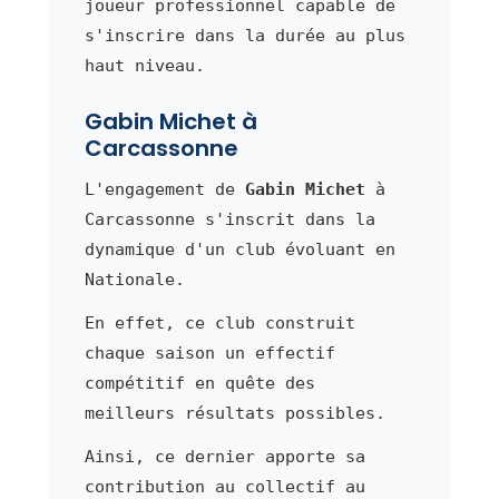
joueur professionnel capable de
s'inscrire dans la durée au plus
haut niveau.
Gabin Michet à
Carcassonne
L'engagement de
Gabin Michet
à
Carcassonne s'inscrit dans la
dynamique d'un club évoluant en
Nationale.
En effet, ce club construit
chaque saison un effectif
compétitif en quête des
meilleurs résultats possibles.
Ainsi, ce dernier apporte sa
contribution au collectif au