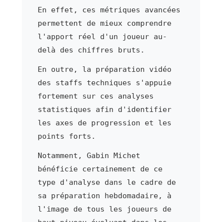
En effet, ces métriques avancées
permettent de mieux comprendre
l'apport réel d'un joueur au-
delà des chiffres bruts.
En outre, la préparation vidéo
des staffs techniques s'appuie
fortement sur ces analyses
statistiques afin d'identifier
les axes de progression et les
points forts.
Notamment, Gabin Michet
bénéficie certainement de ce
type d'analyse dans le cadre de
sa préparation hebdomadaire, à
l'image de tous les joueurs de