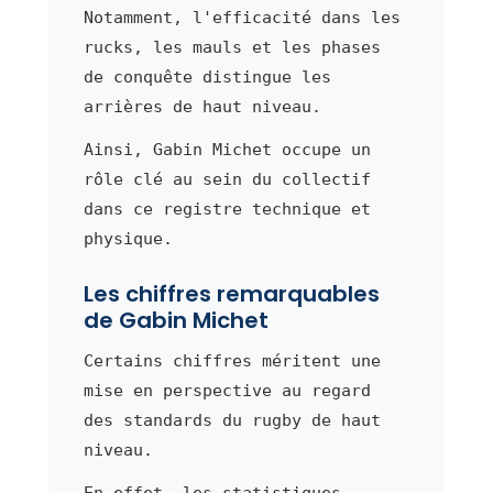
Notamment, l'efficacité dans les
rucks, les mauls et les phases
de conquête distingue les
arrières de haut niveau.
Ainsi, Gabin Michet occupe un
rôle clé au sein du collectif
dans ce registre technique et
physique.
Les chiffres remarquables
de Gabin Michet
Certains chiffres méritent une
mise en perspective au regard
des standards du rugby de haut
niveau.
En effet, les statistiques