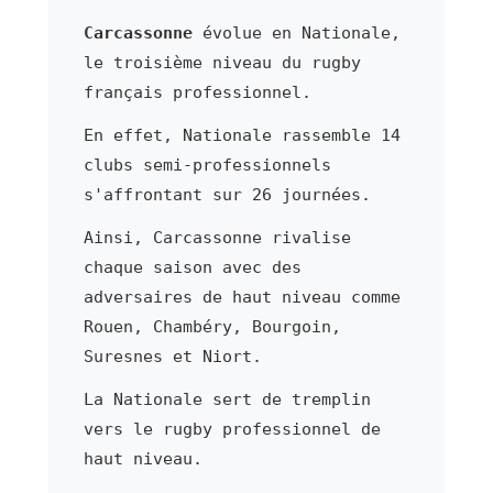
Carcassonne
évolue en Nationale,
le troisième niveau du rugby
français professionnel.
En effet, Nationale rassemble 14
clubs semi-professionnels
s'affrontant sur 26 journées.
Ainsi, Carcassonne rivalise
chaque saison avec des
adversaires de haut niveau comme
Rouen, Chambéry, Bourgoin,
Suresnes et Niort.
La Nationale sert de tremplin
vers le rugby professionnel de
haut niveau.