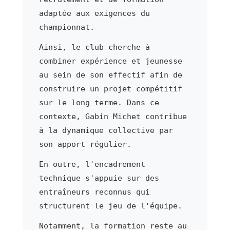
adaptée aux exigences du
championnat.
Ainsi, le club cherche à
combiner expérience et jeunesse
au sein de son effectif afin de
construire un projet compétitif
sur le long terme. Dans ce
contexte, Gabin Michet contribue
à la dynamique collective par
son apport régulier.
En outre, l'encadrement
technique s'appuie sur des
entraîneurs reconnus qui
structurent le jeu de l'équipe.
Notamment, la formation reste au