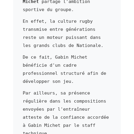
Michet
partage l'ambition
sportive du groupe.
En effet, la culture rugby
transmise entre générations
reste un moteur puissant dans
les grands clubs de Nationale.
De ce fait, Gabin Michet
bénéficie d'un cadre
professionnel structuré afin de
développer son jeu.
Par ailleurs, sa présence
régulière dans les compositions
envoyées par l'entraîneur
atteste de la confiance accordée
à Gabin Michet par le staff
technique.