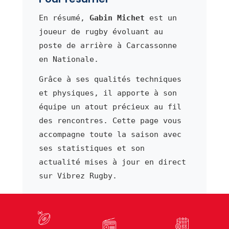
En résumé,
Gabin Michet
est un
joueur de rugby évoluant au
poste de arrière à Carcassonne
en Nationale.
Grâce à ses qualités techniques
et physiques, il apporte à son
équipe un atout précieux au fil
des rencontres. Cette page vous
accompagne toute la saison avec
ses statistiques et son
actualité mises à jour en direct
sur Vibrez Rugby.
⬅ Joueur précédent
Joueur suivant ➜