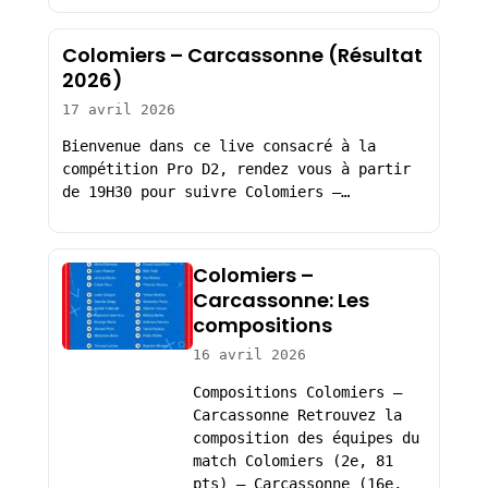
Colomiers – Carcassonne (Résultat
2026)
17 avril 2026
Bienvenue dans ce live consacré à la
compétition Pro D2, rendez vous à partir
de 19H30 pour suivre Colomiers –…
Colomiers –
Carcassonne: Les
compositions
16 avril 2026
Compositions Colomiers –
Carcassonne Retrouvez la
composition des équipes du
match Colomiers (2e, 81
pts) – Carcassonne (16e,