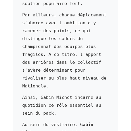
soutien populaire fort.
Par ailleurs, chaque déplacement
s'aborde avec l'ambition d'y
ramener des points, ce qui
distingue les cadors du
championnat des équipes plus
fragiles. À ce titre, l'apport
des arrières dans le collectif
s'avère déterminant pour
rivaliser au plus haut niveau de
Nationale.
Ainsi, Gabin Michet incarne au
quotidien ce rôle essentiel au
sein du pack.
Au sein du vestiaire,
Gabin