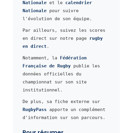
Nationale
et le
calendrier
Nationale
pour suivre
l'évolution de son équipe.
Par ailleurs, suivez les scores
en direct sur notre page
rugby
en direct
.
Notamment, la
Fédération
Française de Rugby
publie les
données officielles du
championnat sur son site
institutionnel.
De plus, sa fiche externe sur
RugbyPass
apporte un complément
d'information sur son parcours.
Pour résumer