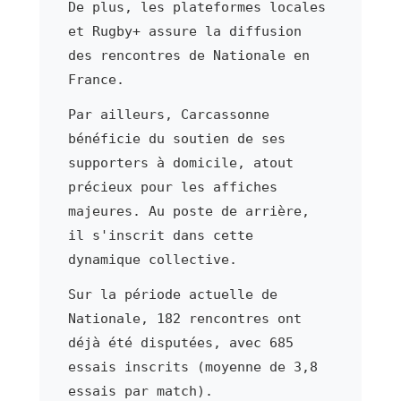
De plus, les plateformes locales
et Rugby+ assure la diffusion
des rencontres de Nationale en
France.
Par ailleurs, Carcassonne
bénéficie du soutien de ses
supporters à domicile, atout
précieux pour les affiches
majeures. Au poste de arrière,
il s'inscrit dans cette
dynamique collective.
Sur la période actuelle de
Nationale, 182 rencontres ont
déjà été disputées, avec 685
essais inscrits (moyenne de 3,8
essais par match).