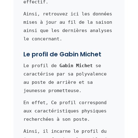
effectif.
Ainsi, retrouvez ici les données
mises à jour au fil de la saison
ainsi que les dernières analyses
le concernant.
Le profil de Gabin Michet
Le profil de
Gabin Michet
se
caractérise par sa polyvalence
au poste de arrière et sa
jeunesse prometteuse.
En effet, Ce profil correspond
aux caractéristiques physiques
recherchées à son poste.
Ainsi, il incarne le profil du