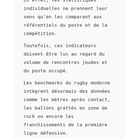
individuelles ne prennent leur
sens qu'en les comparant aux
référentiels du poste et de la
compétition.
Toutefois, ces indicateurs
doivent être lus au regard du
volume de rencontres jouées et
du poste occupé.
Les benchmarks du rugby moderne
intègrent désormais des données
comme les mètres après contact,
les ballons grattés en zone de
ruck ou encore les
franchissements de la première
ligne défensive.