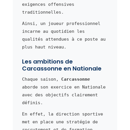
exigences offensives
traditionnelles.
Ainsi, un joueur professionnel
incarne au quotidien les
qualités attendues à ce poste au
plus haut niveau.
Les ambitions de
Carcassonne en Nationale
Chaque saison,
Carcassonne
aborde son exercice en Nationale
avec des objectifs clairement
définis.
En effet, la direction sportive
met en place une stratégie de
recrutement et de formation