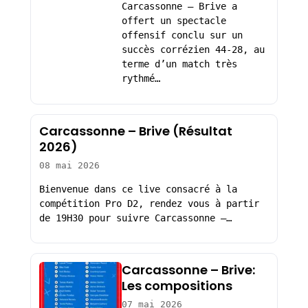
Carcassonne – Brive a
offert un spectacle
offensif conclu sur un
succès corrézien 44-28, au
terme d’un match très
rythmé…
Carcassonne – Brive (Résultat
2026)
08 mai 2026
Bienvenue dans ce live consacré à la
compétition Pro D2, rendez vous à partir
de 19H30 pour suivre Carcassonne –…
Carcassonne – Brive:
Les compositions
07 mai 2026