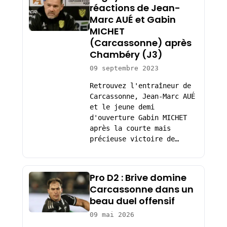
réactions de Jean-
Marc AUÉ et Gabin
MICHET
(Carcassonne) après
Chambéry (J3)
09 septembre 2023
Retrouvez l'entraîneur de
Carcassonne, Jean-Marc AUÉ
et le jeune demi
d'ouverture Gabin MICHET
après la courte mais
précieuse victoire de…
Pro D2 : Brive domine
Carcassonne dans un
beau duel offensif
09 mai 2026