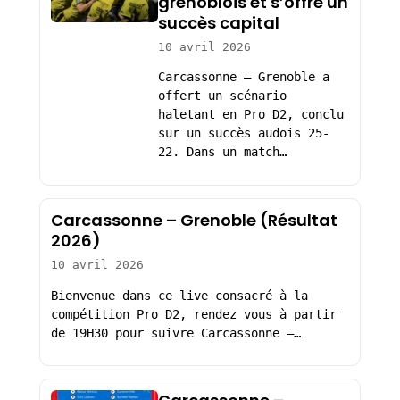
grenoblois et s’offre un
succès capital
10 avril 2026
Carcassonne – Grenoble a
offert un scénario
haletant en Pro D2, conclu
sur un succès audois 25-
22. Dans un match…
Carcassonne – Grenoble (Résultat
2026)
10 avril 2026
Bienvenue dans ce live consacré à la
compétition Pro D2, rendez vous à partir
de 19H30 pour suivre Carcassonne –…