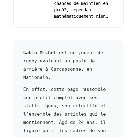
chances de maintien en
proD2, cependant
mathématiquement rien…
Gabin Michet
est un joueur de
rugby évoluant au poste de
arrière à Carcassonne, en
Nationale.
En effet, cette page rassemble
son profil complet avec ses
statistiques, son actualité et
l'ensemble des articles qui le
mentionnent. Âgé de 24 ans, il
figure parmi les cadres de son