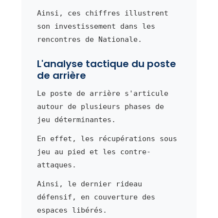
Ainsi, ces chiffres illustrent
son investissement dans les
rencontres de Nationale.
L'analyse tactique du poste
de arrière
Le poste de arrière s'articule
autour de plusieurs phases de
jeu déterminantes.
En effet, les récupérations sous
jeu au pied et les contre-
attaques.
Ainsi, le dernier rideau
défensif, en couverture des
espaces libérés.