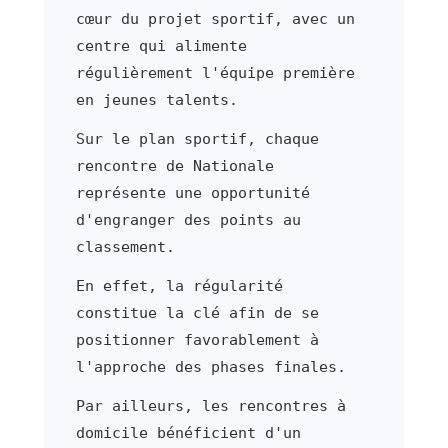
cœur du projet sportif, avec un
centre qui alimente
régulièrement l'équipe première
en jeunes talents.
Sur le plan sportif, chaque
rencontre de Nationale
représente une opportunité
d'engranger des points au
classement.
En effet, la régularité
constitue la clé afin de se
positionner favorablement à
l'approche des phases finales.
Par ailleurs, les rencontres à
domicile bénéficient d'un