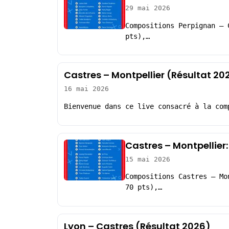
29 mai 2026
Compositions Perpignan – 
pts),…
Castres – Montpellier (Résultat 20
16 mai 2026
Bienvenue dans ce live consacré à la com
Castres – Montpellier
15 mai 2026
Compositions Castres – Mo
70 pts),…
Lyon – Castres (Résultat 2026)