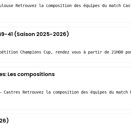
ulouse Retrouvez la composition des équipes du match Cas
 49-41 (Saison 2025-2026)
pétition Champions Cup, rendez vous à partir de 21H00 po
s: Les compositions
– Castres Retrouvez la composition des équipes du match 
026)