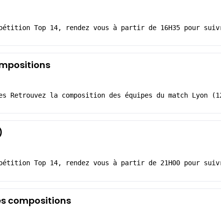
pétition Top 14, rendez vous à partir de 16H35 pour suiv
ompositions
es Retrouvez la composition des équipes du match Lyon (1
)
pétition Top 14, rendez vous à partir de 21H00 pour suiv
es compositions