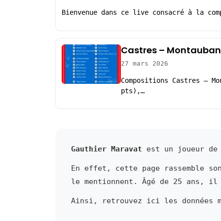
Bienvenue dans ce live consacré à la com
Castres – Montauban:
27 mars 2026
Compositions Castres – Mo
pts),…
Gauthier Maravat
est un joueur de 
En effet, cette page rassemble so
le mentionnent. Âgé de 25 ans, il
Ainsi, retrouvez ici les données 