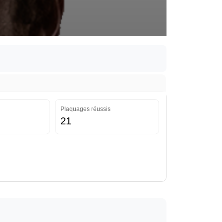
Plaquages réussis
21