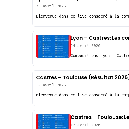
25 avril 2026
Bienvenue dans ce live consacré à la com
Lyon – Castres: Les c
24 avril 2026
Compositions Lyon – Castr
Castres – Toulouse (Résultat 2026
18 avril 2026
Bienvenue dans ce live consacré à la com
Castres – Toulouse: L
17 avril 2026