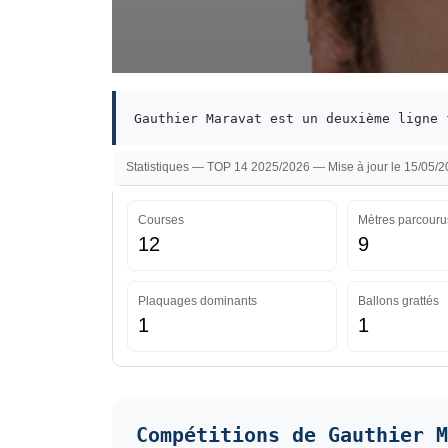
Gauthier Maravat est un deuxième ligne 
Statistiques — TOP 14 2025/2026 — Mise à jour le 15/05/
Courses
Mètres parcouru
12
9
Plaquages dominants
Ballons grattés
1
1
Compétitions de Gauthier M