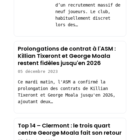
d’un recrutement massif de
neuf joueurs. Le club,
habituellement discret
lors des…
Prolongations de contrat à l'ASM :
Killian Tixeront et George Moala
restent fidèles jusqu'en 2026
05 décembre 2023
Ce mardi matin, l'ASM a confirmé la
prolongation des contrats de Killian
Tixeront et George Moala jusqu'en 2026,
ajoutant deux…
Top 14 – Clermont : le trois quart
centre George Moala fait son retour