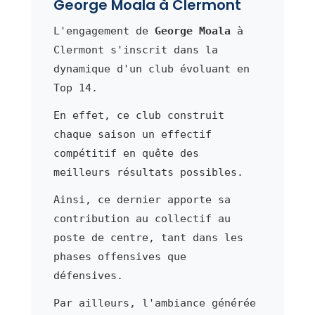
George Moala à Clermont
L'engagement de
George Moala
à
Clermont s'inscrit dans la
dynamique d'un club évoluant en
Top 14.
En effet, ce club construit
chaque saison un effectif
compétitif en quête des
meilleurs résultats possibles.
Ainsi, ce dernier apporte sa
contribution au collectif au
poste de centre, tant dans les
phases offensives que
défensives.
Par ailleurs, l'ambiance générée