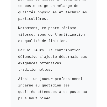
ce poste exige un mélange de
qualités physiques et techniques
particulières.
Notamment, ce poste réclame
vitesse, sens de l'anticipation
et qualité de finition.
Par ailleurs, la contribution
défensive s'ajoute désormais aux
exigences offensives
traditionnelles.
Ainsi, un joueur professionnel
incarne au quotidien les
qualités attendues à ce poste au
plus haut niveau.