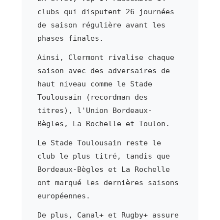
clubs qui disputent 26 journées
de saison régulière avant les
phases finales.
Ainsi, Clermont rivalise chaque
saison avec des adversaires de
haut niveau comme le Stade
Toulousain (recordman des
titres), l'Union Bordeaux-
Bègles, La Rochelle et Toulon.
Le Stade Toulousain reste le
club le plus titré, tandis que
Bordeaux-Bègles et La Rochelle
ont marqué les dernières saisons
européennes.
De plus, Canal+ et Rugby+ assure