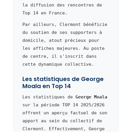
la diffusion des rencontres de
Top 14 en France.
Par ailleurs, Clermont bénéficie
du soutien de ses supporters à
domicile, atout précieux pour
les affiches majeures. Au poste
de centre, il s'inscrit dans
cette dynamique collective.
Les statistiques de George
Moala en Top 14
Les statistiques de
George Moala
sur la période TOP 14 2025/2026
offrent un aperçu factuel de son
apport au sein du collectif de
Clermont. Effectivement, George