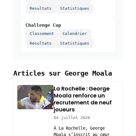
Resultats
Statistiques
Challenge Cup
Classement
Calendrier
Resultats
Statistiques
Articles sur George Moala
La Rochelle : George
Moala renforce un
recrutement de neuf
joueurs
04 juillet 2026
À La Rochelle, George
Moala s’inscrit au cœur