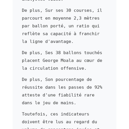
De plus, Sur ses 30 courses, il
parcourt en moyenne 2,3 mètres
par ballon porté, un ratio qui
reflète sa capacité à franchir
la ligne d'avantage.
De plus, Ses 38 ballons touchés
placent George Moala au cœur de
la circulation offensive.
De plus, Son pourcentage de
réussite dans les passes de 92%
atteste d'une fiabilité rare
dans le jeu de mains.
Toutefois, ces indicateurs
doivent être lus au regard du