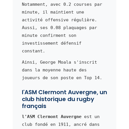
Notamment, avec 0.2 courses par
minute, il maintient une
activité offensive régulière.
Aussi, ses 0.08 plaquages par
minute confirment son
investissement défensif
constant.
Ainsi, George Moala s'inscrit
dans la moyenne haute des
joueurs de son poste en Top 14.
l'ASM Clermont Auvergne, un
club historique du rugby
français
l'ASM Clermont Auvergne
est un
club fondé en 1911, ancré dans