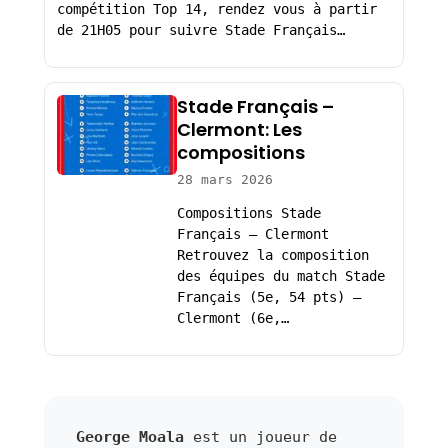
compétition Top 14, rendez vous à partir
de 21H05 pour suivre Stade Français…
Stade Français –
Clermont: Les
compositions
28 mars 2026
Compositions Stade
Français – Clermont
Retrouvez la composition
des équipes du match Stade
Français (5e, 54 pts) –
Clermont (6e,…
George Moala
est un joueur de