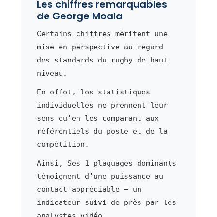
Les chiffres remarquables
de George Moala
Certains chiffres méritent une
mise en perspective au regard
des standards du rugby de haut
niveau.
En effet, les statistiques
individuelles ne prennent leur
sens qu'en les comparant aux
référentiels du poste et de la
compétition.
Ainsi, Ses 1 plaquages dominants
témoignent d'une puissance au
contact appréciable — un
indicateur suivi de près par les
analystes vidéo.