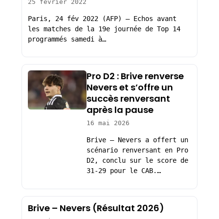
25 février 2022
Paris, 24 fév 2022 (AFP) – Echos avant
les matches de la 19e journée de Top 14
programmés samedi à…
Pro D2 : Brive renverse
Nevers et s’offre un
succès renversant
après la pause
16 mai 2026
Brive – Nevers a offert un
scénario renversant en Pro
D2, conclu sur le score de
31-29 pour le CAB.…
Brive – Nevers (Résultat 2026)