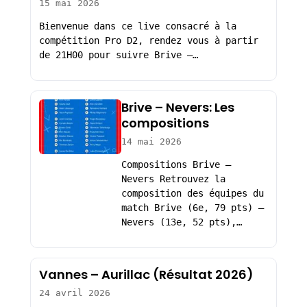
15 mai 2026
Bienvenue dans ce live consacré à la
compétition Pro D2, rendez vous à partir
de 21H00 pour suivre Brive –…
Brive – Nevers: Les
compositions
14 mai 2026
Compositions Brive –
Nevers Retrouvez la
composition des équipes du
match Brive (6e, 79 pts) –
Nevers (13e, 52 pts),…
Vannes – Aurillac (Résultat 2026)
24 avril 2026