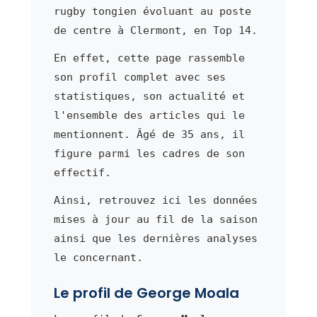
rugby tongien évoluant au poste
de centre à Clermont, en Top 14.
En effet, cette page rassemble
son profil complet avec ses
statistiques, son actualité et
l'ensemble des articles qui le
mentionnent. Âgé de 35 ans, il
figure parmi les cadres de son
effectif.
Ainsi, retrouvez ici les données
mises à jour au fil de la saison
ainsi que les dernières analyses
le concernant.
Le profil de George Moala