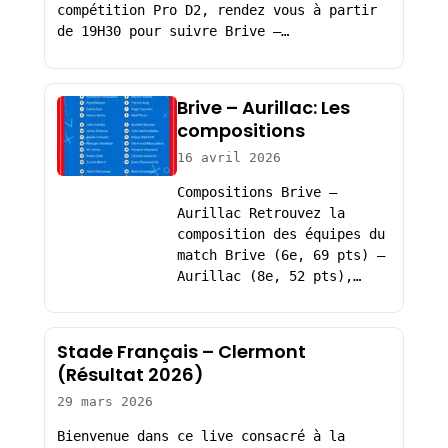
compétition Pro D2, rendez vous à partir
de 19H30 pour suivre Brive –…
Brive – Aurillac: Les
compositions
16 avril 2026
Compositions Brive –
Aurillac Retrouvez la
composition des équipes du
match Brive (6e, 69 pts) –
Aurillac (8e, 52 pts),…
Stade Français – Clermont
(Résultat 2026)
29 mars 2026
Bienvenue dans ce live consacré à la