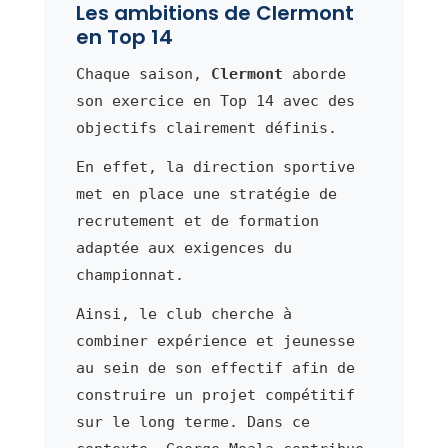
Les ambitions de Clermont
en Top 14
Chaque saison,
Clermont
aborde
son exercice en Top 14 avec des
objectifs clairement définis.
En effet, la direction sportive
met en place une stratégie de
recrutement et de formation
adaptée aux exigences du
championnat.
Ainsi, le club cherche à
combiner expérience et jeunesse
au sein de son effectif afin de
construire un projet compétitif
sur le long terme. Dans ce