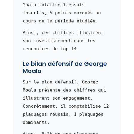
Moala totalise 1 essais
inscrits, 5 points marqués au
cours de la période étudiée.
Ainsi, ces chiffres illustrent
son investissement dans les
rencontres de Top 14.
Le bilan défensif de George
Moala
Sur le plan défensif,
George
Moala
présente des chiffres qui
illustrent son engagement.
Concrètement, il comptabilise 12
plaquages réussis, 1 plaquages
dominants.
Ainsi, 8.3% de ses plaquages