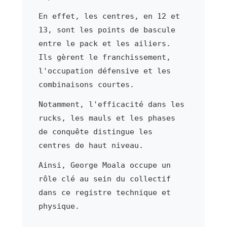
En effet, les centres, en 12 et
13, sont les points de bascule
entre le pack et les ailiers.
Ils gèrent le franchissement,
l'occupation défensive et les
combinaisons courtes.
Notamment, l'efficacité dans les
rucks, les mauls et les phases
de conquête distingue les
centres de haut niveau.
Ainsi, George Moala occupe un
rôle clé au sein du collectif
dans ce registre technique et
physique.