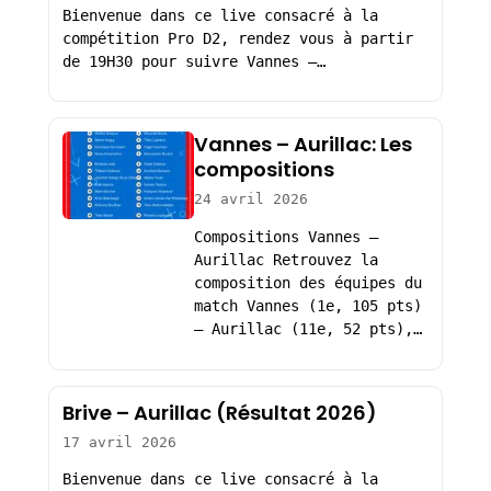
Bienvenue dans ce live consacré à la
compétition Pro D2, rendez vous à partir
de 19H30 pour suivre Vannes –…
Vannes – Aurillac: Les
compositions
24 avril 2026
Compositions Vannes –
Aurillac Retrouvez la
composition des équipes du
match Vannes (1e, 105 pts)
– Aurillac (11e, 52 pts),…
Brive – Aurillac (Résultat 2026)
17 avril 2026
Bienvenue dans ce live consacré à la