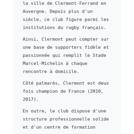
la ville de Clermont-Ferrand en
Auvergne. Depuis plus d'un
siècle, ce club figure parmi les
institutions du rugby français.
Ainsi, Clermont peut compter sur
une base de supporters fidèle et
passionnée qui remplit le Stade
Marcel-Michelin à chaque
rencontre à domicile.
Côté palmarès, Clermont est deux
fois champion de France (2010,
2017).
En outre, le club dispose d'une
structure professionnelle solide
et d'un centre de formation