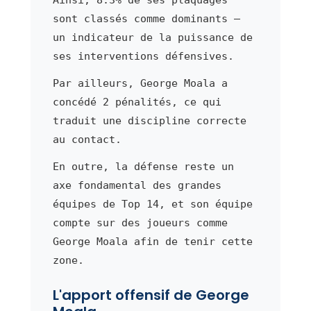
sont classés comme dominants —
un indicateur de la puissance de
ses interventions défensives.
Par ailleurs, George Moala a
concédé 2 pénalités, ce qui
traduit une discipline correcte
au contact.
En outre, la défense reste un
axe fondamental des grandes
équipes de Top 14, et son équipe
compte sur des joueurs comme
George Moala afin de tenir cette
zone.
L'apport offensif de George