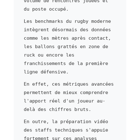
volume de rencontres jouées et
du poste occupé.
Les benchmarks du rugby moderne
intègrent désormais des données
comme les mètres après contact,
les ballons grattés en zone de
ruck ou encore les
franchissements de la première
ligne défensive.
En effet, ces métriques avancées
permettent de mieux comprendre
l'apport réel d'un joueur au-
delà des chiffres bruts.
En outre, la préparation vidéo
des staffs techniques s'appuie
fortement sur ces analyses