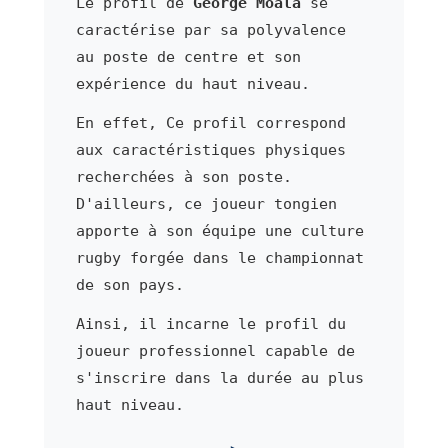
Le profil de
George Moala
se
caractérise par sa polyvalence
au poste de centre et son
expérience du haut niveau.
En effet, Ce profil correspond
aux caractéristiques physiques
recherchées à son poste.
D'ailleurs, ce joueur tongien
apporte à son équipe une culture
rugby forgée dans le championnat
de son pays.
Ainsi, il incarne le profil du
joueur professionnel capable de
s'inscrire dans la durée au plus
haut niveau.