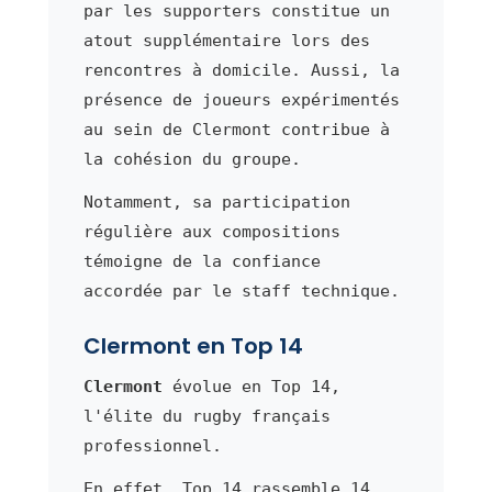
par les supporters constitue un
atout supplémentaire lors des
rencontres à domicile. Aussi, la
présence de joueurs expérimentés
au sein de Clermont contribue à
la cohésion du groupe.
Notamment, sa participation
régulière aux compositions
témoigne de la confiance
accordée par le staff technique.
Clermont en Top 14
Clermont
évolue en Top 14,
l'élite du rugby français
professionnel.
En effet, Top 14 rassemble 14