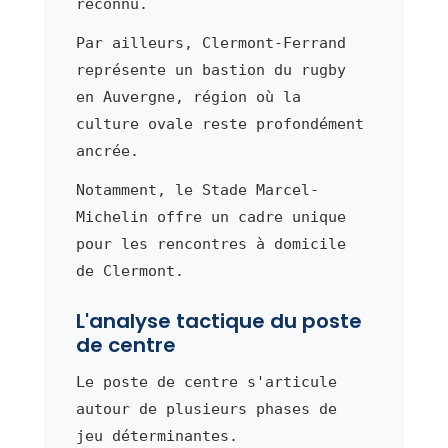
reconnu.
Par ailleurs, Clermont-Ferrand
représente un bastion du rugby
en Auvergne, région où la
culture ovale reste profondément
ancrée.
Notamment, le Stade Marcel-
Michelin offre un cadre unique
pour les rencontres à domicile
de Clermont.
L'analyse tactique du poste
de centre
Le poste de centre s'articule
autour de plusieurs phases de
jeu déterminantes.