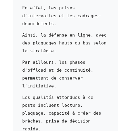
En effet, les prises
d'intervalles et les cadrages-
débordements.
Ainsi, la défense en ligne, avec
des plaquages hauts ou bas selon
la stratégie.
Par ailleurs, les phases
d'offload et de continuité,
permettant de conserver
l'initiative.
Les qualités attendues à ce
poste incluent lecture,
plaquage, capacité à créer des
brèches, prise de décision
rapide.