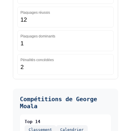
Plaquages réussis
12
Plaquages dominants
1
Pénalités concédées
2
Compétitions de George
Moala
Top 14
Classement
Calendrier