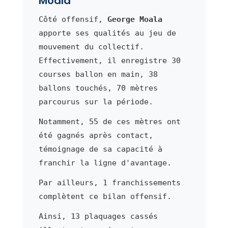
Moala
Côté offensif,
George Moala
apporte ses qualités au jeu de
mouvement du collectif.
Effectivement, il enregistre 30
courses ballon en main, 38
ballons touchés, 70 mètres
parcourus sur la période.
Notamment, 55 de ces mètres ont
été gagnés après contact,
témoignage de sa capacité à
franchir la ligne d'avantage.
Par ailleurs, 1 franchissements
complètent ce bilan offensif.
Ainsi, 13 plaquages cassés