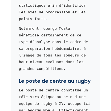
statistiques afin d'identifier
les axes de progression et les
points forts.
Notamment, George Moala
bénéficie certainement de ce
type d'analyse dans le cadre de
sa préparation hebdomadaire, à
l'image de tous les joueurs de
haut niveau évoluant dans les
grandes compétitions.
Le poste de centre au rugby
Le poste de centre constitue un
rôle stratégique au sein d'une
équipe de rugby à XV, occupé ici
par
George Moala
. Effectivement,