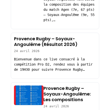
la composition des équipes
du match Agen (7e, 67 pts)
– Soyaux-Angoulême (9e, 55
pts),…
Provence Rugby – Soyaux-
Angoulême (Résultat 2026)
24 avril 2026
Bienvenue dans ce live consacré à la
compétition Pro D2, rendez vous à partir
de 19H30 pour suivre Provence Rugby…
Provence Rugby –
Soyaux-Angoulême:
Les compositions
24 avril 2026