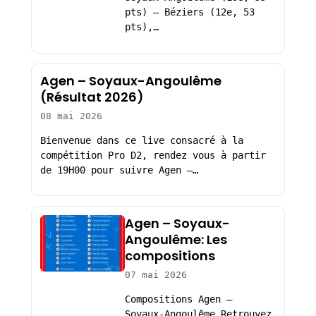
pts) – Béziers (12e, 53
pts),…
Agen – Soyaux-Angoulême
(Résultat 2026)
08 mai 2026
Bienvenue dans ce live consacré à la
compétition Pro D2, rendez vous à partir
de 19H00 pour suivre Agen –…
Agen – Soyaux-
Angoulême: Les
compositions
07 mai 2026
Compositions Agen –
Soyaux-Angoulême Retrouvez