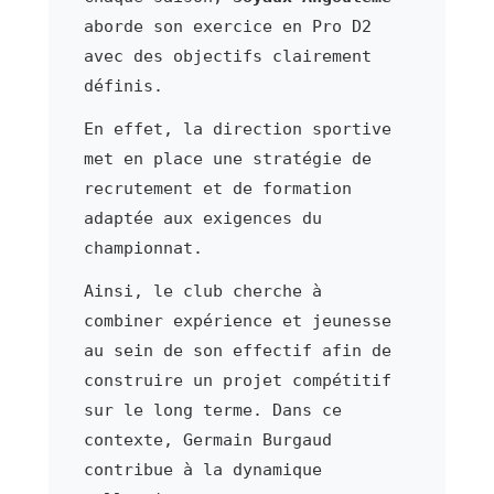
aborde son exercice en Pro D2
avec des objectifs clairement
définis.
En effet, la direction sportive
met en place une stratégie de
recrutement et de formation
adaptée aux exigences du
championnat.
Ainsi, le club cherche à
combiner expérience et jeunesse
au sein de son effectif afin de
construire un projet compétitif
sur le long terme. Dans ce
contexte, Germain Burgaud
contribue à la dynamique