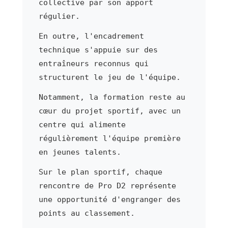
collective par son apport
régulier.
En outre, l'encadrement
technique s'appuie sur des
entraîneurs reconnus qui
structurent le jeu de l'équipe.
Notamment, la formation reste au
cœur du projet sportif, avec un
centre qui alimente
régulièrement l'équipe première
en jeunes talents.
Sur le plan sportif, chaque
rencontre de Pro D2 représente
une opportunité d'engranger des
points au classement.