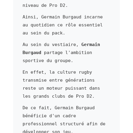
niveau de Pro D2.
Ainsi, Germain Burgaud incarne
au quotidien ce rôle essentiel
au sein du pack.
Au sein du vestiaire,
Germain
Burgaud
partage l'ambition
sportive du groupe.
En effet, la culture rugby
transmise entre générations
reste un moteur puissant dans
les grands clubs de Pro D2.
De ce fait, Germain Burgaud
bénéficie d'un cadre
professionnel structuré afin de
développer son jeu.