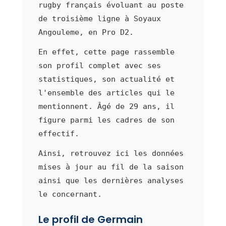
rugby français évoluant au poste
de troisième ligne à Soyaux
Angouleme, en Pro D2.
En effet, cette page rassemble
son profil complet avec ses
statistiques, son actualité et
l'ensemble des articles qui le
mentionnent. Âgé de 29 ans, il
figure parmi les cadres de son
effectif.
Ainsi, retrouvez ici les données
mises à jour au fil de la saison
ainsi que les dernières analyses
le concernant.
Le profil de Germain