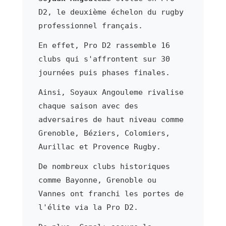
D2, le deuxième échelon du rugby
professionnel français.
En effet, Pro D2 rassemble 16
clubs qui s'affrontent sur 30
journées puis phases finales.
Ainsi, Soyaux Angouleme rivalise
chaque saison avec des
adversaires de haut niveau comme
Grenoble, Béziers, Colomiers,
Aurillac et Provence Rugby.
De nombreux clubs historiques
comme Bayonne, Grenoble ou
Vannes ont franchi les portes de
l'élite via la Pro D2.