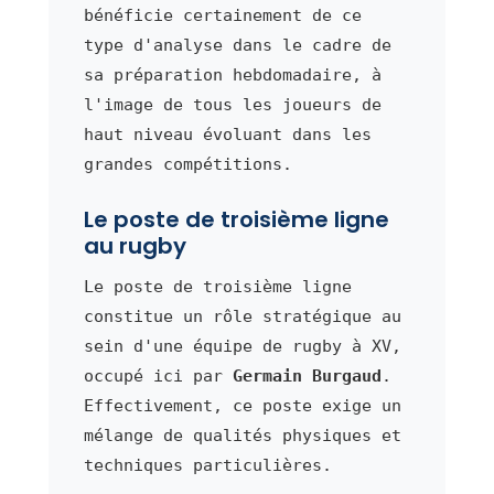
bénéficie certainement de ce
type d'analyse dans le cadre de
sa préparation hebdomadaire, à
l'image de tous les joueurs de
haut niveau évoluant dans les
grandes compétitions.
Le poste de troisième ligne
au rugby
Le poste de troisième ligne
constitue un rôle stratégique au
sein d'une équipe de rugby à XV,
occupé ici par
Germain Burgaud
.
Effectivement, ce poste exige un
mélange de qualités physiques et
techniques particulières.