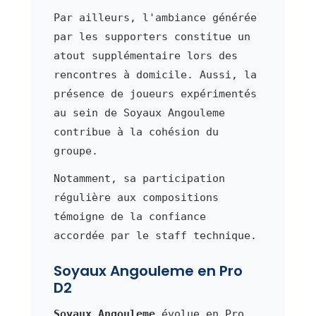
Par ailleurs, l'ambiance générée
par les supporters constitue un
atout supplémentaire lors des
rencontres à domicile. Aussi, la
présence de joueurs expérimentés
au sein de Soyaux Angouleme
contribue à la cohésion du
groupe.
Notamment, sa participation
régulière aux compositions
témoigne de la confiance
accordée par le staff technique.
Soyaux Angouleme en Pro
D2
Soyaux Angouleme
évolue en Pro