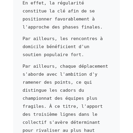
En effet, la régularité
constitue la clé afin de se
positionner favorablement à
l'approche des phases finales.
Par ailleurs, les rencontres à
domicile bénéficient d'un
soutien populaire fort.
Par ailleurs, chaque déplacement
s'aborde avec l'ambition d'y
ramener des points, ce qui
distingue les cadors du
championnat des équipes plus
fragiles. À ce titre, l'apport
des troisième lignes dans le
collectif s'avère déterminant
pour rivaliser au plus haut