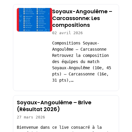
Soyaux-Angoulême –
Carcassonne: Les
compositions
02 avril 2026
Compositions Soyaux-
Angoulême – Carcassonne
Retrouvez la composition
des équipes du match
Soyaux-Angoulême (10e, 45
pts) – Carcassonne (16e,
31 pts),…
Soyaux-Angoulême – Brive
(Résultat 2026)
27 mars 2026
Bienvenue dans ce live consacré à la