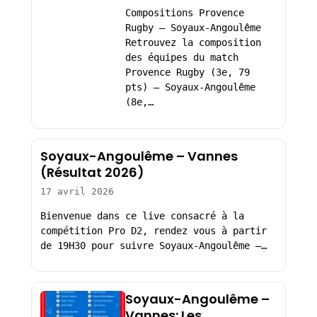
Compositions Provence
Rugby – Soyaux-Angoulême
Retrouvez la composition
des équipes du match
Provence Rugby (3e, 79
pts) – Soyaux-Angoulême
(8e,…
Soyaux-Angoulême – Vannes
(Résultat 2026)
17 avril 2026
Bienvenue dans ce live consacré à la
compétition Pro D2, rendez vous à partir
de 19H30 pour suivre Soyaux-Angoulême –…
Soyaux-Angoulême –
Vannes: Les