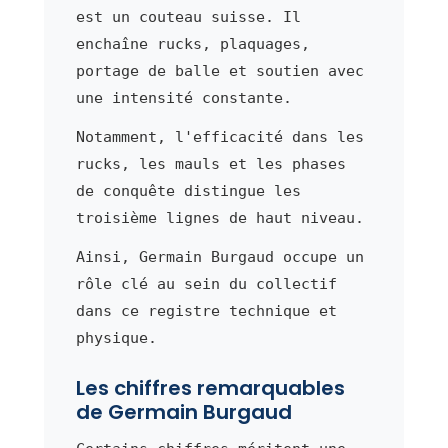
est un couteau suisse. Il
enchaîne rucks, plaquages,
portage de balle et soutien avec
une intensité constante.
Notamment, l'efficacité dans les
rucks, les mauls et les phases
de conquête distingue les
troisième lignes de haut niveau.
Ainsi, Germain Burgaud occupe un
rôle clé au sein du collectif
dans ce registre technique et
physique.
Les chiffres remarquables
de Germain Burgaud