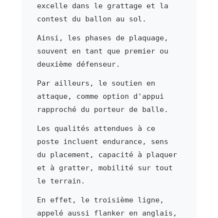
excelle dans le grattage et la
contest du ballon au sol.
Ainsi, les phases de plaquage,
souvent en tant que premier ou
deuxième défenseur.
Par ailleurs, le soutien en
attaque, comme option d'appui
rapproché du porteur de balle.
Les qualités attendues à ce
poste incluent endurance, sens
du placement, capacité à plaquer
et à gratter, mobilité sur tout
le terrain.
En effet, le troisième ligne,
appelé aussi flanker en anglais,