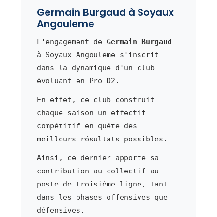
Germain Burgaud à Soyaux
Angouleme
L'engagement de
Germain Burgaud
à Soyaux Angouleme s'inscrit
dans la dynamique d'un club
évoluant en Pro D2.
En effet, ce club construit
chaque saison un effectif
compétitif en quête des
meilleurs résultats possibles.
Ainsi, ce dernier apporte sa
contribution au collectif au
poste de troisième ligne, tant
dans les phases offensives que
défensives.