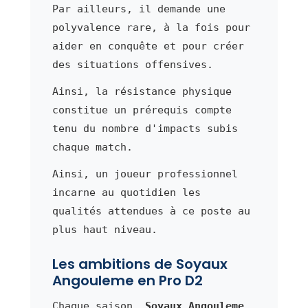
Par ailleurs, il demande une
polyvalence rare, à la fois pour
aider en conquête et pour créer
des situations offensives.
Ainsi, la résistance physique
constitue un prérequis compte
tenu du nombre d'impacts subis
chaque match.
Ainsi, un joueur professionnel
incarne au quotidien les
qualités attendues à ce poste au
plus haut niveau.
Les ambitions de Soyaux
Angouleme en Pro D2
Chaque saison,
Soyaux Angouleme