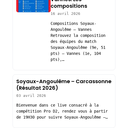
compositions
16 avril 2026
Compositions Soyaux-
Angoulême – Vannes
Retrouvez la composition
des équipes du match
Soyaux-Angoulême (9e, 51
pts) – Vannes (1e, 104
pts),…
Soyaux-Angoulême – Carcassonne
(Résultat 2026)
03 avril 2026
Bienvenue dans ce live consacré à la
compétition Pro D2, rendez vous à partir
de 19H30 pour suivre Soyaux-Angoulême –…