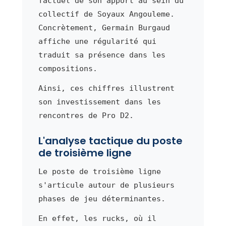
factuel de son apport au sein du
collectif de Soyaux Angouleme.
Concrètement, Germain Burgaud
affiche une régularité qui
traduit sa présence dans les
compositions.
Ainsi, ces chiffres illustrent
son investissement dans les
rencontres de Pro D2.
L'analyse tactique du poste
de troisième ligne
Le poste de troisième ligne
s'articule autour de plusieurs
phases de jeu déterminantes.
En effet, les rucks, où il