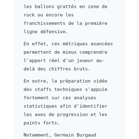
les ballons grattés en zone de
ruck ou encore les
franchissements de la première
ligne défensive.
En effet, ces métriques avancées
permettent de mieux comprendre
l'apport réel d'un joueur au-
delà des chiffres bruts.
En outre, la préparation vidéo
des staffs techniques s'appuie
fortement sur ces analyses
statistiques afin d'identifier
les axes de progression et les
points forts.
Notamment, Germain Burgaud