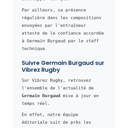
Par ailleurs, sa présence
régulière dans les compositions
envoyées par l'entraîneur
atteste de la confiance accordée
à Germain Burgaud par le staff
technique.
Suivre Germain Burgaud sur
Vibrez Rugby
Sur Vibrez Rugby, retrouvez
l'ensemble de l'actualité de
Germain Burgaud
mise à jour en
temps réel.
En effet, notre équipe
éditoriale suit de près les