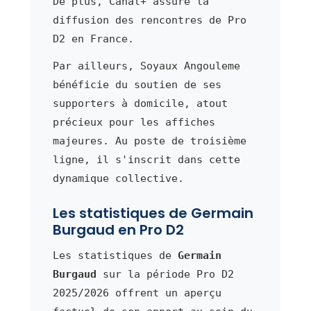
De plus, Canal+ assure la
diffusion des rencontres de Pro
D2 en France.
Par ailleurs, Soyaux Angouleme
bénéficie du soutien de ses
supporters à domicile, atout
précieux pour les affiches
majeures. Au poste de troisième
ligne, il s'inscrit dans cette
dynamique collective.
Les statistiques de Germain
Burgaud en Pro D2
Les statistiques de
Germain
Burgaud
sur la période Pro D2
2025/2026 offrent un aperçu