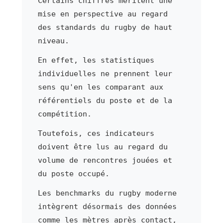
Certains chiffres méritent une
mise en perspective au regard
des standards du rugby de haut
niveau.
En effet, les statistiques
individuelles ne prennent leur
sens qu'en les comparant aux
référentiels du poste et de la
compétition.
Toutefois, ces indicateurs
doivent être lus au regard du
volume de rencontres jouées et
du poste occupé.
Les benchmarks du rugby moderne
intègrent désormais des données
comme les mètres après contact,