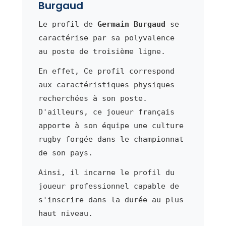
Burgaud
Le profil de
Germain Burgaud
se
caractérise par sa polyvalence
au poste de troisième ligne.
En effet, Ce profil correspond
aux caractéristiques physiques
recherchées à son poste.
D'ailleurs, ce joueur français
apporte à son équipe une culture
rugby forgée dans le championnat
de son pays.
Ainsi, il incarne le profil du
joueur professionnel capable de
s'inscrire dans la durée au plus
haut niveau.