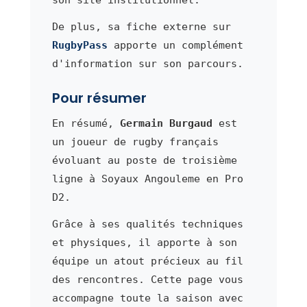
De plus, sa fiche externe sur
RugbyPass
apporte un complément
d'information sur son parcours.
Pour résumer
En résumé,
Germain Burgaud
est
un joueur de rugby français
évoluant au poste de troisième
ligne à Soyaux Angouleme en Pro
D2.
Grâce à ses qualités techniques
et physiques, il apporte à son
équipe un atout précieux au fil
des rencontres. Cette page vous
accompagne toute la saison avec