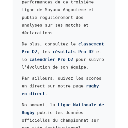
performances de ce troisième
ligne de Soyaux Angouleme et
publie régulièrement des
analyses sur ses matchs et
déclarations.
De plus, consultez le
classement
Pro D2
, les
résultats Pro D2
et
le
calendrier Pro D2
pour suivre
l'évolution de son équipe.
Par ailleurs, suivez les scores
en direct sur notre page
rugby
en direct
.
Notamment, la
Ligue Nationale de
Rugby
publie les données
officielles du championnat sur
son site institutionnel.