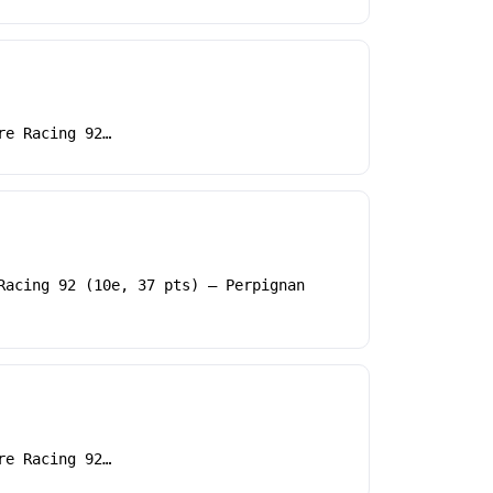
re Racing 92…
Racing 92 (10e, 37 pts) – Perpignan
re Racing 92…