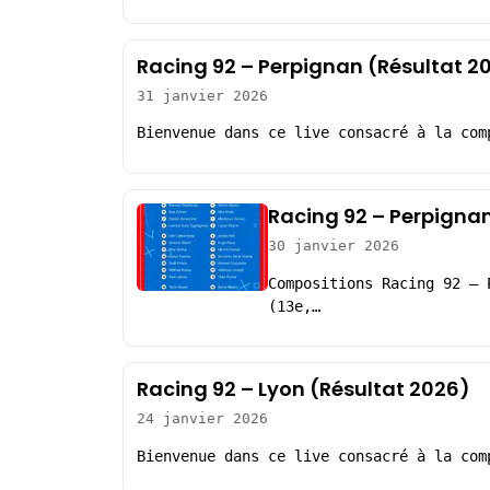
Racing 92 – Perpignan (Résultat 2
31 janvier 2026
Bienvenue dans ce live consacré à la com
Racing 92 – Perpignan
30 janvier 2026
Compositions Racing 92 – 
(13e,…
Racing 92 – Lyon (Résultat 2026)
24 janvier 2026
Bienvenue dans ce live consacré à la com