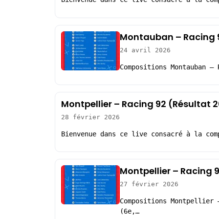
Montauban – Racing 9
24 avril 2026
Compositions Montauban – 
Montpellier – Racing 92 (Résultat 
28 février 2026
Bienvenue dans ce live consacré à la com
Montpellier – Racing 
27 février 2026
Compositions Montpellier 
(6e,…