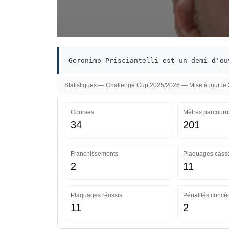
Geronimo Prisciantelli est un demi d'ou
Statistiques — Challenge Cup 2025/2026 — Mise à jour le
Courses
Mètres parcouru
34
201
Franchissements
Plaquages cass
2
11
Plaquages réussis
Pénalités concé
11
2