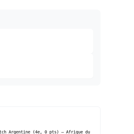
tch Argentine (4e, 0 pts) – Afrique du