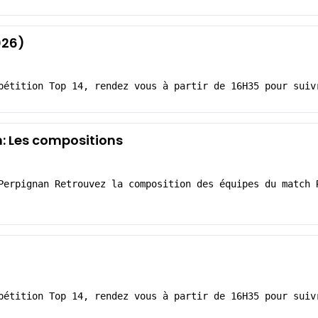
026)
pétition Top 14, rendez vous à partir de 16H35 pour suiv
: Les compositions
Perpignan Retrouvez la composition des équipes du match 
pétition Top 14, rendez vous à partir de 16H35 pour suiv