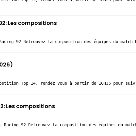
2: Les compositions
Racing 92 Retrouvez la composition des équipes du match 
2026)
pétition Top 14, rendez vous à partir de 16H35 pour suiv
92: Les compositions
– Racing 92 Retrouvez la composition des équipes du matc