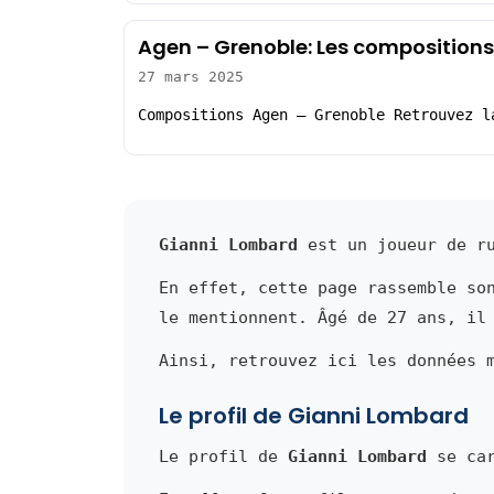
Agen – Grenoble: Les compositions
27 mars 2025
Compositions Agen – Grenoble Retrouvez l
Gianni Lombard
est un joueur de ru
En effet, cette page rassemble so
le mentionnent. Âgé de 27 ans, il
Ainsi, retrouvez ici les données 
Le profil de Gianni Lombard
Le profil de
Gianni Lombard
se car