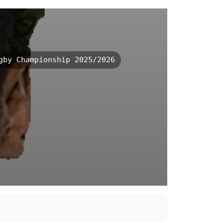
by Championship 2025/2026