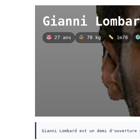
Gianni Lombar
27 ans
78 kg
1m78
Gianni Lombard est un demi d'ouverture 