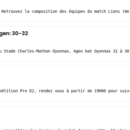
 Retrouvez la composition des équipes du match Lions (0e
gen: 30-32
u Stade Charles-Mathon Oyonnax, Agen bat Oyonnax 32 à 30
pétition Pro D2, rendez vous à partir de 19H00 pour suiv