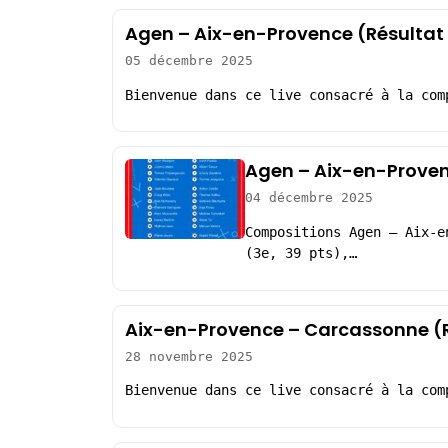
Agen – Aix-en-Provence (Résultat
05 décembre 2025
Bienvenue dans ce live consacré à la com
Agen – Aix-en-Proven
04 décembre 2025
Compositions Agen – Aix-e
(3e, 39 pts),…
Aix-en-Provence – Carcassonne (
28 novembre 2025
Bienvenue dans ce live consacré à la com