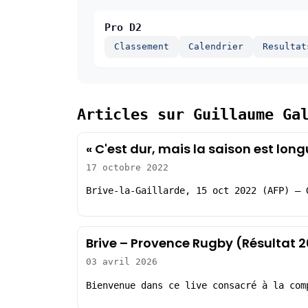
Pro D2
Classement
Calendrier
Resultat
Articles sur Guillaume Ga
« C'est dur, mais la saison est lon
17 octobre 2022
Brive-la-Gaillarde, 15 oct 2022 (AFP) – 
Brive – Provence Rugby (Résultat 
03 avril 2026
Bienvenue dans ce live consacré à la com