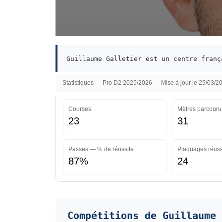
Guillaume Galletier est un centre franç
Statistiques — Pro D2 2025/2026 — Mise à jour le 25/03/2
Courses
Mètres parcouru
23
31
Passes — % de réussite
Plaquages réuss
87%
24
Compétitions de Guillaume 