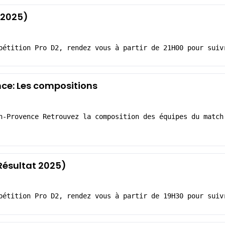
 2025)
pétition Pro D2, rendez vous à partir de 21H00 pour suiv
ce: Les compositions
n-Provence Retrouvez la composition des équipes du match
Résultat 2025)
pétition Pro D2, rendez vous à partir de 19H30 pour suiv