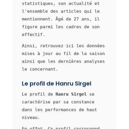
statistiques, son actualité et
l'ensemble des articles qui le
mentionnent. Âgé de 27 ans, il
figure parmi les cadres de son
effectif.
Ainsi, retrouvez ici les données
mises à jour au fil de la saison
ainsi que les dernières analyses
le concernant.
Le profil de Hanru Sirgel
Le profil de
Hanru Sirgel
se
caractérise par sa constance
dans les performances de haut
niveau.
En effet, Ce profil correspond