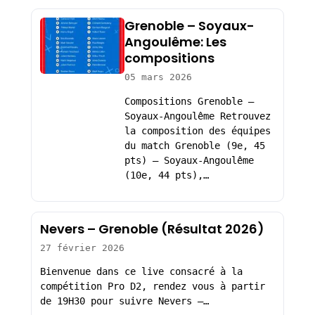
Grenoble – Soyaux-
Angoulême: Les
compositions
05 mars 2026
Compositions Grenoble –
Soyaux-Angoulême Retrouvez
la composition des équipes
du match Grenoble (9e, 45
pts) – Soyaux-Angoulême
(10e, 44 pts),…
Nevers – Grenoble (Résultat 2026)
27 février 2026
Bienvenue dans ce live consacré à la
compétition Pro D2, rendez vous à partir
de 19H30 pour suivre Nevers –…