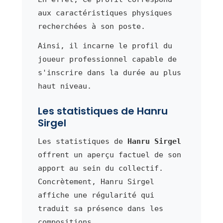
aux caractéristiques physiques
recherchées à son poste.
Ainsi, il incarne le profil du
joueur professionnel capable de
s'inscrire dans la durée au plus
haut niveau.
Les statistiques de Hanru
Sirgel
Les statistiques de
Hanru Sirgel
offrent un aperçu factuel de son
apport au sein du collectif.
Concrètement, Hanru Sirgel
affiche une régularité qui
traduit sa présence dans les
compositions.