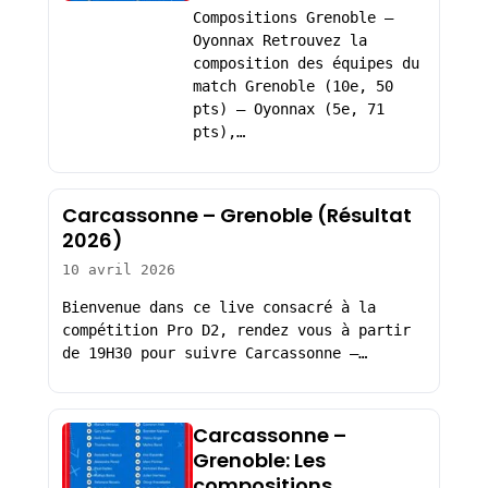
Compositions Grenoble –
Oyonnax Retrouvez la
composition des équipes du
match Grenoble (10e, 50
pts) – Oyonnax (5e, 71
pts),…
Carcassonne – Grenoble (Résultat
2026)
10 avril 2026
Bienvenue dans ce live consacré à la
compétition Pro D2, rendez vous à partir
de 19H30 pour suivre Carcassonne –…
Carcassonne –
Grenoble: Les
compositions