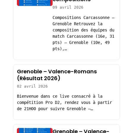
09 avril 2026
Compositions Carcassonne –
Grenoble Retrouvez la
composition des équipes du
match Carcassonne (16e, 31
pts) – Grenoble (10e, 49
pts),…
Grenoble – Valence-Romans
(Résultat 2026)
02 avril 2026
Bienvenue dans ce live consacré à la
compétition Pro D2, rendez vous à partir
de 21H00 pour suivre Grenoble –…
Grenoble – Valence-