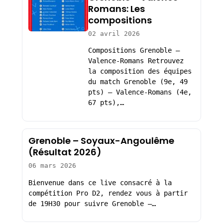
Romans: Les
compositions
02 avril 2026
Compositions Grenoble –
Valence-Romans Retrouvez
la composition des équipes
du match Grenoble (9e, 49
pts) – Valence-Romans (4e,
67 pts),…
Grenoble – Soyaux-Angoulême
(Résultat 2026)
06 mars 2026
Bienvenue dans ce live consacré à la
compétition Pro D2, rendez vous à partir
de 19H30 pour suivre Grenoble –…