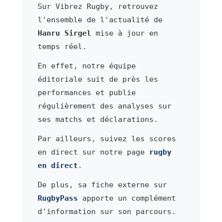
Sur Vibrez Rugby, retrouvez
l'ensemble de l'actualité de
Hanru Sirgel
mise à jour en
temps réel.
En effet, notre équipe
éditoriale suit de près les
performances et publie
régulièrement des analyses sur
ses matchs et déclarations.
Par ailleurs, suivez les scores
en direct sur notre page
rugby
en direct
.
De plus, sa fiche externe sur
RugbyPass
apporte un complément
d'information sur son parcours.