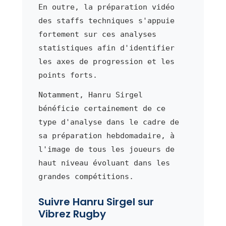
En outre, la préparation vidéo
des staffs techniques s'appuie
fortement sur ces analyses
statistiques afin d'identifier
les axes de progression et les
points forts.
Notamment, Hanru Sirgel
bénéficie certainement de ce
type d'analyse dans le cadre de
sa préparation hebdomadaire, à
l'image de tous les joueurs de
haut niveau évoluant dans les
grandes compétitions.
Suivre Hanru Sirgel sur
Vibrez Rugby