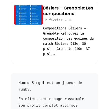
Béziers – Grenoble: Les
compositions
12 février 2026
Compositions Béziers –
Grenoble Retrouvez la
composition des équipes du
match Béziers (13e, 30
pts) – Grenoble (10e, 37
pts),…
Hanru Sirgel
est un joueur de
rugby.
En effet, cette page rassemble
son profil complet avec ses