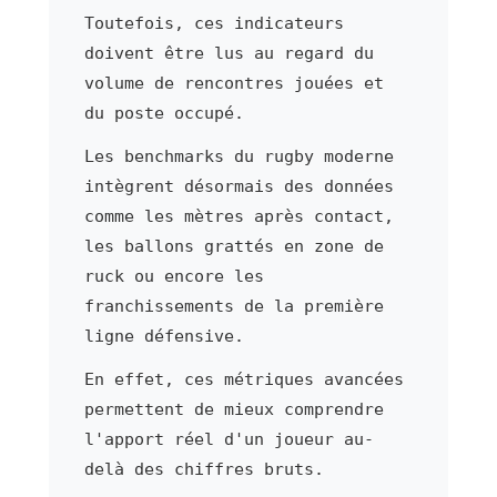
Toutefois, ces indicateurs
doivent être lus au regard du
volume de rencontres jouées et
du poste occupé.
Les benchmarks du rugby moderne
intègrent désormais des données
comme les mètres après contact,
les ballons grattés en zone de
ruck ou encore les
franchissements de la première
ligne défensive.
En effet, ces métriques avancées
permettent de mieux comprendre
l'apport réel d'un joueur au-
delà des chiffres bruts.