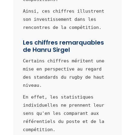
Ainsi, ces chiffres illustrent
son investissement dans les
rencontres de la compétition.
Les chiffres remarquables
de Hanru Sirgel
Certains chiffres méritent une
mise en perspective au regard
des standards du rugby de haut
niveau.
En effet, les statistiques
individuelles ne prennent leur
sens qu'en les comparant aux
référentiels du poste et de la
compétition.