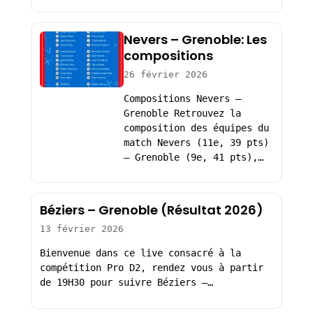
Nevers – Grenoble: Les
compositions
26 février 2026
Compositions Nevers –
Grenoble Retrouvez la
composition des équipes du
match Nevers (11e, 39 pts)
– Grenoble (9e, 41 pts),…
Béziers – Grenoble (Résultat 2026)
13 février 2026
Bienvenue dans ce live consacré à la
compétition Pro D2, rendez vous à partir
de 19H30 pour suivre Béziers –…