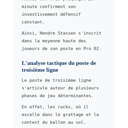
minute confirment son
investissement défensif
constant.
Ainsi, Hendre Stassen s'inscrit
dans la moyenne haute des
joueurs de son poste en Pro D2.
L'analyse tactique du poste de
troisième ligne
Le poste de troisième ligne
s'articule autour de plusieurs
phases de jeu déterminantes.
En effet, les rucks, où il
excelle dans le grattage et la
contest du ballon au sol.