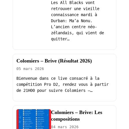
Les All Blacks vont
retrouver une vieille
connaissance mardi à
Durban: Ma’a Nonu.
L’ancien centre néo-
zélandais, qui vient de
quitter…
Colomiers – Brive (Résultat 2026)
05 mars 2026
Bienvenue dans ce live consacré à la
compétition Pro D2, rendez vous à partir
de 21H00 pour suivre Colomiers –…
Colomiers – Brive: Les
compositions
04 mars 2026