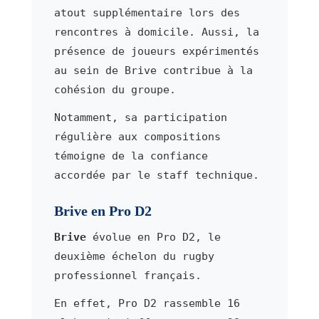
atout supplémentaire lors des
rencontres à domicile. Aussi, la
présence de joueurs expérimentés
au sein de Brive contribue à la
cohésion du groupe.
Notamment, sa participation
régulière aux compositions
témoigne de la confiance
accordée par le staff technique.
Brive en Pro D2
Brive
évolue en Pro D2, le
deuxième échelon du rugby
professionnel français.
En effet, Pro D2 rassemble 16