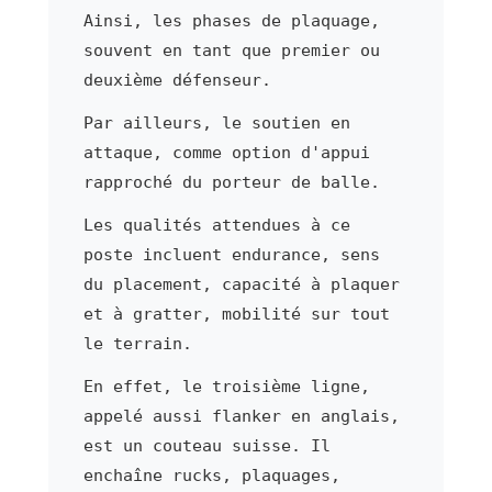
Ainsi, les phases de plaquage,
souvent en tant que premier ou
deuxième défenseur.
Par ailleurs, le soutien en
attaque, comme option d'appui
rapproché du porteur de balle.
Les qualités attendues à ce
poste incluent endurance, sens
du placement, capacité à plaquer
et à gratter, mobilité sur tout
le terrain.
En effet, le troisième ligne,
appelé aussi flanker en anglais,
est un couteau suisse. Il
enchaîne rucks, plaquages,