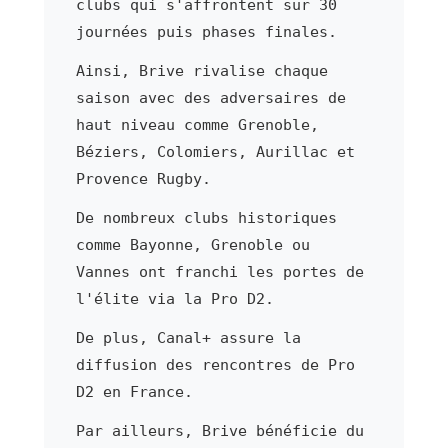
clubs qui s'affrontent sur 30
journées puis phases finales.
Ainsi, Brive rivalise chaque
saison avec des adversaires de
haut niveau comme Grenoble,
Béziers, Colomiers, Aurillac et
Provence Rugby.
De nombreux clubs historiques
comme Bayonne, Grenoble ou
Vannes ont franchi les portes de
l'élite via la Pro D2.
De plus, Canal+ assure la
diffusion des rencontres de Pro
D2 en France.
Par ailleurs, Brive bénéficie du