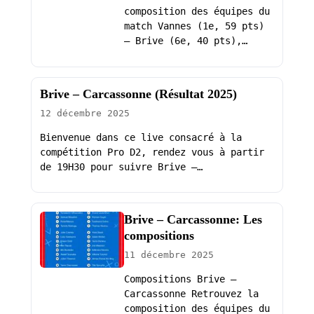
composition des équipes du
match Vannes (1e, 59 pts)
– Brive (6e, 40 pts),…
Brive – Carcassonne (Résultat 2025)
12 décembre 2025
Bienvenue dans ce live consacré à la
compétition Pro D2, rendez vous à partir
de 19H30 pour suivre Brive –…
Brive – Carcassonne: Les
compositions
11 décembre 2025
Compositions Brive –
Carcassonne Retrouvez la
composition des équipes du