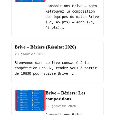
Compositions Brive – Agen
Retrouvez la composition
des équipes du match Brive
(6e, 45 pts) – Agen (7e,
43 pts),…
Brive – Béziers (Résultat 2026)
23 janvier 2026
Bienvenue dans ce live consacré à la
compétition Pro D2, rendez vous à partir
de 19H30 pour suivre Brive –…
Brive – Béziers: Les
compositions
22 janvier 2026
Compositions Brive –