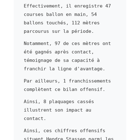
Effectivement, il enregistre 47
courses ballon en main, 54
ballons touchés, 112 mètres
parcourus sur la période.
Notamment, 97 de ces mètres ont
été gagnés après contact,
témoignage de sa capacité à
franchir la ligne d'avantage.
Par ailleurs, 1 franchissements
complètent ce bilan offensif.
Ainsi, 8 plaquages cassés
illustrent son impact au
contact.
Ainsi, ces chiffres offensifs
situent Hendre Stassen parmi les