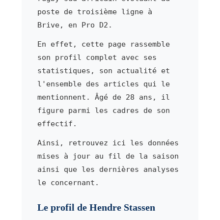
poste de troisième ligne à
Brive, en Pro D2.
En effet, cette page rassemble
son profil complet avec ses
statistiques, son actualité et
l'ensemble des articles qui le
mentionnent. Âgé de 28 ans, il
figure parmi les cadres de son
effectif.
Ainsi, retrouvez ici les données
mises à jour au fil de la saison
ainsi que les dernières analyses
le concernant.
Le profil de Hendre Stassen