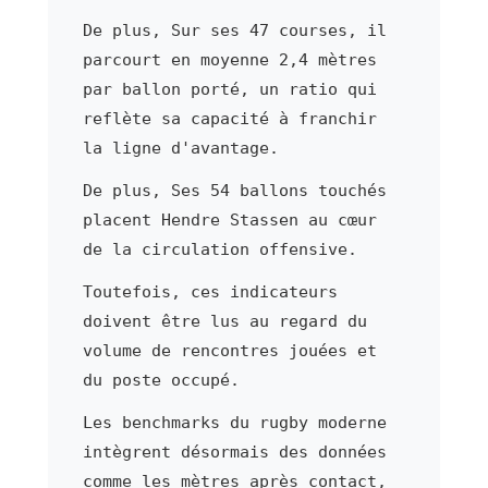
De plus, Sur ses 47 courses, il
parcourt en moyenne 2,4 mètres
par ballon porté, un ratio qui
reflète sa capacité à franchir
la ligne d'avantage.
De plus, Ses 54 ballons touchés
placent Hendre Stassen au cœur
de la circulation offensive.
Toutefois, ces indicateurs
doivent être lus au regard du
volume de rencontres jouées et
du poste occupé.
Les benchmarks du rugby moderne
intègrent désormais des données
comme les mètres après contact,