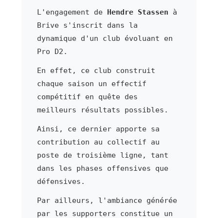
L'engagement de
Hendre Stassen
à
Brive s'inscrit dans la
dynamique d'un club évoluant en
Pro D2.
En effet, ce club construit
chaque saison un effectif
compétitif en quête des
meilleurs résultats possibles.
Ainsi, ce dernier apporte sa
contribution au collectif au
poste de troisième ligne, tant
dans les phases offensives que
défensives.
Par ailleurs, l'ambiance générée
par les supporters constitue un