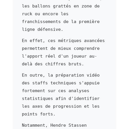
les ballons grattés en zone de
ruck ou encore les
franchissements de la première
ligne défensive.
En effet, ces métriques avancées
permettent de mieux comprendre
l'apport réel d'un joueur au-
delà des chiffres bruts.
En outre, la préparation vidéo
des staffs techniques s'appuie
fortement sur ces analyses
statistiques afin d'identifier
les axes de progression et les
points forts.
Notamment, Hendre Stassen