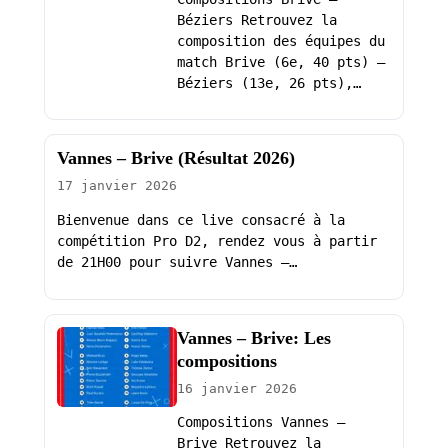
Béziers Retrouvez la
composition des équipes du
match Brive (6e, 40 pts) –
Béziers (13e, 26 pts),…
Vannes – Brive (Résultat 2026)
17 janvier 2026
Bienvenue dans ce live consacré à la
compétition Pro D2, rendez vous à partir
de 21H00 pour suivre Vannes –…
Vannes – Brive: Les
compositions
16 janvier 2026
Compositions Vannes –
Brive Retrouvez la