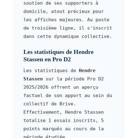
soutien de ses supporters à
domicile, atout précieux pour
les affiches majeures. Au poste
de troisième ligne, il s'inscrit
dans cette dynamique collective.
Les statistiques de Hendre
Stassen en Pro D2
Les statistiques de
Hendre
Stassen
sur la période Pro D2
2025/2026 offrent un aperçu
factuel de son apport au sein du
collectif de Brive.
Effectivement, Hendre Stassen
totalise 1 essais inscrits, 5
points marqués au cours de la
période étudiée.