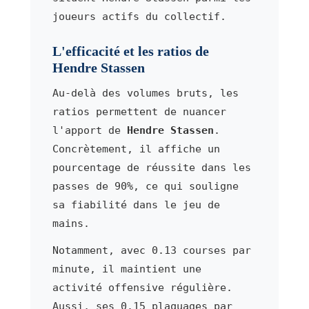
joueurs actifs du collectif.
L'efficacité et les ratios de
Hendre Stassen
Au-delà des volumes bruts, les
ratios permettent de nuancer
l'apport de
Hendre Stassen
.
Concrètement, il affiche un
pourcentage de réussite dans les
passes de 90%, ce qui souligne
sa fiabilité dans le jeu de
mains.
Notamment, avec 0.13 courses par
minute, il maintient une
activité offensive régulière.
Aussi, ses 0.15 plaquages par