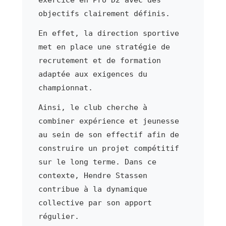
objectifs clairement définis.
En effet, la direction sportive
met en place une stratégie de
recrutement et de formation
adaptée aux exigences du
championnat.
Ainsi, le club cherche à
combiner expérience et jeunesse
au sein de son effectif afin de
construire un projet compétitif
sur le long terme. Dans ce
contexte, Hendre Stassen
contribue à la dynamique
collective par son apport
régulier.