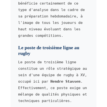
bénéficie certainement de ce
type d'analyse dans le cadre de
sa préparation hebdomadaire, à
l'image de tous les joueurs de
haut niveau évoluant dans les
grandes compétitions.
Le poste de troisième ligne au
rugby
Le poste de troisième ligne
constitue un rôle stratégique au
sein d'une équipe de rugby à XV,
occupé ici par
Hendre Stassen
.
Effectivement, ce poste exige un
mélange de qualités physiques et
techniques particulières.