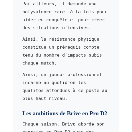
Par ailleurs, il demande une
polyvalence rare, à la fois pour
aider en conquête et pour créer
des situations offensives.
Ainsi, la résistance physique
constitue un prérequis compte
tenu du nombre d'impacts subis
chaque match.
Ainsi, un joueur professionnel
incarne au quotidien les
qualités attendues à ce poste au
plus haut niveau.
Les ambitions de Brive en Pro D2
Chaque saison,
Brive
aborde son
exercice en Pro D2 avec des