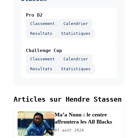
Pro D2
Classement
Calendrier
Resultats
Statistiques
Challenge Cup
Classement
Calendrier
Resultats
Statistiques
Articles sur Hendre Stassen
Ma’a Nonu : le centre
affrontera les All Blacks
07 août 2026