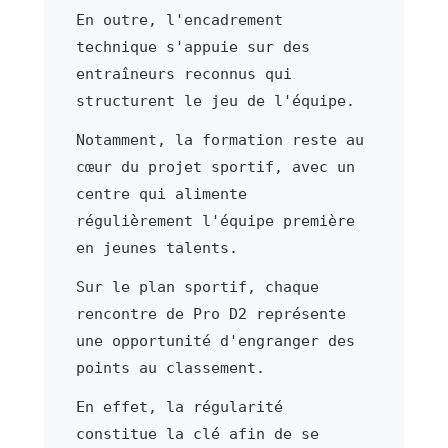
En outre, l'encadrement
technique s'appuie sur des
entraîneurs reconnus qui
structurent le jeu de l'équipe.
Notamment, la formation reste au
cœur du projet sportif, avec un
centre qui alimente
régulièrement l'équipe première
en jeunes talents.
Sur le plan sportif, chaque
rencontre de Pro D2 représente
une opportunité d'engranger des
points au classement.
En effet, la régularité
constitue la clé afin de se