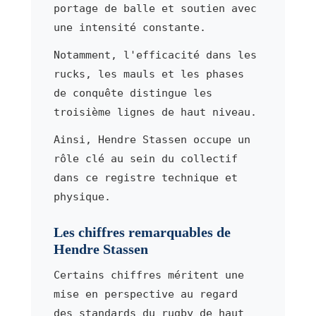
portage de balle et soutien avec
une intensité constante.
Notamment, l'efficacité dans les
rucks, les mauls et les phases
de conquête distingue les
troisième lignes de haut niveau.
Ainsi, Hendre Stassen occupe un
rôle clé au sein du collectif
dans ce registre technique et
physique.
Les chiffres remarquables de
Hendre Stassen
Certains chiffres méritent une
mise en perspective au regard
des standards du rugby de haut