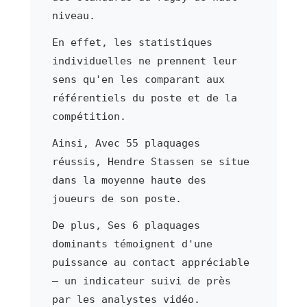
niveau.
En effet, les statistiques
individuelles ne prennent leur
sens qu'en les comparant aux
référentiels du poste et de la
compétition.
Ainsi, Avec 55 plaquages
réussis, Hendre Stassen se situe
dans la moyenne haute des
joueurs de son poste.
De plus, Ses 6 plaquages
dominants témoignent d'une
puissance au contact appréciable
— un indicateur suivi de près
par les analystes vidéo.