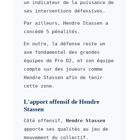
un indicateur de la puissance de
ses interventions défensives.
Par ailleurs, Hendre Stassen a
concédé 5 pénalités.
En outre, la défense reste un
axe fondamental des grandes
équipes de Pro D2, et son équipe
compte sur des joueurs comme
Hendre Stassen afin de tenir
cette zone.
L'apport offensif de Hendre
Stassen
Côté offensif,
Hendre Stassen
apporte ses qualités au jeu de
mouvement du collectif.