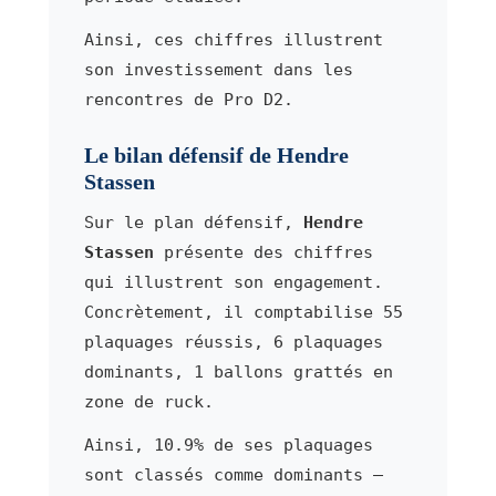
Ainsi, ces chiffres illustrent
son investissement dans les
rencontres de Pro D2.
Le bilan défensif de Hendre
Stassen
Sur le plan défensif,
Hendre
Stassen
présente des chiffres
qui illustrent son engagement.
Concrètement, il comptabilise 55
plaquages réussis, 6 plaquages
dominants, 1 ballons grattés en
zone de ruck.
Ainsi, 10.9% de ses plaquages
sont classés comme dominants —