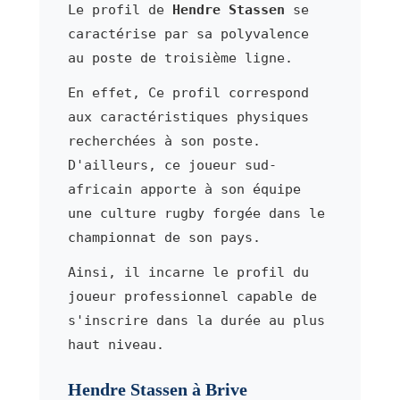
Le profil de
Hendre Stassen
se
caractérise par sa polyvalence
au poste de troisième ligne.
En effet, Ce profil correspond
aux caractéristiques physiques
recherchées à son poste.
D'ailleurs, ce joueur sud-
africain apporte à son équipe
une culture rugby forgée dans le
championnat de son pays.
Ainsi, il incarne le profil du
joueur professionnel capable de
s'inscrire dans la durée au plus
haut niveau.
Hendre Stassen à Brive