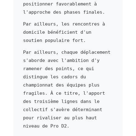
positionner favorablement à
l'approche des phases finales.
Par ailleurs, les rencontres à
domicile bénéficient d'un
soutien populaire fort.
Par ailleurs, chaque déplacement
s'aborde avec l'ambition d'y
ramener des points, ce qui
distingue les cadors du
championnat des équipes plus
fragiles. À ce titre, l'apport
des troisième lignes dans le
collectif s'avère déterminant
pour rivaliser au plus haut
niveau de Pro D2.