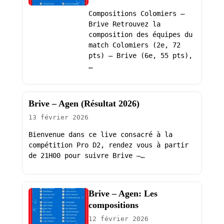
Compositions Colomiers –
Brive Retrouvez la
composition des équipes du
match Colomiers (2e, 72
pts) – Brive (6e, 55 pts),
…
Brive – Agen (Résultat 2026)
13 février 2026
Bienvenue dans ce live consacré à la
compétition Pro D2, rendez vous à partir
de 21H00 pour suivre Brive –…
Brive – Agen: Les
compositions
12 février 2026