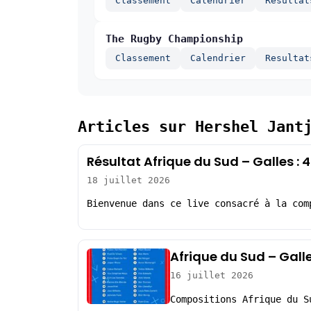
Classement
Calendrier
Resultat
The Rugby Championship
Classement
Calendrier
Resultat
Articles sur Hershel Jant
Résultat Afrique du Sud – Galles :
18 juillet 2026
Bienvenue dans ce live consacré à la com
Afrique du Sud – Gall
16 juillet 2026
Compositions Afrique du S