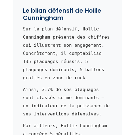
Le bilan défensif de Hollie
Cunningham
Sur le plan défensif,
Hollie
Cunningham
présente des chiffres
qui illustrent son engagement.
Concrètement, il comptabilise
135 plaquages réussis, 5
plaquages dominants, 5 ballons
grattés en zone de ruck.
Ainsi, 3.7% de ses plaquages
sont classés comme dominants —
un indicateur de la puissance de
ses interventions défensives.
Par ailleurs, Hollie Cunningham
a concédé 5 pénalités.