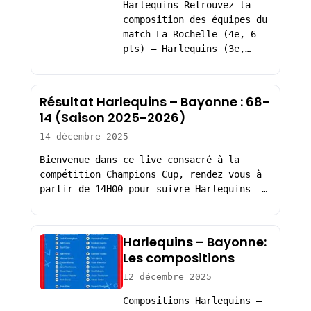
Harlequins Retrouvez la
composition des équipes du
match La Rochelle (4e, 6
pts) – Harlequins (3e,…
Résultat Harlequins – Bayonne : 68-
14 (Saison 2025-2026)
14 décembre 2025
Bienvenue dans ce live consacré à la
compétition Champions Cup, rendez vous à
partir de 14H00 pour suivre Harlequins –…
Harlequins – Bayonne:
Les compositions
12 décembre 2025
Compositions Harlequins –