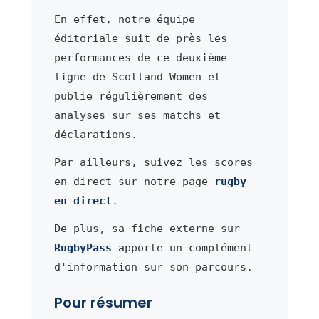
En effet, notre équipe
éditoriale suit de près les
performances de ce deuxième
ligne de Scotland Women et
publie régulièrement des
analyses sur ses matchs et
déclarations.
Par ailleurs, suivez les scores
en direct sur notre page
rugby
en direct
.
De plus, sa fiche externe sur
RugbyPass
apporte un complément
d'information sur son parcours.
Pour résumer