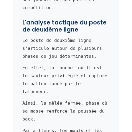
compétition.
L'analyse tactique du poste
de deuxième ligne
Le poste de deuxième ligne
s'articule autour de plusieurs
phases de jeu déterminantes.
En effet, la touche, où il est
le sauteur privilégié et capture
le ballon lancé par le
talonneur.
Ainsi, la mêlée fermée, phase où
sa masse renforce la poussée du
pack.
Par ailleurs, les mauls et les