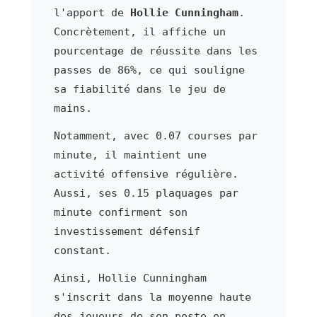
l'apport de
Hollie Cunningham
.
Concrètement, il affiche un
pourcentage de réussite dans les
passes de 86%, ce qui souligne
sa fiabilité dans le jeu de
mains.
Notamment, avec 0.07 courses par
minute, il maintient une
activité offensive régulière.
Aussi, ses 0.15 plaquages par
minute confirment son
investissement défensif
constant.
Ainsi, Hollie Cunningham
s'inscrit dans la moyenne haute
des joueurs de son poste en