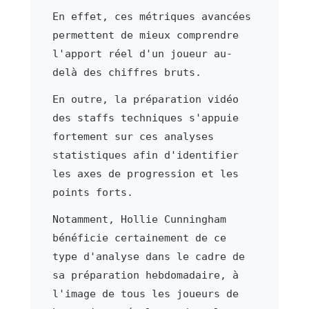
En effet, ces métriques avancées
permettent de mieux comprendre
l'apport réel d'un joueur au-
delà des chiffres bruts.
En outre, la préparation vidéo
des staffs techniques s'appuie
fortement sur ces analyses
statistiques afin d'identifier
les axes de progression et les
points forts.
Notamment, Hollie Cunningham
bénéficie certainement de ce
type d'analyse dans le cadre de
sa préparation hebdomadaire, à
l'image de tous les joueurs de