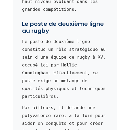
haut niveau évoluant dans les
grandes compétitions.
Le poste de deuxième ligne
au rugby
Le poste de deuxième ligne
constitue un rôle stratégique au
sein d'une équipe de rugby à XV,
occupé ici par
Hollie
Cunningham
. Effectivement, ce
poste exige un mélange de
qualités physiques et techniques
particulières.
Par ailleurs, il demande une
polyvalence rare, à la fois pour
aider en conquête et pour créer