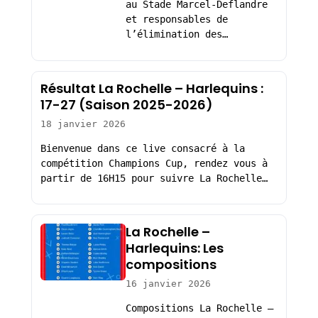
au Stade Marcel-Deflandre
et responsables de
l’élimination des…
Résultat La Rochelle – Harlequins :
17-27 (Saison 2025-2026)
18 janvier 2026
Bienvenue dans ce live consacré à la
compétition Champions Cup, rendez vous à
partir de 16H15 pour suivre La Rochelle…
La Rochelle –
Harlequins: Les
compositions
16 janvier 2026
Compositions La Rochelle –