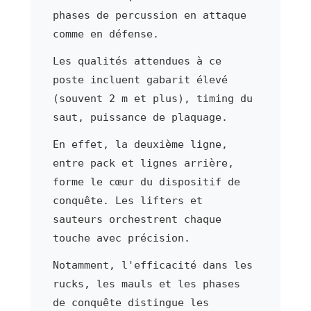
phases de percussion en attaque
comme en défense.
Les qualités attendues à ce
poste incluent gabarit élevé
(souvent 2 m et plus), timing du
saut, puissance de plaquage.
En effet, la deuxième ligne,
entre pack et lignes arrière,
forme le cœur du dispositif de
conquête. Les lifters et
sauteurs orchestrent chaque
touche avec précision.
Notamment, l'efficacité dans les
rucks, les mauls et les phases
de conquête distingue les