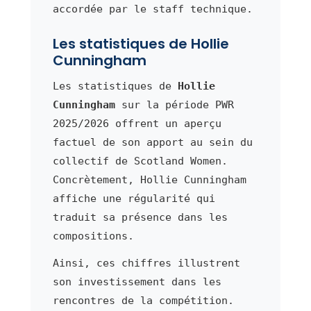
accordée par le staff technique.
Les statistiques de Hollie
Cunningham
Les statistiques de
Hollie
Cunningham
sur la période PWR
2025/2026 offrent un aperçu
factuel de son apport au sein du
collectif de Scotland Women.
Concrètement, Hollie Cunningham
affiche une régularité qui
traduit sa présence dans les
compositions.
Ainsi, ces chiffres illustrent
son investissement dans les
rencontres de la compétition.