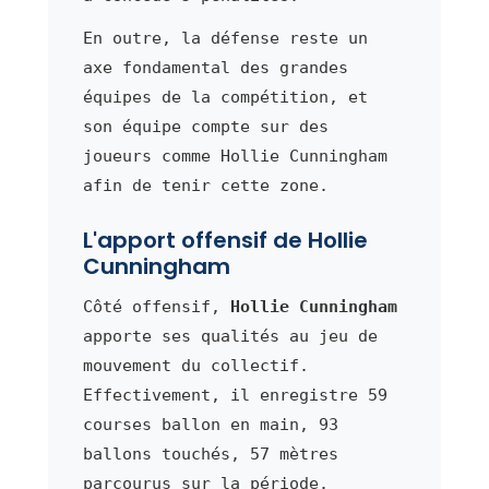
En outre, la défense reste un
axe fondamental des grandes
équipes de la compétition, et
son équipe compte sur des
joueurs comme Hollie Cunningham
afin de tenir cette zone.
L'apport offensif de Hollie
Cunningham
Côté offensif,
Hollie Cunningham
apporte ses qualités au jeu de
mouvement du collectif.
Effectivement, il enregistre 59
courses ballon en main, 93
ballons touchés, 57 mètres
parcourus sur la période.