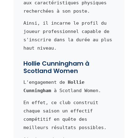
aux caractéristiques physiques
recherchées à son poste.
Ainsi, il incarne le profil du
joueur professionnel capable de
s'inscrire dans la durée au plus
haut niveau.
Hollie Cunningham à
Scotland Women
L'engagement de
Hollie
Cunningham
à Scotland Women.
En effet, ce club construit
chaque saison un effectif
compétitif en quête des
meilleurs résultats possibles.