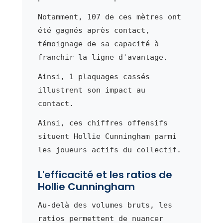
Notamment, 107 de ces mètres ont
été gagnés après contact,
témoignage de sa capacité à
franchir la ligne d'avantage.
Ainsi, 1 plaquages cassés
illustrent son impact au
contact.
Ainsi, ces chiffres offensifs
situent Hollie Cunningham parmi
les joueurs actifs du collectif.
L'efficacité et les ratios de
Hollie Cunningham
Au-delà des volumes bruts, les
ratios permettent de nuancer