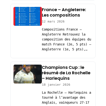
France – Angleterre:
Les compositions
12 mars 2026
Compositions France –
Angleterre Retrouvez la
composition des équipes du
match France (2e, 5 pts) –
Angleterre (1e, 5 pts),…
Champions Cup : le
résumé de La Rochelle
– Harlequins
18 janvier 2026
La Rochelle – Harlequins a
tourné à l’avantage des
Anglais, vainqueurs 27-17