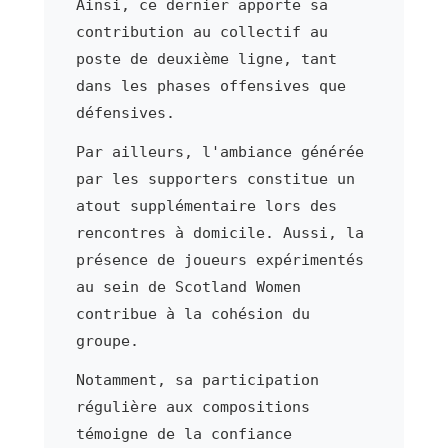
Ainsi, ce dernier apporte sa
contribution au collectif au
poste de deuxième ligne, tant
dans les phases offensives que
défensives.
Par ailleurs, l'ambiance générée
par les supporters constitue un
atout supplémentaire lors des
rencontres à domicile. Aussi, la
présence de joueurs expérimentés
au sein de Scotland Women
contribue à la cohésion du
groupe.
Notamment, sa participation
régulière aux compositions
témoigne de la confiance