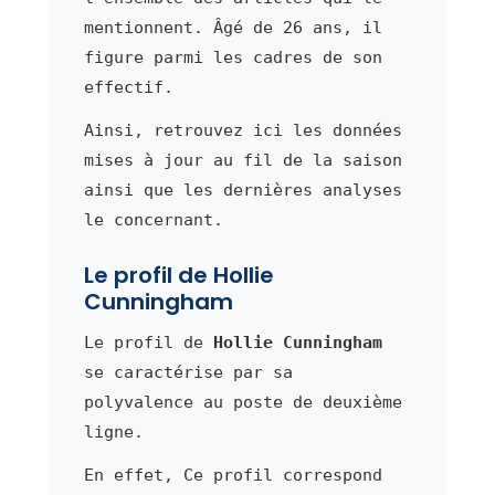
mentionnent. Âgé de 26 ans, il
figure parmi les cadres de son
effectif.
Ainsi, retrouvez ici les données
mises à jour au fil de la saison
ainsi que les dernières analyses
le concernant.
Le profil de Hollie
Cunningham
Le profil de
Hollie Cunningham
se caractérise par sa
polyvalence au poste de deuxième
ligne.
En effet, Ce profil correspond