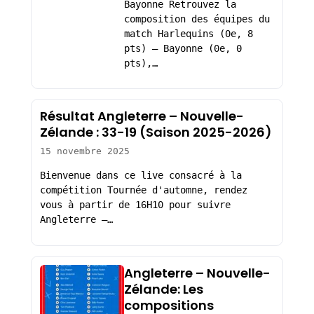
Bayonne Retrouvez la
composition des équipes du
match Harlequins (0e, 8
pts) – Bayonne (0e, 0
pts),…
Résultat Angleterre – Nouvelle-
Zélande : 33-19 (Saison 2025-2026)
15 novembre 2025
Bienvenue dans ce live consacré à la
compétition Tournée d'automne, rendez
vous à partir de 16H10 pour suivre
Angleterre –…
Angleterre – Nouvelle-
Zélande: Les
compositions