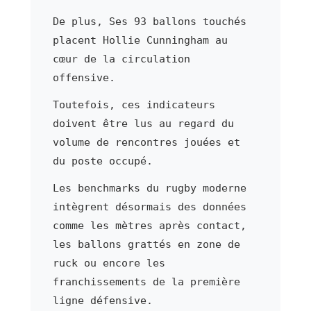
De plus, Ses 93 ballons touchés
placent Hollie Cunningham au
cœur de la circulation
offensive.
Toutefois, ces indicateurs
doivent être lus au regard du
volume de rencontres jouées et
du poste occupé.
Les benchmarks du rugby moderne
intègrent désormais des données
comme les mètres après contact,
les ballons grattés en zone de
ruck ou encore les
franchissements de la première
ligne défensive.