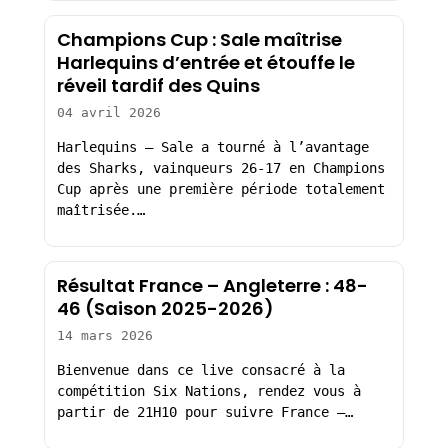
Champions Cup : Sale maîtrise
Harlequins d’entrée et étouffe le
réveil tardif des Quins
04 avril 2026
Harlequins – Sale a tourné à l’avantage
des Sharks, vainqueurs 26-17 en Champions
Cup après une première période totalement
maîtrisée.…
Résultat France – Angleterre : 48-
46 (Saison 2025-2026)
14 mars 2026
Bienvenue dans ce live consacré à la
compétition Six Nations, rendez vous à
partir de 21H10 pour suivre France –…