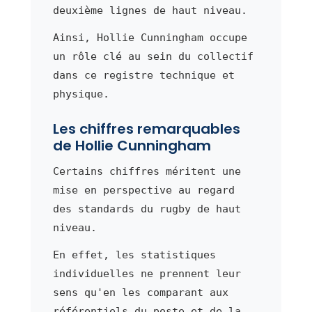
deuxième lignes de haut niveau.
Ainsi, Hollie Cunningham occupe
un rôle clé au sein du collectif
dans ce registre technique et
physique.
Les chiffres remarquables
de Hollie Cunningham
Certains chiffres méritent une
mise en perspective au regard
des standards du rugby de haut
niveau.
En effet, les statistiques
individuelles ne prennent leur
sens qu'en les comparant aux
référentiels du poste et de la