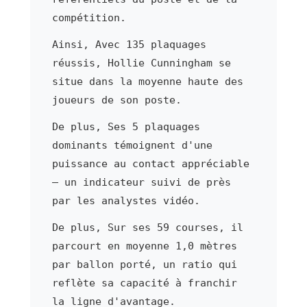
compétition.
Ainsi, Avec 135 plaquages
réussis, Hollie Cunningham se
situe dans la moyenne haute des
joueurs de son poste.
De plus, Ses 5 plaquages
dominants témoignent d'une
puissance au contact appréciable
— un indicateur suivi de près
par les analystes vidéo.
De plus, Sur ses 59 courses, il
parcourt en moyenne 1,0 mètres
par ballon porté, un ratio qui
reflète sa capacité à franchir
la ligne d'avantage.