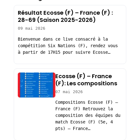
Résultat Ecosse (F) – France (F) :
28-69 (Saison 2025-2026)
09 mai 2026
Bienvenue dans ce live consacré à la
compétition Six Nations (F), rendez vous
à partir de 17H15 pour suivre Ecosse…
Ecosse (F) – France
(F): Les compositions
07 mai 2026
Compositions Ecosse (F) –
France (F) Retrouvez la
composition des équipes du
match Ecosse (F) (5e, 4
pts) – France…