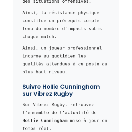
des situations offensives.
Ainsi, la résistance physique
constitue un prérequis compte
tenu du nombre d'impacts subis
chaque match.
Ainsi, un joueur professionnel
incarne au quotidien les
qualités attendues à ce poste au
plus haut niveau.
Suivre Hollie Cunningham
sur Vibrez Rugby
Sur Vibrez Rugby, retrouvez
l'ensemble de l'actualité de
Hollie Cunningham
mise à jour en
temps réel.