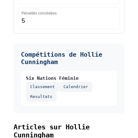
Pénalités concédées
5
Compétitions de Hollie
Cunningham
Six Nations Féminin
Classement
Calendrier
Resultats
Articles sur Hollie
Cunningham