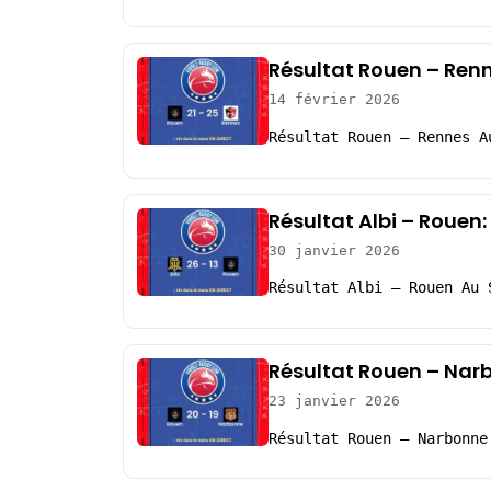
Résultat Rouen – Renn
14 février 2026
Résultat Rouen – Rennes A
Résultat Albi – Rouen:
30 janvier 2026
Résultat Albi – Rouen Au 
Résultat Rouen – Nar
23 janvier 2026
Résultat Rouen – Narbonne