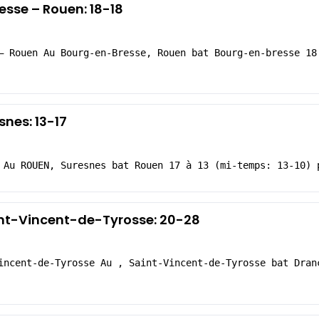
sse – Rouen: 18-18
– Rouen Au Bourg-en-Bresse, Rouen bat Bourg-en-bresse 18
snes: 13-17
 Au ROUEN, Suresnes bat Rouen 17 à 13 (mi-temps: 13-10) 
int-Vincent-de-Tyrosse: 20-28
incent-de-Tyrosse Au , Saint-Vincent-de-Tyrosse bat Dran