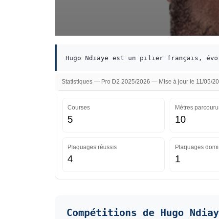
Hugo Ndiaye est un pilier français, évo
Statistiques — Pro D2 2025/2026 — Mise à jour le 11/05/2
Courses
Mètres parcouru
5
10
Plaquages réussis
Plaquages domi
4
1
Compétitions de Hugo Ndiay