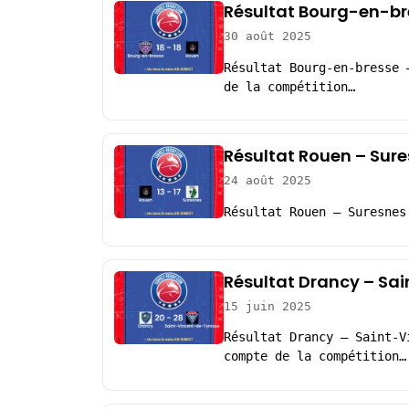
Résultat Bourg-en-bre
30 août 2025
Résultat Bourg-en-bresse 
de la compétition…
Résultat Rouen – Sure
24 août 2025
Résultat Rouen – Suresnes
Résultat Drancy – Sa
15 juin 2025
Résultat Drancy – Saint-V
compte de la compétition…