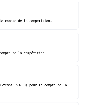
le compte de la compétition…
compte de la compétition…
i-temps: 53-19) pour le compte de la