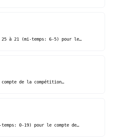
 25 à 21 (mi-temps: 6-5) pour le…
 compte de la compétition…
-temps: 0-19) pour le compte de…