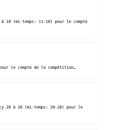
 à 18 (mi-temps: 11-18) pour le compte
pour le compte de la compétition…
cy 28 à 20 (mi-temps: 20-28) pour le