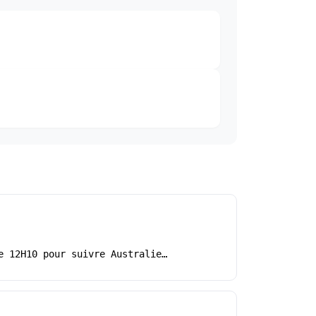
e 12H10 pour suivre Australie…