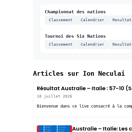
Championnat des nations
Classement
Calendrier
Resultat
Tournoi des Six Nations
Classement
Calendrier
Resultat
Articles sur Ion Neculai
Résultat Australie – Italie : 57-10
18 juillet 2026
Bienvenue dans ce live consacré à la com
Australie – Italie: Le