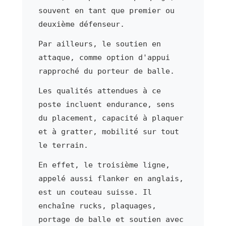
souvent en tant que premier ou
deuxième défenseur.
Par ailleurs, le soutien en
attaque, comme option d'appui
rapproché du porteur de balle.
Les qualités attendues à ce
poste incluent endurance, sens
du placement, capacité à plaquer
et à gratter, mobilité sur tout
le terrain.
En effet, le troisième ligne,
appelé aussi flanker en anglais,
est un couteau suisse. Il
enchaîne rucks, plaquages,
portage de balle et soutien avec