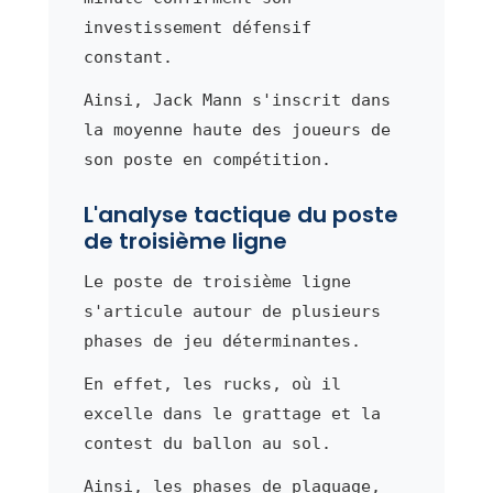
investissement défensif
constant.
Ainsi, Jack Mann s'inscrit dans
la moyenne haute des joueurs de
son poste en compétition.
L'analyse tactique du poste
de troisième ligne
Le poste de troisième ligne
s'articule autour de plusieurs
phases de jeu déterminantes.
En effet, les rucks, où il
excelle dans le grattage et la
contest du ballon au sol.
Ainsi, les phases de plaquage,