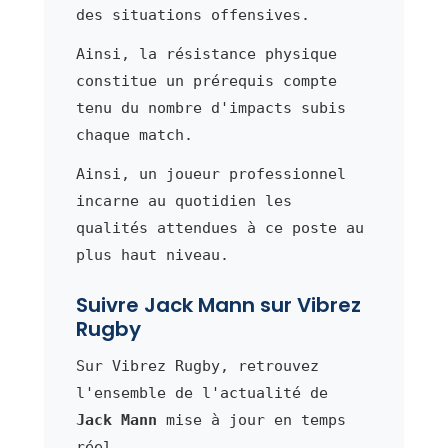
des situations offensives.
Ainsi, la résistance physique
constitue un prérequis compte
tenu du nombre d'impacts subis
chaque match.
Ainsi, un joueur professionnel
incarne au quotidien les
qualités attendues à ce poste au
plus haut niveau.
Suivre Jack Mann sur Vibrez
Rugby
Sur Vibrez Rugby, retrouvez
l'ensemble de l'actualité de
Jack Mann
mise à jour en temps
réel.