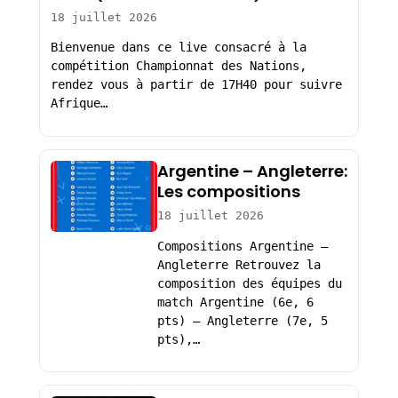
18 juillet 2026
Bienvenue dans ce live consacré à la
compétition Championnat des Nations,
rendez vous à partir de 17H40 pour suivre
Afrique…
Argentine – Angleterre:
Les compositions
18 juillet 2026
Compositions Argentine –
Angleterre Retrouvez la
composition des équipes du
match Argentine (6e, 6
pts) – Angleterre (7e, 5
pts),…