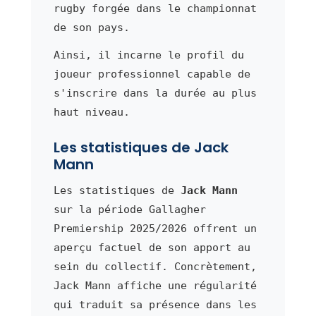
rugby forgée dans le championnat
de son pays.
Ainsi, il incarne le profil du
joueur professionnel capable de
s'inscrire dans la durée au plus
haut niveau.
Les statistiques de Jack
Mann
Les statistiques de
Jack Mann
sur la période Gallagher
Premiership 2025/2026 offrent un
aperçu factuel de son apport au
sein du collectif. Concrètement,
Jack Mann affiche une régularité
qui traduit sa présence dans les