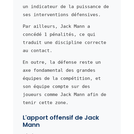
un indicateur de la puissance de
ses interventions défensives.
Par ailleurs, Jack Mann a
concédé 1 pénalités, ce qui
traduit une discipline correcte
au contact.
En outre, la défense reste un
axe fondamental des grandes
équipes de la compétition, et
son équipe compte sur des
joueurs comme Jack Mann afin de
tenir cette zone.
L'apport offensif de Jack
Mann