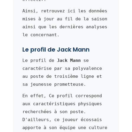
Ainsi, retrouvez ici les données
mises à jour au fil de la saison
ainsi que les dernières analyses
le concernant.
Le profil de Jack Mann
Le profil de
Jack Mann
se
caractérise par sa polyvalence
au poste de troisième ligne et
sa jeunesse prometteuse.
En effet, Ce profil correspond
aux caractéristiques physiques
recherchées à son poste.
D'ailleurs, ce joueur écossais
apporte à son équipe une culture