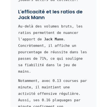
L'efficacité et les ratios de
Jack Mann
Au-delà des volumes bruts, les
ratios permettent de nuancer
l'apport de
Jack Mann
.
Concrètement, il affiche un
pourcentage de réussite dans les
passes de 71%, ce qui souligne
sa fiabilité dans le jeu de
mains.
Notamment, avec 0.13 courses par
minute, il maintient une
activité offensive régulière.
Aussi, ses 0.16 plaquages par
minute confirment son