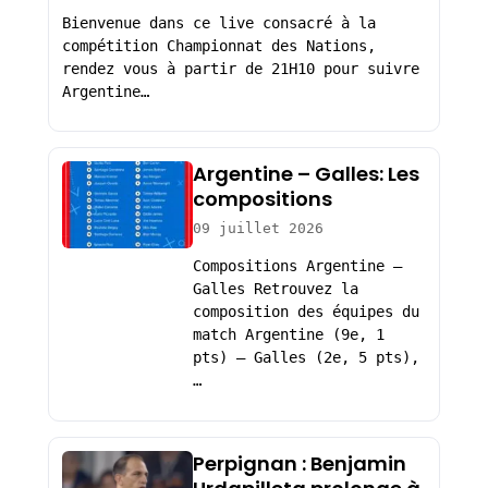
Bienvenue dans ce live consacré à la
compétition Championnat des Nations,
rendez vous à partir de 21H10 pour suivre
Argentine…
Argentine – Galles: Les
compositions
09 juillet 2026
Compositions Argentine –
Galles Retrouvez la
composition des équipes du
match Argentine (9e, 1
pts) – Galles (2e, 5 pts),
…
Perpignan : Benjamin