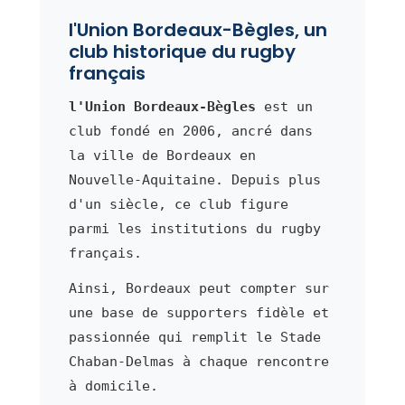
l'Union Bordeaux-Bègles, un
club historique du rugby
français
l'Union Bordeaux-Bègles
est un
club fondé en 2006, ancré dans
la ville de Bordeaux en
Nouvelle-Aquitaine. Depuis plus
d'un siècle, ce club figure
parmi les institutions du rugby
français.
Ainsi, Bordeaux peut compter sur
une base de supporters fidèle et
passionnée qui remplit le Stade
Chaban-Delmas à chaque rencontre
à domicile.