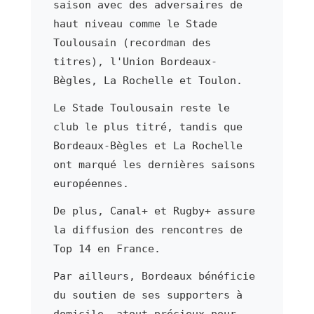
saison avec des adversaires de
haut niveau comme le Stade
Toulousain (recordman des
titres), l'Union Bordeaux-
Bègles, La Rochelle et Toulon.
Le Stade Toulousain reste le
club le plus titré, tandis que
Bordeaux-Bègles et La Rochelle
ont marqué les dernières saisons
européennes.
De plus, Canal+ et Rugby+ assure
la diffusion des rencontres de
Top 14 en France.
Par ailleurs, Bordeaux bénéficie
du soutien de ses supporters à
domicile, atout précieux pour