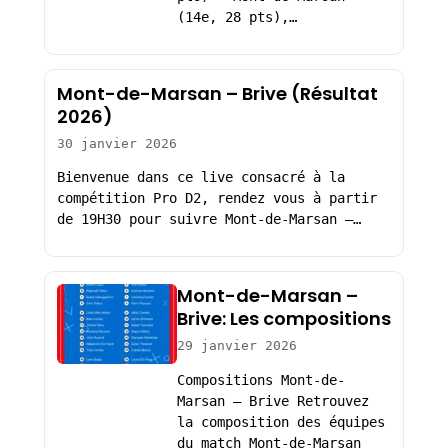
(14e, 28 pts),…
Mont-de-Marsan – Brive (Résultat
2026)
30 janvier 2026
Bienvenue dans ce live consacré à la
compétition Pro D2, rendez vous à partir
de 19H30 pour suivre Mont-de-Marsan –…
Mont-de-Marsan –
Brive: Les compositions
29 janvier 2026
Compositions Mont-de-
Marsan – Brive Retrouvez
la composition des équipes
du match Mont-de-Marsan