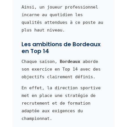
Ainsi, un joueur professionnel
incarne au quotidien les
qualités attendues à ce poste au
plus haut niveau.
Les ambitions de Bordeaux
en Top 14
Chaque saison,
Bordeaux
aborde
son exercice en Top 14 avec des
objectifs clairement définis.
En effet, la direction sportive
met en place une stratégie de
recrutement et de formation
adaptée aux exigences du
championnat.