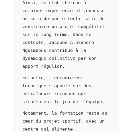
Ainsi, le club cherche à
combiner expérience et jeunesse
au sein de son effectif afin de
construire un projet compétitif
sur le long terme. Dans ce
contexte, Jacques Alexandre
Nguimbous contribue à la
dynamique collective par son
apport régulier.
En outre, l'encadrement
technique s'appuie sur des
entraîneurs reconnus qui
structurent le jeu de l'équipe.
Notamment, la formation reste au
cœur du projet sportif, avec un
centre qui alimente