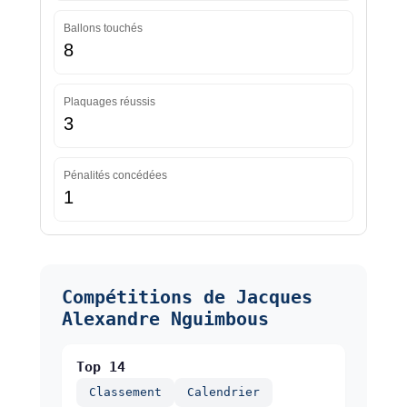
Ballons touchés
8
Plaquages réussis
3
Pénalités concédées
1
Compétitions de Jacques
Alexandre Nguimbous
Top 14
Classement
Calendrier