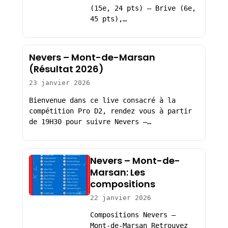
(15e, 24 pts) – Brive (6e,
45 pts),…
Nevers – Mont-de-Marsan
(Résultat 2026)
23 janvier 2026
Bienvenue dans ce live consacré à la
compétition Pro D2, rendez vous à partir
de 19H30 pour suivre Nevers –…
Nevers – Mont-de-
Marsan: Les
compositions
22 janvier 2026
Compositions Nevers –
Mont-de-Marsan Retrouvez