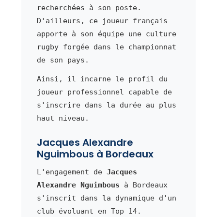
recherchées à son poste.
D'ailleurs, ce joueur français
apporte à son équipe une culture
rugby forgée dans le championnat
de son pays.
Ainsi, il incarne le profil du
joueur professionnel capable de
s'inscrire dans la durée au plus
haut niveau.
Jacques Alexandre
Nguimbous à Bordeaux
L'engagement de
Jacques
Alexandre Nguimbous
à Bordeaux
s'inscrit dans la dynamique d'un
club évoluant en Top 14.