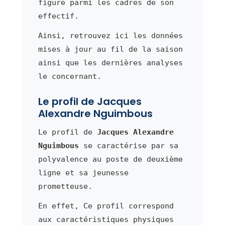
figure parmi les cadres de son
effectif.
Ainsi, retrouvez ici les données
mises à jour au fil de la saison
ainsi que les dernières analyses
le concernant.
Le profil de Jacques
Alexandre Nguimbous
Le profil de
Jacques Alexandre
Nguimbous
se caractérise par sa
polyvalence au poste de deuxième
ligne et sa jeunesse
prometteuse.
En effet, Ce profil correspond
aux caractéristiques physiques