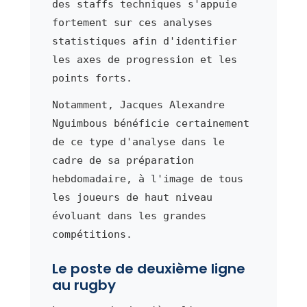
des staffs techniques s'appuie
fortement sur ces analyses
statistiques afin d'identifier
les axes de progression et les
points forts.
Notamment, Jacques Alexandre
Nguimbous bénéficie certainement
de ce type d'analyse dans le
cadre de sa préparation
hebdomadaire, à l'image de tous
les joueurs de haut niveau
évoluant dans les grandes
compétitions.
Le poste de deuxième ligne
au rugby