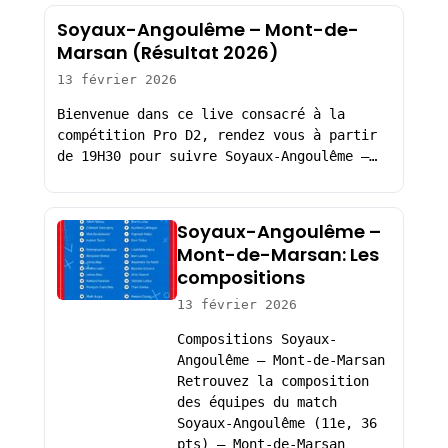
Soyaux-Angoulême – Mont-de-
Marsan (Résultat 2026)
13 février 2026
Bienvenue dans ce live consacré à la
compétition Pro D2, rendez vous à partir
de 19H30 pour suivre Soyaux-Angoulême –…
Soyaux-Angoulême –
Mont-de-Marsan: Les
compositions
13 février 2026
Compositions Soyaux-
Angoulême – Mont-de-Marsan
Retrouvez la composition
des équipes du match
Soyaux-Angoulême (11e, 36
pts) – Mont-de-Marsan