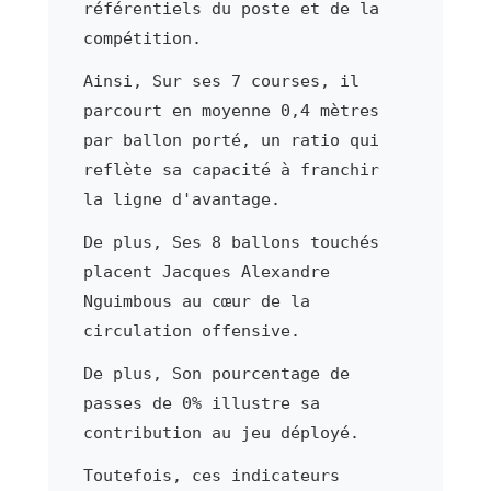
référentiels du poste et de la
compétition.
Ainsi, Sur ses 7 courses, il
parcourt en moyenne 0,4 mètres
par ballon porté, un ratio qui
reflète sa capacité à franchir
la ligne d'avantage.
De plus, Ses 8 ballons touchés
placent Jacques Alexandre
Nguimbous au cœur de la
circulation offensive.
De plus, Son pourcentage de
passes de 0% illustre sa
contribution au jeu déployé.
Toutefois, ces indicateurs