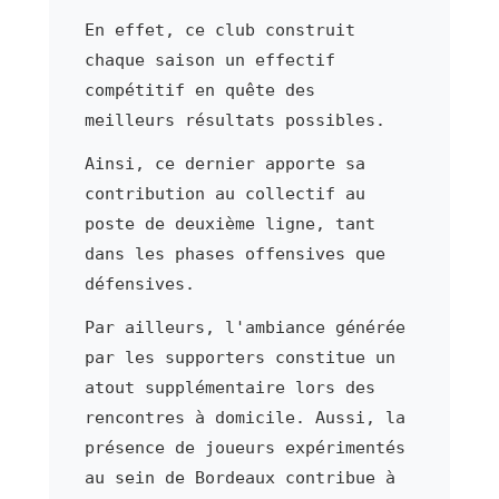
En effet, ce club construit
chaque saison un effectif
compétitif en quête des
meilleurs résultats possibles.
Ainsi, ce dernier apporte sa
contribution au collectif au
poste de deuxième ligne, tant
dans les phases offensives que
défensives.
Par ailleurs, l'ambiance générée
par les supporters constitue un
atout supplémentaire lors des
rencontres à domicile. Aussi, la
présence de joueurs expérimentés
au sein de Bordeaux contribue à