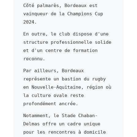
Côté palmarès, Bordeaux est
vainqueur de la Champions Cup
2024.
En outre, le club dispose d'une
structure professionnelle solide
et d'un centre de formation
reconnu.
Par ailleurs, Bordeaux
représente un bastion du rugby
en Nouvelle-Aquitaine, région où
la culture ovale reste
profondément ancrée.
Notamment, le Stade Chaban-
Delmas offre un cadre unique
pour les rencontres à domicile