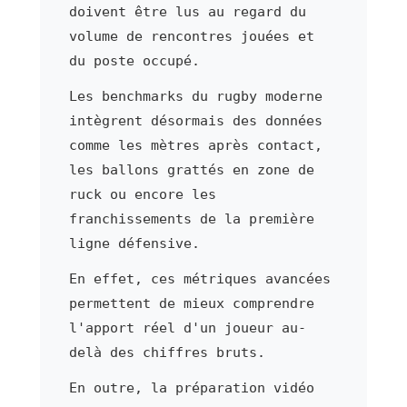
doivent être lus au regard du
volume de rencontres jouées et
du poste occupé.
Les benchmarks du rugby moderne
intègrent désormais des données
comme les mètres après contact,
les ballons grattés en zone de
ruck ou encore les
franchissements de la première
ligne défensive.
En effet, ces métriques avancées
permettent de mieux comprendre
l'apport réel d'un joueur au-
delà des chiffres bruts.
En outre, la préparation vidéo