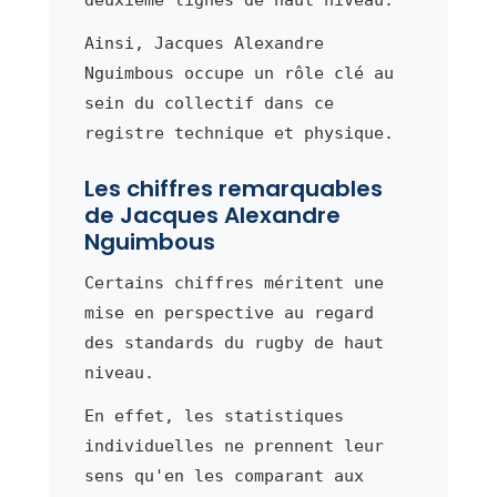
Ainsi, Jacques Alexandre
Nguimbous occupe un rôle clé au
sein du collectif dans ce
registre technique et physique.
Les chiffres remarquables
de Jacques Alexandre
Nguimbous
Certains chiffres méritent une
mise en perspective au regard
des standards du rugby de haut
niveau.
En effet, les statistiques
individuelles ne prennent leur
sens qu'en les comparant aux