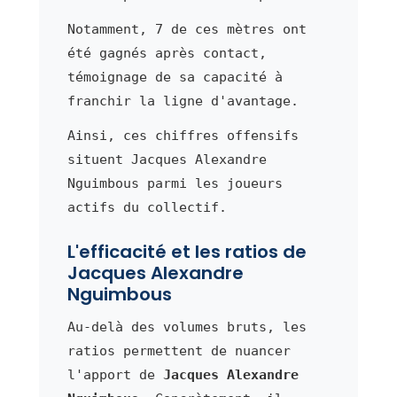
Notamment, 7 de ces mètres ont
été gagnés après contact,
témoignage de sa capacité à
franchir la ligne d'avantage.
Ainsi, ces chiffres offensifs
situent Jacques Alexandre
Nguimbous parmi les joueurs
actifs du collectif.
L'efficacité et les ratios de
Jacques Alexandre
Nguimbous
Au-delà des volumes bruts, les
ratios permettent de nuancer
l'apport de
Jacques Alexandre