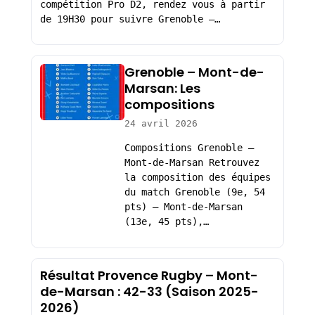
compétition Pro D2, rendez vous à partir
de 19H30 pour suivre Grenoble –…
Grenoble – Mont-de-
Marsan: Les
compositions
24 avril 2026
Compositions Grenoble –
Mont-de-Marsan Retrouvez
la composition des équipes
du match Grenoble (9e, 54
pts) – Mont-de-Marsan
(13e, 45 pts),…
Résultat Provence Rugby – Mont-
de-Marsan : 42-33 (Saison 2025-
2026)