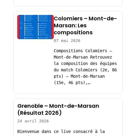
Colomiers – Mont-de-
Marsan: Les
compositions
07 mai 2026
Compositions Colomiers –
Mont-de-Marsan Retrouvez
la composition des équipes
du match Colomiers (2e, 86
pts) – Mont-de-Marsan
(15e, 46 pts),…
Grenoble – Mont-de-Marsan
(Résultat 2026)
24 avril 2026
Bienvenue dans ce live consacré à la