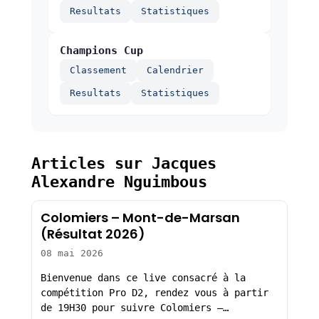
Resultats
Statistiques
Champions Cup
Classement
Calendrier
Resultats
Statistiques
Articles sur Jacques
Alexandre Nguimbous
Colomiers – Mont-de-Marsan
(Résultat 2026)
08 mai 2026
Bienvenue dans ce live consacré à la
compétition Pro D2, rendez vous à partir
de 19H30 pour suivre Colomiers –…