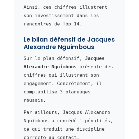
Ainsi, ces chiffres illustrent
son investissement dans les
rencontres de Top 14.
Le bilan défensif de Jacques
Alexandre Nguimbous
Sur le plan défensif,
Jacques
Alexandre Nguimbous
présente des
chiffres qui illustrent son
engagement. Concrètement, il
comptabilise 3 plaquages
réussis.
Par ailleurs, Jacques Alexandre
Nguimbous a concédé 1 pénalités,
ce qui traduit une discipline
correcte au contact.