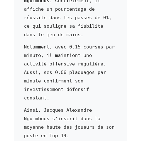
Nguimbous
. Concrètement, il
affiche un pourcentage de
réussite dans les passes de 0%,
ce qui souligne sa fiabilité
dans le jeu de mains.
Notamment, avec 0.15 courses par
minute, il maintient une
activité offensive régulière.
Aussi, ses 0.06 plaquages par
minute confirment son
investissement défensif
constant.
Ainsi, Jacques Alexandre
Nguimbous s'inscrit dans la
moyenne haute des joueurs de son
poste en Top 14.