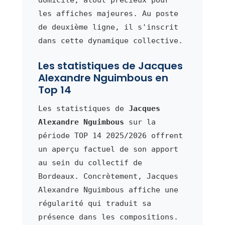
les affiches majeures. Au poste
de deuxième ligne, il s'inscrit
dans cette dynamique collective.
Les statistiques de Jacques
Alexandre Nguimbous en
Top 14
Les statistiques de
Jacques
Alexandre Nguimbous
sur la
période TOP 14 2025/2026 offrent
un aperçu factuel de son apport
au sein du collectif de
Bordeaux. Concrètement, Jacques
Alexandre Nguimbous affiche une
régularité qui traduit sa
présence dans les compositions.