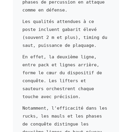
phases de percussion en attaque
comme en défense.
Les qualités attendues à ce
poste incluent gabarit élevé
(souvent 2 m et plus), timing du
saut, puissance de plaquage.
En effet, la deuxième ligne,
entre pack et lignes arrière,
forme le cœur du dispositif de
conquête. Les lifters et
sauteurs orchestrent chaque
touche avec précision.
Notamment, l'efficacité dans les
rucks, les mauls et les phases
de conquête distingue les
deuxième lignes de haut niveau.