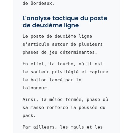
de Bordeaux.
L'analyse tactique du poste
de deuxième ligne
Le poste de deuxième ligne
s'articule autour de plusieurs
phases de jeu déterminantes.
En effet, la touche, où il est
le sauteur privilégié et capture
le ballon lancé par le
talonneur.
Ainsi, la mêlée fermée, phase où
sa masse renforce la poussée du
pack.
Par ailleurs, les mauls et les