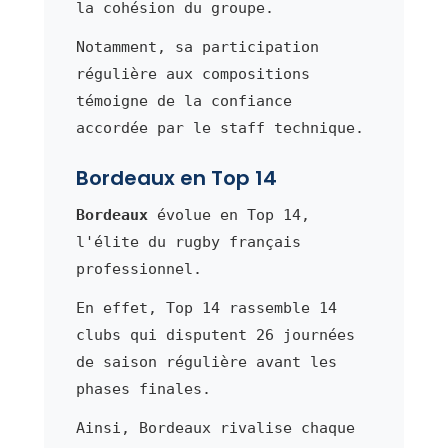
la cohésion du groupe.
Notamment, sa participation
régulière aux compositions
témoigne de la confiance
accordée par le staff technique.
Bordeaux en Top 14
Bordeaux
évolue en Top 14,
l'élite du rugby français
professionnel.
En effet, Top 14 rassemble 14
clubs qui disputent 26 journées
de saison régulière avant les
phases finales.
Ainsi, Bordeaux rivalise chaque