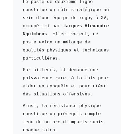
Le poste de deuxième ligne
constitue un rôle stratégique au
sein d'une équipe de rugby à XV,
occupé ici par
Jacques Alexandre
Nguimbous
. Effectivement, ce
poste exige un mélange de
qualités physiques et techniques
particulières.
Par ailleurs, il demande une
polyvalence rare, à la fois pour
aider en conquête et pour créer
des situations offensives.
Ainsi, la résistance physique
constitue un prérequis compte
tenu du nombre d'impacts subis
chaque match.