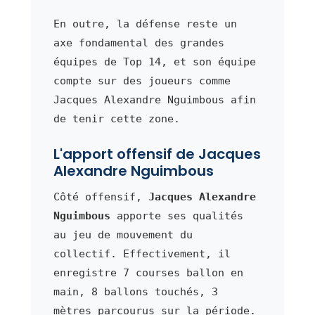
En outre, la défense reste un
axe fondamental des grandes
équipes de Top 14, et son équipe
compte sur des joueurs comme
Jacques Alexandre Nguimbous afin
de tenir cette zone.
L'apport offensif de Jacques
Alexandre Nguimbous
Côté offensif,
Jacques Alexandre
Nguimbous
apporte ses qualités
au jeu de mouvement du
collectif. Effectivement, il
enregistre 7 courses ballon en
main, 8 ballons touchés, 3
mètres parcourus sur la période.