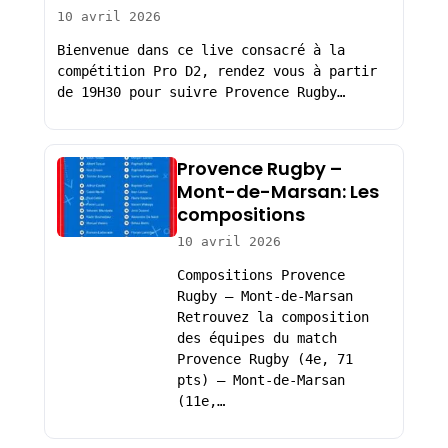
10 avril 2026
Bienvenue dans ce live consacré à la
compétition Pro D2, rendez vous à partir
de 19H30 pour suivre Provence Rugby…
Provence Rugby –
Mont-de-Marsan: Les
compositions
10 avril 2026
Compositions Provence
Rugby – Mont-de-Marsan
Retrouvez la composition
des équipes du match
Provence Rugby (4e, 71
pts) – Mont-de-Marsan
(11e,…