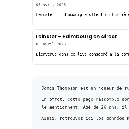
05 avril 2026
Leinster – Edimbourg a offert un huitièm
Leinster – Edimbourg en direct
05 avril 2026
Bienvenue dans ce live consacré à la com
James Thompson
est un joueur de ru
En effet, cette page rassemble so
le mentionnent. Âgé de 26 ans, il
Ainsi, retrouvez ici les données 