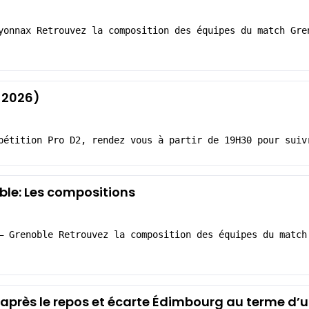
yonnax Retrouvez la composition des équipes du match Gre
 2026)
pétition Pro D2, rendez vous à partir de 19H30 pour suiv
le: Les compositions
– Grenoble Retrouvez la composition des équipes du match
après le repos et écarte Édimbourg au terme d’u