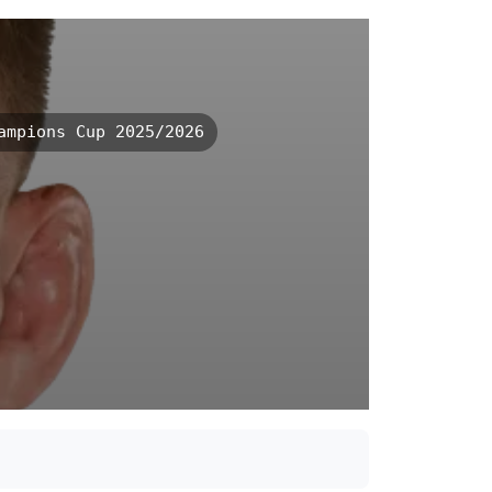
mpions Cup 2025/2026