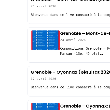
24 avril 2026
Bienvenue dans ce live consacré à la com
Grenoble – Mont-de-
24 avril 2026
Compositions Grenoble – M
Marsan (13e, 45 pts),…
Grenoble – Oyonnax (Résultat 202
17 avril 2026
Bienvenue dans ce live consacré à la com
Grenoble – Oyonnax: 