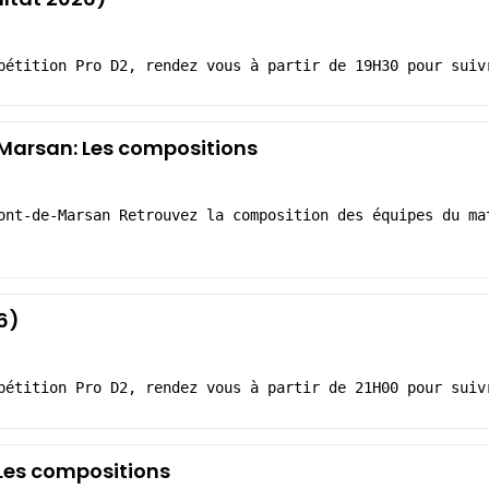
pétition Pro D2, rendez vous à partir de 19H30 pour suiv
Marsan: Les compositions
ont-de-Marsan Retrouvez la composition des équipes du ma
6)
pétition Pro D2, rendez vous à partir de 21H00 pour suiv
Les compositions