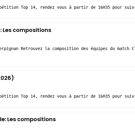
pétition Top 14, rendez vous à partir de 16H35 pour suiv
: Les compositions
erpignan Retrouvez la composition des équipes du match C
2026)
pétition Top 14, rendez vous à partir de 16H35 pour suiv
le: Les compositions