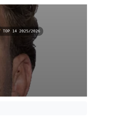
TOP 14 2025/2026