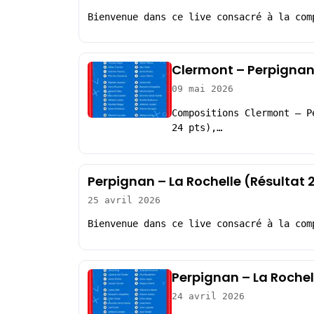
Bienvenue dans ce live consacré à la com
Clermont – Perpignan
09 mai 2026
Compositions Clermont – P
24 pts),…
Perpignan – La Rochelle (Résultat 
25 avril 2026
Bienvenue dans ce live consacré à la com
Perpignan – La Rochel
24 avril 2026