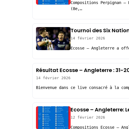
Compositions Perpignan – 
(8e,…
Tournoi des Six Nation
14 février 2026
Ecosse – Angleterre a off
Résultat Ecosse – Angleterre : 31-
14 février 2026
Bienvenue dans ce live consacré à la com
Ecosse – Angleterre: 
12 février 2026
Compositions Ecosse – Ang