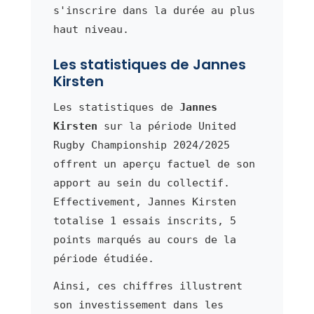
s'inscrire dans la durée au plus
haut niveau.
Les statistiques de Jannes
Kirsten
Les statistiques de
Jannes
Kirsten
sur la période United
Rugby Championship 2024/2025
offrent un aperçu factuel de son
apport au sein du collectif.
Effectivement, Jannes Kirsten
totalise 1 essais inscrits, 5
points marqués au cours de la
période étudiée.
Ainsi, ces chiffres illustrent
son investissement dans les