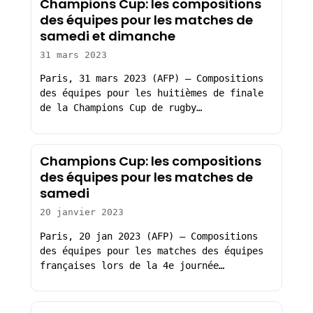
Champions Cup: les compositions
des équipes pour les matches de
samedi et dimanche
31 mars 2023
Paris, 31 mars 2023 (AFP) – Compositions
des équipes pour les huitièmes de finale
de la Champions Cup de rugby…
Champions Cup: les compositions
des équipes pour les matches de
samedi
20 janvier 2023
Paris, 20 jan 2023 (AFP) – Compositions
des équipes pour les matches des équipes
françaises lors de la 4e journée…