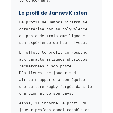
le concernant.
Le profil de Jannes Kirsten
Le profil de
Jannes Kirsten
se
caractérise par sa polyvalence
au poste de troisième ligne et
son expérience du haut niveau.
En effet, Ce profil correspond
aux caractéristiques physiques
recherchées à son poste.
D'ailleurs, ce joueur sud-
africain apporte à son équipe
une culture rugby forgée dans le
championnat de son pays.
Ainsi, il incarne le profil du
joueur professionnel capable de