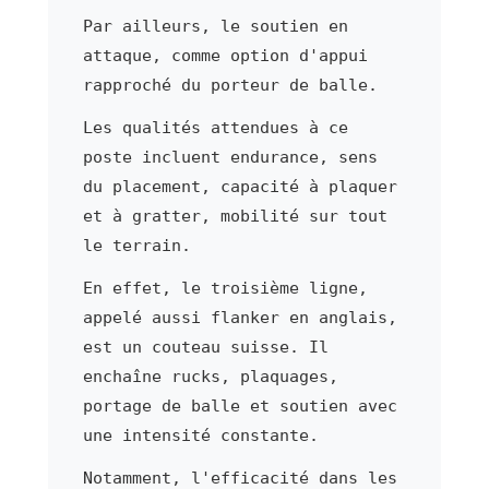
Par ailleurs, le soutien en
attaque, comme option d'appui
rapproché du porteur de balle.
Les qualités attendues à ce
poste incluent endurance, sens
du placement, capacité à plaquer
et à gratter, mobilité sur tout
le terrain.
En effet, le troisième ligne,
appelé aussi flanker en anglais,
est un couteau suisse. Il
enchaîne rucks, plaquages,
portage de balle et soutien avec
une intensité constante.
Notamment, l'efficacité dans les