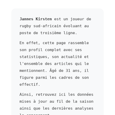
Jannes Kirsten
est un joueur de
rugby sud-africain évoluant au
poste de troisième ligne.
En effet, cette page rassemble
son profil complet avec ses
statistiques, son actualité et
l'ensemble des articles qui le
mentionnent. Âgé de 31 ans, il
figure parmi les cadres de son
effectif.
Ainsi, retrouvez ici les données
mises à jour au fil de la saison
ainsi que les dernières analyses