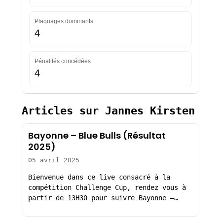
Plaquages dominants
4
Pénalités concédées
4
Articles sur Jannes Kirsten
Bayonne – Blue Bulls (Résultat
2025)
05 avril 2025
Bienvenue dans ce live consacré à la
compétition Challenge Cup, rendez vous à
partir de 13H30 pour suivre Bayonne –…