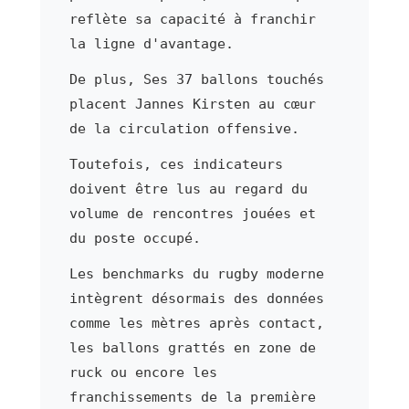
reflète sa capacité à franchir
la ligne d'avantage.
De plus, Ses 37 ballons touchés
placent Jannes Kirsten au cœur
de la circulation offensive.
Toutefois, ces indicateurs
doivent être lus au regard du
volume de rencontres jouées et
du poste occupé.
Les benchmarks du rugby moderne
intègrent désormais des données
comme les mètres après contact,
les ballons grattés en zone de
ruck ou encore les
franchissements de la première