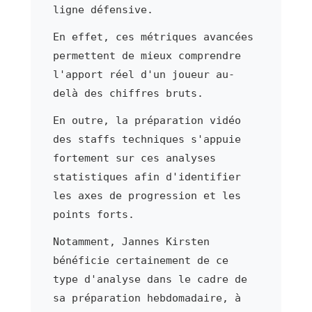
ligne défensive.
En effet, ces métriques avancées
permettent de mieux comprendre
l'apport réel d'un joueur au-
delà des chiffres bruts.
En outre, la préparation vidéo
des staffs techniques s'appuie
fortement sur ces analyses
statistiques afin d'identifier
les axes de progression et les
points forts.
Notamment, Jannes Kirsten
bénéficie certainement de ce
type d'analyse dans le cadre de
sa préparation hebdomadaire, à