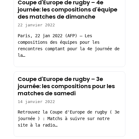
Coupe d'Europe de rugby – 4e
journée: les compositions d'équipe
des matches de dimanche
22 janvier 2022
Paris, 22 jan 2022 (AFP) – Les
compositions des équipes pour les
rencontres comptant pour la 4e journée de
la…
Coupe d'Europe de rugby – 3e
journée: les compositions pour les
matches de samedi
14 janvier 2022
Retrouvez la Coupe d'Europe de rugby ( 3e
journée ) : Matchs à suivre sur notre
site à la radio…