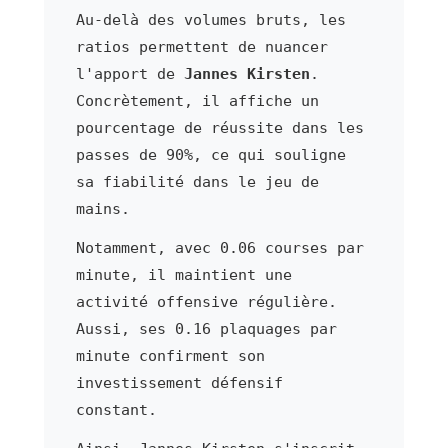
Au-delà des volumes bruts, les
ratios permettent de nuancer
l'apport de
Jannes Kirsten
.
Concrètement, il affiche un
pourcentage de réussite dans les
passes de 90%, ce qui souligne
sa fiabilité dans le jeu de
mains.
Notamment, avec 0.06 courses par
minute, il maintient une
activité offensive régulière.
Aussi, ses 0.16 plaquages par
minute confirment son
investissement défensif
constant.