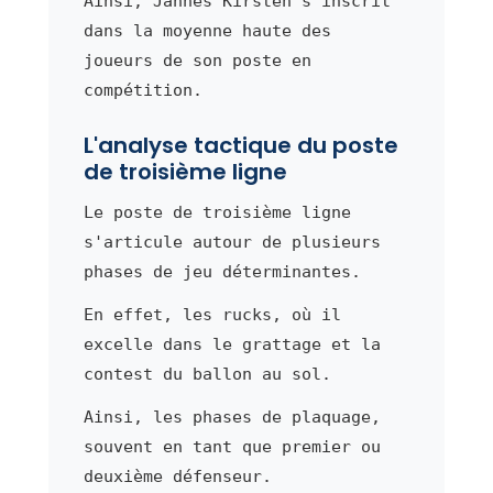
Ainsi, Jannes Kirsten s'inscrit
dans la moyenne haute des
joueurs de son poste en
compétition.
L'analyse tactique du poste
de troisième ligne
Le poste de troisième ligne
s'articule autour de plusieurs
phases de jeu déterminantes.
En effet, les rucks, où il
excelle dans le grattage et la
contest du ballon au sol.
Ainsi, les phases de plaquage,
souvent en tant que premier ou
deuxième défenseur.