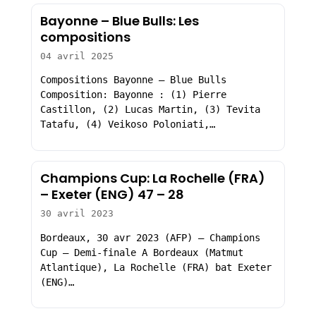
Bayonne – Blue Bulls: Les
compositions
04 avril 2025
Compositions Bayonne – Blue Bulls
Composition: Bayonne : (1) Pierre
Castillon, (2) Lucas Martin, (3) Tevita
Tatafu, (4) Veikoso Poloniati,…
Champions Cup: La Rochelle (FRA)
– Exeter (ENG) 47 – 28
30 avril 2023
Bordeaux, 30 avr 2023 (AFP) – Champions
Cup – Demi-finale A Bordeaux (Matmut
Atlantique), La Rochelle (FRA) bat Exeter
(ENG)…