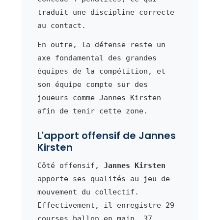
traduit une discipline correcte
au contact.
En outre, la défense reste un
axe fondamental des grandes
équipes de la compétition, et
son équipe compte sur des
joueurs comme Jannes Kirsten
afin de tenir cette zone.
L'apport offensif de Jannes
Kirsten
Côté offensif,
Jannes Kirsten
apporte ses qualités au jeu de
mouvement du collectif.
Effectivement, il enregistre 29
courses ballon en main, 37