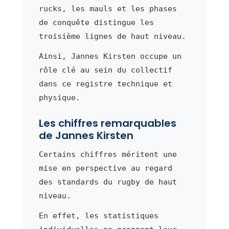
rucks, les mauls et les phases
de conquête distingue les
troisième lignes de haut niveau.
Ainsi, Jannes Kirsten occupe un
rôle clé au sein du collectif
dans ce registre technique et
physique.
Les chiffres remarquables
de Jannes Kirsten
Certains chiffres méritent une
mise en perspective au regard
des standards du rugby de haut
niveau.
En effet, les statistiques