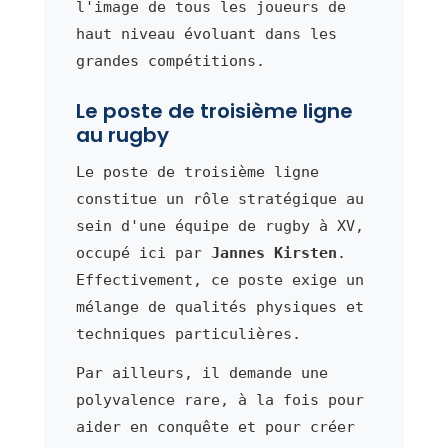
l'image de tous les joueurs de
haut niveau évoluant dans les
grandes compétitions.
Le poste de troisième ligne
au rugby
Le poste de troisième ligne
constitue un rôle stratégique au
sein d'une équipe de rugby à XV,
occupé ici par
Jannes Kirsten
.
Effectivement, ce poste exige un
mélange de qualités physiques et
techniques particulières.
Par ailleurs, il demande une
polyvalence rare, à la fois pour
aider en conquête et pour créer