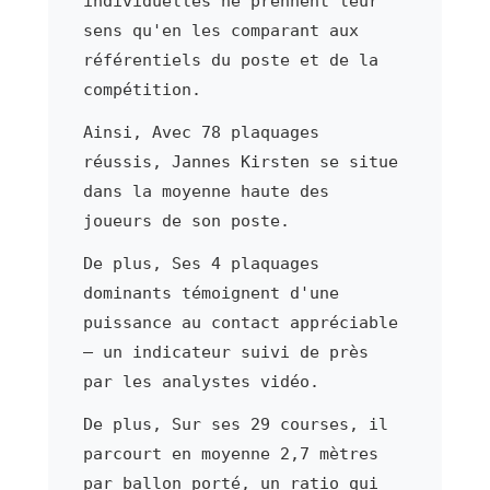
individuelles ne prennent leur
sens qu'en les comparant aux
référentiels du poste et de la
compétition.
Ainsi, Avec 78 plaquages
réussis, Jannes Kirsten se situe
dans la moyenne haute des
joueurs de son poste.
De plus, Ses 4 plaquages
dominants témoignent d'une
puissance au contact appréciable
— un indicateur suivi de près
par les analystes vidéo.
De plus, Sur ses 29 courses, il
parcourt en moyenne 2,7 mètres
par ballon porté, un ratio qui