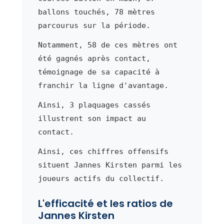
ballons touchés, 78 mètres
parcourus sur la période.
Notamment, 58 de ces mètres ont
été gagnés après contact,
témoignage de sa capacité à
franchir la ligne d'avantage.
Ainsi, 3 plaquages cassés
illustrent son impact au
contact.
Ainsi, ces chiffres offensifs
situent Jannes Kirsten parmi les
joueurs actifs du collectif.
L'efficacité et les ratios de
Jannes Kirsten