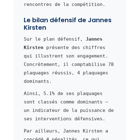
rencontres de la compétition.
Le bilan défensif de Jannes
Kirsten
Sur le plan défensif,
Jannes
Kirsten
présente des chiffres
qui illustrent son engagement.
Concrètement, il comptabilise 78
plaquages réussis, 4 plaquages
dominants.
Ainsi, 5.1% de ses plaquages
sont classés comme dominants —
un indicateur de la puissance de
ses interventions défensives.
Par ailleurs, Jannes Kirsten a
concédé 4 pénalités, ce qui