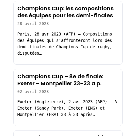
Champions Cup: les compositions
des équipes pour les demi-finales
28 avril 2023
Paris, 28 avr 2023 (AFP) – Compositions
des équipes qui s'affronteront lors des
demi-finales de Champions Cup de rugby,
disputées…
Champions Cup – 8e de finale:
Exeter – Montpellier 33-33 a.p.
02 avril 2023
Exeter (Angleterre), 2 avr 2023 (AFP) – A
Exeter (Sandy Park), Exeter (ENG) et
Montpellier (FRA) 33 à 33 après…