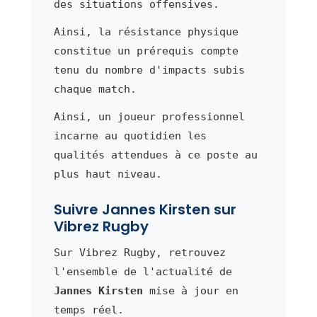
des situations offensives.
Ainsi, la résistance physique
constitue un prérequis compte
tenu du nombre d'impacts subis
chaque match.
Ainsi, un joueur professionnel
incarne au quotidien les
qualités attendues à ce poste au
plus haut niveau.
Suivre Jannes Kirsten sur
Vibrez Rugby
Sur Vibrez Rugby, retrouvez
l'ensemble de l'actualité de
Jannes Kirsten
mise à jour en
temps réel.