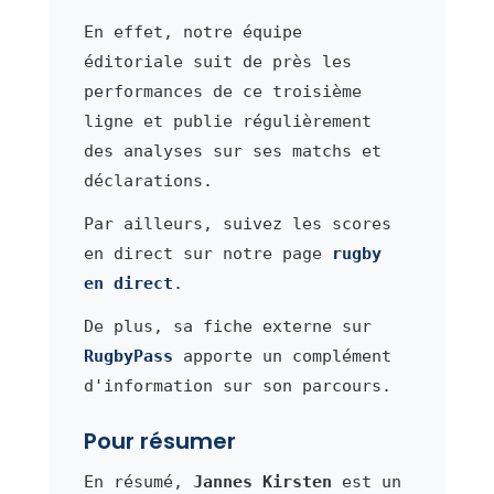
En effet, notre équipe
éditoriale suit de près les
performances de ce troisième
ligne et publie régulièrement
des analyses sur ses matchs et
déclarations.
Par ailleurs, suivez les scores
en direct sur notre page
rugby
en direct
.
De plus, sa fiche externe sur
RugbyPass
apporte un complément
d'information sur son parcours.
Pour résumer
En résumé,
Jannes Kirsten
est un