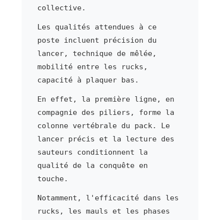
collective.
Les qualités attendues à ce
poste incluent précision du
lancer, technique de mêlée,
mobilité entre les rucks,
capacité à plaquer bas.
En effet, la première ligne, en
compagnie des piliers, forme la
colonne vertébrale du pack. Le
lancer précis et la lecture des
sauteurs conditionnent la
qualité de la conquête en
touche.
Notamment, l'efficacité dans les
rucks, les mauls et les phases