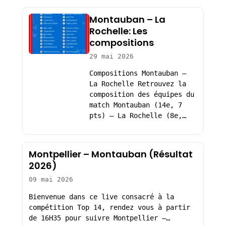
Montauban – La
Rochelle: Les
compositions
29 mai 2026
Compositions Montauban –
La Rochelle Retrouvez la
composition des équipes du
match Montauban (14e, 7
pts) – La Rochelle (8e,…
Montpellier – Montauban (Résultat
2026)
09 mai 2026
Bienvenue dans ce live consacré à la
compétition Top 14, rendez vous à partir
de 16H35 pour suivre Montpellier –…