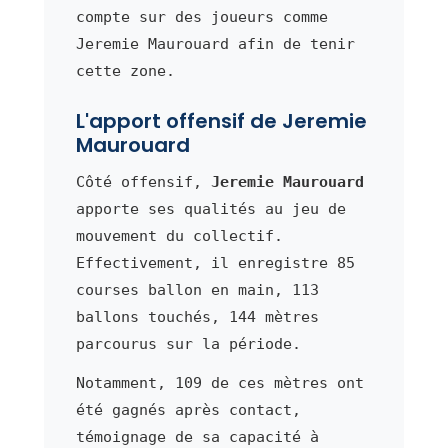
compte sur des joueurs comme
Jeremie Maurouard afin de tenir
cette zone.
L'apport offensif de Jeremie
Maurouard
Côté offensif,
Jeremie Maurouard
apporte ses qualités au jeu de
mouvement du collectif.
Effectivement, il enregistre 85
courses ballon en main, 113
ballons touchés, 144 mètres
parcourus sur la période.
Notamment, 109 de ces mètres ont
été gagnés après contact,
témoignage de sa capacité à