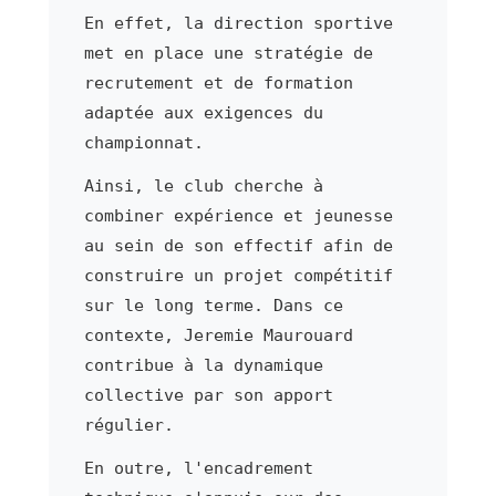
En effet, la direction sportive
met en place une stratégie de
recrutement et de formation
adaptée aux exigences du
championnat.
Ainsi, le club cherche à
combiner expérience et jeunesse
au sein de son effectif afin de
construire un projet compétitif
sur le long terme. Dans ce
contexte, Jeremie Maurouard
contribue à la dynamique
collective par son apport
régulier.
En outre, l'encadrement