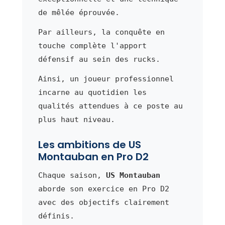
de mêlée éprouvée.
Par ailleurs, la conquête en
touche complète l'apport
défensif au sein des rucks.
Ainsi, un joueur professionnel
incarne au quotidien les
qualités attendues à ce poste au
plus haut niveau.
Les ambitions de US
Montauban en Pro D2
Chaque saison,
US Montauban
aborde son exercice en Pro D2
avec des objectifs clairement
définis.