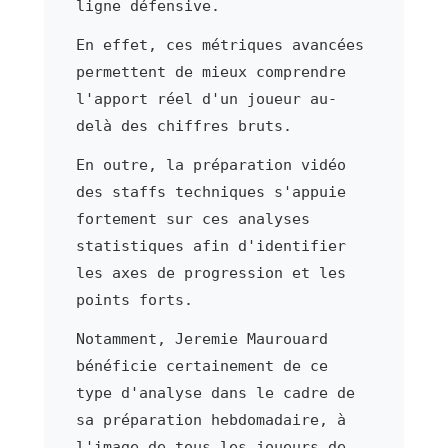
ligne défensive.
En effet, ces métriques avancées
permettent de mieux comprendre
l'apport réel d'un joueur au-
delà des chiffres bruts.
En outre, la préparation vidéo
des staffs techniques s'appuie
fortement sur ces analyses
statistiques afin d'identifier
les axes de progression et les
points forts.
Notamment, Jeremie Maurouard
bénéficie certainement de ce
type d'analyse dans le cadre de
sa préparation hebdomadaire, à
l'image de tous les joueurs de