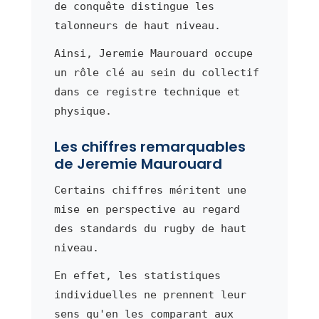
de conquête distingue les
talonneurs de haut niveau.
Ainsi, Jeremie Maurouard occupe
un rôle clé au sein du collectif
dans ce registre technique et
physique.
Les chiffres remarquables
de Jeremie Maurouard
Certains chiffres méritent une
mise en perspective au regard
des standards du rugby de haut
niveau.
En effet, les statistiques
individuelles ne prennent leur
sens qu'en les comparant aux