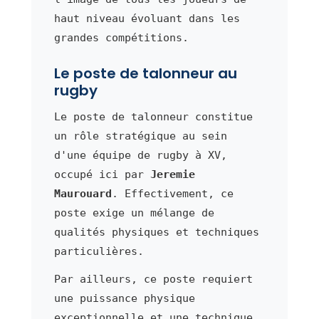
haut niveau évoluant dans les
grandes compétitions.
Le poste de talonneur au
rugby
Le poste de talonneur constitue
un rôle stratégique au sein
d'une équipe de rugby à XV,
occupé ici par
Jeremie
Maurouard
. Effectivement, ce
poste exige un mélange de
qualités physiques et techniques
particulières.
Par ailleurs, ce poste requiert
une puissance physique
exceptionnelle et une technique