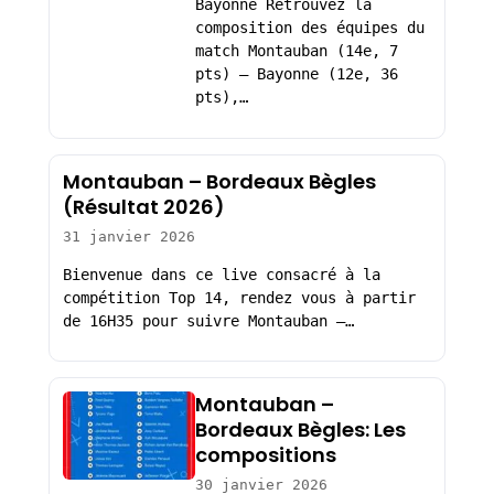
Bayonne Retrouvez la
composition des équipes du
match Montauban (14e, 7
pts) – Bayonne (12e, 36
pts),…
Montauban – Bordeaux Bègles
(Résultat 2026)
31 janvier 2026
Bienvenue dans ce live consacré à la
compétition Top 14, rendez vous à partir
de 16H35 pour suivre Montauban –…
Montauban –
Bordeaux Bègles: Les
compositions
30 janvier 2026