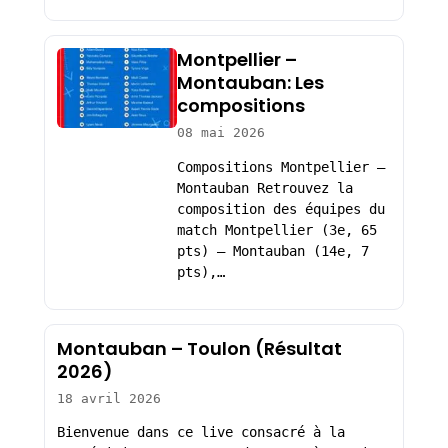
Montpellier –
Montauban: Les
compositions
08 mai 2026
Compositions Montpellier –
Montauban Retrouvez la
composition des équipes du
match Montpellier (3e, 65
pts) – Montauban (14e, 7
pts),…
Montauban – Toulon (Résultat
2026)
18 avril 2026
Bienvenue dans ce live consacré à la