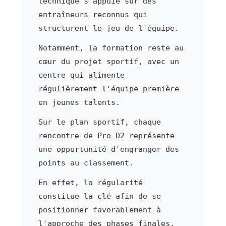
technique s'appuie sur des
entraîneurs reconnus qui
structurent le jeu de l'équipe.
Notamment, la formation reste au
cœur du projet sportif, avec un
centre qui alimente
régulièrement l'équipe première
en jeunes talents.
Sur le plan sportif, chaque
rencontre de Pro D2 représente
une opportunité d'engranger des
points au classement.
En effet, la régularité
constitue la clé afin de se
positionner favorablement à
l'approche des phases finales.