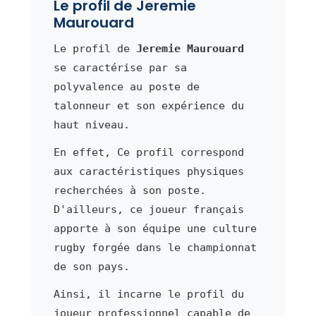
Le profil de Jeremie
Maurouard
Le profil de
Jeremie Maurouard
se caractérise par sa
polyvalence au poste de
talonneur et son expérience du
haut niveau.
En effet, Ce profil correspond
aux caractéristiques physiques
recherchées à son poste.
D'ailleurs, ce joueur français
apporte à son équipe une culture
rugby forgée dans le championnat
de son pays.
Ainsi, il incarne le profil du
joueur professionnel capable de