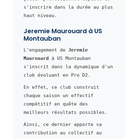
s'inscrire dans la durée au plus
haut niveau.
Jeremie Maurouard à US
Montauban
L'engagement de
Jeremie
Maurouard
à US Montauban
s'inscrit dans la dynamique d'un
club évoluant en Pro D2.
En effet, ce club construit
chaque saison un effectif
compétitif en quête des
meilleurs résultats possibles.
Ainsi, ce dernier apporte sa
contribution au collectif au