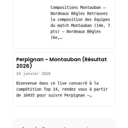
Compositions Montauban –
Bordeaux Bègles Retrouvez
la composition des équipes
du match Montauban (14e, 7
pts) – Bordeaux Bègles
(6e,…
Perpignan – Montauban (Résultat
2026)
24 janvier 2026
Bienvenue dans ce live consacré à la
compétition Top 14, rendez vous à partir
de 16H35 pour suivre Perpignan –…