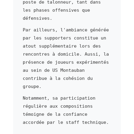
poste de talonneur, tant dans
les phases offensives que
défensives.
Par ailleurs, l'ambiance générée
par les supporters constitue un
atout supplémentaire lors des
rencontres à domicile. Aussi, la
présence de joueurs expérimentés
au sein de US Montauban
contribue à la cohésion du
groupe.
Notamment, sa participation
régulière aux compositions
témoigne de la confiance
accordée par le staff technique.