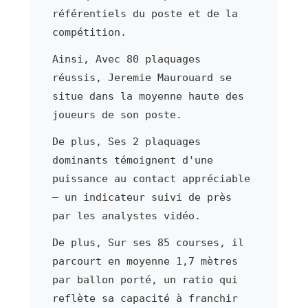
référentiels du poste et de la
compétition.
Ainsi, Avec 80 plaquages
réussis, Jeremie Maurouard se
situe dans la moyenne haute des
joueurs de son poste.
De plus, Ses 2 plaquages
dominants témoignent d'une
puissance au contact appréciable
— un indicateur suivi de près
par les analystes vidéo.
De plus, Sur ses 85 courses, il
parcourt en moyenne 1,7 mètres
par ballon porté, un ratio qui
reflète sa capacité à franchir