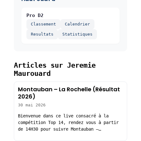
Pro D2
Classement
Calendrier
Resultats
Statistiques
Articles sur Jeremie
Maurouard
Montauban – La Rochelle (Résultat
2026)
30 mai 2026
Bienvenue dans ce live consacré à la
compétition Top 14, rendez vous à partir
de 14H30 pour suivre Montauban –…