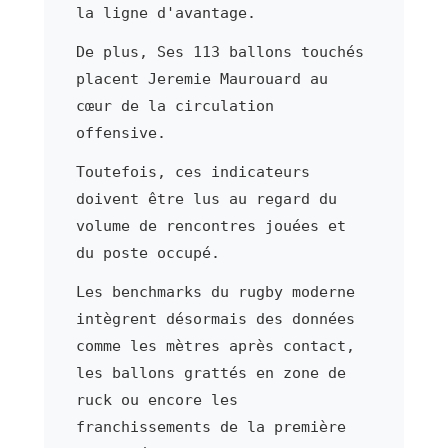
la ligne d'avantage.
De plus, Ses 113 ballons touchés
placent Jeremie Maurouard au
cœur de la circulation
offensive.
Toutefois, ces indicateurs
doivent être lus au regard du
volume de rencontres jouées et
du poste occupé.
Les benchmarks du rugby moderne
intègrent désormais des données
comme les mètres après contact,
les ballons grattés en zone de
ruck ou encore les
franchissements de la première