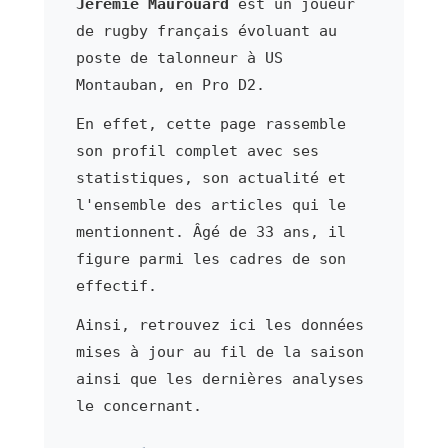
Jeremie Maurouard
est un joueur
de rugby français évoluant au
poste de talonneur à US
Montauban, en Pro D2.
En effet, cette page rassemble
son profil complet avec ses
statistiques, son actualité et
l'ensemble des articles qui le
mentionnent. Âgé de 33 ans, il
figure parmi les cadres de son
effectif.
Ainsi, retrouvez ici les données
mises à jour au fil de la saison
ainsi que les dernières analyses
le concernant.