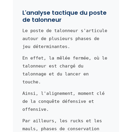
L'analyse tactique du poste
de talonneur
Le poste de talonneur s'articule
autour de plusieurs phases de
jeu déterminantes.
En effet, la mêlée fermée, où le
talonneur est chargé du
talonnage et du lancer en
touche.
Ainsi, l'alignement, moment clé
de la conquête défensive et
offensive.
Par ailleurs, les rucks et les
mauls, phases de conservation