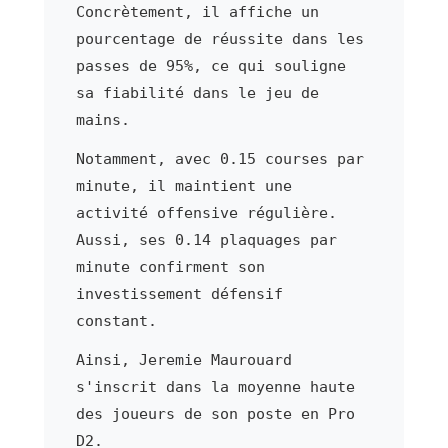
Concrètement, il affiche un
pourcentage de réussite dans les
passes de 95%, ce qui souligne
sa fiabilité dans le jeu de
mains.
Notamment, avec 0.15 courses par
minute, il maintient une
activité offensive régulière.
Aussi, ses 0.14 plaquages par
minute confirment son
investissement défensif
constant.
Ainsi, Jeremie Maurouard
s'inscrit dans la moyenne haute
des joueurs de son poste en Pro
D2.