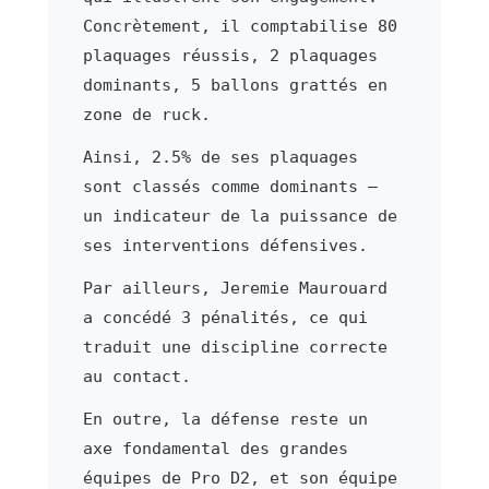
Concrètement, il comptabilise 80
plaquages réussis, 2 plaquages
dominants, 5 ballons grattés en
zone de ruck.
Ainsi, 2.5% de ses plaquages
sont classés comme dominants —
un indicateur de la puissance de
ses interventions défensives.
Par ailleurs, Jeremie Maurouard
a concédé 3 pénalités, ce qui
traduit une discipline correcte
au contact.
En outre, la défense reste un
axe fondamental des grandes
équipes de Pro D2, et son équipe