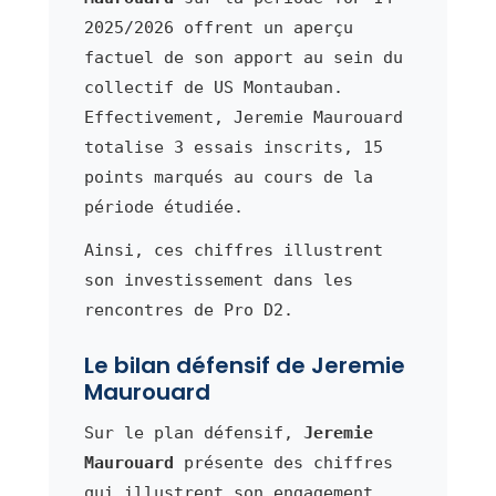
2025/2026 offrent un aperçu
factuel de son apport au sein du
collectif de US Montauban.
Effectivement, Jeremie Maurouard
totalise 3 essais inscrits, 15
points marqués au cours de la
période étudiée.
Ainsi, ces chiffres illustrent
son investissement dans les
rencontres de Pro D2.
Le bilan défensif de Jeremie
Maurouard
Sur le plan défensif,
Jeremie
Maurouard
présente des chiffres
qui illustrent son engagement.