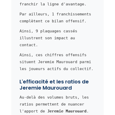
franchir la ligne d'avantage.
Par ailleurs, 1 franchissements
complètent ce bilan offensif.
Ainsi, 9 plaquages cassés
illustrent son impact au
contact.
Ainsi, ces chiffres offensifs
situent Jeremie Maurouard parmi
les joueurs actifs du collectif.
L'efficacité et les ratios de
Jeremie Maurouard
Au-delà des volumes bruts, les
ratios permettent de nuancer
l'apport de
Jeremie Maurouard
.