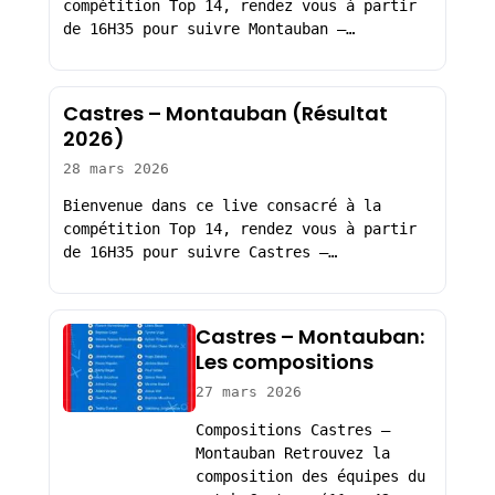
compétition Top 14, rendez vous à partir
de 16H35 pour suivre Montauban –…
Castres – Montauban (Résultat
2026)
28 mars 2026
Bienvenue dans ce live consacré à la
compétition Top 14, rendez vous à partir
de 16H35 pour suivre Castres –…
Castres – Montauban:
Les compositions
27 mars 2026
Compositions Castres –
Montauban Retrouvez la
composition des équipes du