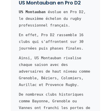
US Montauban en Pro D2
US Montauban
évolue en Pro D2,
le deuxième échelon du rugby
professionnel français.
En effet, Pro D2 rassemble 16
clubs qui s'affrontent sur 30
journées puis phases finales.
Ainsi, US Montauban rivalise
chaque saison avec des
adversaires de haut niveau comme
Grenoble, Béziers, Colomiers,
Aurillac et Provence Rugby.
De nombreux clubs historiques
comme Bayonne, Grenoble ou
Vannes ont franchi les portes de