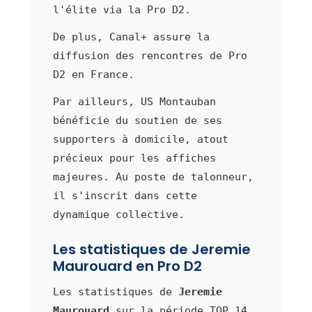
l'élite via la Pro D2.
De plus, Canal+ assure la
diffusion des rencontres de Pro
D2 en France.
Par ailleurs, US Montauban
bénéficie du soutien de ses
supporters à domicile, atout
précieux pour les affiches
majeures. Au poste de talonneur,
il s'inscrit dans cette
dynamique collective.
Les statistiques de Jeremie
Maurouard en Pro D2
Les statistiques de
Jeremie
Maurouard
sur la période TOP 14