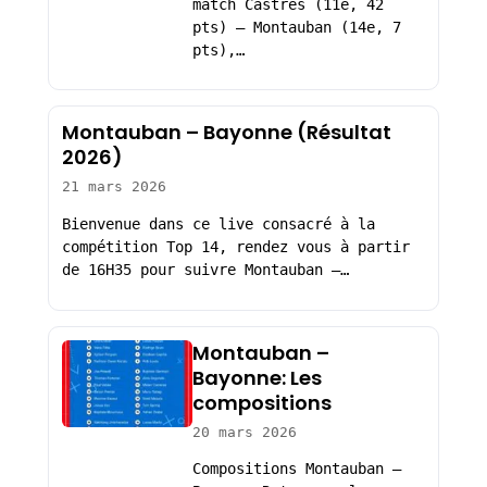
match Castres (11e, 42
pts) – Montauban (14e, 7
pts),…
Montauban – Bayonne (Résultat
2026)
21 mars 2026
Bienvenue dans ce live consacré à la
compétition Top 14, rendez vous à partir
de 16H35 pour suivre Montauban –…
Montauban –
Bayonne: Les
compositions
20 mars 2026
Compositions Montauban –