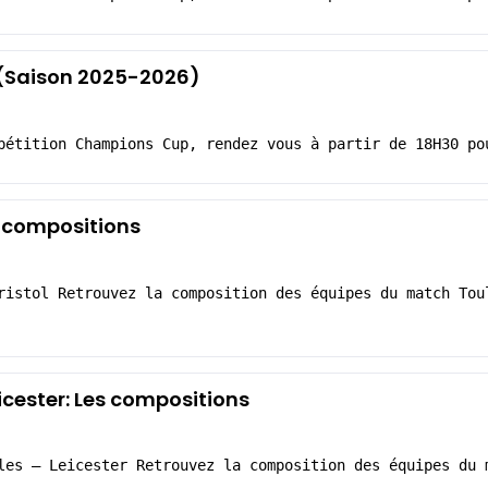
6 (Saison 2025-2026)
pétition Champions Cup, rendez vous à partir de 18H30 po
s compositions
ristol Retrouvez la composition des équipes du match Tou
cester: Les compositions
les – Leicester Retrouvez la composition des équipes du 