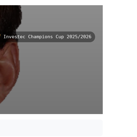
Investec Champions Cup 2025/2026