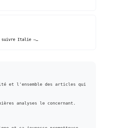
 suivre Italie –…
ité et l'ensemble des articles qui
nières analyses le concernant.