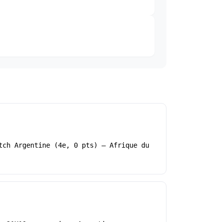
tch Argentine (4e, 0 pts) – Afrique du