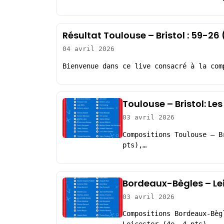
Résultat Toulouse – Bristol : 59-2
04 avril 2026
Bienvenue dans ce live consacré à la com
Toulouse – Bristol: Le
03 avril 2026
Compositions Toulouse – B
pts),…
Bordeaux-Bègles – Lei
03 avril 2026
Compositions Bordeaux-Bèg