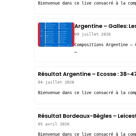
Bienvenue dans ce live consacré à la com
Argentine – Galles: L
09 juillet 2026
Compositions Argentine – 
…
Résultat Argentine – Ecosse : 38-
04 juillet 2026
Bienvenue dans ce live consacré à la com
Résultat Bordeaux-Bègles – Leices
05 avril 2026
Bienvenue dans ce live consacré à la com