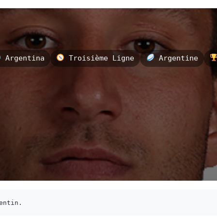
Argentina
Troisième Ligne
Argentine
entin.