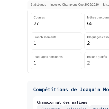
Statistiques — Investec Champions Cup 2025/2026 — Mise 
Courses
Mètres parcouru
27
65
Franchissements
Plaquages cass
1
2
Plaquages dominants
Ballons grattés
1
2
Compétitions de Joaquin Mo
Championnat des nations