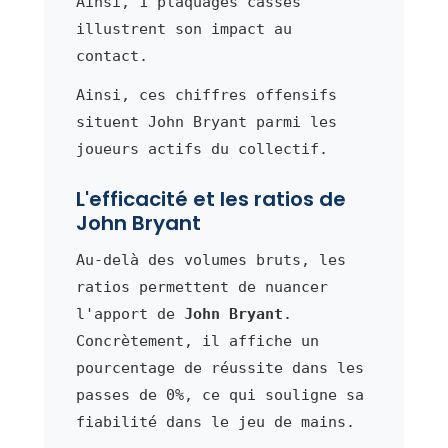
Ainsi, 1 plaquages cassés
illustrent son impact au
contact.
Ainsi, ces chiffres offensifs
situent John Bryant parmi les
joueurs actifs du collectif.
L'efficacité et les ratios de
John Bryant
Au-delà des volumes bruts, les
ratios permettent de nuancer
l'apport de
John Bryant
.
Concrètement, il affiche un
pourcentage de réussite dans les
passes de 0%, ce qui souligne sa
fiabilité dans le jeu de mains.