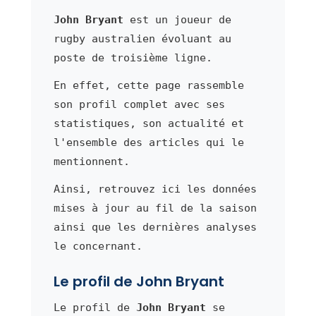
John Bryant
est un joueur de
rugby australien évoluant au
poste de troisième ligne.
En effet, cette page rassemble
son profil complet avec ses
statistiques, son actualité et
l'ensemble des articles qui le
mentionnent.
Ainsi, retrouvez ici les données
mises à jour au fil de la saison
ainsi que les dernières analyses
le concernant.
Le profil de John Bryant
Le profil de
John Bryant
se