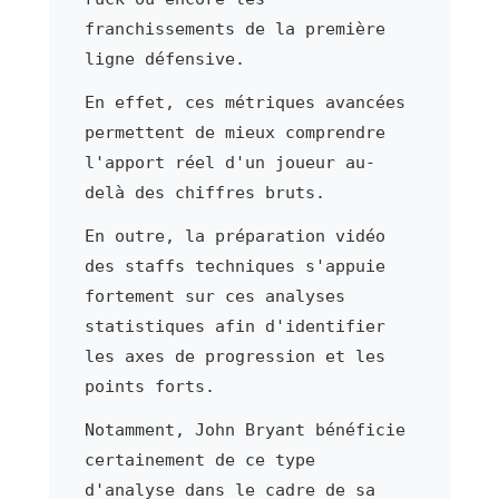
franchissements de la première
ligne défensive.
En effet, ces métriques avancées
permettent de mieux comprendre
l'apport réel d'un joueur au-
delà des chiffres bruts.
En outre, la préparation vidéo
des staffs techniques s'appuie
fortement sur ces analyses
statistiques afin d'identifier
les axes de progression et les
points forts.
Notamment, John Bryant bénéficie
certainement de ce type
d'analyse dans le cadre de sa