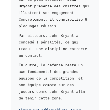
Bryant
présente des chiffres qui
illustrent son engagement.
Concrètement, il comptabilise 8
plaquages réussis.
Par ailleurs, John Bryant a
concédé 1 pénalités, ce qui
traduit une discipline correcte
au contact.
En outre, la défense reste un
axe fondamental des grandes
équipes de la compétition, et
son équipe compte sur des
joueurs comme John Bryant afin
de tenir cette zone.