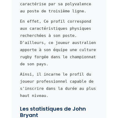
caractérise par sa polyvalence
au poste de troisième ligne.
En effet, Ce profil correspond
aux caractéristiques physiques
recherchées à son poste.
D'ailleurs, ce joueur australien
apporte à son équipe une culture
rugby forgée dans le championnat
de son pays.
Ainsi, il incarne le profil du
joueur professionnel capable de
s'inscrire dans la durée au plus
haut niveau.
Les statistiques de John
Bryant