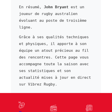
En résumé,
John Bryant
est un
joueur de rugby australien
évoluant au poste de troisième
ligne.
Grâce à ses qualités techniques
et physiques, il apporte à son
équipe un atout précieux au fil
des rencontres. Cette page vous
accompagne toute la saison avec
ses statistiques et son
actualité mises à jour en direct
sur Vibrez Rugby.
⬅ Joueur précédent
Joueur suivant ➜