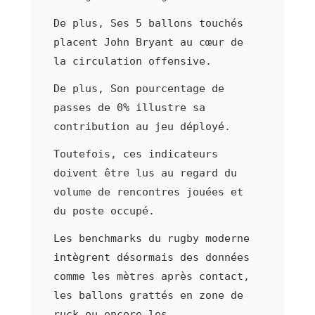
De plus, Ses 5 ballons touchés
placent John Bryant au cœur de
la circulation offensive.
De plus, Son pourcentage de
passes de 0% illustre sa
contribution au jeu déployé.
Toutefois, ces indicateurs
doivent être lus au regard du
volume de rencontres jouées et
du poste occupé.
Les benchmarks du rugby moderne
intègrent désormais des données
comme les mètres après contact,
les ballons grattés en zone de
ruck ou encore les