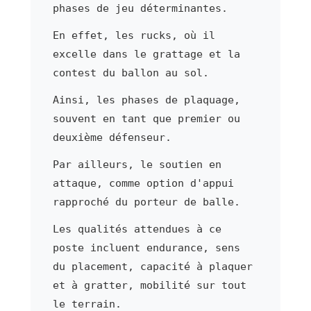
phases de jeu déterminantes.
En effet, les rucks, où il
excelle dans le grattage et la
contest du ballon au sol.
Ainsi, les phases de plaquage,
souvent en tant que premier ou
deuxième défenseur.
Par ailleurs, le soutien en
attaque, comme option d'appui
rapproché du porteur de balle.
Les qualités attendues à ce
poste incluent endurance, sens
du placement, capacité à plaquer
et à gratter, mobilité sur tout
le terrain.