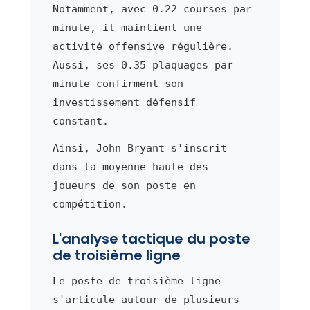
Notamment, avec 0.22 courses par
minute, il maintient une
activité offensive régulière.
Aussi, ses 0.35 plaquages par
minute confirment son
investissement défensif
constant.
Ainsi, John Bryant s'inscrit
dans la moyenne haute des
joueurs de son poste en
compétition.
L'analyse tactique du poste
de troisième ligne
Le poste de troisième ligne
s'articule autour de plusieurs