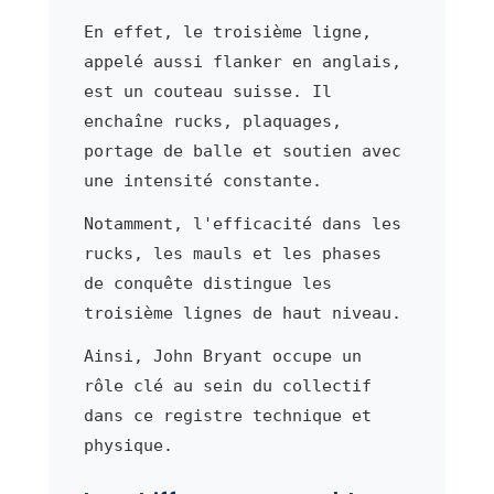
En effet, le troisième ligne,
appelé aussi flanker en anglais,
est un couteau suisse. Il
enchaîne rucks, plaquages,
portage de balle et soutien avec
une intensité constante.
Notamment, l'efficacité dans les
rucks, les mauls et les phases
de conquête distingue les
troisième lignes de haut niveau.
Ainsi, John Bryant occupe un
rôle clé au sein du collectif
dans ce registre technique et
physique.