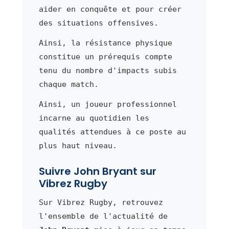
aider en conquête et pour créer
des situations offensives.
Ainsi, la résistance physique
constitue un prérequis compte
tenu du nombre d'impacts subis
chaque match.
Ainsi, un joueur professionnel
incarne au quotidien les
qualités attendues à ce poste au
plus haut niveau.
Suivre John Bryant sur
Vibrez Rugby
Sur Vibrez Rugby, retrouvez
l'ensemble de l'actualité de