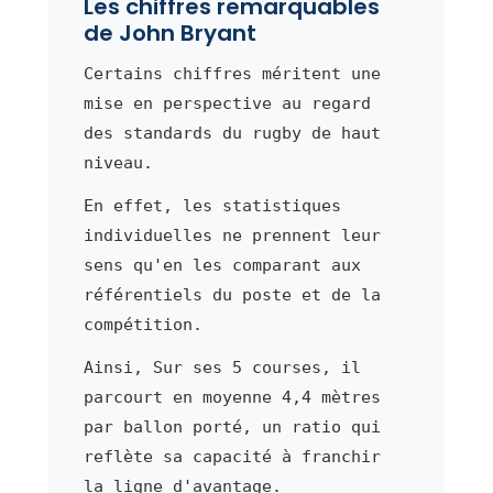
Les chiffres remarquables
de John Bryant
Certains chiffres méritent une
mise en perspective au regard
des standards du rugby de haut
niveau.
En effet, les statistiques
individuelles ne prennent leur
sens qu'en les comparant aux
référentiels du poste et de la
compétition.
Ainsi, Sur ses 5 courses, il
parcourt en moyenne 4,4 mètres
par ballon porté, un ratio qui
reflète sa capacité à franchir
la ligne d'avantage.