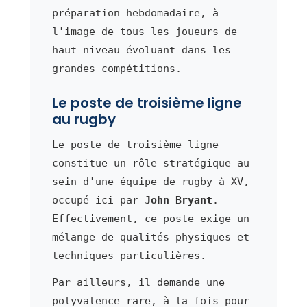
préparation hebdomadaire, à
l'image de tous les joueurs de
haut niveau évoluant dans les
grandes compétitions.
Le poste de troisième ligne
au rugby
Le poste de troisième ligne
constitue un rôle stratégique au
sein d'une équipe de rugby à XV,
occupé ici par
John Bryant
.
Effectivement, ce poste exige un
mélange de qualités physiques et
techniques particulières.
Par ailleurs, il demande une
polyvalence rare, à la fois pour