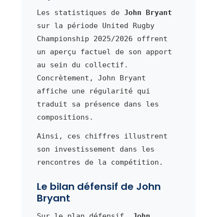
Les statistiques de
John Bryant
sur la période United Rugby
Championship 2025/2026 offrent
un aperçu factuel de son apport
au sein du collectif.
Concrètement, John Bryant
affiche une régularité qui
traduit sa présence dans les
compositions.
Ainsi, ces chiffres illustrent
son investissement dans les
rencontres de la compétition.
Le bilan défensif de John
Bryant
Sur le plan défensif,
John