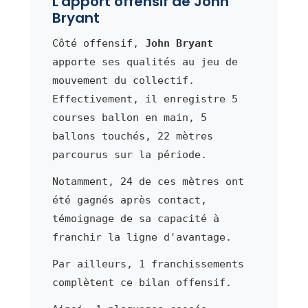
L'apport offensif de John
Bryant
Côté offensif,
John Bryant
apporte ses qualités au jeu de
mouvement du collectif.
Effectivement, il enregistre 5
courses ballon en main, 5
ballons touchés, 22 mètres
parcourus sur la période.
Notamment, 24 de ces mètres ont
été gagnés après contact,
témoignage de sa capacité à
franchir la ligne d'avantage.
Par ailleurs, 1 franchissements
complètent ce bilan offensif.