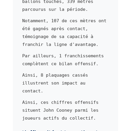
ballons touchés, 339 mètres
parcourus sur la période.
Notamment, 107 de ces mètres ont
été gagnés après contact,
témoignage de sa capacité à
franchir la ligne d'avantage.
Par ailleurs, 1 franchissements
complètent ce bilan offensif.
Ainsi, 8 plaquages cassés
illustrent son impact au
contact.
Ainsi, ces chiffres offensifs
situent John Cooney parmi les
joueurs actifs du collectif.