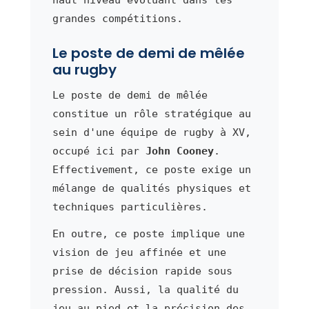
grandes compétitions.
Le poste de demi de mêlée
au rugby
Le poste de demi de mêlée
constitue un rôle stratégique au
sein d'une équipe de rugby à XV,
occupé ici par
John Cooney
.
Effectivement, ce poste exige un
mélange de qualités physiques et
techniques particulières.
En outre, ce poste implique une
vision de jeu affinée et une
prise de décision rapide sous
pression. Aussi, la qualité du
jeu au pied et la précision des