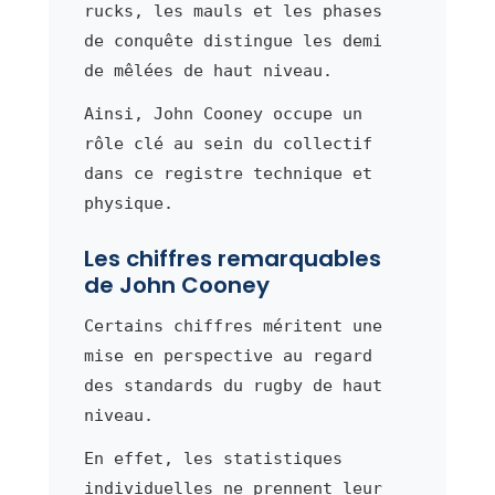
rucks, les mauls et les phases
de conquête distingue les demi
de mêlées de haut niveau.
Ainsi, John Cooney occupe un
rôle clé au sein du collectif
dans ce registre technique et
physique.
Les chiffres remarquables
de John Cooney
Certains chiffres méritent une
mise en perspective au regard
des standards du rugby de haut
niveau.
En effet, les statistiques
individuelles ne prennent leur