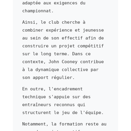
adaptée aux exigences du
championnat.
Ainsi, le club cherche à
combiner expérience et jeunesse
au sein de son effectif afin de
construire un projet compétitif
sur le long terme. Dans ce
contexte, John Cooney contribue
à la dynamique collective par
son apport régulier.
En outre, l'encadrement
technique s'appuie sur des
entraîneurs reconnus qui
structurent le jeu de l'équipe.
Notamment, la formation reste au