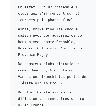
En effet, Pro D2 rassemble 16
clubs qui s'affrontent sur 30
journées puis phases finales.
Ainsi, Brive rivalise chaque
saison avec des adversaires de
haut niveau comme Grenoble,
Béziers, Colomiers, Aurillac et
Provence Rugby.
De nombreux clubs historiques
comme Bayonne, Grenoble ou
Vannes ont franchi les portes de
l'élite via la Pro D2.
De plus, Canal+ assure la
diffusion des rencontres de Pro
D2 en France.