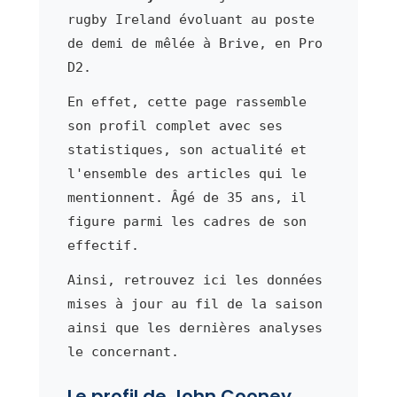
rugby Ireland évoluant au poste
de demi de mêlée à Brive, en Pro
D2.
En effet, cette page rassemble
son profil complet avec ses
statistiques, son actualité et
l'ensemble des articles qui le
mentionnent. Âgé de 35 ans, il
figure parmi les cadres de son
effectif.
Ainsi, retrouvez ici les données
mises à jour au fil de la saison
ainsi que les dernières analyses
le concernant.
Le profil de John Cooney