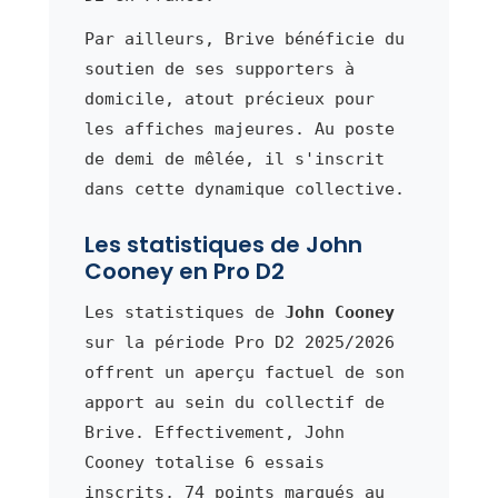
Par ailleurs, Brive bénéficie du
soutien de ses supporters à
domicile, atout précieux pour
les affiches majeures. Au poste
de demi de mêlée, il s'inscrit
dans cette dynamique collective.
Les statistiques de John
Cooney en Pro D2
Les statistiques de
John Cooney
sur la période Pro D2 2025/2026
offrent un aperçu factuel de son
apport au sein du collectif de
Brive. Effectivement, John
Cooney totalise 6 essais
inscrits, 74 points marqués au