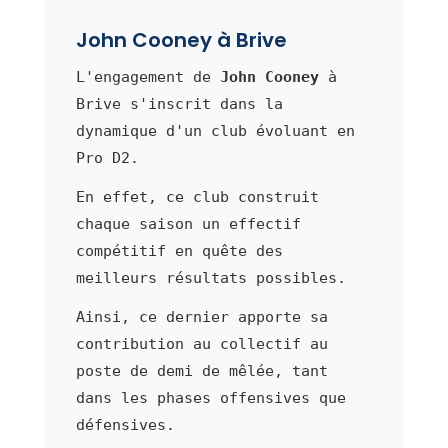
John Cooney à Brive
L'engagement de
John Cooney
à
Brive s'inscrit dans la
dynamique d'un club évoluant en
Pro D2.
En effet, ce club construit
chaque saison un effectif
compétitif en quête des
meilleurs résultats possibles.
Ainsi, ce dernier apporte sa
contribution au collectif au
poste de demi de mêlée, tant
dans les phases offensives que
défensives.