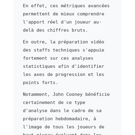
En effet, ces métriques avancées
permettent de mieux comprendre
l'apport réel d'un joueur au-
delà des chiffres bruts.
En outre, la préparation vidéo
des staffs techniques s'appuie
fortement sur ces analyses
statistiques afin d'identifier
les axes de progression et les
points forts.
Notamment, John Cooney bénéficie
certainement de ce type
d'analyse dans le cadre de sa
préparation hebdomadaire, à
l'image de tous les joueurs de
haut niveau évoluant dans les