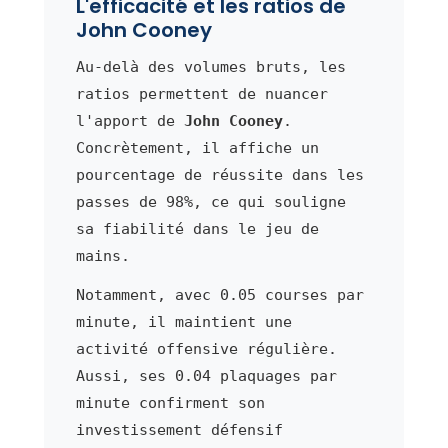
L'efficacité et les ratios de
John Cooney
Au-delà des volumes bruts, les
ratios permettent de nuancer
l'apport de
John Cooney
.
Concrètement, il affiche un
pourcentage de réussite dans les
passes de 98%, ce qui souligne
sa fiabilité dans le jeu de
mains.
Notamment, avec 0.05 courses par
minute, il maintient une
activité offensive régulière.
Aussi, ses 0.04 plaquages par
minute confirment son
investissement défensif