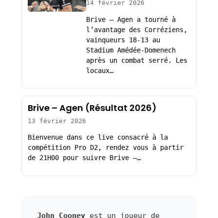
14 février 2026
Brive – Agen a tourné à
l’avantage des Corréziens,
vainqueurs 18-13 au
Stadium Amédée-Domenech
après un combat serré. Les
locaux…
Brive – Agen (Résultat 2026)
13 février 2026
Bienvenue dans ce live consacré à la
compétition Pro D2, rendez vous à partir
de 21H00 pour suivre Brive –…
John Cooney
est un joueur de