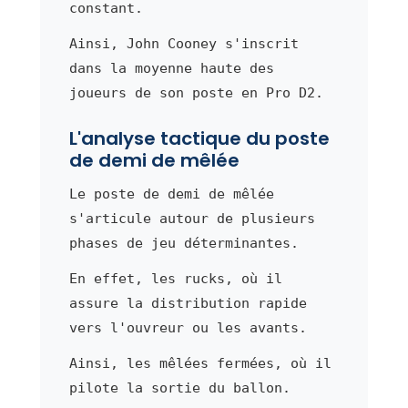
constant.
Ainsi, John Cooney s'inscrit
dans la moyenne haute des
joueurs de son poste en Pro D2.
L'analyse tactique du poste
de demi de mêlée
Le poste de demi de mêlée
s'articule autour de plusieurs
phases de jeu déterminantes.
En effet, les rucks, où il
assure la distribution rapide
vers l'ouvreur ou les avants.
Ainsi, les mêlées fermées, où il
pilote la sortie du ballon.