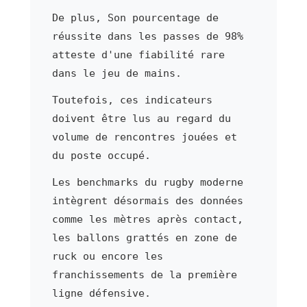
De plus, Son pourcentage de
réussite dans les passes de 98%
atteste d'une fiabilité rare
dans le jeu de mains.
Toutefois, ces indicateurs
doivent être lus au regard du
volume de rencontres jouées et
du poste occupé.
Les benchmarks du rugby moderne
intègrent désormais des données
comme les mètres après contact,
les ballons grattés en zone de
ruck ou encore les
franchissements de la première
ligne défensive.