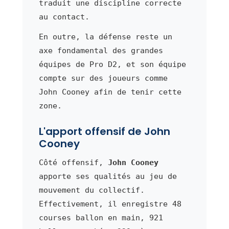
traduit une discipline correcte
au contact.
En outre, la défense reste un
axe fondamental des grandes
équipes de Pro D2, et son équipe
compte sur des joueurs comme
John Cooney afin de tenir cette
zone.
L'apport offensif de John
Cooney
Côté offensif,
John Cooney
apporte ses qualités au jeu de
mouvement du collectif.
Effectivement, il enregistre 48
courses ballon en main, 921