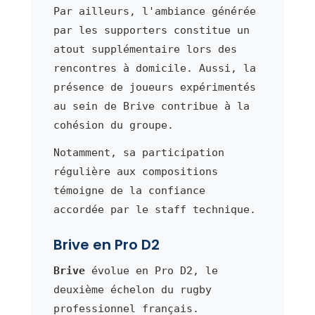
Par ailleurs, l'ambiance générée
par les supporters constitue un
atout supplémentaire lors des
rencontres à domicile. Aussi, la
présence de joueurs expérimentés
au sein de Brive contribue à la
cohésion du groupe.
Notamment, sa participation
régulière aux compositions
témoigne de la confiance
accordée par le staff technique.
Brive en Pro D2
Brive
évolue en Pro D2, le
deuxième échelon du rugby
professionnel français.