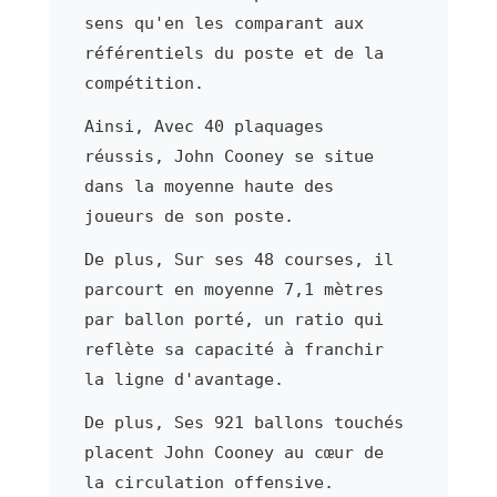
sens qu'en les comparant aux
référentiels du poste et de la
compétition.
Ainsi, Avec 40 plaquages
réussis, John Cooney se situe
dans la moyenne haute des
joueurs de son poste.
De plus, Sur ses 48 courses, il
parcourt en moyenne 7,1 mètres
par ballon porté, un ratio qui
reflète sa capacité à franchir
la ligne d'avantage.
De plus, Ses 921 ballons touchés
placent John Cooney au cœur de
la circulation offensive.