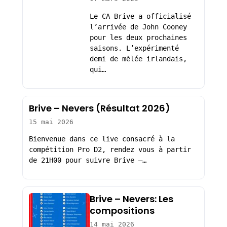
Le CA Brive a officialisé
l’arrivée de John Cooney
pour les deux prochaines
saisons. L’expérimenté
demi de mêlée irlandais,
qui…
Brive – Nevers (Résultat 2026)
15 mai 2026
Bienvenue dans ce live consacré à la
compétition Pro D2, rendez vous à partir
de 21H00 pour suivre Brive –…
Brive – Nevers: Les
compositions
14 mai 2026