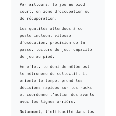
Par ailleurs, le jeu au pied
court, en zone d'occupation ou
de récupération.
Les qualités attendues à ce
poste incluent vitesse
d'exécution, précision de la
passe, lecture du jeu, capacité
de jeu au pied.
En effet, le demi de mêlée est
le métronome du collectif. Il
oriente le tempo, prend les
décisions rapides sur les rucks
et coordonne l'action des avants
avec les lignes arrière.
Notamment, l'efficacité dans les