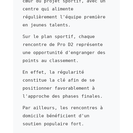
cœur du projet sportif, avec un
centre qui alimente
régulièrement l'équipe première
en jeunes talents.
Sur le plan sportif, chaque
rencontre de Pro D2 représente
une opportunité d'engranger des
points au classement.
En effet, la régularité
constitue la clé afin de se
positionner favorablement à
l'approche des phases finales.
Par ailleurs, les rencontres à
domicile bénéficient d'un
soutien populaire fort.