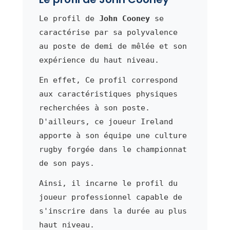
Le profil de
John Cooney
se
caractérise par sa polyvalence
au poste de demi de mêlée et son
expérience du haut niveau.
En effet, Ce profil correspond
aux caractéristiques physiques
recherchées à son poste.
D'ailleurs, ce joueur Ireland
apporte à son équipe une culture
rugby forgée dans le championnat
de son pays.
Ainsi, il incarne le profil du
joueur professionnel capable de
s'inscrire dans la durée au plus
haut niveau.