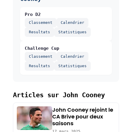
Pro D2
Classement
Calendrier
Resultats
Statistiques
Challenge Cup
Classement
Calendrier
Resultats
Statistiques
Articles sur John Cooney
John Cooney rejoint le
CA Brive pour deux
saisons
17 mars 2025