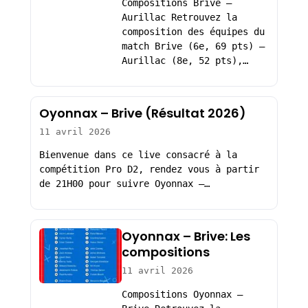
Compositions Brive –
Aurillac Retrouvez la
composition des équipes du
match Brive (6e, 69 pts) –
Aurillac (8e, 52 pts),…
Oyonnax – Brive (Résultat 2026)
11 avril 2026
Bienvenue dans ce live consacré à la
compétition Pro D2, rendez vous à partir
de 21H00 pour suivre Oyonnax –…
Oyonnax – Brive: Les
compositions
11 avril 2026
Compositions Oyonnax –