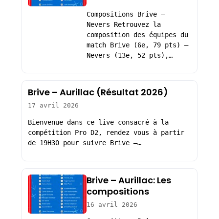
Compositions Brive –
Nevers Retrouvez la
composition des équipes du
match Brive (6e, 79 pts) –
Nevers (13e, 52 pts),…
Brive – Aurillac (Résultat 2026)
17 avril 2026
Bienvenue dans ce live consacré à la
compétition Pro D2, rendez vous à partir
de 19H30 pour suivre Brive –…
Brive – Aurillac: Les
compositions
16 avril 2026