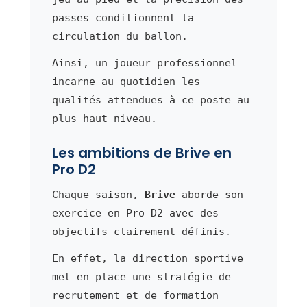
passes conditionnent la
circulation du ballon.
Ainsi, un joueur professionnel
incarne au quotidien les
qualités attendues à ce poste au
plus haut niveau.
Les ambitions de Brive en
Pro D2
Chaque saison,
Brive
aborde son
exercice en Pro D2 avec des
objectifs clairement définis.
En effet, la direction sportive
met en place une stratégie de
recrutement et de formation