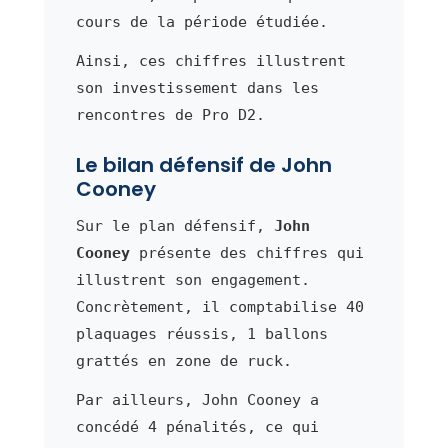
cours de la période étudiée.
Ainsi, ces chiffres illustrent
son investissement dans les
rencontres de Pro D2.
Le bilan défensif de John
Cooney
Sur le plan défensif,
John
Cooney
présente des chiffres qui
illustrent son engagement.
Concrètement, il comptabilise 40
plaquages réussis, 1 ballons
grattés en zone de ruck.
Par ailleurs, John Cooney a
concédé 4 pénalités, ce qui