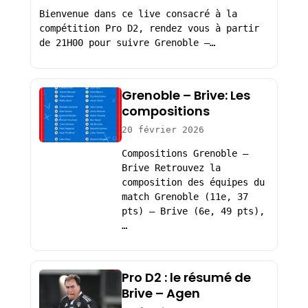
Bienvenue dans ce live consacré à la
compétition Pro D2, rendez vous à partir
de 21H00 pour suivre Grenoble –…
Grenoble – Brive: Les
compositions
20 février 2026
Compositions Grenoble –
Brive Retrouvez la
composition des équipes du
match Grenoble (11e, 37
pts) – Brive (6e, 49 pts),
…
Pro D2 : le résumé de
Brive – Agen