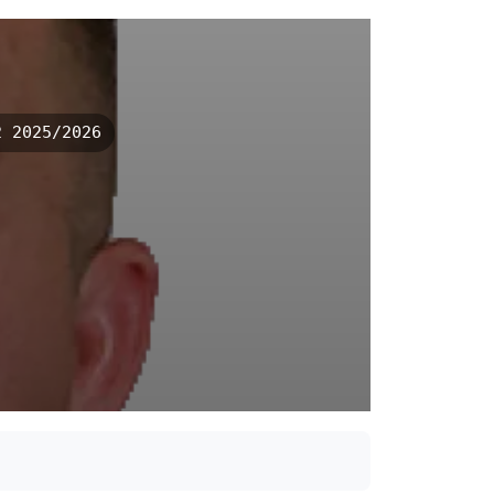
 2025/2026