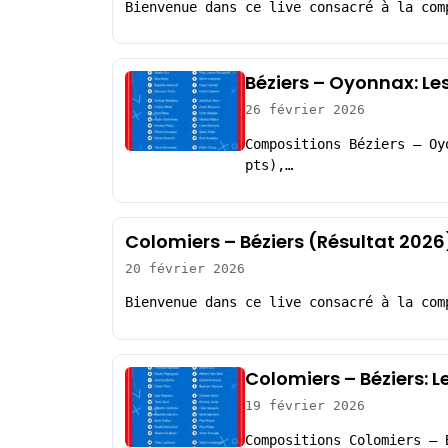
Bienvenue dans ce live consacré à la com
Béziers – Oyonnax: Le
26 février 2026
Compositions Béziers – Oy
pts),…
Colomiers – Béziers (Résultat 2026
20 février 2026
Bienvenue dans ce live consacré à la com
Colomiers – Béziers: 
19 février 2026
Compositions Colomiers – 