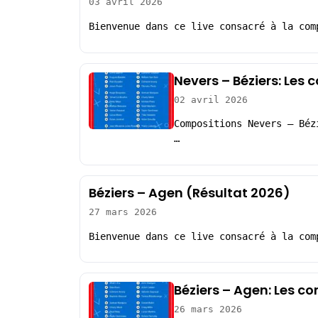
03 avril 2026
Bienvenue dans ce live consacré à la com
Nevers – Béziers: Les
02 avril 2026
Compositions Nevers – Béz
…
Béziers – Agen (Résultat 2026)
27 mars 2026
Bienvenue dans ce live consacré à la com
Béziers – Agen: Les c
26 mars 2026