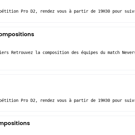
pétition Pro D2, rendez vous à partir de 19H30 pour suiv
 compositions
iers Retrouvez la composition des équipes du match Never
pétition Pro D2, rendez vous à partir de 19H30 pour suiv
ompositions