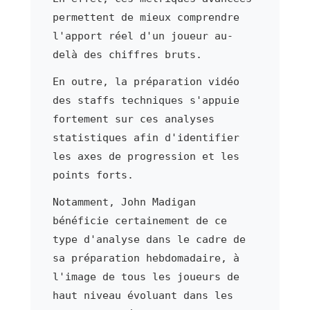
permettent de mieux comprendre
l'apport réel d'un joueur au-
delà des chiffres bruts.
En outre, la préparation vidéo
des staffs techniques s'appuie
fortement sur ces analyses
statistiques afin d'identifier
les axes de progression et les
points forts.
Notamment, John Madigan
bénéficie certainement de ce
type d'analyse dans le cadre de
sa préparation hebdomadaire, à
l'image de tous les joueurs de
haut niveau évoluant dans les