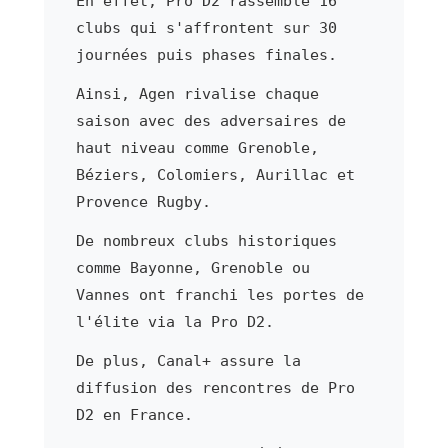
En effet, Pro D2 rassemble 16
clubs qui s'affrontent sur 30
journées puis phases finales.
Ainsi, Agen rivalise chaque
saison avec des adversaires de
haut niveau comme Grenoble,
Béziers, Colomiers, Aurillac et
Provence Rugby.
De nombreux clubs historiques
comme Bayonne, Grenoble ou
Vannes ont franchi les portes de
l'élite via la Pro D2.
De plus, Canal+ assure la
diffusion des rencontres de Pro
D2 en France.