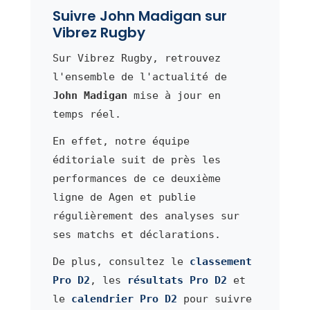
Suivre John Madigan sur
Vibrez Rugby
Sur Vibrez Rugby, retrouvez
l'ensemble de l'actualité de
John Madigan
mise à jour en
temps réel.
En effet, notre équipe
éditoriale suit de près les
performances de ce deuxième
ligne de Agen et publie
régulièrement des analyses sur
ses matchs et déclarations.
De plus, consultez le
classement
Pro D2
, les
résultats Pro D2
et
le
calendrier Pro D2
pour suivre