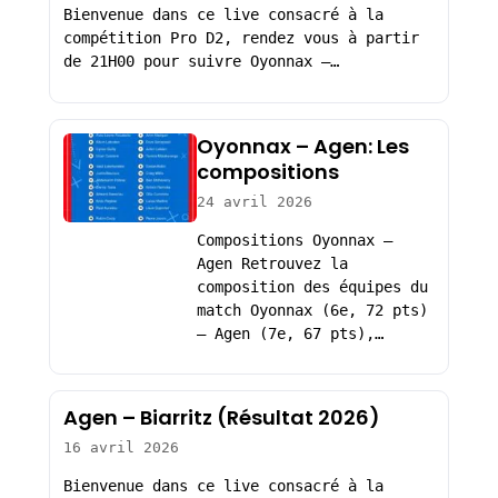
Bienvenue dans ce live consacré à la
compétition Pro D2, rendez vous à partir
de 21H00 pour suivre Oyonnax –…
Oyonnax – Agen: Les
compositions
24 avril 2026
Compositions Oyonnax –
Agen Retrouvez la
composition des équipes du
match Oyonnax (6e, 72 pts)
– Agen (7e, 67 pts),…
Agen – Biarritz (Résultat 2026)
16 avril 2026
Bienvenue dans ce live consacré à la