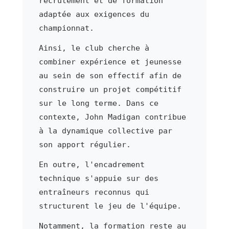
recrutement et de formation
adaptée aux exigences du
championnat.
Ainsi, le club cherche à
combiner expérience et jeunesse
au sein de son effectif afin de
construire un projet compétitif
sur le long terme. Dans ce
contexte, John Madigan contribue
à la dynamique collective par
son apport régulier.
En outre, l'encadrement
technique s'appuie sur des
entraîneurs reconnus qui
structurent le jeu de l'équipe.
Notamment, la formation reste au