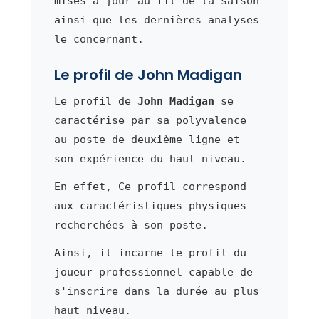
mises à jour au fil de la saison
ainsi que les dernières analyses
le concernant.
Le profil de John Madigan
Le profil de
John Madigan
se
caractérise par sa polyvalence
au poste de deuxième ligne et
son expérience du haut niveau.
En effet, Ce profil correspond
aux caractéristiques physiques
recherchées à son poste.
Ainsi, il incarne le profil du
joueur professionnel capable de
s'inscrire dans la durée au plus
haut niveau.