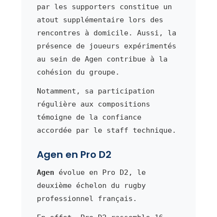
par les supporters constitue un
atout supplémentaire lors des
rencontres à domicile. Aussi, la
présence de joueurs expérimentés
au sein de Agen contribue à la
cohésion du groupe.
Notamment, sa participation
régulière aux compositions
témoigne de la confiance
accordée par le staff technique.
Agen en Pro D2
Agen
évolue en Pro D2, le
deuxième échelon du rugby
professionnel français.