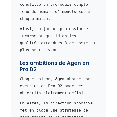
constitue un prérequis compte
tenu du nombre d'impacts subis
chaque match.
Ainsi, un joueur professionnel
incarne au quotidien les
qualités attendues à ce poste au
plus haut niveau.
Les ambitions de Agen en
Pro D2
Chaque saison,
Agen
aborde son
exercice en Pro D2 avec des
objectifs clairement définis.
En effet, la direction sportive
met en place une stratégie de