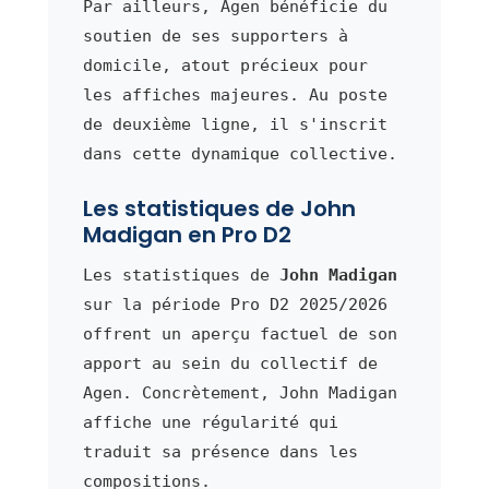
Par ailleurs, Agen bénéficie du
soutien de ses supporters à
domicile, atout précieux pour
les affiches majeures. Au poste
de deuxième ligne, il s'inscrit
dans cette dynamique collective.
Les statistiques de John
Madigan en Pro D2
Les statistiques de
John Madigan
sur la période Pro D2 2025/2026
offrent un aperçu factuel de son
apport au sein du collectif de
Agen. Concrètement, John Madigan
affiche une régularité qui
traduit sa présence dans les
compositions.