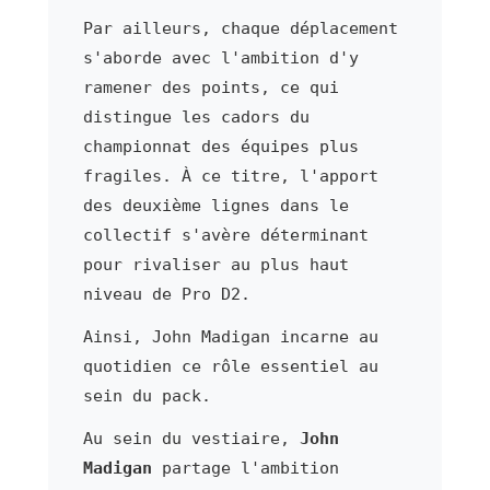
Par ailleurs, chaque déplacement
s'aborde avec l'ambition d'y
ramener des points, ce qui
distingue les cadors du
championnat des équipes plus
fragiles. À ce titre, l'apport
des deuxième lignes dans le
collectif s'avère déterminant
pour rivaliser au plus haut
niveau de Pro D2.
Ainsi, John Madigan incarne au
quotidien ce rôle essentiel au
sein du pack.
Au sein du vestiaire,
John
Madigan
partage l'ambition