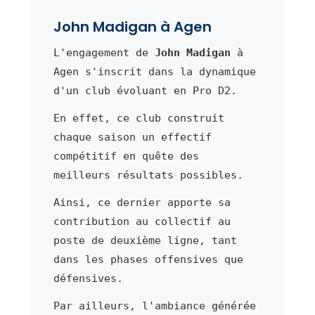
John Madigan à Agen
L'engagement de
John Madigan
à
Agen s'inscrit dans la dynamique
d'un club évoluant en Pro D2.
En effet, ce club construit
chaque saison un effectif
compétitif en quête des
meilleurs résultats possibles.
Ainsi, ce dernier apporte sa
contribution au collectif au
poste de deuxième ligne, tant
dans les phases offensives que
défensives.
Par ailleurs, l'ambiance générée