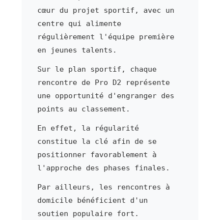
cœur du projet sportif, avec un
centre qui alimente
régulièrement l'équipe première
en jeunes talents.
Sur le plan sportif, chaque
rencontre de Pro D2 représente
une opportunité d'engranger des
points au classement.
En effet, la régularité
constitue la clé afin de se
positionner favorablement à
l'approche des phases finales.
Par ailleurs, les rencontres à
domicile bénéficient d'un
soutien populaire fort.