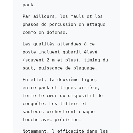
pack.
Par ailleurs, les mauls et les
phases de percussion en attaque
comme en défense.
Les qualités attendues à ce
poste incluent gabarit élevé
(souvent 2 m et plus), timing du
saut, puissance de plaquage.
En effet, la deuxième ligne,
entre pack et lignes arrière,
forme le cœur du dispositif de
conquête. Les lifters et
sauteurs orchestrent chaque
touche avec précision.
Notamment, l'efficacité dans les