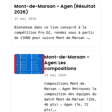
Mont-de-Marsan – Agen (Résultat
2026)
15 mai 2026
Bienvenue dans ce live consacré à la
compétition Pro D2, rendez vous à partir
de 21H00 pour suivre Mont-de-Marsan –…
Mont-de-Marsan –
Agen: Les
compositions
15 mai 2026
Compositions Mont-de-
Marsan – Agen Retrouvez la
composition des équipes du
match Mont-de-Marsan (15e,
46 pts) – Agen (7e, 72
pts),…