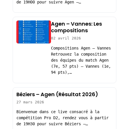
de 19H00 pour suivre Agen –…
Agen – Vannes: Les
compositions
02 avril 2026
Compositions Agen – Vannes
Retrouvez la composition
des équipes du match Agen
(7e, 57 pts) – Vannes (1e,
94 pts),…
Béziers – Agen (Résultat 2026)
27 mars 2026
Bienvenue dans ce live consacré à la
compétition Pro D2, rendez vous à partir
de 19H30 pour suivre Béziers –…