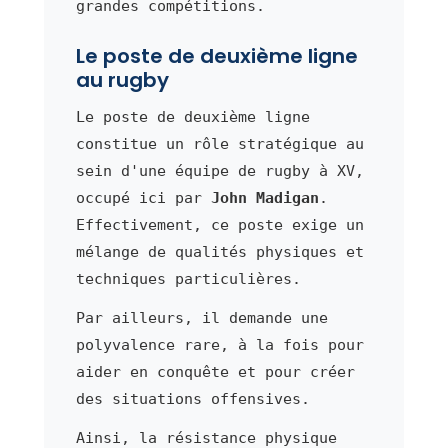
grandes compétitions.
Le poste de deuxième ligne
au rugby
Le poste de deuxième ligne
constitue un rôle stratégique au
sein d'une équipe de rugby à XV,
occupé ici par
John Madigan
.
Effectivement, ce poste exige un
mélange de qualités physiques et
techniques particulières.
Par ailleurs, il demande une
polyvalence rare, à la fois pour
aider en conquête et pour créer
des situations offensives.
Ainsi, la résistance physique