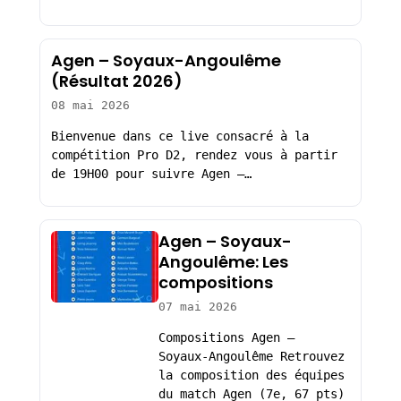
Agen – Soyaux-Angoulême
(Résultat 2026)
08 mai 2026
Bienvenue dans ce live consacré à la
compétition Pro D2, rendez vous à partir
de 19H00 pour suivre Agen –…
Agen – Soyaux-
Angoulême: Les
compositions
07 mai 2026
Compositions Agen –
Soyaux-Angoulême Retrouvez
la composition des équipes
du match Agen (7e, 67 pts)