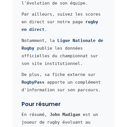
l'évolution de son équipe.
Par ailleurs, suivez les scores
en direct sur notre page
rugby
en direct
.
Notamment, la
Ligue Nationale de
Rugby
publie les données
officielles du championnat sur
son site institutionnel.
De plus, sa fiche externe sur
RugbyPass
apporte un complément
d'information sur son parcours.
Pour résumer
En résumé,
John Madigan
est un
joueur de rugby évoluant au