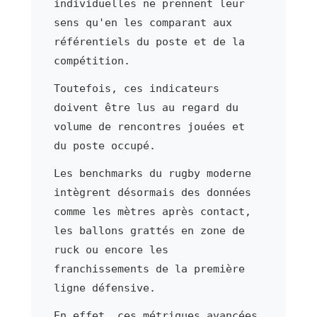
individuelles ne prennent leur
sens qu'en les comparant aux
référentiels du poste et de la
compétition.
Toutefois, ces indicateurs
doivent être lus au regard du
volume de rencontres jouées et
du poste occupé.
Les benchmarks du rugby moderne
intègrent désormais des données
comme les mètres après contact,
les ballons grattés en zone de
ruck ou encore les
franchissements de la première
ligne défensive.
En effet, ces métriques avancées