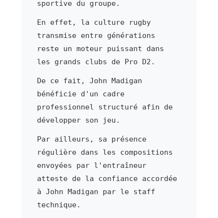
sportive du groupe.
En effet, la culture rugby
transmise entre générations
reste un moteur puissant dans
les grands clubs de Pro D2.
De ce fait, John Madigan
bénéficie d'un cadre
professionnel structuré afin de
développer son jeu.
Par ailleurs, sa présence
régulière dans les compositions
envoyées par l'entraîneur
atteste de la confiance accordée
à John Madigan par le staff
technique.