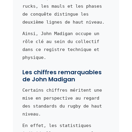
rucks, les mauls et les phases
de conquête distingue les
deuxième lignes de haut niveau.
Ainsi, John Madigan occupe un
rôle clé au sein du collectif
dans ce registre technique et
physique.
Les chiffres remarquables
de John Madigan
Certains chiffres méritent une
mise en perspective au regard
des standards du rugby de haut
niveau.
En effet, les statistiques