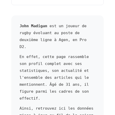
John Madigan
est un joueur de
rugby évoluant au poste de
deuxième ligne à Agen, en Pro
D2.
En effet, cette page rassemble
son profil complet avec ses
statistiques, son actualité et
l'ensemble des articles qui le
mentionnent. Âgé de 31 ans, il
figure parmi les cadres de son
effectif.
Ainsi, retrouvez ici les données