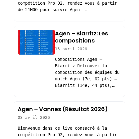
compétition Pro D2, rendez vous à partir
de 21H00 pour suivre Agen –…
Agen – Biarritz: Les
compositions
15 avril 2026
Compositions Agen –
Biarritz Retrouvez la
composition des équipes du
match Agen (7e, 62 pts) –
Biarritz (14e, 44 pts),…
Agen – Vannes (Résultat 2026)
03 avril 2026
Bienvenue dans ce live consacré à la
compétition Pro D2, rendez vous à partir