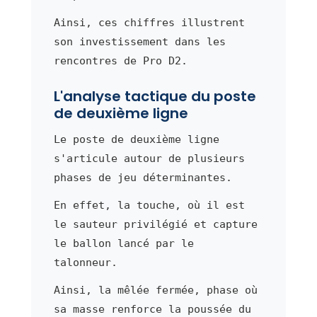
Ainsi, ces chiffres illustrent
son investissement dans les
rencontres de Pro D2.
L'analyse tactique du poste
de deuxième ligne
Le poste de deuxième ligne
s'articule autour de plusieurs
phases de jeu déterminantes.
En effet, la touche, où il est
le sauteur privilégié et capture
le ballon lancé par le
talonneur.
Ainsi, la mêlée fermée, phase où
sa masse renforce la poussée du