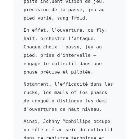
poste incluent vision de jeu,
précision de la passe, jeu au
pied varié, sang-froid.
En effet, l'ouverture, ou fly-
half, orchestre l'attaque.
Chaque choix — passe, jeu au
pied, prise d'intervalle —
engage le collectif dans une
phase précise et pilotée.
Notamment, l'efficacité dans les
rucks, les mauls et les phases
de conquête distingue les demi
d'ouvertures de haut niveau.
Ainsi, Johnny Mcphillips occupe
un rôle clé au sein du collectif
dans ce registre technique et