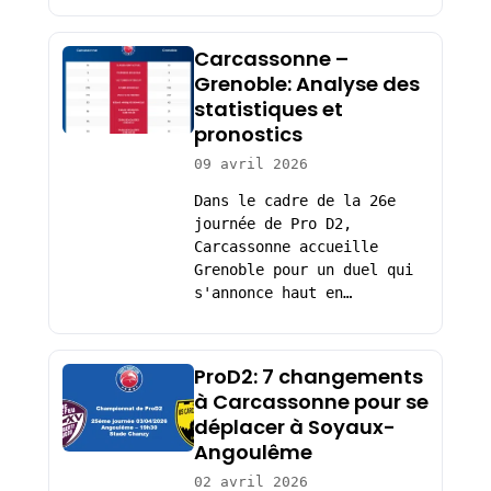
Carcassonne –
Grenoble: Analyse des
statistiques et
pronostics
09 avril 2026
Dans le cadre de la 26e
journée de Pro D2,
Carcassonne accueille
Grenoble pour un duel qui
s'annonce haut en…
ProD2: 7 changements
à Carcassonne pour se
déplacer à Soyaux-
Angoulême
02 avril 2026