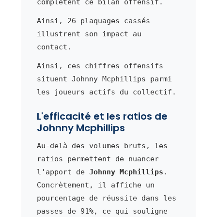
complètent ce bilan offensif.
Ainsi, 26 plaquages cassés
illustrent son impact au
contact.
Ainsi, ces chiffres offensifs
situent Johnny Mcphillips parmi
les joueurs actifs du collectif.
L'efficacité et les ratios de
Johnny Mcphillips
Au-delà des volumes bruts, les
ratios permettent de nuancer
l'apport de
Johnny Mcphillips
.
Concrètement, il affiche un
pourcentage de réussite dans les
passes de 91%, ce qui souligne