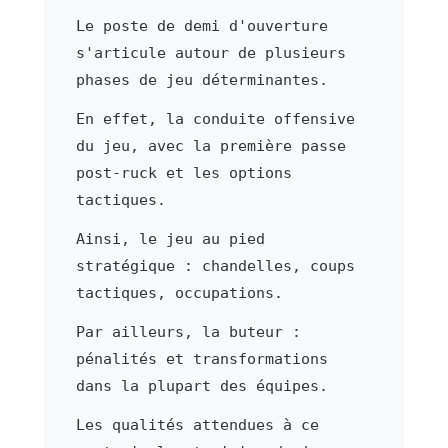
Le poste de demi d'ouverture
s'articule autour de plusieurs
phases de jeu déterminantes.
En effet, la conduite offensive
du jeu, avec la première passe
post-ruck et les options
tactiques.
Ainsi, le jeu au pied
stratégique : chandelles, coups
tactiques, occupations.
Par ailleurs, la buteur :
pénalités et transformations
dans la plupart des équipes.
Les qualités attendues à ce