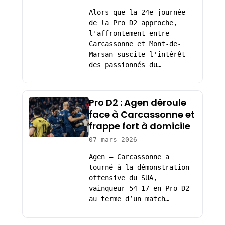
Alors que la 24e journée
de la Pro D2 approche,
l'affrontement entre
Carcassonne et Mont-de-
Marsan suscite l'intérêt
des passionnés du…
Pro D2 : Agen déroule
face à Carcassonne et
frappe fort à domicile
07 mars 2026
Agen – Carcassonne a
tourné à la démonstration
offensive du SUA,
vainqueur 54-17 en Pro D2
au terme d’un match…