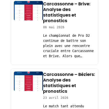
Carcassonne – Brive:
Analyse des
statistiques et
pronostics
06 mai 2026
Le championnat de Pro D2
continue de battre son
plein avec une rencontre
cruciale entre Carcassonne
et Brive. Alors que…
Carcassonne – Béziers:
Analyse des
statistiques et
pronostics
23 avril 2026
Le match tant attendu