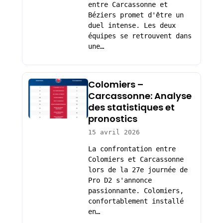
entre Carcassonne et
Béziers promet d'être un
duel intense. Les deux
équipes se retrouvent dans
une…
Colomiers –
Carcassonne: Analyse
des statistiques et
pronostics
15 avril 2026
La confrontation entre
Colomiers et Carcassonne
lors de la 27e journée de
Pro D2 s'annonce
passionnante. Colomiers,
confortablement installé
en…