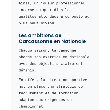
Ainsi, un joueur professionnel
incarne au quotidien les
qualités attendues à ce poste au
plus haut niveau.
Les ambitions de
Carcassonne en Nationale
Chaque saison,
Carcassonne
aborde son exercice en Nationale
avec des objectifs clairement
définis.
En effet, la direction sportive
met en place une stratégie de
recrutement et de formation
adaptée aux exigences du
championnat.