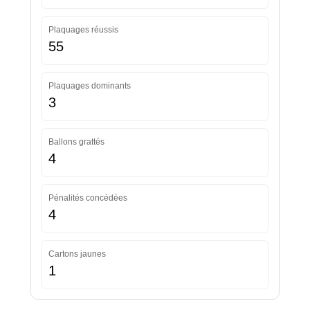
Plaquages réussis
55
Plaquages dominants
3
Ballons grattés
4
Pénalités concédées
4
Cartons jaunes
1