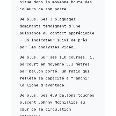
situe dans la moyenne haute des
joueurs de son poste.
De plus, Ses 3 plaquages
dominants témoignent d'une
puissance au contact appréciable
— un indicateur suivi de près
par les analystes vidéo.
De plus, Sur ses 110 courses, il
parcourt en moyenne 5,3 mètres
par ballon porté, un ratio qui
reflète sa capacité à franchir
la ligne d'avantage.
De plus, Ses 459 ballons touchés
placent Johnny Mcphillips au
cœur de la circulation