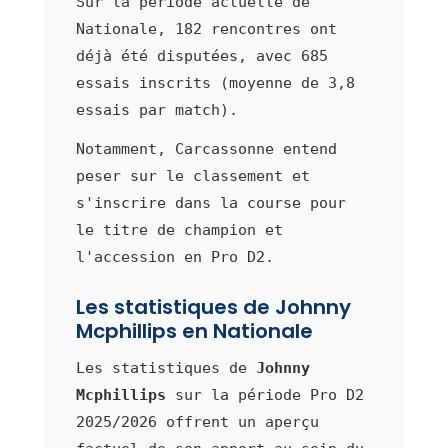
Sur la période actuelle de
Nationale, 182 rencontres ont
déjà été disputées, avec 685
essais inscrits (moyenne de 3,8
essais par match).
Notamment, Carcassonne entend
peser sur le classement et
s'inscrire dans la course pour
le titre de champion et
l'accession en Pro D2.
Les statistiques de Johnny
Mcphillips en Nationale
Les statistiques de
Johnny
Mcphillips
sur la période Pro D2
2025/2026 offrent un aperçu