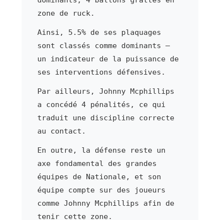
zone de ruck.
Ainsi, 5.5% de ses plaquages
sont classés comme dominants —
un indicateur de la puissance de
ses interventions défensives.
Par ailleurs, Johnny Mcphillips
a concédé 4 pénalités, ce qui
traduit une discipline correcte
au contact.
En outre, la défense reste un
axe fondamental des grandes
équipes de Nationale, et son
équipe compte sur des joueurs
comme Johnny Mcphillips afin de
tenir cette zone.