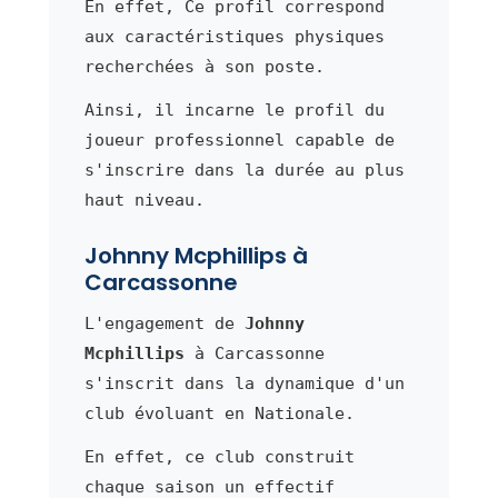
En effet, Ce profil correspond
aux caractéristiques physiques
recherchées à son poste.
Ainsi, il incarne le profil du
joueur professionnel capable de
s'inscrire dans la durée au plus
haut niveau.
Johnny Mcphillips à
Carcassonne
L'engagement de
Johnny
Mcphillips
à Carcassonne
s'inscrit dans la dynamique d'un
club évoluant en Nationale.
En effet, ce club construit
chaque saison un effectif