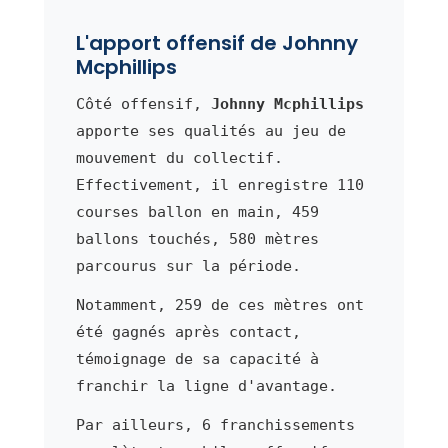
L'apport offensif de Johnny
Mcphillips
Côté offensif,
Johnny Mcphillips
apporte ses qualités au jeu de
mouvement du collectif.
Effectivement, il enregistre 110
courses ballon en main, 459
ballons touchés, 580 mètres
parcourus sur la période.
Notamment, 259 de ces mètres ont
été gagnés après contact,
témoignage de sa capacité à
franchir la ligne d'avantage.
Par ailleurs, 6 franchissements