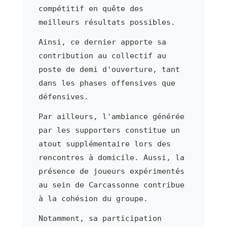
compétitif en quête des
meilleurs résultats possibles.
Ainsi, ce dernier apporte sa
contribution au collectif au
poste de demi d'ouverture, tant
dans les phases offensives que
défensives.
Par ailleurs, l'ambiance générée
par les supporters constitue un
atout supplémentaire lors des
rencontres à domicile. Aussi, la
présence de joueurs expérimentés
au sein de Carcassonne contribue
à la cohésion du groupe.
Notamment, sa participation