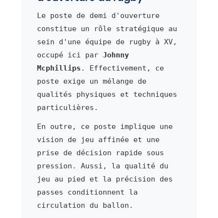
Le poste de demi d'ouverture
constitue un rôle stratégique au
sein d'une équipe de rugby à XV,
occupé ici par
Johnny
Mcphillips
. Effectivement, ce
poste exige un mélange de
qualités physiques et techniques
particulières.
En outre, ce poste implique une
vision de jeu affinée et une
prise de décision rapide sous
pression. Aussi, la qualité du
jeu au pied et la précision des
passes conditionnent la
circulation du ballon.