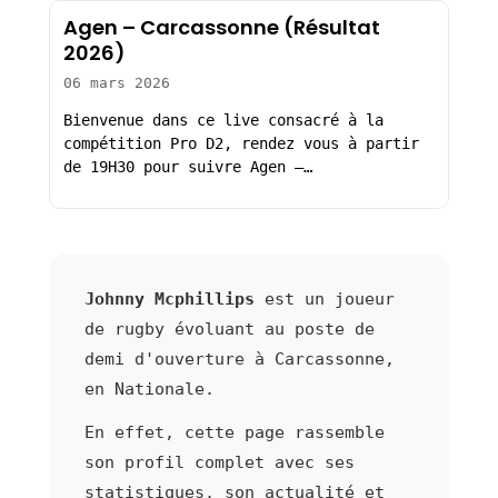
Agen – Carcassonne (Résultat
2026)
06 mars 2026
Bienvenue dans ce live consacré à la
compétition Pro D2, rendez vous à partir
de 19H30 pour suivre Agen –…
Johnny Mcphillips
est un joueur
de rugby évoluant au poste de
demi d'ouverture à Carcassonne,
en Nationale.
En effet, cette page rassemble
son profil complet avec ses
statistiques, son actualité et