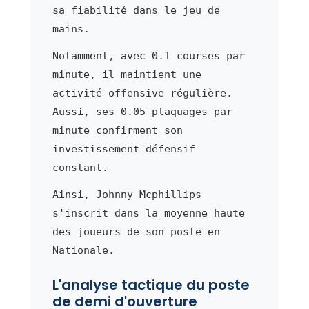
sa fiabilité dans le jeu de
mains.
Notamment, avec 0.1 courses par
minute, il maintient une
activité offensive régulière.
Aussi, ses 0.05 plaquages par
minute confirment son
investissement défensif
constant.
Ainsi, Johnny Mcphillips
s'inscrit dans la moyenne haute
des joueurs de son poste en
Nationale.
L'analyse tactique du poste
de demi d'ouverture