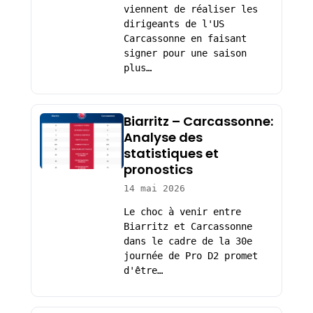
viennent de réaliser les
dirigeants de l'US
Carcassonne en faisant
signer pour une saison
plus…
Biarritz – Carcassonne:
Analyse des
statistiques et
pronostics
14 mai 2026
Le choc à venir entre
Biarritz et Carcassonne
dans le cadre de la 30e
journée de Pro D2 promet
d'être…