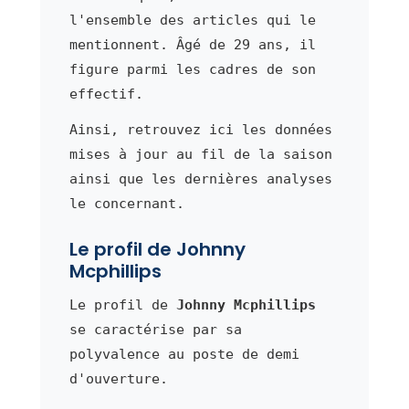
l'ensemble des articles qui le
mentionnent. Âgé de 29 ans, il
figure parmi les cadres de son
effectif.
Ainsi, retrouvez ici les données
mises à jour au fil de la saison
ainsi que les dernières analyses
le concernant.
Le profil de Johnny
Mcphillips
Le profil de
Johnny Mcphillips
se caractérise par sa
polyvalence au poste de demi
d'ouverture.