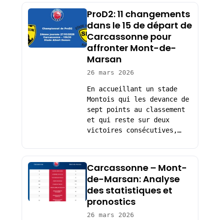
ProD2: 11 changements
dans le 15 de départ de
Carcassonne pour
affronter Mont-de-
Marsan
26 mars 2026
En accueillant un stade
Montois qui les devance de
sept points au classement
et qui reste sur deux
victoires consécutives,…
Carcassonne – Mont-
de-Marsan: Analyse
des statistiques et
pronostics
26 mars 2026