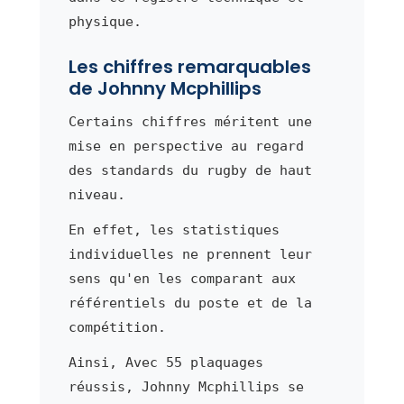
physique.
Les chiffres remarquables
de Johnny Mcphillips
Certains chiffres méritent une
mise en perspective au regard
des standards du rugby de haut
niveau.
En effet, les statistiques
individuelles ne prennent leur
sens qu'en les comparant aux
référentiels du poste et de la
compétition.
Ainsi, Avec 55 plaquages
réussis, Johnny Mcphillips se