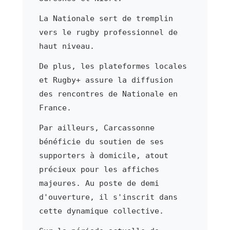
La Nationale sert de tremplin
vers le rugby professionnel de
haut niveau.
De plus, les plateformes locales
et Rugby+ assure la diffusion
des rencontres de Nationale en
France.
Par ailleurs, Carcassonne
bénéficie du soutien de ses
supporters à domicile, atout
précieux pour les affiches
majeures. Au poste de demi
d'ouverture, il s'inscrit dans
cette dynamique collective.