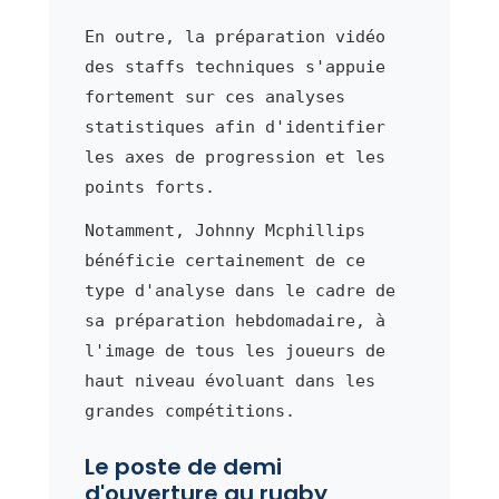
En outre, la préparation vidéo
des staffs techniques s'appuie
fortement sur ces analyses
statistiques afin d'identifier
les axes de progression et les
points forts.
Notamment, Johnny Mcphillips
bénéficie certainement de ce
type d'analyse dans le cadre de
sa préparation hebdomadaire, à
l'image de tous les joueurs de
haut niveau évoluant dans les
grandes compétitions.
Le poste de demi
d'ouverture au rugby