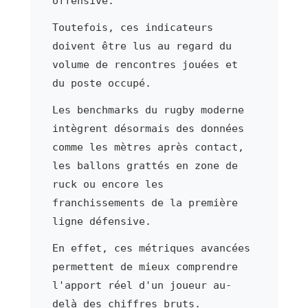
offensive.
Toutefois, ces indicateurs
doivent être lus au regard du
volume de rencontres jouées et
du poste occupé.
Les benchmarks du rugby moderne
intègrent désormais des données
comme les mètres après contact,
les ballons grattés en zone de
ruck ou encore les
franchissements de la première
ligne défensive.
En effet, ces métriques avancées
permettent de mieux comprendre
l'apport réel d'un joueur au-
delà des chiffres bruts.