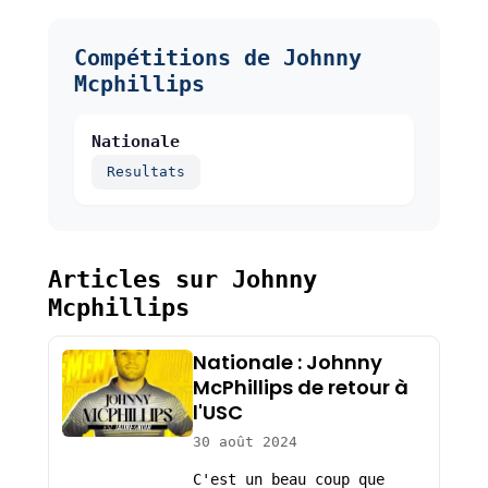
Compétitions de Johnny
Mcphillips
Nationale
Resultats
Articles sur Johnny
Mcphillips
Nationale : Johnny
McPhillips de retour à
l'USC
30 août 2024
C'est un beau coup que