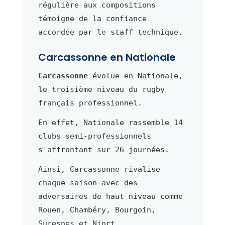
régulière aux compositions
témoigne de la confiance
accordée par le staff technique.
Carcassonne en Nationale
Carcassonne
évolue en Nationale,
le troisième niveau du rugby
français professionnel.
En effet, Nationale rassemble 14
clubs semi-professionnels
s'affrontant sur 26 journées.
Ainsi, Carcassonne rivalise
chaque saison avec des
adversaires de haut niveau comme
Rouen, Chambéry, Bourgoin,
Suresnes et Niort.