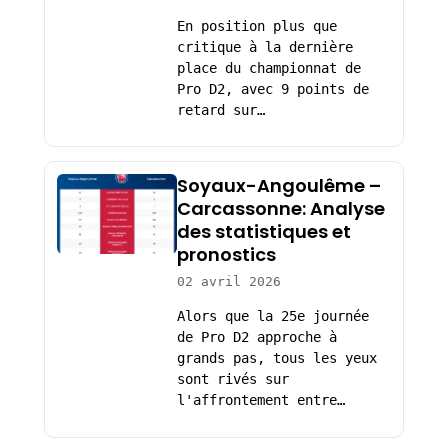
En position plus que
critique à la dernière
place du championnat de
Pro D2, avec 9 points de
retard sur…
Soyaux-Angoulême –
Carcassonne: Analyse
des statistiques et
pronostics
02 avril 2026
Alors que la 25e journée
de Pro D2 approche à
grands pas, tous les yeux
sont rivés sur
l'affrontement entre…