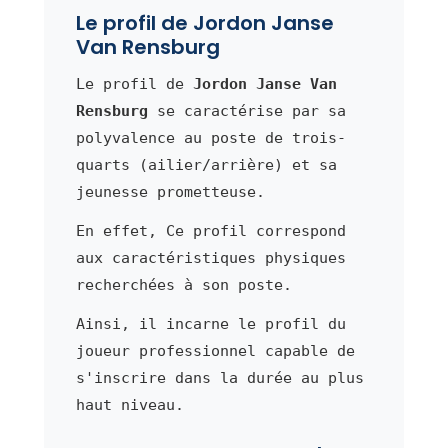
Le profil de Jordon Janse
Van Rensburg
Le profil de
Jordon Janse Van
Rensburg
se caractérise par sa
polyvalence au poste de trois-
quarts (ailier/arrière) et sa
jeunesse prometteuse.
En effet, Ce profil correspond
aux caractéristiques physiques
recherchées à son poste.
Ainsi, il incarne le profil du
joueur professionnel capable de
s'inscrire dans la durée au plus
haut niveau.