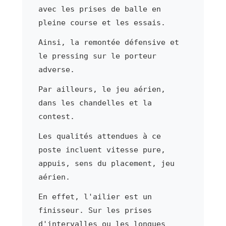
avec les prises de balle en
pleine course et les essais.
Ainsi, la remontée défensive et
le pressing sur le porteur
adverse.
Par ailleurs, le jeu aérien,
dans les chandelles et la
contest.
Les qualités attendues à ce
poste incluent vitesse pure,
appuis, sens du placement, jeu
aérien.
En effet, l'ailier est un
finisseur. Sur les prises
d'intervalles ou les longues