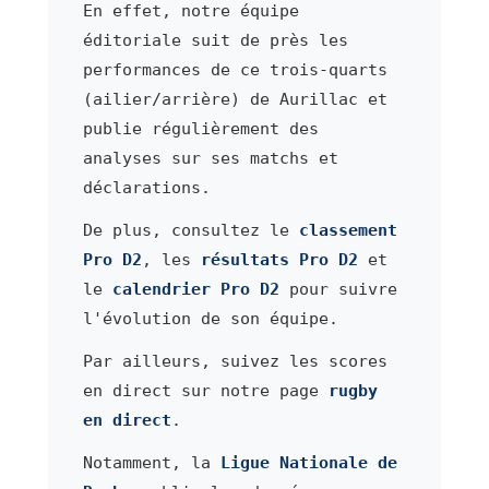
En effet, notre équipe
éditoriale suit de près les
performances de ce trois-quarts
(ailier/arrière) de Aurillac et
publie régulièrement des
analyses sur ses matchs et
déclarations.
De plus, consultez le
classement
Pro D2
, les
résultats Pro D2
et
le
calendrier Pro D2
pour suivre
l'évolution de son équipe.
Par ailleurs, suivez les scores
en direct sur notre page
rugby
en direct
.
Notamment, la
Ligue Nationale de