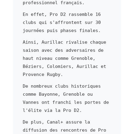
professionnel français.
En effet, Pro D2 rassemble 16
clubs qui s'affrontent sur 30
journées puis phases finales.
Ainsi, Aurillac rivalise chaque
saison avec des adversaires de
haut niveau comme Grenoble,
Béziers, Colomiers, Aurillac et
Provence Rugby.
De nombreux clubs historiques
comme Bayonne, Grenoble ou
Vannes ont franchi les portes de
l'élite via la Pro D2.
De plus, Canal+ assure la
diffusion des rencontres de Pro