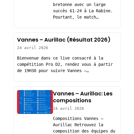
bretonne avec un large
succès 61-24 à La Rabine.
Pourtant, le match…
Vannes – Aurillac (Résultat 2026)
24 avril 2026
Bienvenue dans ce live consacré à la
compétition Pro D2, rendez vous à partir
de 19H30 pour suivre Vannes –…
Vannes – Aurillac: Les
compositions
24 avril 2026
Compositions Vannes –
Aurillac Retrouvez la
composition des équipes du