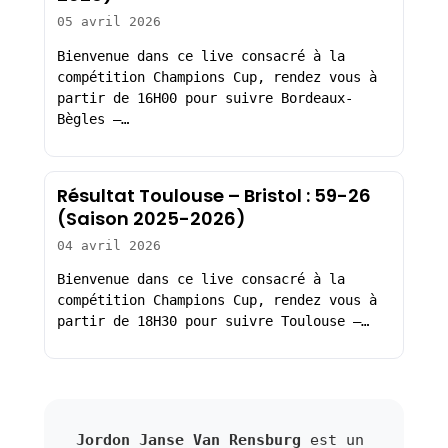
05 avril 2026
Bienvenue dans ce live consacré à la
compétition Champions Cup, rendez vous à
partir de 16H00 pour suivre Bordeaux-
Bègles –…
Résultat Toulouse – Bristol : 59-26
(Saison 2025-2026)
04 avril 2026
Bienvenue dans ce live consacré à la
compétition Champions Cup, rendez vous à
partir de 18H30 pour suivre Toulouse –…
Jordon Janse Van Rensburg
est un