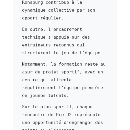
Rensburg contribue à la
dynamique collective par son
apport régulier.
En outre, l'encadrement
technique s'appuie sur des
entraîneurs reconnus qui
structurent le jeu de l'équipe.
Notamment, la formation reste au
cœur du projet sportif, avec un
centre qui alimente
régulièrement l'équipe première
en jeunes talents.
Sur le plan sportif, chaque
rencontre de Pro D2 représente
une opportunité d'engranger des