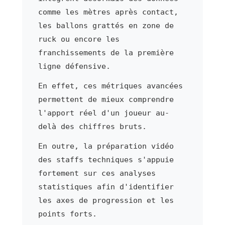
comme les mètres après contact,
les ballons grattés en zone de
ruck ou encore les
franchissements de la première
ligne défensive.
En effet, ces métriques avancées
permettent de mieux comprendre
l'apport réel d'un joueur au-
delà des chiffres bruts.
En outre, la préparation vidéo
des staffs techniques s'appuie
fortement sur ces analyses
statistiques afin d'identifier
les axes de progression et les
points forts.