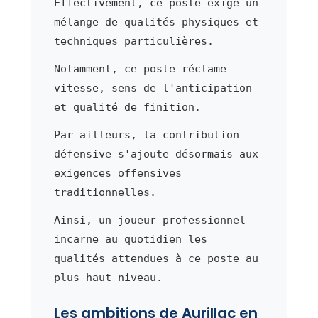
Effectivement, ce poste exige un
mélange de qualités physiques et
techniques particulières.
Notamment, ce poste réclame
vitesse, sens de l'anticipation
et qualité de finition.
Par ailleurs, la contribution
défensive s'ajoute désormais aux
exigences offensives
traditionnelles.
Ainsi, un joueur professionnel
incarne au quotidien les
qualités attendues à ce poste au
plus haut niveau.
Les ambitions de Aurillac en