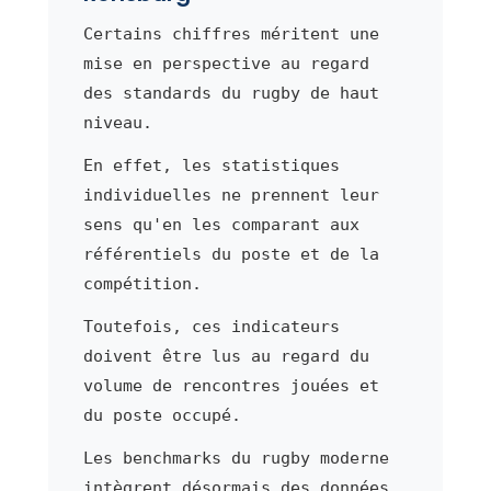
Certains chiffres méritent une
mise en perspective au regard
des standards du rugby de haut
niveau.
En effet, les statistiques
individuelles ne prennent leur
sens qu'en les comparant aux
référentiels du poste et de la
compétition.
Toutefois, ces indicateurs
doivent être lus au regard du
volume de rencontres jouées et
du poste occupé.
Les benchmarks du rugby moderne
intègrent désormais des données