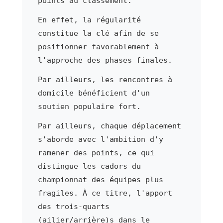
points au classement.
En effet, la régularité
constitue la clé afin de se
positionner favorablement à
l'approche des phases finales.
Par ailleurs, les rencontres à
domicile bénéficient d'un
soutien populaire fort.
Par ailleurs, chaque déplacement
s'aborde avec l'ambition d'y
ramener des points, ce qui
distingue les cadors du
championnat des équipes plus
fragiles. À ce titre, l'apport
des trois-quarts
(ailier/arrière)s dans le