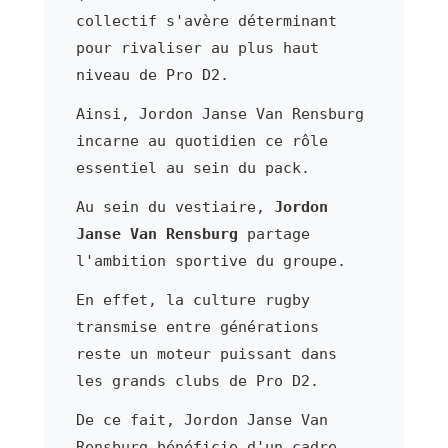
collectif s'avère déterminant
pour rivaliser au plus haut
niveau de Pro D2.
Ainsi, Jordon Janse Van Rensburg
incarne au quotidien ce rôle
essentiel au sein du pack.
Au sein du vestiaire,
Jordon
Janse Van Rensburg
partage
l'ambition sportive du groupe.
En effet, la culture rugby
transmise entre générations
reste un moteur puissant dans
les grands clubs de Pro D2.
De ce fait, Jordon Janse Van
Rensburg bénéficie d'un cadre