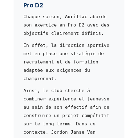
Pro D2
Chaque saison,
Aurillac
aborde
son exercice en Pro D2 avec des
objectifs clairement définis.
En effet, la direction sportive
met en place une stratégie de
recrutement et de formation
adaptée aux exigences du
championnat.
Ainsi, le club cherche à
combiner expérience et jeunesse
au sein de son effectif afin de
construire un projet compétitif
sur le long terme. Dans ce
contexte, Jordon Janse Van