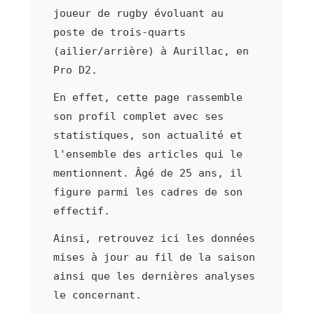
joueur de rugby évoluant au
poste de trois-quarts
(ailier/arrière) à Aurillac, en
Pro D2.
En effet, cette page rassemble
son profil complet avec ses
statistiques, son actualité et
l'ensemble des articles qui le
mentionnent. Âgé de 25 ans, il
figure parmi les cadres de son
effectif.
Ainsi, retrouvez ici les données
mises à jour au fil de la saison
ainsi que les dernières analyses
le concernant.