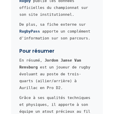
Rugby
publie les données
officielles du championnat sur
son site institutionnel.
De plus, sa fiche externe sur
RugbyPass
apporte un complément
d'information sur son parcours.
Pour résumer
En résumé,
Jordon Janse Van
Rensburg
est un joueur de rugby
évoluant au poste de trois-
quarts (ailier/arrière) à
Aurillac en Pro D2.
Grâce à ses qualités techniques
et physiques, il apporte à son
équipe un atout précieux au fil