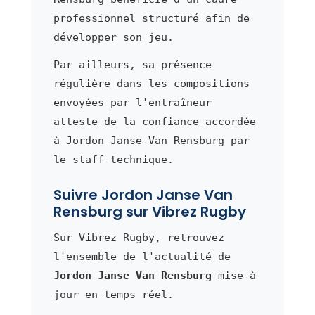
professionnel structuré afin de
développer son jeu.
Par ailleurs, sa présence
régulière dans les compositions
envoyées par l'entraîneur
atteste de la confiance accordée
à Jordon Janse Van Rensburg par
le staff technique.
Suivre Jordon Janse Van
Rensburg sur Vibrez Rugby
Sur Vibrez Rugby, retrouvez
l'ensemble de l'actualité de
Jordon Janse Van Rensburg
mise à
jour en temps réel.