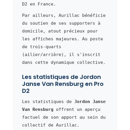
D2 en France.
Par ailleurs, Aurillac bénéficie
du soutien de ses supporters à
domicile, atout précieux pour
les affiches majeures. Au poste
de trois-quarts
(ailier/arrière), il s'inscrit
dans cette dynamique collective.
Les statistiques de Jordon
Janse Van Rensburg en Pro
D2
Les statistiques de
Jordon Janse
Van Rensburg
offrent un aperçu
factuel de son apport au sein du
collectif de Aurillac.