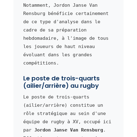
Notamment, Jordon Janse Van
Rensburg bénéficie certainement
de ce type d'analyse dans le
cadre de sa préparation
hebdomadaire, à l'image de tous
les joueurs de haut niveau
évoluant dans les grandes
compétitions.
Le poste de trois-quarts
(ailier/arrière) au rugby
Le poste de trois-quarts
(ailier/arrière) constitue un
rôle stratégique au sein d'une
équipe de rugby à XV, occupé ici
par
Jordon Janse Van Rensburg
.