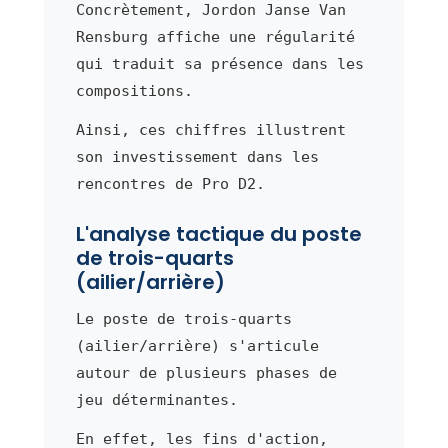
Concrètement, Jordon Janse Van
Rensburg affiche une régularité
qui traduit sa présence dans les
compositions.
Ainsi, ces chiffres illustrent
son investissement dans les
rencontres de Pro D2.
L'analyse tactique du poste
de trois-quarts
(ailier/arrière)
Le poste de trois-quarts
(ailier/arrière) s'articule
autour de plusieurs phases de
jeu déterminantes.
En effet, les fins d'action,