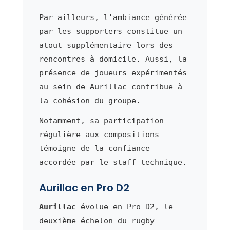
Par ailleurs, l'ambiance générée
par les supporters constitue un
atout supplémentaire lors des
rencontres à domicile. Aussi, la
présence de joueurs expérimentés
au sein de Aurillac contribue à
la cohésion du groupe.
Notamment, sa participation
régulière aux compositions
témoigne de la confiance
accordée par le staff technique.
Aurillac en Pro D2
Aurillac
évolue en Pro D2, le
deuxième échelon du rugby