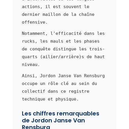
actions, il est souvent le
dernier maillon de la chaîne
offensive.
Notamment, l'efficacité dans les
rucks, les mauls et les phases
de conquête distingue les trois-
quarts (ailier/arrière)s de haut
niveau.
Ainsi, Jordon Janse Van Rensburg
occupe un rôle clé au sein du
collectif dans ce registre
technique et physique.
Les chiffres remarquables
de Jordon Janse Van
Rensburg