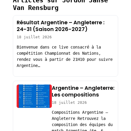
Articles sur Jordon Janse
Van Rensburg
Résultat Argentine – Angleterre :
24-31 (Saison 2026-2027)
18 juillet 2026
Bienvenue dans ce live consacré à la
compétition Championnat des Nations,
rendez vous à partir de 21H10 pour suivre
Argentine…
Argentine – Angleterre:
Les compositions
18 juillet 2026
Compositions Argentine –
Angleterre Retrouvez la
composition des équipes du
match Argentine (6e, 6