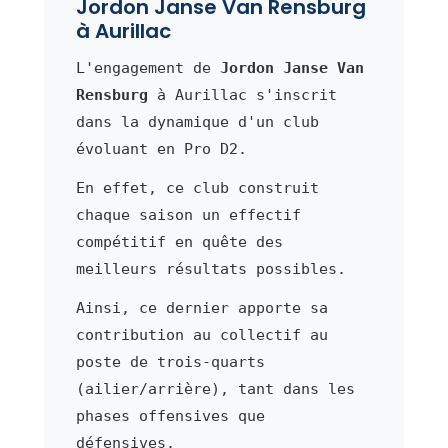
Jordon Janse Van Rensburg
à Aurillac
L'engagement de
Jordon Janse Van
Rensburg
à Aurillac s'inscrit
dans la dynamique d'un club
évoluant en Pro D2.
En effet, ce club construit
chaque saison un effectif
compétitif en quête des
meilleurs résultats possibles.
Ainsi, ce dernier apporte sa
contribution au collectif au
poste de trois-quarts
(ailier/arrière), tant dans les
phases offensives que
défensives.