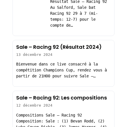
Résultat Sale – Racing 92
Au Salford, Sale bat
Racing 92 29 à 7 (mi-
temps: 12-7) pour le
compte de…
Sale – Racing 92 (Résultat 2024)
13 décembre 2024
Bienvenue dans ce live consacré à la
compétition Champions Cup, rendez vous à
partir de 21H00 pour suivre Sale –…
Sale – Racing 92: Les compositions
12 décembre 2024
Compositions Sale – Racing 92
Composition: Sale : (1) Bevan Rodd, (2)
Luke Cowan-Dickie, (3) James Harper, (4)