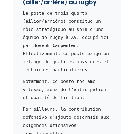
(ailier/arrière) au rugby
Le poste de trois-quarts
(ailier/arrière) constitue un
rôle stratégique au sein d'une
équipe de rugby à XV, occupé ici
par
Joseph Carpenter
.
Effectivement, ce poste exige un
mélange de qualités physiques et
techniques particulières.
Notamment, ce poste réclame
vitesse, sens de l'anticipation
et qualité de finition.
Par ailleurs, la contribution
défensive s'ajoute désormais aux
exigences offensives
traditionnelles.