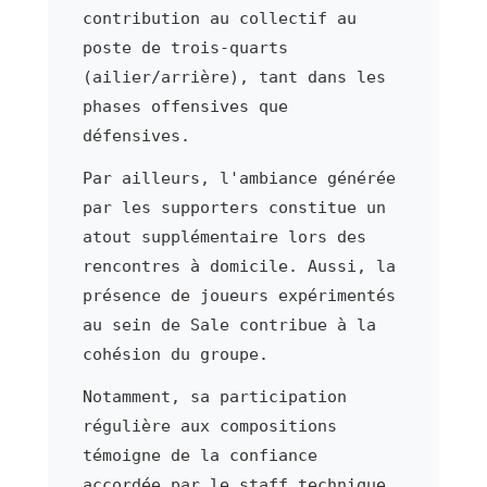
contribution au collectif au
poste de trois-quarts
(ailier/arrière), tant dans les
phases offensives que
défensives.
Par ailleurs, l'ambiance générée
par les supporters constitue un
atout supplémentaire lors des
rencontres à domicile. Aussi, la
présence de joueurs expérimentés
au sein de Sale contribue à la
cohésion du groupe.
Notamment, sa participation
régulière aux compositions
témoigne de la confiance
accordée par le staff technique.