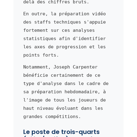
delà des chiffres bruts.
En outre, la préparation vidéo
des staffs techniques s'appuie
fortement sur ces analyses
statistiques afin d'identifier
les axes de progression et les
points forts.
Notamment, Joseph Carpenter
bénéficie certainement de ce
type d'analyse dans le cadre de
sa préparation hebdomadaire, à
l'image de tous les joueurs de
haut niveau évoluant dans les
grandes compétitions.
Le poste de trois-quarts