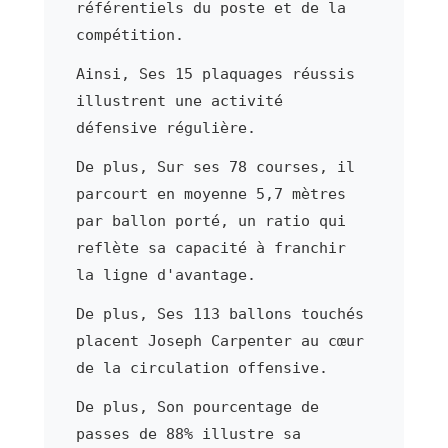
référentiels du poste et de la
compétition.
Ainsi, Ses 15 plaquages réussis
illustrent une activité
défensive régulière.
De plus, Sur ses 78 courses, il
parcourt en moyenne 5,7 mètres
par ballon porté, un ratio qui
reflète sa capacité à franchir
la ligne d'avantage.
De plus, Ses 113 ballons touchés
placent Joseph Carpenter au cœur
de la circulation offensive.
De plus, Son pourcentage de
passes de 88% illustre sa