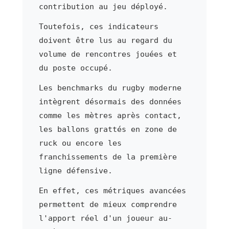
contribution au jeu déployé.
Toutefois, ces indicateurs
doivent être lus au regard du
volume de rencontres jouées et
du poste occupé.
Les benchmarks du rugby moderne
intègrent désormais des données
comme les mètres après contact,
les ballons grattés en zone de
ruck ou encore les
franchissements de la première
ligne défensive.
En effet, ces métriques avancées
permettent de mieux comprendre
l'apport réel d'un joueur au-