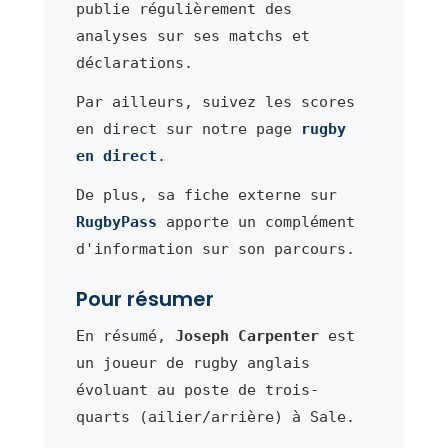
publie régulièrement des
analyses sur ses matchs et
déclarations.
Par ailleurs, suivez les scores
en direct sur notre page
rugby
en direct
.
De plus, sa fiche externe sur
RugbyPass
apporte un complément
d'information sur son parcours.
Pour résumer
En résumé,
Joseph Carpenter
est
un joueur de rugby anglais
évoluant au poste de trois-
quarts (ailier/arrière) à Sale.