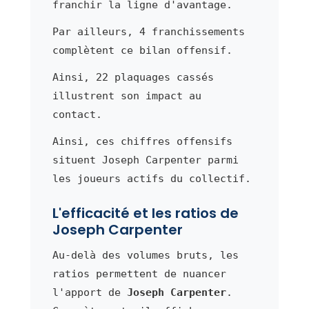
franchir la ligne d'avantage.
Par ailleurs, 4 franchissements
complètent ce bilan offensif.
Ainsi, 22 plaquages cassés
illustrent son impact au
contact.
Ainsi, ces chiffres offensifs
situent Joseph Carpenter parmi
les joueurs actifs du collectif.
L'efficacité et les ratios de
Joseph Carpenter
Au-delà des volumes bruts, les
ratios permettent de nuancer
l'apport de
Joseph Carpenter
.