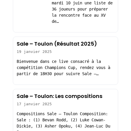
mardi 10 juin une liste de
36 joueurs pour préparer
la rencontre face au XV
de…
Sale – Toulon (Résultat 2025)
19 janvier 2025
Bienvenue dans ce live consacré à la
compétition Champions Cup, rendez vous à
partir de 18H30 pour suivre Sale –…
Sale – Toulon: Les compositions
17 janvier 2025
Compositions Sale – Toulon Composition:
Sale : (1) Bevan Rodd, (2) Luke Cowan-
Dickie, (3) Asher Opoku, (4) Jean-Luc Du