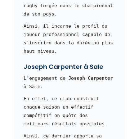
rugby forgée dans le championnat
de son pays.
Ainsi, il incarne le profil du
joueur professionnel capable de
s'inscrire dans la durée au plus
haut niveau.
Joseph Carpenter à Sale
L'engagement de
Joseph Carpenter
à Sale.
En effet, ce club construit
chaque saison un effectif
compétitif en quête des
meilleurs résultats possibles.
Ainsi, ce dernier apporte sa