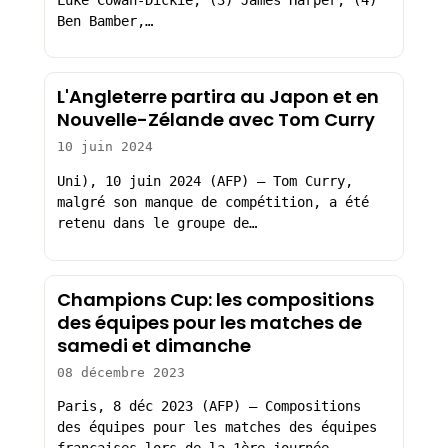
Ben Bamber,…
L'Angleterre partira au Japon et en
Nouvelle-Zélande avec Tom Curry
10 juin 2024
Uni), 10 juin 2024 (AFP) – Tom Curry,
malgré son manque de compétition, a été
retenu dans le groupe de…
Champions Cup: les compositions
des équipes pour les matches de
samedi et dimanche
08 décembre 2023
Paris, 8 déc 2023 (AFP) – Compositions
des équipes pour les matches des équipes