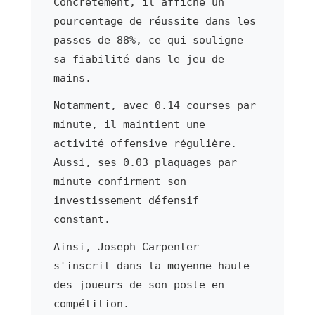
Concrètement, il affiche un
pourcentage de réussite dans les
passes de 88%, ce qui souligne
sa fiabilité dans le jeu de
mains.
Notamment, avec 0.14 courses par
minute, il maintient une
activité offensive régulière.
Aussi, ses 0.03 plaquages par
minute confirment son
investissement défensif
constant.
Ainsi, Joseph Carpenter
s'inscrit dans la moyenne haute
des joueurs de son poste en
compétition.