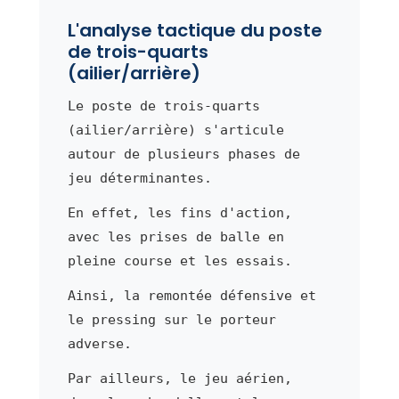
L'analyse tactique du poste
de trois-quarts
(ailier/arrière)
Le poste de trois-quarts
(ailier/arrière) s'articule
autour de plusieurs phases de
jeu déterminantes.
En effet, les fins d'action,
avec les prises de balle en
pleine course et les essais.
Ainsi, la remontée défensive et
le pressing sur le porteur
adverse.
Par ailleurs, le jeu aérien,