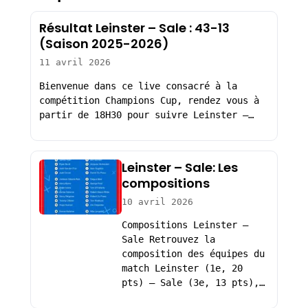
Résultat Leinster – Sale : 43-13
(Saison 2025-2026)
11 avril 2026
Bienvenue dans ce live consacré à la
compétition Champions Cup, rendez vous à
partir de 18H30 pour suivre Leinster –…
Leinster – Sale: Les
compositions
10 avril 2026
Compositions Leinster –
Sale Retrouvez la
composition des équipes du
match Leinster (1e, 20
pts) – Sale (3e, 13 pts),…