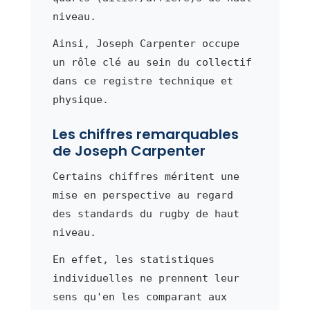
niveau.
Ainsi, Joseph Carpenter occupe
un rôle clé au sein du collectif
dans ce registre technique et
physique.
Les chiffres remarquables
de Joseph Carpenter
Certains chiffres méritent une
mise en perspective au regard
des standards du rugby de haut
niveau.
En effet, les statistiques
individuelles ne prennent leur
sens qu'en les comparant aux