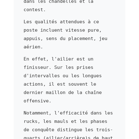
dans les chandelles et la
contest.
Les qualités attendues à ce
poste incluent vitesse pure,
appuis, sens du placement, jeu
aérien.
En effet, l'ailier est un
finisseur. Sur les prises
d'intervalles ou les longues
actions, il est souvent le
dernier maillon de la chaîne
offensive.
Notamment, l'efficacité dans les
rucks, les mauls et les phases
de conquête distingue les trois-
quarts (ailier/arrière)s de haut