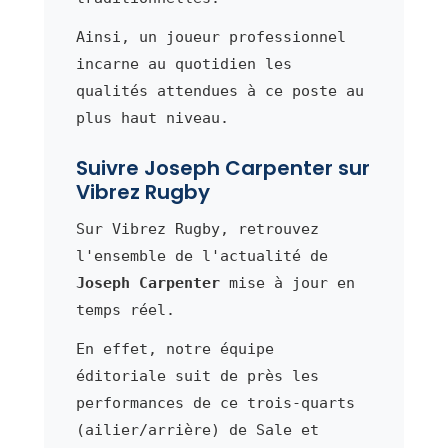
Ainsi, un joueur professionnel
incarne au quotidien les
qualités attendues à ce poste au
plus haut niveau.
Suivre Joseph Carpenter sur
Vibrez Rugby
Sur Vibrez Rugby, retrouvez
l'ensemble de l'actualité de
Joseph Carpenter
mise à jour en
temps réel.
En effet, notre équipe
éditoriale suit de près les
performances de ce trois-quarts
(ailier/arrière) de Sale et