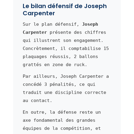
Le bilan défensif de Joseph
Carpenter
Sur le plan défensif,
Joseph
Carpenter
présente des chiffres
qui illustrent son engagement.
Concrètement, il comptabilise 15
plaquages réussis, 2 ballons
grattés en zone de ruck.
Par ailleurs, Joseph Carpenter a
concédé 3 pénalités, ce qui
traduit une discipline correcte
au contact.
En outre, la défense reste un
axe fondamental des grandes
équipes de la compétition, et