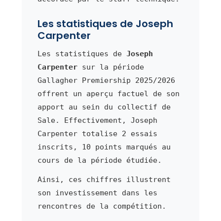
Les statistiques de Joseph
Carpenter
Les statistiques de
Joseph
Carpenter
sur la période
Gallagher Premiership 2025/2026
offrent un aperçu factuel de son
apport au sein du collectif de
Sale. Effectivement, Joseph
Carpenter totalise 2 essais
inscrits, 10 points marqués au
cours de la période étudiée.
Ainsi, ces chiffres illustrent
son investissement dans les
rencontres de la compétition.