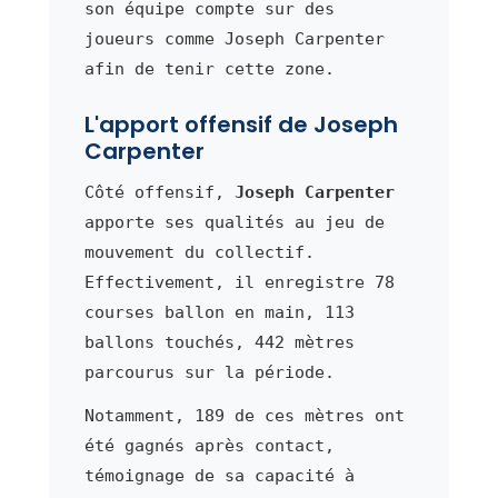
son équipe compte sur des
joueurs comme Joseph Carpenter
afin de tenir cette zone.
L'apport offensif de Joseph
Carpenter
Côté offensif,
Joseph Carpenter
apporte ses qualités au jeu de
mouvement du collectif.
Effectivement, il enregistre 78
courses ballon en main, 113
ballons touchés, 442 mètres
parcourus sur la période.
Notamment, 189 de ces mètres ont
été gagnés après contact,
témoignage de sa capacité à