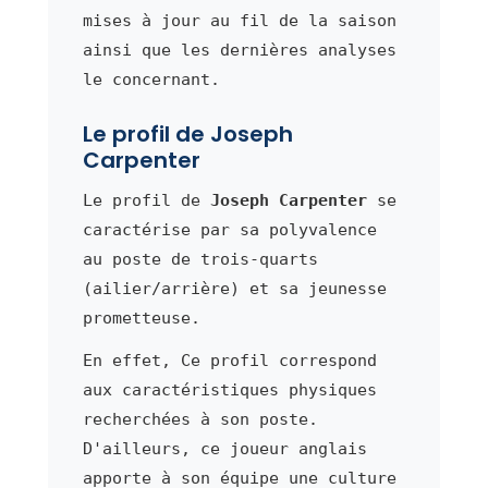
mises à jour au fil de la saison
ainsi que les dernières analyses
le concernant.
Le profil de Joseph
Carpenter
Le profil de
Joseph Carpenter
se
caractérise par sa polyvalence
au poste de trois-quarts
(ailier/arrière) et sa jeunesse
prometteuse.
En effet, Ce profil correspond
aux caractéristiques physiques
recherchées à son poste.
D'ailleurs, ce joueur anglais
apporte à son équipe une culture