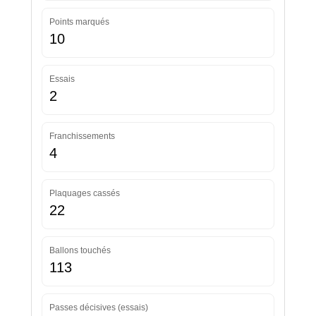
Points marqués
10
Essais
2
Franchissements
4
Plaquages cassés
22
Ballons touchés
113
Passes décisives (essais)