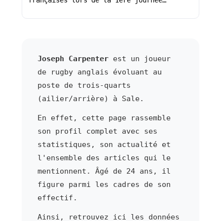
françaises lors de la 1ère journée…
Joseph Carpenter
est un joueur
de rugby anglais évoluant au
poste de trois-quarts
(ailier/arrière) à Sale.
En effet, cette page rassemble
son profil complet avec ses
statistiques, son actualité et
l'ensemble des articles qui le
mentionnent. Âgé de 24 ans, il
figure parmi les cadres de son
effectif.
Ainsi, retrouvez ici les données