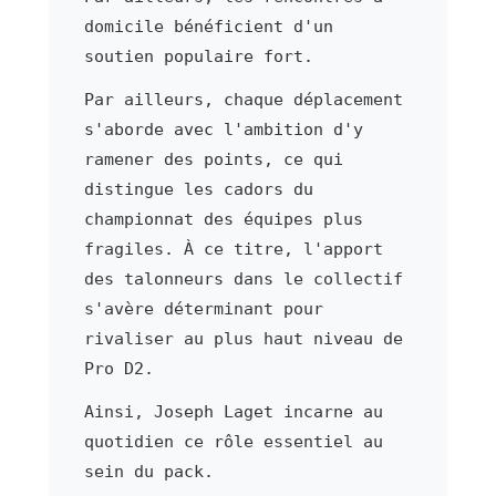
domicile bénéficient d'un
soutien populaire fort.
Par ailleurs, chaque déplacement
s'aborde avec l'ambition d'y
ramener des points, ce qui
distingue les cadors du
championnat des équipes plus
fragiles. À ce titre, l'apport
des talonneurs dans le collectif
s'avère déterminant pour
rivaliser au plus haut niveau de
Pro D2.
Ainsi, Joseph Laget incarne au
quotidien ce rôle essentiel au
sein du pack.