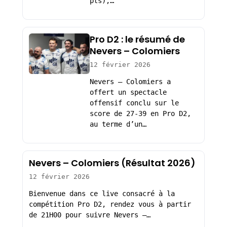
pts),…
Pro D2 : le résumé de
Nevers – Colomiers
12 février 2026
Nevers – Colomiers a
offert un spectacle
offensif conclu sur le
score de 27-39 en Pro D2,
au terme d’un…
Nevers – Colomiers (Résultat 2026)
12 février 2026
Bienvenue dans ce live consacré à la
compétition Pro D2, rendez vous à partir
de 21H00 pour suivre Nevers –…