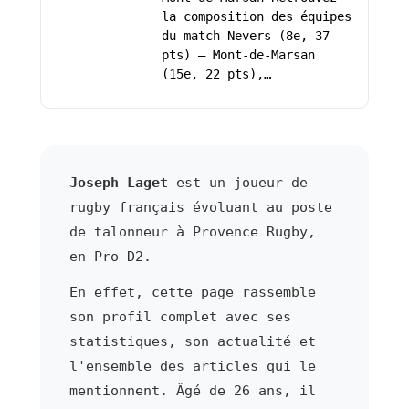
la composition des équipes
du match Nevers (8e, 37
pts) – Mont-de-Marsan
(15e, 22 pts),…
Joseph Laget
est un joueur de
rugby français évoluant au poste
de talonneur à Provence Rugby,
en Pro D2.
En effet, cette page rassemble
son profil complet avec ses
statistiques, son actualité et
l'ensemble des articles qui le
mentionnent. Âgé de 26 ans, il