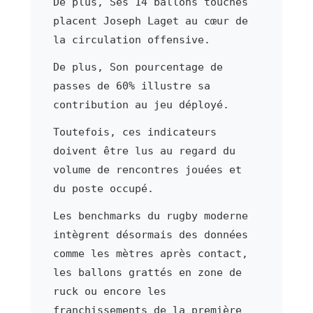
De plus, Ses 14 ballons touchés
placent Joseph Laget au cœur de
la circulation offensive.
De plus, Son pourcentage de
passes de 60% illustre sa
contribution au jeu déployé.
Toutefois, ces indicateurs
doivent être lus au regard du
volume de rencontres jouées et
du poste occupé.
Les benchmarks du rugby moderne
intègrent désormais des données
comme les mètres après contact,
les ballons grattés en zone de
ruck ou encore les
franchissements de la première