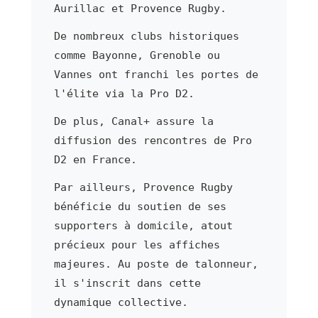
Aurillac et Provence Rugby.
De nombreux clubs historiques
comme Bayonne, Grenoble ou
Vannes ont franchi les portes de
l'élite via la Pro D2.
De plus, Canal+ assure la
diffusion des rencontres de Pro
D2 en France.
Par ailleurs, Provence Rugby
bénéficie du soutien de ses
supporters à domicile, atout
précieux pour les affiches
majeures. Au poste de talonneur,
il s'inscrit dans cette
dynamique collective.