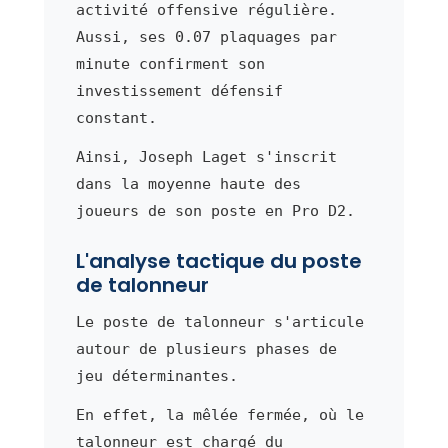
activité offensive régulière.
Aussi, ses 0.07 plaquages par
minute confirment son
investissement défensif
constant.
Ainsi, Joseph Laget s'inscrit
dans la moyenne haute des
joueurs de son poste en Pro D2.
L'analyse tactique du poste
de talonneur
Le poste de talonneur s'articule
autour de plusieurs phases de
jeu déterminantes.
En effet, la mêlée fermée, où le
talonneur est chargé du