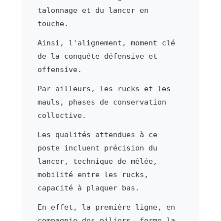
talonnage et du lancer en
touche.
Ainsi, l'alignement, moment clé
de la conquête défensive et
offensive.
Par ailleurs, les rucks et les
mauls, phases de conservation
collective.
Les qualités attendues à ce
poste incluent précision du
lancer, technique de mêlée,
mobilité entre les rucks,
capacité à plaquer bas.
En effet, la première ligne, en
compagnie des piliers, forme la