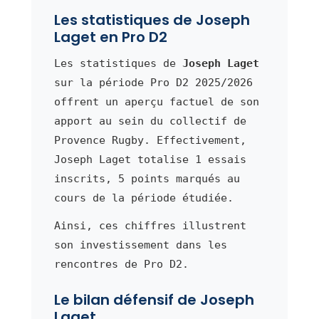
Les statistiques de Joseph
Laget en Pro D2
Les statistiques de
Joseph Laget
sur la période Pro D2 2025/2026
offrent un aperçu factuel de son
apport au sein du collectif de
Provence Rugby. Effectivement,
Joseph Laget totalise 1 essais
inscrits, 5 points marqués au
cours de la période étudiée.
Ainsi, ces chiffres illustrent
son investissement dans les
rencontres de Pro D2.
Le bilan défensif de Joseph
Laget