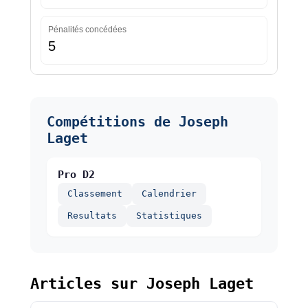
Pénalités concédées
5
Compétitions de Joseph
Laget
Pro D2
Classement
Calendrier
Resultats
Statistiques
Articles sur Joseph Laget