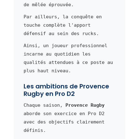
de mêlée éprouvée.
Par ailleurs, la conquête en
touche complète l'apport
défensif au sein des rucks.
Ainsi, un joueur professionnel
incarne au quotidien les
qualités attendues à ce poste au
plus haut niveau.
Les ambitions de Provence
Rugby en Pro D2
Chaque saison,
Provence Rugby
aborde son exercice en Pro D2
avec des objectifs clairement
définis.