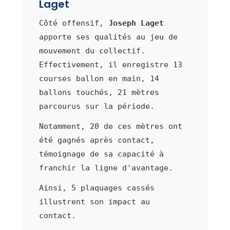
Laget
Côté offensif,
Joseph Laget
apporte ses qualités au jeu de
mouvement du collectif.
Effectivement, il enregistre 13
courses ballon en main, 14
ballons touchés, 21 mètres
parcourus sur la période.
Notamment, 20 de ces mètres ont
été gagnés après contact,
témoignage de sa capacité à
franchir la ligne d'avantage.
Ainsi, 5 plaquages cassés
illustrent son impact au
contact.