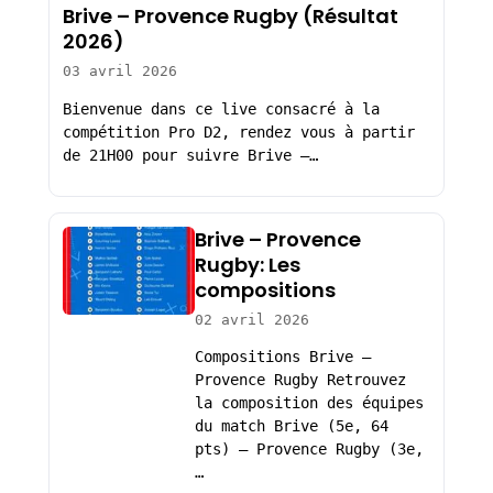
Brive – Provence Rugby (Résultat
2026)
03 avril 2026
Bienvenue dans ce live consacré à la
compétition Pro D2, rendez vous à partir
de 21H00 pour suivre Brive –…
Brive – Provence
Rugby: Les
compositions
02 avril 2026
Compositions Brive –
Provence Rugby Retrouvez
la composition des équipes
du match Brive (5e, 64
pts) – Provence Rugby (3e,
…