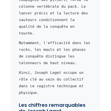
colonne vertébrale du pack. Le
lancer précis et la lecture des
sauteurs conditionnent la
qualité de la conquête en
touche.
Notamment, l'efficacité dans les
rucks, les mauls et les phases
de conquête distingue les
talonneurs de haut niveau.
Ainsi, Joseph Laget occupe un
rôle clé au sein du collectif
dans ce registre technique et
physique.
Les chiffres remarquables
de Joseph Laget