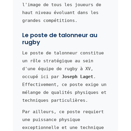
l'image de tous les joueurs de
haut niveau évoluant dans les
grandes compétitions.
Le poste de talonneur au
rugby
Le poste de talonneur constitue
un rôle stratégique au sein
d'une équipe de rugby à XV,
occupé ici par
Joseph Laget
.
Effectivement, ce poste exige un
mélange de qualités physiques et
techniques particulières.
Par ailleurs, ce poste requiert
une puissance physique
exceptionnelle et une technique