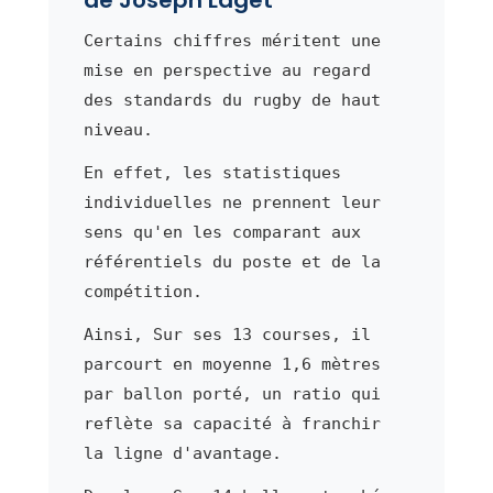
Certains chiffres méritent une
mise en perspective au regard
des standards du rugby de haut
niveau.
En effet, les statistiques
individuelles ne prennent leur
sens qu'en les comparant aux
référentiels du poste et de la
compétition.
Ainsi, Sur ses 13 courses, il
parcourt en moyenne 1,6 mètres
par ballon porté, un ratio qui
reflète sa capacité à franchir
la ligne d'avantage.