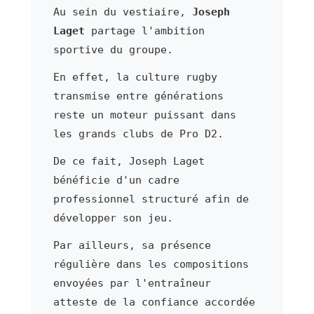
Au sein du vestiaire,
Joseph
Laget
partage l'ambition
sportive du groupe.
En effet, la culture rugby
transmise entre générations
reste un moteur puissant dans
les grands clubs de Pro D2.
De ce fait, Joseph Laget
bénéficie d'un cadre
professionnel structuré afin de
développer son jeu.
Par ailleurs, sa présence
régulière dans les compositions
envoyées par l'entraîneur
atteste de la confiance accordée