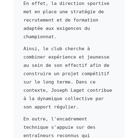
En effet, la direction sportive
met en place une stratégie de
recrutement et de formation
adaptée aux exigences du
championnat.
Ainsi, le club cherche à
combiner expérience et jeunesse
au sein de son effectif afin de
construire un projet compétitif
sur le long terme. Dans ce
contexte, Joseph Laget contribue
à la dynamique collective par
son apport régulier.
En outre, l'encadrement
technique s'appuie sur des
entraîneurs reconnus qui