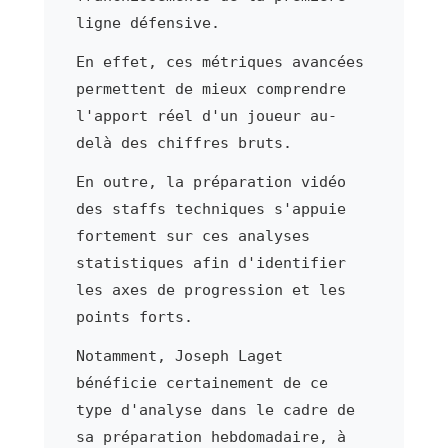
ligne défensive.
En effet, ces métriques avancées
permettent de mieux comprendre
l'apport réel d'un joueur au-
delà des chiffres bruts.
En outre, la préparation vidéo
des staffs techniques s'appuie
fortement sur ces analyses
statistiques afin d'identifier
les axes de progression et les
points forts.
Notamment, Joseph Laget
bénéficie certainement de ce
type d'analyse dans le cadre de
sa préparation hebdomadaire, à