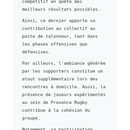
compétitif en quête des
meilleurs résultats possibles.
Ainsi, ce dernier apporte sa
contribution au collectif au
poste de talonneur, tant dans
les phases offensives que
défensives.
Par ailleurs, l'ambiance générée
par les supporters constitue un
atout supplémentaire lors des
rencontres à domicile. Aussi, la
présence de joueurs expérimentés
au sein de Provence Rugby
contribue à la cohésion du
groupe.
Notamment, sa participation