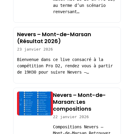
au terme d’un scénario
renversant…
Nevers – Mont-de-Marsan
(Résultat 2026)
23 janvier 2026
Bienvenue dans ce live consacré à la
compétition Pro D2, rendez vous à partir
de 19H30 pour suivre Nevers –…
Nevers – Mont-de-
Marsan: Les
compositions
22 janvier 2026
Compositions Nevers –
Mont-de-Marsan Retrouvez