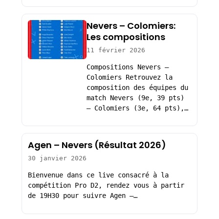
Nevers – Colomiers:
Les compositions
11 février 2026
Compositions Nevers –
Colomiers Retrouvez la
composition des équipes du
match Nevers (9e, 39 pts)
– Colomiers (3e, 64 pts),…
Agen – Nevers (Résultat 2026)
30 janvier 2026
Bienvenue dans ce live consacré à la
compétition Pro D2, rendez vous à partir
de 19H30 pour suivre Agen –…