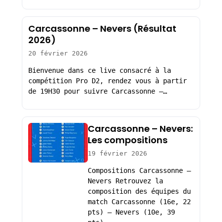
Carcassonne – Nevers (Résultat
2026)
20 février 2026
Bienvenue dans ce live consacré à la
compétition Pro D2, rendez vous à partir
de 19H30 pour suivre Carcassonne –…
Carcassonne – Nevers:
Les compositions
19 février 2026
Compositions Carcassonne –
Nevers Retrouvez la
composition des équipes du
match Carcassonne (16e, 22
pts) – Nevers (10e, 39