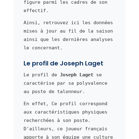
figure parmi les cadres de son
effectif.
Ainsi, retrouvez ici les données
mises à jour au fil de la saison
ainsi que les dernières analyses
le concernant.
Le profil de Joseph Laget
Le profil de
Joseph Laget
se
caractérise par sa polyvalence
au poste de talonneur.
En effet, Ce profil correspond
aux caractéristiques physiques
recherchées à son poste.
D'ailleurs, ce joueur français
apporte à son équipe une culture