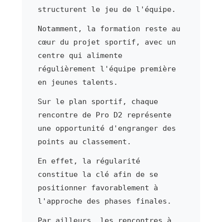
structurent le jeu de l'équipe.
Notamment, la formation reste au
cœur du projet sportif, avec un
centre qui alimente
régulièrement l'équipe première
en jeunes talents.
Sur le plan sportif, chaque
rencontre de Pro D2 représente
une opportunité d'engranger des
points au classement.
En effet, la régularité
constitue la clé afin de se
positionner favorablement à
l'approche des phases finales.
Par ailleurs, les rencontres à