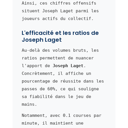
Ainsi, ces chiffres offensifs
situent Joseph Laget parmi les
joueurs actifs du collectif.
L'efficacité et les ratios de
Joseph Laget
Au-delà des volumes bruts, les
ratios permettent de nuancer
l'apport de
Joseph Laget
.
Concrètement, il affiche un
pourcentage de réussite dans les
passes de 60%, ce qui souligne
sa fiabilité dans le jeu de
mains.
Notamment, avec 0.1 courses par
minute, il maintient une