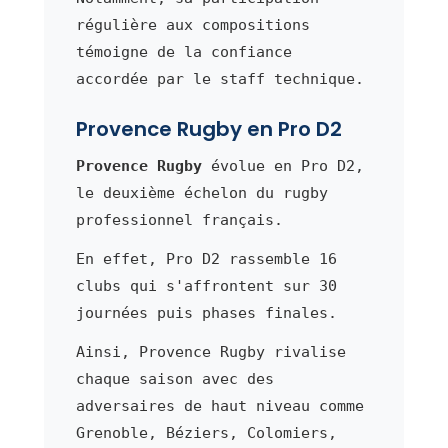
régulière aux compositions
témoigne de la confiance
accordée par le staff technique.
Provence Rugby en Pro D2
Provence Rugby
évolue en Pro D2,
le deuxième échelon du rugby
professionnel français.
En effet, Pro D2 rassemble 16
clubs qui s'affrontent sur 30
journées puis phases finales.
Ainsi, Provence Rugby rivalise
chaque saison avec des
adversaires de haut niveau comme
Grenoble, Béziers, Colomiers,