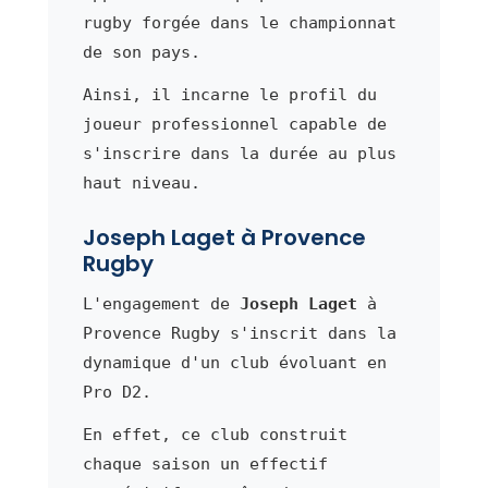
rugby forgée dans le championnat
de son pays.
Ainsi, il incarne le profil du
joueur professionnel capable de
s'inscrire dans la durée au plus
haut niveau.
Joseph Laget à Provence
Rugby
L'engagement de
Joseph Laget
à
Provence Rugby s'inscrit dans la
dynamique d'un club évoluant en
Pro D2.
En effet, ce club construit
chaque saison un effectif