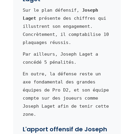
Sur le plan défensif,
Joseph
Laget
présente des chiffres qui
illustrent son engagement.
Concrètement, il comptabilise 10
plaquages réussis.
Par ailleurs, Joseph Laget a
concédé 5 pénalités.
En outre, la défense reste un
axe fondamental des grandes
équipes de Pro D2, et son équipe
compte sur des joueurs comme
Joseph Laget afin de tenir cette
zone.
L'apport offensif de Joseph